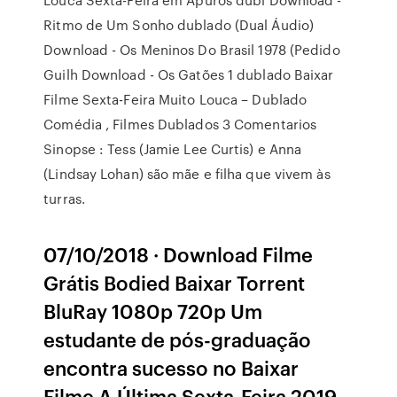
Ritmo de Um Sonho dublado (Dual Áudio)
Download - Os Meninos Do Brasil 1978 (Pedido
Guilh Download - Os Gatões 1 dublado Baixar
Filme Sexta-Feira Muito Louca – Dublado
Comédia , Filmes Dublados 3 Comentarios
Sinopse : Tess (Jamie Lee Curtis) e Anna
(Lindsay Lohan) são mãe e filha que vivem às
turras.
07/10/2018 · Download Filme
Grátis Bodied Baixar Torrent
BluRay 1080p 720p Um
estudante de pós-graduação
encontra sucesso no Baixar
Filme A Última Sexta-Feira 2019