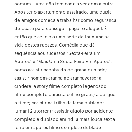
comum – uma não tem nada a ver com a outra.
Após ter o apartamento assaltado, uma dupla
de amigos começa a trabalhar como segurança
de boate para conseguir pagar o aluguel. É
então que se inicia uma série de loucuras na
vida destes rapazes. Comédia que dá
sequência aos sucessos "Sexta-Feira Em
Apuros" e "Mais Uma Sexta-Feira Em Apuros".
como assistir scooby do de graca dublado;
assistir homem-aranha no aranhaverso; a
cinderella story filme completo legendado;
filme completo parasita online gratis; albergue
o filme; assistir na trilha da fama dublado;
jumanj 2 utorrent; assistir gigolo por acidente
completo e dublado em hd; a mais louca sexta
feira em apuros filme completo dublado