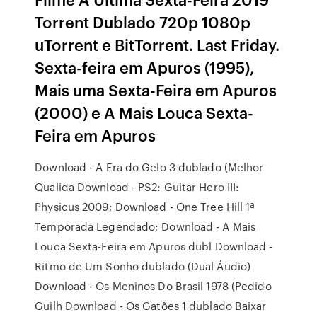
Torrent Dublado 720p 1080p
uTorrent e BitTorrent. Last Friday.
Sexta-feira em Apuros (1995),
Mais uma Sexta-Feira em Apuros
(2000) e A Mais Louca Sexta-
Feira em Apuros
Download - A Era do Gelo 3 dublado (Melhor
Qualida Download - PS2: Guitar Hero III:
Physicus 2009; Download - One Tree Hill 1ª
Temporada Legendado; Download - A Mais
Louca Sexta-Feira em Apuros dubl Download -
Ritmo de Um Sonho dublado (Dual Áudio)
Download - Os Meninos Do Brasil 1978 (Pedido
Guilh Download - Os Gatões 1 dublado Baixar