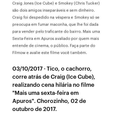
Craig Jones (Ice Cube) e Smokey (Chris Tucker)
são dois amigos inseparáveis e sem dinheiro.
Craig foi despedido na véspera e Smokey só se
preocupa em fumar maconha, que lhe foi dada
para vender pelo traficante do bairro. Mais uma
Sexta-Feira em Apuros avaliado por quem mais
entende de cinema, o público. Faça parte do
Filmow e avalie este filme você também.
03/10/2017 · Tico, o cachorro,
corre atrás de Craig (Ice Cube),
realizando cena hilária no filme
"Mais uma sexta-feira em
Apuros". Chorozinho, 02 de
outubro de 2017.