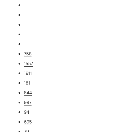
758
1557
1911
181
844
987
94
695
79