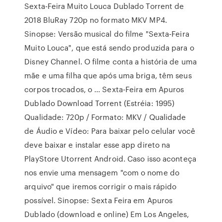
Sexta-Feira Muito Louca Dublado Torrent de
2018 BluRay 720p no formato MKV MP4.
Sinopse: Versão musical do filme "Sexta-Feira
Muito Louca", que está sendo produzida para o
Disney Channel. O filme conta a história de uma
mãe e uma filha que após uma briga, têm seus
corpos trocados, o … Sexta-Feira em Apuros
Dublado Download Torrent (Estréia: 1995)
Qualidade: 720p / Formato: MKV / Qualidade
de Áudio e Vídeo: Para baixar pelo celular você
deve baixar e instalar esse app direto na
PlayStore Utorrent Android. Caso isso aconteça
nos envie uma mensagem "com o nome do
arquivo" que iremos corrigir o mais rápido
possível. Sinopse: Sexta Feira em Apuros
Dublado (download e online) Em Los Angeles,