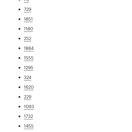
729
1851
1180
252
1884
1555
1295
324
1620
229
1093
1732
1455