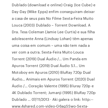
Dublado (download e online) Craig (Ice Cube) e
Day-Day (Mike Epps) enfim conseguiram deixar
a casa de seus pais No Filme Sexta-Feira Muito
Louca (2003) Dublado – Torrent Download. A
Dra. Tess Coleman (Jamie Lee Curtis) e sua filha
adolescente Anna (Lindsay Lohan) têm apenas
uma coisa em comum – uma não tem nada a
ver com a outra. Sexta-Feira Muito Louca
Torrent (2019) Dual Áudio /… Um Panda em
Apuros Torrent (2019) Dual Áudio 5.1… Um
Motoboy em Apuros (2010) BluRay 720p Dual
Áudio… Animais em Apuros Torrent (2020) Dual
Áudio /… Coração Valente (1995) Bluray 720p e
4K Dublado Torrent; Jumanji (1995) BluRay 720p
Dublado … 07/11/2013 · Aki galera o link: http:--
www.4shared.com-video-G6agSSwo-Sexta-