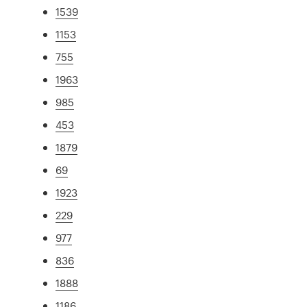
1539
1153
755
1963
985
453
1879
69
1923
229
977
836
1888
1186