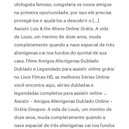
ufologista famoso, congelaria os novos amigos
na primeira oportunidade, por isso ele precisa
protegê-los e ajudá-los a descobrir o […]
Assistir Luis & the Aliens Online Grátis. A vida
de Louis, um menino de doze anos, muda
completamente quando a nave espacial de três
alienígenas cai nos fundos do quintal de sua
casa. Filme Amigos Alienígenas Dublado
Dublado e Legendado para assistir online grátis
no Livre Filmes HD, as melhores Séries Online
você encontra aqui, séries dubladas e
legendadas completos para assistir online …
Assistir – Amigos Alienígenas Dublado Online –
Grátis Sinopse: A vida de Louis, um menino de
doze anos, muda completamente quando a
nave espacial de três alienígenas cai nos fundos