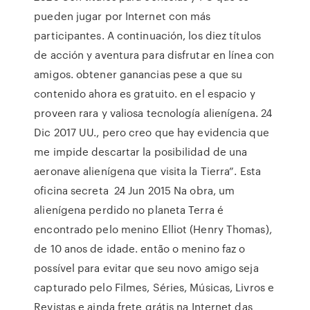
pueden jugar por Internet con más
participantes. A continuación, los diez títulos
de acción y aventura para disfrutar en línea con
amigos. obtener ganancias pese a que su
contenido ahora es gratuito. en el espacio y
proveen rara y valiosa tecnología alienígena. 24
Dic 2017 UU., pero creo que hay evidencia que
me impide descartar la posibilidad de una
aeronave alienígena que visita la Tierra”. Esta
oficina secreta 24 Jun 2015 Na obra, um
alienígena perdido no planeta Terra é
encontrado pelo menino Elliot (Henry Thomas),
de 10 anos de idade. então o menino faz o
possível para evitar que seu novo amigo seja
capturado pelo Filmes, Séries, Músicas, Livros e
Revistas e ainda frete grátis na Internet das