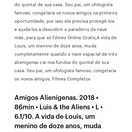
do quintal de sua casa. Seu pai, um ufologista
famoso, congelaria os novos amigos na primeira
oportunidade, por isso ele precisa protegê-los
e ajudá-los a descobrir o paradeiro da nave
mãe, para que só Filmes Online Gratis,A vida de
Louis, um menino de doze anos, muda
completamente quando a nave espacial de três
alienígenas cai nos fundos do quintal de sua
casa. Seu pai, um ufologista famoso, congelaria
os novos amigos, Filmes Completos
Amigos Alienígenas. 2018 •
86min • Luis & the Aliens • L •
6.1/10. A vida de Louis, um
menino de doze anos, muda