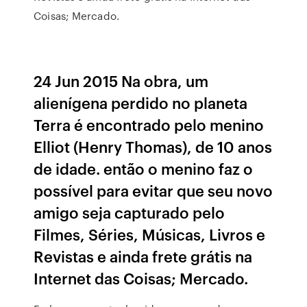
Coisas; Mercado.
24 Jun 2015 Na obra, um
alienígena perdido no planeta
Terra é encontrado pelo menino
Elliot (Henry Thomas), de 10 anos
de idade. então o menino faz o
possível para evitar que seu novo
amigo seja capturado pelo
Filmes, Séries, Músicas, Livros e
Revistas e ainda frete grátis na
Internet das Coisas; Mercado.