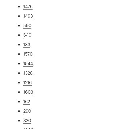
1476
1493
590
640
183
1570
1544
1328
1216
1603
162
290
320