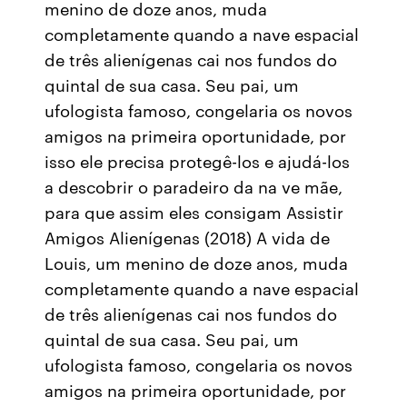
menino de doze anos, muda
completamente quando a nave espacial
de três alienígenas cai nos fundos do
quintal de sua casa. Seu pai, um
ufologista famoso, congelaria os novos
amigos na primeira oportunidade, por
isso ele precisa protegê-los e ajudá-los
a descobrir o paradeiro da na ve mãe,
para que assim eles consigam Assistir
Amigos Alienígenas (2018) A vida de
Louis, um menino de doze anos, muda
completamente quando a nave espacial
de três alienígenas cai nos fundos do
quintal de sua casa. Seu pai, um
ufologista famoso, congelaria os novos
amigos na primeira oportunidade, por