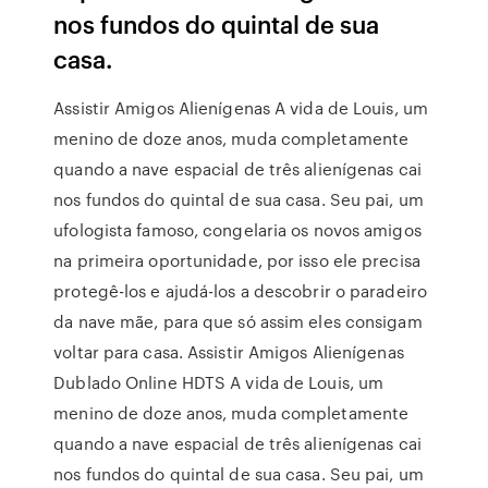
nos fundos do quintal de sua
casa.
Assistir Amigos Alienígenas A vida de Louis, um
menino de doze anos, muda completamente
quando a nave espacial de três alienígenas cai
nos fundos do quintal de sua casa. Seu pai, um
ufologista famoso, congelaria os novos amigos
na primeira oportunidade, por isso ele precisa
protegê-los e ajudá-los a descobrir o paradeiro
da nave mãe, para que só assim eles consigam
voltar para casa. Assistir Amigos Alienígenas
Dublado Online HDTS A vida de Louis, um
menino de doze anos, muda completamente
quando a nave espacial de três alienígenas cai
nos fundos do quintal de sua casa. Seu pai, um