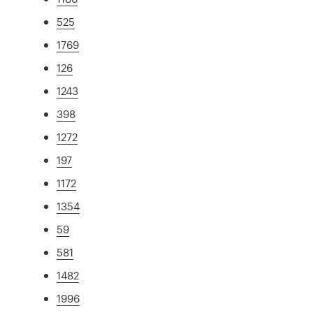
525
1769
126
1243
398
1272
197
1172
1354
59
581
1482
1996