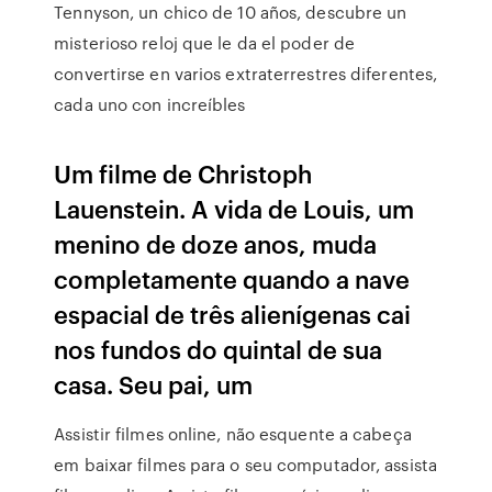
Tennyson, un chico de 10 años, descubre un
misterioso reloj que le da el poder de
convertirse en varios extraterrestres diferentes,
cada uno con increíbles
Um filme de Christoph
Lauenstein. A vida de Louis, um
menino de doze anos, muda
completamente quando a nave
espacial de três alienígenas cai
nos fundos do quintal de sua
casa. Seu pai, um
Assistir filmes online, não esquente a cabeça
em baixar filmes para o seu computador, assista