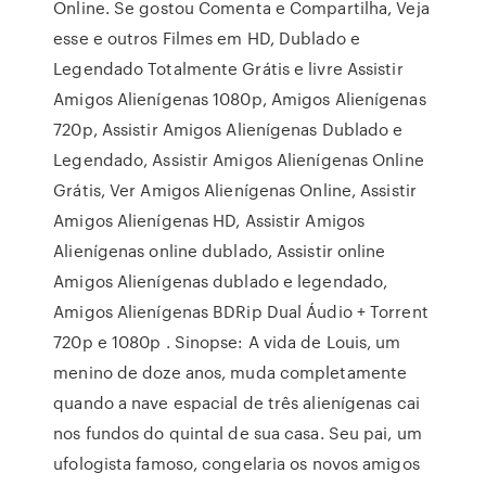
Online. Se gostou Comenta e Compartilha, Veja
esse e outros Filmes em HD, Dublado e
Legendado Totalmente Grátis e livre Assistir
Amigos Alienígenas 1080p, Amigos Alienígenas
720p, Assistir Amigos Alienígenas Dublado e
Legendado, Assistir Amigos Alienígenas Online
Grátis, Ver Amigos Alienígenas Online, Assistir
Amigos Alienígenas HD, Assistir Amigos
Alienígenas online dublado, Assistir online
Amigos Alienígenas dublado e legendado,
Amigos Alienígenas BDRip Dual Áudio + Torrent
720p e 1080p . Sinopse: A vida de Louis, um
menino de doze anos, muda completamente
quando a nave espacial de três alienígenas cai
nos fundos do quintal de sua casa. Seu pai, um
ufologista famoso, congelaria os novos amigos