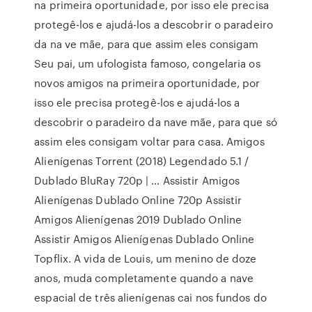
na primeira oportunidade, por isso ele precisa
protegê-los e ajudá-los a descobrir o paradeiro
da na ve mãe, para que assim eles consigam
Seu pai, um ufologista famoso, congelaria os
novos amigos na primeira oportunidade, por
isso ele precisa protegê-los e ajudá-los a
descobrir o paradeiro da nave mãe, para que só
assim eles consigam voltar para casa. Amigos
Alienígenas Torrent (2018) Legendado 5.1 /
Dublado BluRay 720p | … Assistir Amigos
Alienígenas Dublado Online 720p Assistir
Amigos Alienígenas 2019 Dublado Online
Assistir Amigos Alienígenas Dublado Online
Topflix. A vida de Louis, um menino de doze
anos, muda completamente quando a nave
espacial de três alienígenas cai nos fundos do