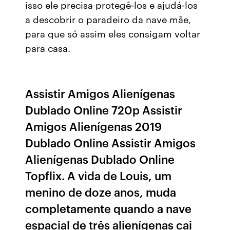
isso ele precisa protegê-los e ajudá-los
a descobrir o paradeiro da nave mãe,
para que só assim eles consigam voltar
para casa.
Assistir Amigos Alienígenas
Dublado Online 720p Assistir
Amigos Alienígenas 2019
Dublado Online Assistir Amigos
Alienígenas Dublado Online
Topflix. A vida de Louis, um
menino de doze anos, muda
completamente quando a nave
espacial de três alienígenas cai