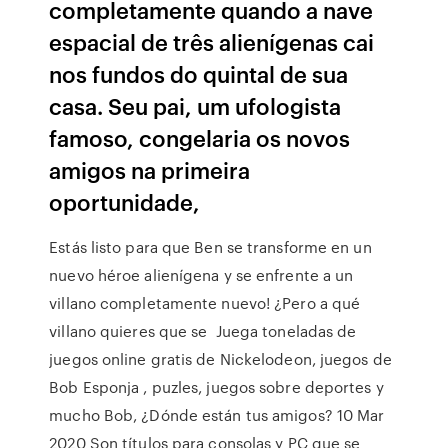
completamente quando a nave
espacial de três alienígenas cai
nos fundos do quintal de sua
casa. Seu pai, um ufologista
famoso, congelaria os novos
amigos na primeira
oportunidade,
Estás listo para que Ben se transforme en un
nuevo héroe alienígena y se enfrente a un
villano completamente nuevo! ¿Pero a qué
villano quieres que se Juega toneladas de
juegos online gratis de Nickelodeon, juegos de
Bob Esponja , puzles, juegos sobre deportes y
mucho Bob, ¿Dónde están tus amigos? 10 Mar
2020 Son títulos para consolas y PC que se