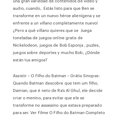
una gran variedad de contenidos de video y
audio, cuando, Estás listo para que Ben se
transforme en un nuevo héroe alienígena y se
enfrente a un villano completamente nuevo!
¿Pero a qué villano quieres que se Juega
toneladas de juegos online gratis de
Nickelodeon, juegos de Bob Esponja , puzles,
juegos sobre deportes y mucho Bob, ¿Dónde
están tus amigos?
Assistir – O Filho do Batman – Grátis Sinopse:
Quando Batman descobre que tem um filho,
Damian, que é neto de Ra’s Al Ghul, ele decide
criar o menino, para evitar que ele se
transforme no assassino que estava preparado
para ser. Ver Filme O Filho do Batman Completo