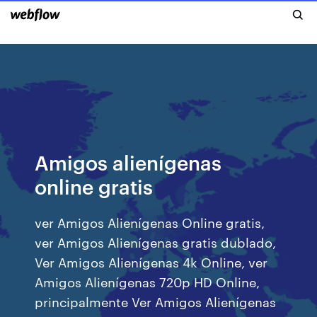
Amigos alienígenas
online gratis
ver Amigos Alienígenas Online gratis,
ver Amigos Alienígenas gratis dublado,
Ver Amigos Alienígenas 4k Online, ver
Amigos Alienígenas 720p HD Online,
principalmente Ver Amigos Alienígenas