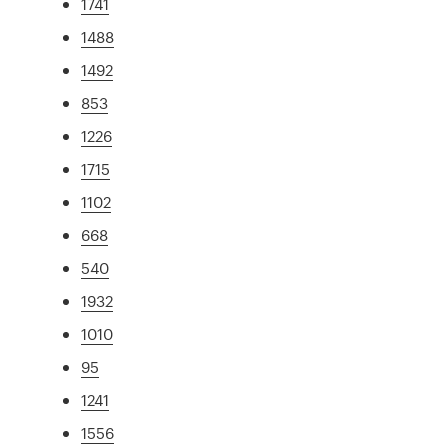
1741
1488
1492
853
1226
1715
1102
668
540
1932
1010
95
1241
1556