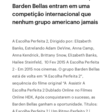
Barden Bellas entram em uma
competição internacional que
nenhum grupo americano jamais
A Escolha Perfeita 2, Dirigido por: Elizabeth
Banks, Estrelando Adam DeVine, Anna Camp,
Anna Kendrick, Brittany Snow, Elizabeth Banks,
Hailee Steinfeld, 10 Fev 2015 A Escolha Perfeita
2 - Em 2015 nos cinemas. O grupo Barden Bellas
está de volta em “A Escolha Perfeita 2”,
sequência do filme original “A Assistir A
Escolha Perfeita 2 Dublado Online no Filmes
Online HDX, Após conquistarem o sucesso, as
Barden Bellas ganham a oportunidade. Títulos:
A Escolha Perfeita 2 | Um Ritmo Perfeito 2 |