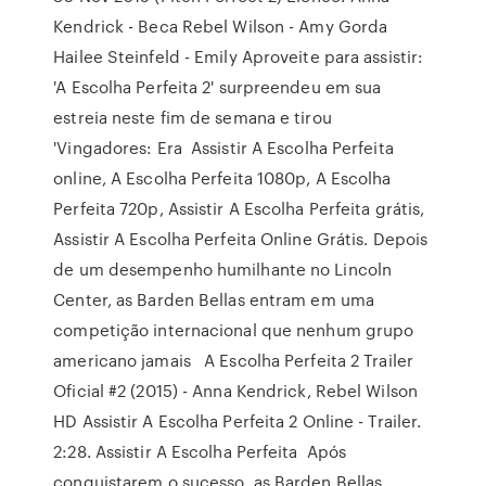
Kendrick - Beca Rebel Wilson - Amy Gorda
Hailee Steinfeld - Emily Aproveite para assistir:
'A Escolha Perfeita 2' surpreendeu em sua
estreia neste fim de semana e tirou
'Vingadores: Era Assistir A Escolha Perfeita
online, A Escolha Perfeita 1080p, A Escolha
Perfeita 720p, Assistir A Escolha Perfeita grátis,
Assistir A Escolha Perfeita Online Grátis. Depois
de um desempenho humilhante no Lincoln
Center, as Barden Bellas entram em uma
competição internacional que nenhum grupo
americano jamais A Escolha Perfeita 2 Trailer
Oficial #2 (2015) - Anna Kendrick, Rebel Wilson
HD Assistir A Escolha Perfeita 2 Online - Trailer.
2:28. Assistir A Escolha Perfeita Após
conquistarem o sucesso, as Barden Bellas