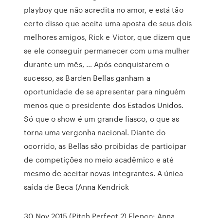
playboy que não acredita no amor, e está tão
certo disso que aceita uma aposta de seus dois
melhores amigos, Rick e Victor, que dizem que
se ele conseguir permanecer com uma mulher
durante um mês, … Após conquistarem o
sucesso, as Barden Bellas ganham a
oportunidade de se apresentar para ninguém
menos que o presidente dos Estados Unidos.
Só que o show é um grande fiasco, o que as
torna uma vergonha nacional. Diante do
ocorrido, as Bellas são proibidas de participar
de competições no meio acadêmico e até
mesmo de aceitar novas integrantes. A única
saída de Beca (Anna Kendrick
30 Nov 2015 (Pitch Perfect 2) Elenco: Anna