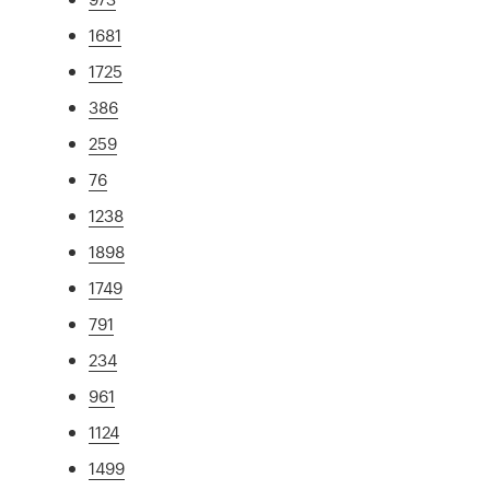
1681
1725
386
259
76
1238
1898
1749
791
234
961
1124
1499