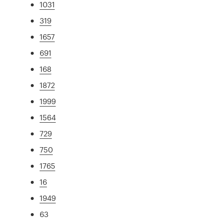
1031
319
1657
691
168
1872
1999
1564
729
750
1765
16
1949
63