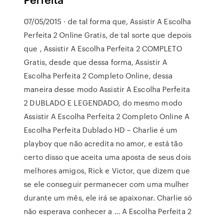
07/05/2015 · de tal forma que, Assistir A Escolha
Perfeita 2 Online Gratis, de tal sorte que depois
que , Assistir A Escolha Perfeita 2 COMPLETO
Gratis, desde que dessa forma, Assistir A
Escolha Perfeita 2 Completo Online, dessa
maneira desse modo Assistir A Escolha Perfeita
2 DUBLADO E LEGENDADO, do mesmo modo
Assistir A Escolha Perfeita 2 Completo Online A
Escolha Perfeita Dublado HD – Charlie é um
playboy que não acredita no amor, e está tão
certo disso que aceita uma aposta de seus dois
melhores amigos, Rick e Victor, que dizem que
se ele conseguir permanecer com uma mulher
durante um mês, ele irá se apaixonar. Charlie só
não esperava conhecer a … A Escolha Perfeita 2