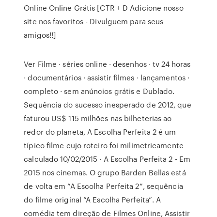
Online Online Grátis [CTR + D Adicione nosso
site nos favoritos - Divulguem para seus
amigos!!]
Ver Filme · séries online · desenhos · tv 24 horas
· documentários · assistir filmes · lançamentos ·
completo · sem anúncios grátis e Dublado.
Sequência do sucesso inesperado de 2012, que
faturou US$ 115 milhões nas bilheterias ao
redor do planeta, A Escolha Perfeita 2 é um
típico filme cujo roteiro foi milimetricamente
calculado 10/02/2015 · A Escolha Perfeita 2 - Em
2015 nos cinemas. O grupo Barden Bellas está
de volta em “A Escolha Perfeita 2”, sequência
do filme original “A Escolha Perfeita”. A
comédia tem direção de Filmes Online, Assistir