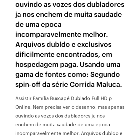
ouvindo as vozes dos dubladores
ja nos enchem de muita saudade
de uma epoca
incomparavelmente melhor.
Arquivos dubldo e exclusivos
dificilmente encontrados, em
hospedagem paga. Usando uma
gama de fontes como: Segundo
spin-off da série Corrida Maluca.
Assistir Família Buscapé Dublado Full HD p
Online. Nem precisa ver o desenho, mas apenas
ouvindo as vozes dos dubladores ja nos
enchem de muita saudade de uma epoca
incomparavelmente melhor. Arquivos dubldo e