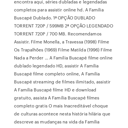
encontra aqui, séries dubladas e legendadas
completos para assistir online hd. A Família
Buscapé Dublado. 1ª OPÇÃO DUBLADO
TORRENT 720P / 599MB 2ª OPÇÃO LEGENDADO
TORRENT 720P / 700 MB. Recomendamos
Assistir. Filme Monella, a Travessa (1998) Filme
Os Trapalhões (1969) Filme Matilda (1996) Filme
Nada a Perder … A Família Buscapé filme online
dublado legendado HD, assistir A Família
Buscapé filme completo online, A Família
Buscapé streaming de filmes ilimitado, assistir
A Família Buscapé filme HD e download
gratuito, assista A Família Buscapé filmes
completo gratis O mais Inacreditável choque
de culturas acontece nesta história hilária que
descreve as mudanças na vida da Família