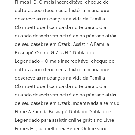
Filmes HD. O mais Inacreditável choque de
culturas acontece nesta história hilária que
descreve as mudanças na vida da Família
Clampett que fica rica da noite para o dia
quando descobrem petróleo no pântano atrás
de seu casebre em Ozark. Assistir A Família
Buscapé Online Grátis HD Dublado e
Legendado – O mais Inacreditável choque de
culturas acontece nesta história hilária que
descreve as mudanças na vida da Família
Clampett que fica rica da noite para o dia
quando descobrem petróleo no pântano atrás
de seu casebre em Ozark. Incentivada a se mud
Filme A Família Buscapé Dublado Dublado e
Legendado para assistir online grátis no Livre
Filmes HD, as melhores Séries Online você