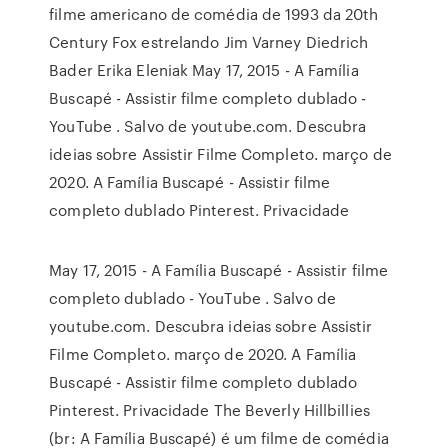
filme americano de comédia de 1993 da 20th
Century Fox estrelando Jim Varney Diedrich
Bader Erika Eleniak May 17, 2015 - A Família
Buscapé - Assistir filme completo dublado -
YouTube . Salvo de youtube.com. Descubra
ideias sobre Assistir Filme Completo. março de
2020. A Família Buscapé - Assistir filme
completo dublado Pinterest. Privacidade
May 17, 2015 - A Família Buscapé - Assistir filme
completo dublado - YouTube . Salvo de
youtube.com. Descubra ideias sobre Assistir
Filme Completo. março de 2020. A Família
Buscapé - Assistir filme completo dublado
Pinterest. Privacidade The Beverly Hillbillies
(br: A Família Buscapé) é um filme de comédia