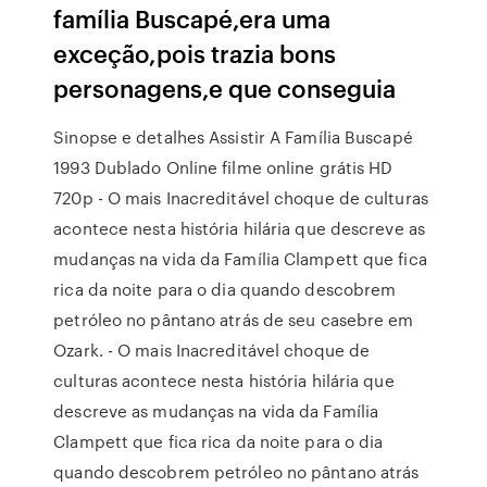
família Buscapé,era uma
exceção,pois trazia bons
personagens,e que conseguia
Sinopse e detalhes Assistir A Família Buscapé
1993 Dublado Online filme online grátis HD
720p - O mais Inacreditável choque de culturas
acontece nesta história hilária que descreve as
mudanças na vida da Família Clampett que fica
rica da noite para o dia quando descobrem
petróleo no pântano atrás de seu casebre em
Ozark. - O mais Inacreditável choque de
culturas acontece nesta história hilária que
descreve as mudanças na vida da Família
Clampett que fica rica da noite para o dia
quando descobrem petróleo no pântano atrás