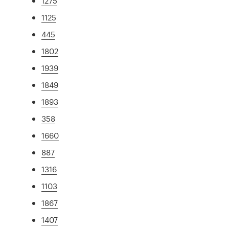
1275
1125
445
1802
1939
1849
1893
358
1660
887
1316
1103
1867
1407