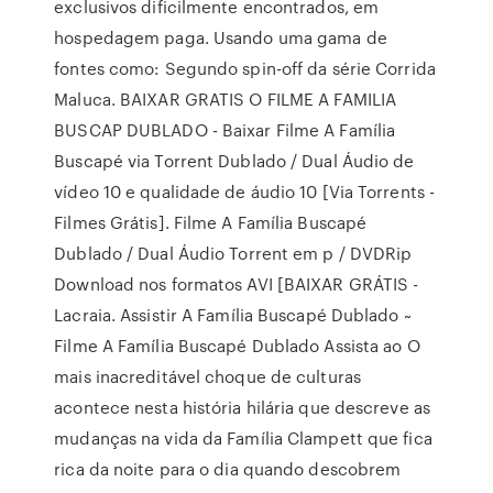
exclusivos dificilmente encontrados, em
hospedagem paga. Usando uma gama de
fontes como: Segundo spin-off da série Corrida
Maluca. BAIXAR GRATIS O FILME A FAMILIA
BUSCAP DUBLADO - Baixar Filme A Família
Buscapé via Torrent Dublado / Dual Áudio de
vídeo 10 e qualidade de áudio 10 [Via Torrents -
Filmes Grátis]. Filme A Família Buscapé
Dublado / Dual Áudio Torrent em p / DVDRip
Download nos formatos AVI [BAIXAR GRÁTIS -
Lacraia. Assistir A Família Buscapé Dublado ~
Filme A Família Buscapé Dublado Assista ao O
mais inacreditável choque de culturas
acontece nesta história hilária que descreve as
mudanças na vida da Família Clampett que fica
rica da noite para o dia quando descobrem