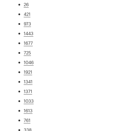
26
421
973
1443
1677
725
1046
1921
1341
1371
1033
1613
761
338