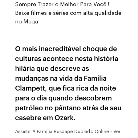
Sempre Trazer o Melhor Para Você !
Baixe filmes e séries com alta qualidade
no Mega
O mais inacreditável choque de
culturas acontece nesta história
hilária que descreve as
mudanças na vida da Família
Clampett, que fica rica da noite
para o dia quando descobrem
petróleo no pântano atrás de seu
casebre em Ozark.
Assistir A Família Buscapé Dublado Online - Ver