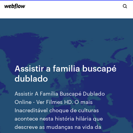
Assistir a familia buscapé
dublado
Assistir A Família Buscapé Dublado
Online - Ver Filmes HD. O mais
Inacreditável choque de culturas
acontece nesta história hilária que
descreve as mudanças na vida da