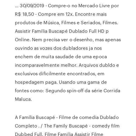
… 30/09/2019 · Compre-o no Mercado Livre por
R$ 18,50 - Compre em 12x. Encontre mais
produtos de Música, Filmes e Seriados, Filmes.
Assistir Família Buscapé Dublado Full HD p
Online. Nem precisa ver o desenho, mas apenas
ouvindo as vozes dos dubladores ja nos
enchem de muita saudade de uma epoca
incomparavelmente melhor. Arquivos dubldo e
exclusivos dificilmente encontrados, em
hospedagem paga. Usando uma gama de
fontes como: Segundo spin-off da série Corrida
Maluca.
A Família Buscapé - Filme de comedia Dublado
Completo . / The Family Buscapé - comedy film
Dubbed Full. Filme Familia Assistir Filme