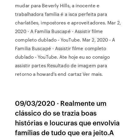
mudar para Beverly Hills, a inocente e
trabalhadora família é a isca perfeita para
charlatões, impostores e aproveitadores. Mar 2,
2020 - A Família Buscapé - Assistir filme
completo dublado - YouTube. Mar 2, 2020 - A
Família Buscapé - Assistir filme completo
dublado - YouTube. Ate hoje eu so consigo
assistir partes Resultado de imagem para
retorno a howard's end cartaz Ver mais.
09/03/2020 · Realmente um
clássico do se trazia boas
histórias e loucuras que envolvia
famílias de tudo que era jeito.A