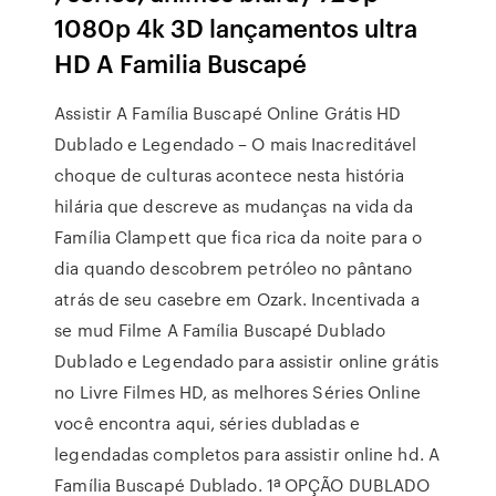
1080p 4k 3D lançamentos ultra
HD A Familia Buscapé
Assistir A Família Buscapé Online Grátis HD
Dublado e Legendado – O mais Inacreditável
choque de culturas acontece nesta história
hilária que descreve as mudanças na vida da
Família Clampett que fica rica da noite para o
dia quando descobrem petróleo no pântano
atrás de seu casebre em Ozark. Incentivada a
se mud Filme A Família Buscapé Dublado
Dublado e Legendado para assistir online grátis
no Livre Filmes HD, as melhores Séries Online
você encontra aqui, séries dubladas e
legendadas completos para assistir online hd. A
Família Buscapé Dublado. 1ª OPÇÃO DUBLADO