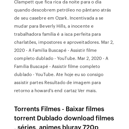
Clampett que fica rica da noite para o dia
quando descobrem petróleo no pântano atrás
de seu casebre em Ozark. Incentivada a se
mudar para Beverly Hills, a inocente e
trabalhadora família é a isca perfeita para
charlatões, impostores e aproveitadores. Mar 2,
2020 - A Família Buscapé - Assistir filme
completo dublado - YouTube. Mar 2, 2020 - A
Família Buscapé - Assistir filme completo
dublado - YouTube. Ate hoje eu so consigo
assistir partes Resultado de imagem para
retorno a howard's end cartaz Ver mais.
Torrents Filmes - Baixar filmes
torrent Dublado download filmes
, séries, animes bluray 720p