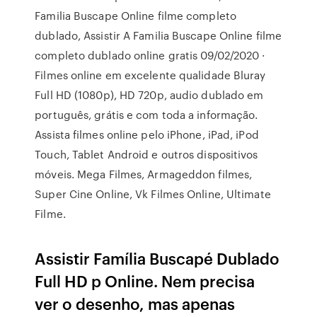
Familia Buscape Online filme completo
dublado, Assistir A Familia Buscape Online filme
completo dublado online gratis 09/02/2020 ·
Filmes online em excelente qualidade Bluray
Full HD (1080p), HD 720p, audio dublado em
português, grátis e com toda a informação.
Assista filmes online pelo iPhone, iPad, iPod
Touch, Tablet Android e outros dispositivos
móveis. Mega Filmes, Armageddon filmes,
Super Cine Online, Vk Filmes Online, Ultimate
Filme.
Assistir Família Buscapé Dublado
Full HD p Online. Nem precisa
ver o desenho, mas apenas