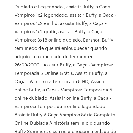
Dublado e Legendado , assistir Buffy, a Caça -
Vampiros 1x2 legendado, assistir Buffy, a Caça -
Vampiros 1x2 em hd, assistir Buffy, a Caça -
Vampiros 1x2 gratis, assistir Buffy, a Caça-
Vampiros: 3x18 online dublado. Earshot. Buffy
tem medo de que irá enlouquecer quando
adquire a capacidade de ler mentes.
26/09/2000 · Assistir Buffy, a Caça - Vampiros:
Temporada 5 Online Grátis, Assistir Buffy, a
Caça - Vampiros: Temporada 5 HD, Assistir
online Buffy, a Caça - Vampiros: Temporada 5
online dublado, Assistir online Buffy, a Caça -
Vampiros: Temporada 5 online legendado
Assistir Buffy A Caça Vampiros Série Completa
Online Dublada A história tem início quando
Buffy Summers e sua mãe chegam a cidade de