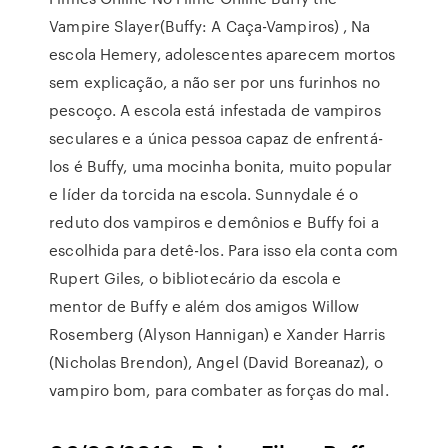
Vampire Slayer(Buffy: A Caça-Vampiros) , Na
escola Hemery, adolescentes aparecem mortos
sem explicação, a não ser por uns furinhos no
pescoço. A escola está infestada de vampiros
seculares e a única pessoa capaz de enfrentá-
los é Buffy, uma mocinha bonita, muito popular
e líder da torcida na escola. Sunnydale é o
reduto dos vampiros e demônios e Buffy foi a
escolhida para detê-los. Para isso ela conta com
Rupert Giles, o bibliotecário da escola e
mentor de Buffy e além dos amigos Willow
Rosemberg (Alyson Hannigan) e Xander Harris
(Nicholas Brendon), Angel (David Boreanaz), o
vampiro bom, para combater as forças do mal.