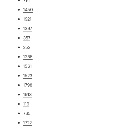
1450
1921
1397
357
252
1385
1561
1523
1798
1913
119
765
1722