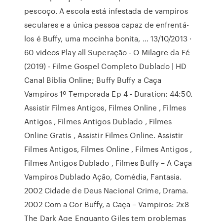
pescoço. A escola está infestada de vampiros
seculares e a única pessoa capaz de enfrentá-
los é Buffy, uma mocinha bonita, … 13/10/2013 ·
60 videos Play all Superação - O Milagre da Fé
(2019) - Filme Gospel Completo Dublado | HD
Canal Bíblia Online; Buffy Buffy a Caça
Vampiros 1º Temporada Ep 4 - Duration: 44:50.
Assistir Filmes Antigos, Filmes Online , Filmes
Antigos , Filmes Antigos Dublado , Filmes
Online Gratis , Assistir Filmes Online. Assistir
Filmes Antigos, Filmes Online , Filmes Antigos ,
Filmes Antigos Dublado , Filmes Buffy – A Caça
Vampiros Dublado Ação, Comédia, Fantasia.
2002 Cidade de Deus Nacional Crime, Drama.
2002 Com a Cor Buffy, a Caça – Vampiros: 2x8
The Dark Age Enquanto Giles tem problemas