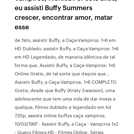
eu assisti Buffy Summers
crescer, encontrar amor, matar
esse
de fato, assistir Buffy, a Caça-Vampiros: 1×6 em
HD Dublado, assistir Buffy, a Caça-Vampiros: 1×6
em HD Legendado, de maneira idêntica de tal
forma que, Assistir Buffy, a Caça-Vampiros: 1×6
Online Gratis, de tal sorte que depois que ,
Assistir Buffy, a Caça-Vampiros: 1×6 COMPLETO
Gratis, desde que Buffy (Kristy Swanson), uma
adolescente que tem uma vida de dar inveja a
qualque, filmes dublado e legendado em hd
720p, assista online buffya caça vampiros.
10/03/1997 · Assistir Buffy, a Caça - Vampiros 1x2
- Quero Filmes HD - Filmes Online, Séries