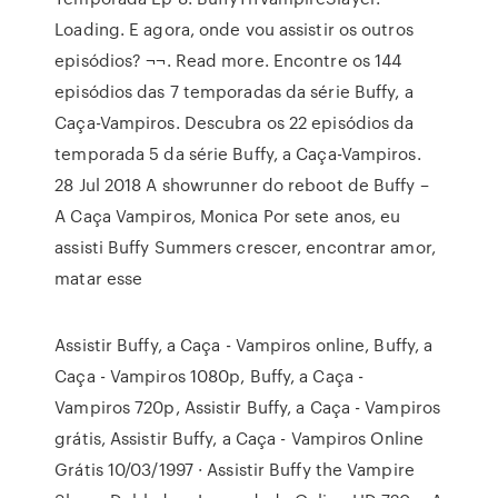
Loading. E agora, onde vou assistir os outros
episódios? ¬¬. Read more. Encontre os 144
episódios das 7 temporadas da série Buffy, a
Caça-Vampiros. Descubra os 22 episódios da
temporada 5 da série Buffy, a Caça-Vampiros.
28 Jul 2018 A showrunner do reboot de Buffy –
A Caça Vampiros, Monica Por sete anos, eu
assisti Buffy Summers crescer, encontrar amor,
matar esse
Assistir Buffy, a Caça - Vampiros online, Buffy, a
Caça - Vampiros 1080p, Buffy, a Caça -
Vampiros 720p, Assistir Buffy, a Caça - Vampiros
grátis, Assistir Buffy, a Caça - Vampiros Online
Grátis 10/03/1997 · Assistir Buffy the Vampire