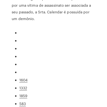
por uma vítima de assassinato ser associada a
seu passado, a Srta. Calendar é possuída por
um demônio.
1604
1332
1859
583