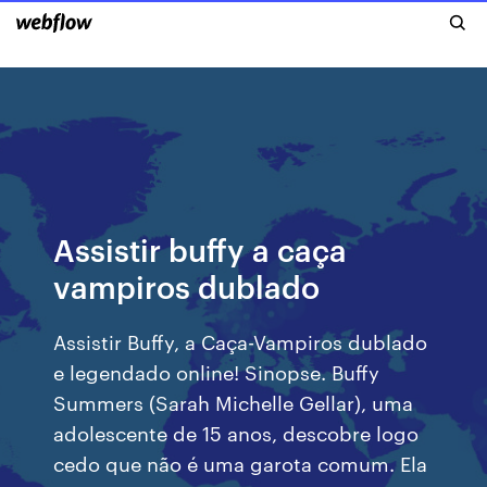
Assistir buffy a caça
vampiros dublado
Assistir Buffy, a Caça-Vampiros dublado
e legendado online! Sinopse. Buffy
Summers (Sarah Michelle Gellar), uma
adolescente de 15 anos, descobre logo
cedo que não é uma garota comum. Ela