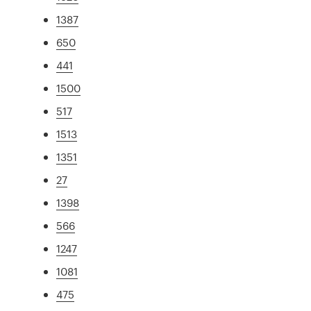
1387
650
441
1500
517
1513
1351
27
1398
566
1247
1081
475