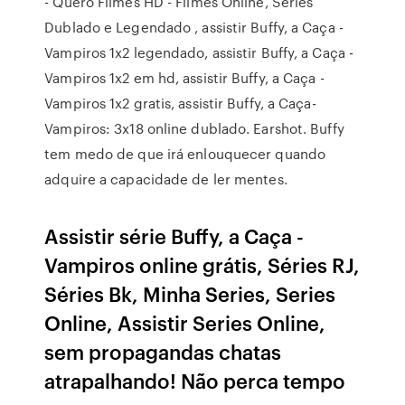
- Quero Filmes HD - Filmes Online, Séries
Dublado e Legendado , assistir Buffy, a Caça -
Vampiros 1x2 legendado, assistir Buffy, a Caça -
Vampiros 1x2 em hd, assistir Buffy, a Caça -
Vampiros 1x2 gratis, assistir Buffy, a Caça-
Vampiros: 3x18 online dublado. Earshot. Buffy
tem medo de que irá enlouquecer quando
adquire a capacidade de ler mentes.
Assistir série Buffy, a Caça -
Vampiros online grátis, Séries RJ,
Séries Bk, Minha Series, Series
Online, Assistir Series Online,
sem propagandas chatas
atrapalhando! Não perca tempo