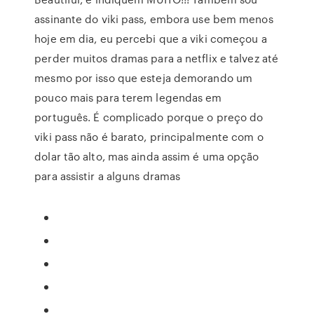
assinante do viki pass, embora use bem menos
hoje em dia, eu percebi que a viki começou a
perder muitos dramas para a netflix e talvez até
mesmo por isso que esteja demorando um
pouco mais para terem legendas em
português. É complicado porque o preço do
viki pass não é barato, principalmente com o
dolar tão alto, mas ainda assim é uma opção
para assistir a alguns dramas