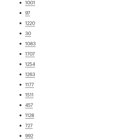
1001
97
1220
30
1083
1707
1254
1263
1177
1511
457
1128
727
992