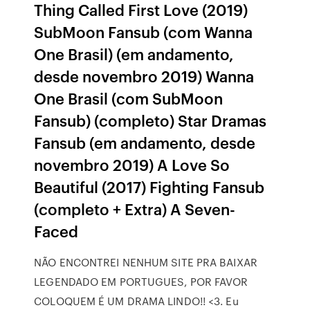
Thing Called First Love (2019)
SubMoon Fansub (com Wanna
One Brasil) (em andamento,
desde novembro 2019) Wanna
One Brasil (com SubMoon
Fansub) (completo) Star Dramas
Fansub (em andamento, desde
novembro 2019) A Love So
Beautiful (2017) Fighting Fansub
(completo + Extra) A Seven-
Faced
NÃO ENCONTREI NENHUM SITE PRA BAIXAR
LEGENDADO EM PORTUGUES, POR FAVOR
COLOQUEM É UM DRAMA LINDO!! <3. Eu