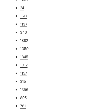
24
1517
1137
346
1882
1059
1845
1012
1157
315
1356
895
761