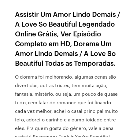
Assistir Um Amor Lindo Demais /
A Love So Beautiful Legendado
Online Grátis, Ver Episódio
Completo em HD, Dorama Um
Amor Lindo Demais / A Love So
Beautiful Todas as Temporadas.
O dorama foi melhorando, algumas cenas são
divertidas, outras tristes, tem muita ação,
fantasia, mistério, ou seja, um pouco de quase
tudo, sem falar do romance que foi ficando
cada vez melhor, achei o casal principal muito
fofo, adorei o carinho e a cumplicidade entre
eles. Pra quem gosta do gênero, vale a pena
assistir! Responder Excluir You're Beautiful