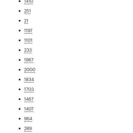
1410
251
21
1197
1101
233
1967
2000
1834
1703
1467
1407
964
289