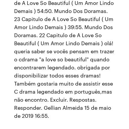
de A Love So Beautiful ( Um Amor Lindo
Demais ) 54:50. Mundo Dos Doramas.
23 Capitulo de A Love So Beautiful ( Um
Amor Lindo Demais ) 39:55. Mundo Dos
Doramas. 22 Capitulo de A Love So
Beautiful ( Um Amor Lindo Demais ) olá!
queria saber se vocês pensam em trazer
o cdrama "a love so beautiful" quando
encontrarem legendado. obrigada por
disponibilizar todos esses dramas!
Também gostaria muito de assistir esse
C drama legendado em português,mas
não encontro. Excluir. Respostas.
Responder. Gellian Almeida 15 de maio
de 2019 16:55.