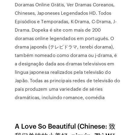
Doramas Online Grátis, Ver Dramas Coreanos,
Chineses, Japoneses Legendados HD. Todos
Episódios e Temporadas, K-Drama, C-Drama, J-
Drama. Dopeka é site com mais de 200
doramas online legendados em português. O
drama japonês (テレビドラマ, terebi dorama),
também nomeado como dorama ou j-drama, é
a designação dada aos dramas televisivos em
língua japonesa realizados pela televisão do
Japão. Todas as principais redes de televisão do
país produzem uma variedade de séries
dramáticas, incluindo romance, comédia
A Love So Beautiful (Chinese: 致