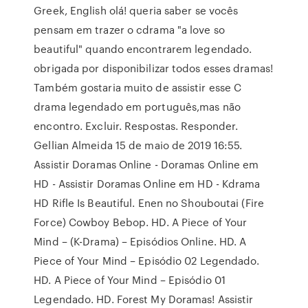
Greek, English olá! queria saber se vocês
pensam em trazer o cdrama "a love so
beautiful" quando encontrarem legendado.
obrigada por disponibilizar todos esses dramas!
Também gostaria muito de assistir esse C
drama legendado em português,mas não
encontro. Excluir. Respostas. Responder.
Gellian Almeida 15 de maio de 2019 16:55.
Assistir Doramas Online - Doramas Online em
HD - Assistir Doramas Online em HD - Kdrama
HD Rifle Is Beautiful. Enen no Shouboutai (Fire
Force) Cowboy Bebop. HD. A Piece of Your
Mind – (K-Drama) – Episódios Online. HD. A
Piece of Your Mind – Episódio 02 Legendado.
HD. A Piece of Your Mind – Episódio 01
Legendado. HD. Forest My Doramas! Assistir