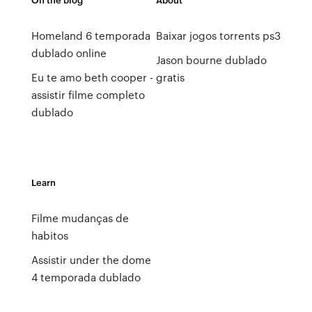
Homeland 6 temporada
Baixar jogos torrents ps3
dublado online
Jason bourne dublado
Eu te amo beth cooper -
gratis
assistir filme completo
dublado
Learn
Filme mudanças de
habitos
Assistir under the dome
4 temporada dublado