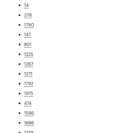
14
378
1780
147
801
1225
1267
1271
1792
1975
474
1566
1686
1749