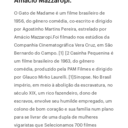
O Gato de Madame é um filme brasileiro de
1956, do gênero comédia, co-escrito e dirigido
por Agostinho Martins Pereira, estrelado por
Amácio Mazzaropi.Foi filmado nos estúdios da
Companhia Cinematográfica Vera Cruz, em São
Bernardo do Campo. [1] [2 Casinha Pequenina é
um filme brasileiro de 1963, do gênero
comédia, produzido pela PAM Filmes e dirigido
por Glauco Mirko Laurelli. [1]Sinopse. No Brasil
império, em meio à abolição da escravatura, no
século XIX, um rico fazendeiro, dono de
escravos, envolve seu humilde empregado, um
colono de bom coração e sua família num plano
para se livrar de uma dupla de mulheres
vigaristas que Selecionamos 700 filmes