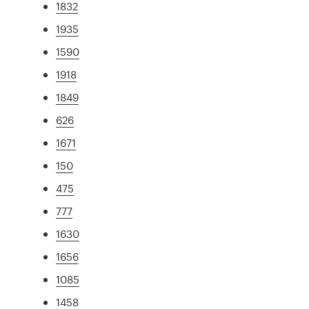
1832
1935
1590
1918
1849
626
1671
150
475
777
1630
1656
1085
1458