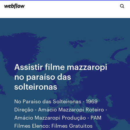
Assistir filme mazzaropi
no paraíso das
solteironas
No Paraíso das Solteironas - 1969
Direção - Amácio Mazzaropi Roteiro -
Amácio Mazzaropi Produção - PAM
Filmes Elenco: Filmes Gratuitos