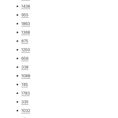
1438
955
1863
1368
875
1250
656
338
1088
745
1783
335
1032