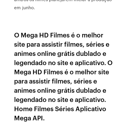
em junho.
O Mega HD Filmes é o melhor
site para assistir filmes, séries e
animes online grátis dublado e
legendado no site e aplicativo. O
Mega HD Filmes é o melhor site
para assistir filmes, séries e
animes online grátis dublado e
legendado no site e aplicativo.
Home Filmes Séries Aplicativo
Mega API.