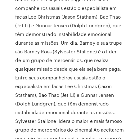
companheiros usuais estão o especialista em
facas Lee Christmas (Jason Statham), Bao Thao
(Jet Li) e Gunnar Jensen (Dolph Lundgren), que
têm demonstrado instabilidade emocional
durante as missões. Um dia, Barney e sua trupe
são Barney Ross (Sylvester Stallone) é o líder
de um grupo de mercenários, que realiza
qualquer missão desde que ela seja bem paga.
Entre seus companheiros usuais estão o
especialista em facas Lee Christmas (Jason
Statham), Bao Thao (Jet Li) e Gunnar Jensen
(Dolph Lundgren), que têm demonstrado
instabilidade emocional durante as missões.
Sylvester Stallone lidera o maior e mais famoso
grupo de mercenários do cinema! Ao aceitarem
uma missão aparentemente simples, o grupo é