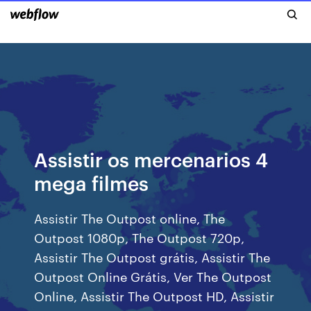
Assistir os mercenarios 4
mega filmes
Assistir The Outpost online, The
Outpost 1080p, The Outpost 720p,
Assistir The Outpost grátis, Assistir The
Outpost Online Grátis, Ver The Outpost
Online, Assistir The Outpost HD, Assistir