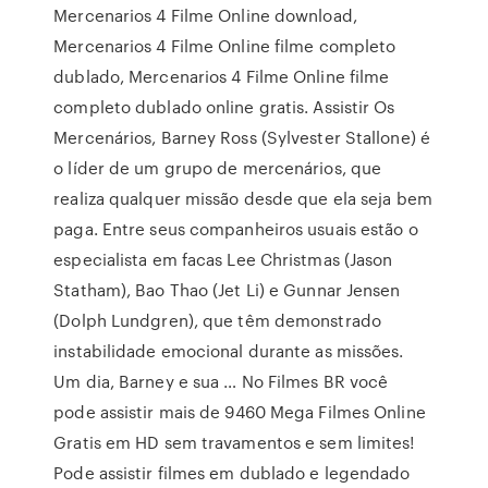
Mercenarios 4 Filme Online download,
Mercenarios 4 Filme Online filme completo
dublado, Mercenarios 4 Filme Online filme
completo dublado online gratis. Assistir Os
Mercenários, Barney Ross (Sylvester Stallone) é
o líder de um grupo de mercenários, que
realiza qualquer missão desde que ela seja bem
paga. Entre seus companheiros usuais estão o
especialista em facas Lee Christmas (Jason
Statham), Bao Thao (Jet Li) e Gunnar Jensen
(Dolph Lundgren), que têm demonstrado
instabilidade emocional durante as missões.
Um dia, Barney e sua … No Filmes BR você
pode assistir mais de 9460 Mega Filmes Online
Gratis em HD sem travamentos e sem limites!
Pode assistir filmes em dublado e legendado