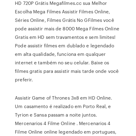
HD 720P Grátis Megafilmes.cc sua Melhor
Escolha Mega Filmes Assistir Filmes Online,
Séries Online, Filmes Grátis No GFilmes você
pode assistir mais de 8000 Mega Filmes Online
Gratis em HD sem travamentos e sem limites!
Pode assistir filmes em dublado e legendado
em alta qualidade, funciona em qualquer
internet e também no seu celular. Baixe os
filmes gratis para assistir mais tarde onde você
preferir.
Assistir Game of Thrones 3x8 em HD Online.
Um casamento é realizado em Porto Real, e
Tyrion e Sansa passam a noite juntos.
Mercenarios 4 Filme Online . Mercenarios 4
Filme Online online legendado em portugues,