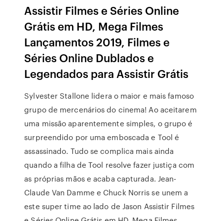
Assistir Filmes e Séries Online
Grátis em HD, Mega Filmes
Lançamentos 2019, Filmes e
Séries Online Dublados e
Legendados para Assistir Grátis
Sylvester Stallone lidera o maior e mais famoso
grupo de mercenários do cinema! Ao aceitarem
uma missão aparentemente simples, o grupo é
surpreendido por uma emboscada e Tool é
assassinado. Tudo se complica mais ainda
quando a filha de Tool resolve fazer justiça com
as próprias mãos e acaba capturada. Jean-
Claude Van Damme e Chuck Norris se unem a
este super time ao lado de Jason Assistir Filmes
e Séries Online Grátis em HD, Mega Filmes