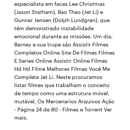
especialista em facas Lee Christmas
(Jason Statham), Bao Thao (Jet Li) e
Gunnar Jensen (Dolph Lundgren), que
têm demonstrado instabilidade
emocional durante as missões. Um dia,
Barney e sua trupe são Assistir Filmes
Completos Online Site De Filmes Filmes
E Series Online Assistir Online Filmes
Hd Hd Filme Melhores Filmes Você Me
Completa Jet Li. Neste procuramos
listar filmes que trabalham o conceito
de tempo como uma estrutura móvel,
mutável, Os Mercenarios Arquivos Ação
- Página 24 de 80 - Filmes e Torrent Ver
mais.