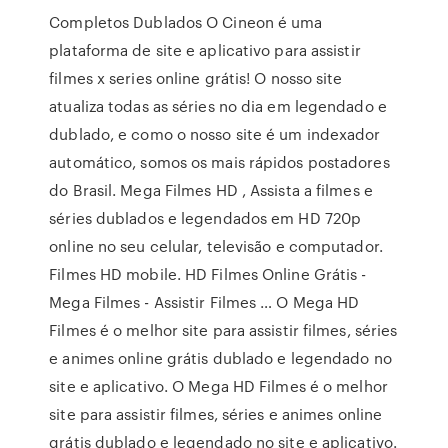
Completos Dublados O Cineon é uma
plataforma de site e aplicativo para assistir
filmes x series online grátis! O nosso site
atualiza todas as séries no dia em legendado e
dublado, e como o nosso site é um indexador
automático, somos os mais rápidos postadores
do Brasil. Mega Filmes HD , Assista a filmes e
séries dublados e legendados em HD 720p
online no seu celular, televisão e computador.
Filmes HD mobile. HD Filmes Online Grátis -
Mega Filmes - Assistir Filmes … O Mega HD
Filmes é o melhor site para assistir filmes, séries
e animes online grátis dublado e legendado no
site e aplicativo. O Mega HD Filmes é o melhor
site para assistir filmes, séries e animes online
grátis dublado e legendado no site e aplicativo.