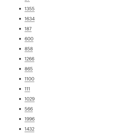
1355
1634
187
600
858
1266
865
1100
111
1029
566
1996
1432