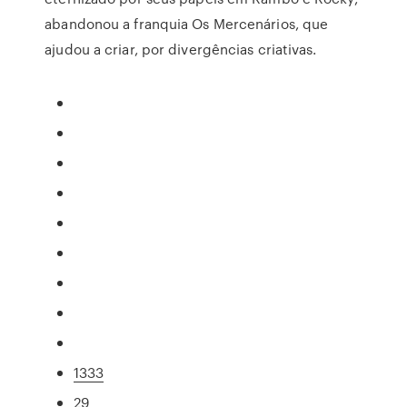
abandonou a franquia Os Mercenários, que
ajudou a criar, por divergências criativas.
1333
29