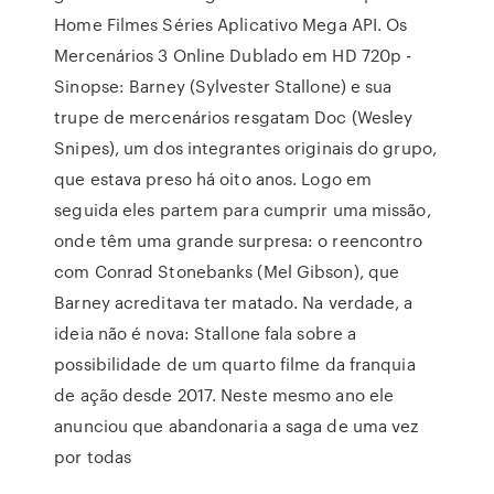
Home Filmes Séries Aplicativo Mega API. Os
Mercenários 3 Online Dublado em HD 720p -
Sinopse: Barney (Sylvester Stallone) e sua
trupe de mercenários resgatam Doc (Wesley
Snipes), um dos integrantes originais do grupo,
que estava preso há oito anos. Logo em
seguida eles partem para cumprir uma missão,
onde têm uma grande surpresa: o reencontro
com Conrad Stonebanks (Mel Gibson), que
Barney acreditava ter matado. Na verdade, a
ideia não é nova: Stallone fala sobre a
possibilidade de um quarto filme da franquia
de ação desde 2017. Neste mesmo ano ele
anunciou que abandonaria a saga de uma vez
por todas