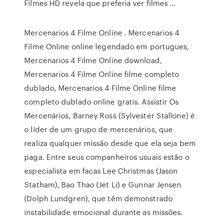
Filmes HD revela que preferia ver filmes …
Mercenarios 4 Filme Online . Mercenarios 4
Filme Online online legendado em portugues,
Mercenarios 4 Filme Online download,
Mercenarios 4 Filme Online filme completo
dublado, Mercenarios 4 Filme Online filme
completo dublado online gratis. Assistir Os
Mercenários, Barney Ross (Sylvester Stallone) é
o líder de um grupo de mercenários, que
realiza qualquer missão desde que ela seja bem
paga. Entre seus companheiros usuais estão o
especialista em facas Lee Christmas (Jason
Statham), Bao Thao (Jet Li) e Gunnar Jensen
(Dolph Lundgren), que têm demonstrado
instabilidade emocional durante as missões.