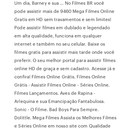
Um dia, Barney e sua … No Filmes BR você
pode assistir mais de 9460 Mega Filmes Online
Gratis em HD sem travamentos e sem limites!
Pode assistir filmes em dublado e legendado
em alta qualidade, funciona em qualquer
internet e também no seu celular. Baixe os
filmes gratis para assistir mais tarde onde você
preferir. O seu melhor portal para assistir filmes
online HD de graça e sem cadastro. Acesse já e
confira! Filmes Online Grátis. Filmes Online
Grátis - Assistir Filmes Online - Séries Online.
Filmes Lançamentos. Aves de Rapina -
Arlequina e sua Emancipação Fantabulosa.
Sonic - O Filme. Bad Boys Para Sempre.
Dolittle. Mega Filmes Assista os Melhores Filmes
e Séries Online em nosso site com Qualidade