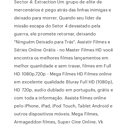
Sector 4: Extraction Um grupo de elite de
mercenários é pego atrás das linhas inimigas e
deixado para morrer. Quando seu líder da
missão escapa do Setor 4 devastado pela
guerra, ele promete retornar, deixando
"Ninguém Deixado para Trás". Assistir Filmes e
Séries Online Grátis - no Master Filmes HD você
encontra os melhores filmes lançamentos em
melhor quanlidade e sem travar, filmes em Full
HD 1080p,720p - Mega Filmes HD Filmes online
em excelente qualidade Bluray Full HD (1080p),
HD 720p, audio dublado em português, grátis e
com toda a informação. Assista filmes online
pelo iPhone, iPad, iPod Touch, Tablet Android e
outros dispositivos móveis. Mega Filmes,
Armageddon filmes, Super Cine Online, Vk