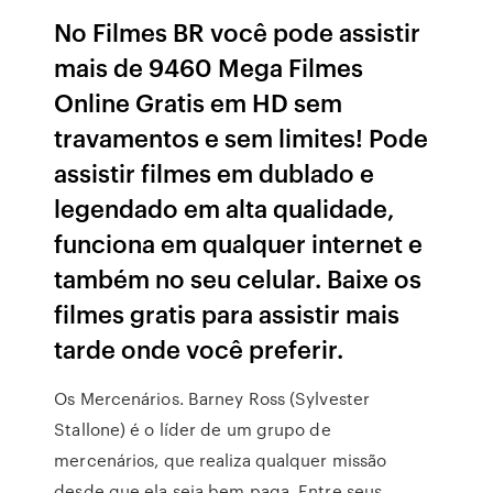
No Filmes BR você pode assistir
mais de 9460 Mega Filmes
Online Gratis em HD sem
travamentos e sem limites! Pode
assistir filmes em dublado e
legendado em alta qualidade,
funciona em qualquer internet e
também no seu celular. Baixe os
filmes gratis para assistir mais
tarde onde você preferir.
Os Mercenários. Barney Ross (Sylvester
Stallone) é o líder de um grupo de
mercenários, que realiza qualquer missão
desde que ela seja bem paga. Entre seus