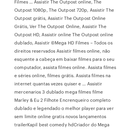
Filmes … Assistir The Outpost online, The
Outpost 1080p, The Outpost 720p, Assistir The
Outpost grátis, Assistir The Outpost Online
Grátis, Ver The Outpost Online, Assistir The
Outpost HD, Assistir online The Outpost online
dublado, Assistir ©Mega HD Filmes – Todos os
direitos reservados Assistir filmes online, não
esquente a cabeça em baixar filmes para o seu
computador, assista filmes online. Assista filmes
e séries online, filmes grátis. Assista filmes na
internet quantas vezes quiser e … Assistir
mercenarios 3 dublado mega filmes filme
Marley & Eu 2 Filhote Encrenqueiro completo
dublado e legendado o melhor player para ver
sem limite online gratis novos lançamentos
trailerKapil best comedy hdCriador do Mega