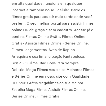
em alta qualidade, funciona em qualquer
internet e também no seu celular. Baixe os
filmes gratis para assistir mais tarde onde você
preferir. O seu melhor portal para assistir filmes
online HD de graça e sem cadastro. Acesse já e
confira! Filmes Online Grátis. Filmes Online
Grátis - Assistir Filmes Online - Séries Online.
Filmes Lançamentos. Aves de Rapina -
Arlequina e sua Emancipação Fantabulosa.
Sonic - O Filme. Bad Boys Para Sempre.
Dolittle. Mega Filmes Assista os Melhores Filmes
e Séries Online em nosso site com Qualidade
HD 720P Grátis Megafilmes.cc sua Melhor
Escolha Mega Filmes Assistir Filmes Online,
Séries Online, Filmes Grátis