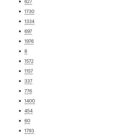
627
1730
1334
697
1976
8
1572
1157
337
776
1400
454
60
1793