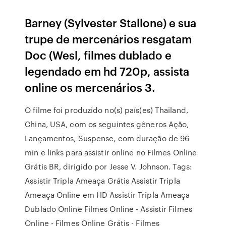
Barney (Sylvester Stallone) e sua
trupe de mercenários resgatam
Doc (Wesl, filmes dublado e
legendado em hd 720p, assista
online os mercenários 3.
O filme foi produzido no(s) país(es) Thailand,
China, USA, com os seguintes gêneros Ação,
Lançamentos, Suspense, com duração de 96
min e links para assistir online no Filmes Online
Grátis BR, dirigido por Jesse V. Johnson. Tags:
Assistir Tripla Ameaça Grátis Assistir Tripla
Ameaça Online em HD Assistir Tripla Ameaça
Dublado Online Filmes Online - Assistir Filmes
Online - Filmes Online Grátis - Filmes