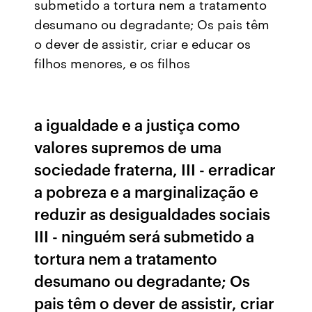
submetido a tortura nem a tratamento
desumano ou degradante; Os pais têm
o dever de assistir, criar e educar os
filhos menores, e os filhos
a igualdade e a justiça como
valores supremos de uma
sociedade fraterna, III - erradicar
a pobreza e a marginalização e
reduzir as desigualdades sociais
III - ninguém será submetido a
tortura nem a tratamento
desumano ou degradante; Os
pais têm o dever de assistir, criar