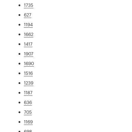
1735
627
1194
1662
1417
1907
1690
1516
1239
1187
636
705
1169
698