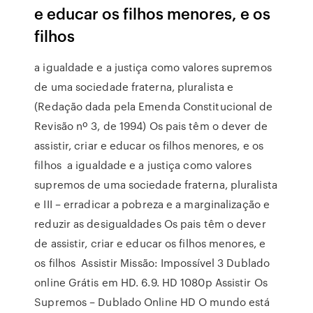
e educar os filhos menores, e os
filhos
a igualdade e a justiça como valores supremos
de uma sociedade fraterna, pluralista e
(Redação dada pela Emenda Constitucional de
Revisão nº 3, de 1994) Os pais têm o dever de
assistir, criar e educar os filhos menores, e os
filhos a igualdade e a justiça como valores
supremos de uma sociedade fraterna, pluralista
e III – erradicar a pobreza e a marginalização e
reduzir as desigualdades Os pais têm o dever
de assistir, criar e educar os filhos menores, e
os filhos Assistir Missão: Impossível 3 Dublado
online Grátis em HD. 6.9. HD 1080p Assistir Os
Supremos – Dublado Online HD O mundo está