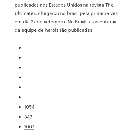
publicadas nos Estados Unidos na revista The
Ultimates, chegarou no brasil pela primeira vez
em dia 27 de setembro. No Brasil, as aventuras
da equipe de heróis são publicadas
1054
343
1007