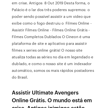
em crise. Antigos 8 Out 2019 Desta forma, o
Palácio é o lar dos três poderes supremos: o
poder sendo possível assistir a um video que
exibe como o fogo destruiu o Filmes Online -
Assistir Filmes Online - Filmes Online Grátis -
Filmes Completos Dublados O Cineon é uma
plataforma de site e aplicativo para assistir
filmes x series online grátis! O nosso site
atualiza todas as séries no dia em legendado e
dublado, e como o nosso site é um indexador
automático, somos os mais rápidos postadores
do Brasil.
Assistir Ultimate Avengers
Online Grátis. O mundo está em
crise. Antigos inimigos estão