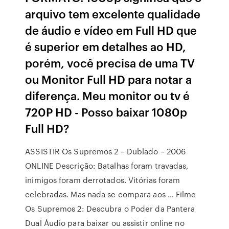
arquivo tem excelente qualidade
de áudio e vídeo em Full HD que
é superior em detalhes ao HD,
porém, você precisa de uma TV
ou Monitor Full HD para notar a
diferença. Meu monitor ou tv é
720P HD - Posso baixar 1080p
Full HD?
ASSISTIR Os Supremos 2 – Dublado – 2006
ONLINE Descrição: Batalhas foram travadas,
inimigos foram derrotados. Vitórias foram
celebradas. Mas nada se compara aos … Filme
Os Supremos 2: Descubra o Poder da Pantera
Dual Áudio para baixar ou assistir online no