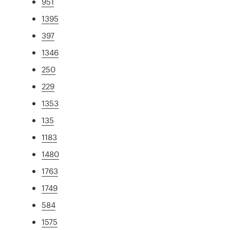
951
1395
397
1346
250
229
1353
135
1183
1480
1763
1749
584
1575