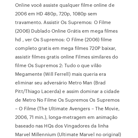
Online você assiste qualquer filme online de
2006 em HD 480p, 720p, 1080p sem
travamento. Assistir Os Supremos: O Filme
(2006) Dublado Online Grátis em mega filmes
hd , ver Os Supremos: O Filme (2006) filme
completo gratis em mega filmes 720P baixar,
assistir filmes gratis online Filmes similares do
filme Os Supremos 2: Tudo o que vilão
Megamente (Will Ferrell) mais queria era
eliminar seu adversário Metro Man (Brad
Pitt/Thiago Lacerda) e assim dominar a cidade
de Metro No Filme Os Supremos Os Supremos
– O Filme (The Ultimate Avengers – The Movie,
2006, 71 min.), longa-metragem em animação
baseado nas HQs dos Vingadores da linha
Marvel Millennium (Ultimate Marvel no original)