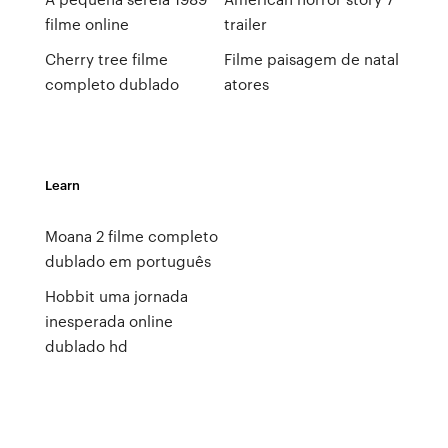
filme online
trailer
Cherry tree filme
Filme paisagem de natal
completo dublado
atores
Learn
Moana 2 filme completo
dublado em português
Hobbit uma jornada
inesperada online
dublado hd