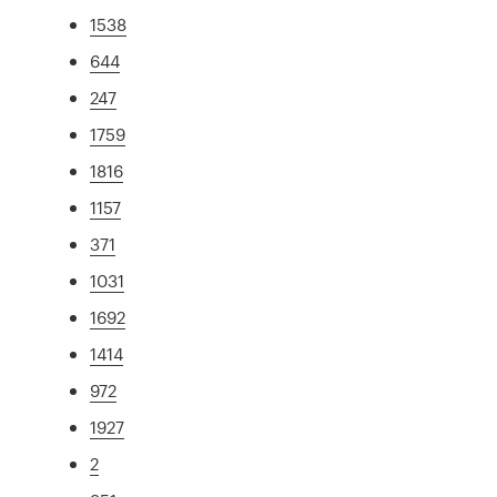
1538
644
247
1759
1816
1157
371
1031
1692
1414
972
1927
2