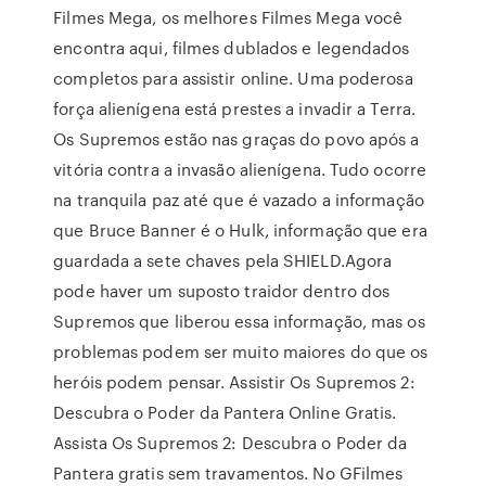
Filmes Mega, os melhores Filmes Mega você
encontra aqui, filmes dublados e legendados
completos para assistir online. Uma poderosa
força alienígena está prestes a invadir a Terra.
Os Supremos estão nas graças do povo após a
vitória contra a invasão alienígena. Tudo ocorre
na tranquila paz até que é vazado a informação
que Bruce Banner é o Hulk, informação que era
guardada a sete chaves pela SHIELD.Agora
pode haver um suposto traidor dentro dos
Supremos que liberou essa informação, mas os
problemas podem ser muito maiores do que os
heróis podem pensar. Assistir Os Supremos 2:
Descubra o Poder da Pantera Online Gratis.
Assista Os Supremos 2: Descubra o Poder da
Pantera gratis sem travamentos. No GFilmes