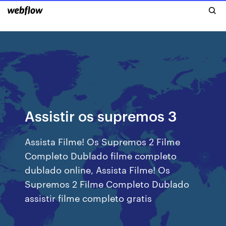
Assistir os supremos 3
Assista Filme! Os Supremos 2 Filme
Completo Dublado filme completo
dublado online, Assista Filme! Os
Supremos 2 Filme Completo Dublado
assistir filme completo gratis