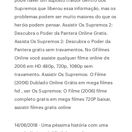
Supremos que liberou essa informação, mas os
problemas podem ser muito maiores do que os
heróis podem pensar. Assistir Os Supremos 2:
Descubra o Poder da Pantera Online Gratis.
Assista Os Supremos 2: Descubra o Poder da
Pantera gratis sem travamentos. No GFilmes
Online você assiste qualquer filme online de
2006 em HD 480p, 720p, 1080p sem
travamento. Assistir Os Supremos: O Filme
(2006) Dublado Online Grátis em mega filmes
hd , ver Os Supremos: O Filme (2006) filme
completo gratis em mega filmes 720P baixar,
assistir filmes gratis online
14/06/2018 · Uma péssima história com uma