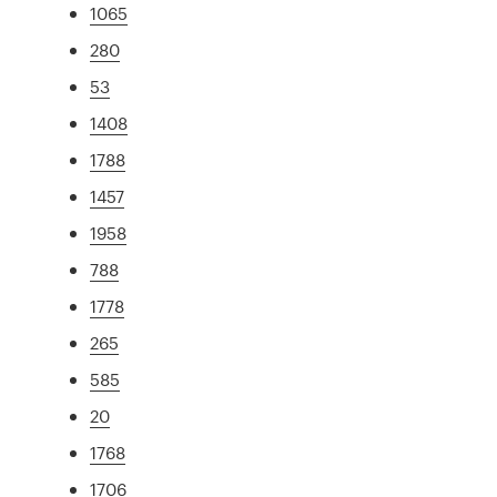
1065
280
53
1408
1788
1457
1958
788
1778
265
585
20
1768
1706