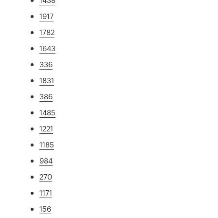
1917
1782
1643
336
1831
386
1485
1221
1185
984
270
1171
156