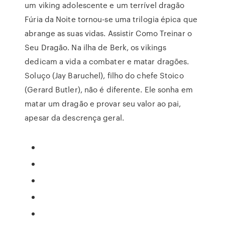
um viking adolescente e um terrível dragão
Fúria da Noite tornou-se uma trilogia épica que
abrange as suas vidas. Assistir Como Treinar o
Seu Dragão. Na ilha de Berk, os vikings
dedicam a vida a combater e matar dragões.
Soluço (Jay Baruchel), filho do chefe Stoico
(Gerard Butler), não é diferente. Ele sonha em
matar um dragão e provar seu valor ao pai,
apesar da descrença geral.