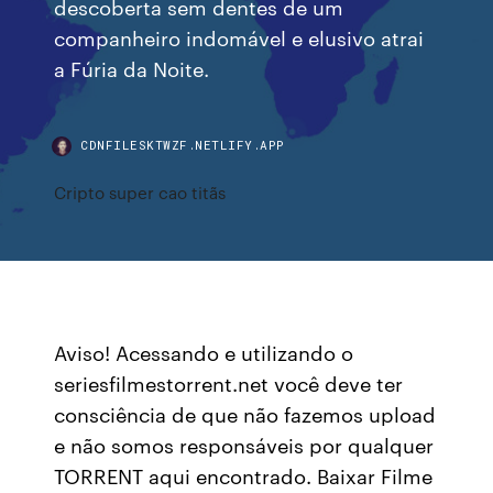
descoberta sem dentes de um
companheiro indomável e elusivo atrai
a Fúria da Noite.
CDNFILESKTWZF.NETLIFY.APP
Cripto super cao titãs
Aviso! Acessando e utilizando o
seriesfilmestorrent.net você deve ter
consciência de que não fazemos upload
e não somos responsáveis por qualquer
TORRENT aqui encontrado. Baixar Filme