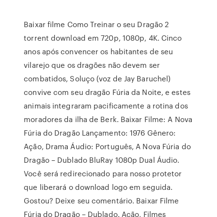
Baixar filme Como Treinar o seu Dragão 2
torrent download em 720p, 1080p, 4K. Cinco
anos após convencer os habitantes de seu
vilarejo que os dragões não devem ser
combatidos, Soluço (voz de Jay Baruchel)
convive com seu dragão Fúria da Noite, e estes
animais integraram pacificamente a rotina dos
moradores da ilha de Berk. Baixar Filme: A Nova
Fúria do Dragão Lançamento: 1976 Gênero:
Ação, Drama Áudio: Português, A Nova Fúria do
Dragão – Dublado BluRay 1080p Dual Áudio.
Você será redirecionado para nosso protetor
que liberará o download logo em seguida.
Gostou? Deixe seu comentário. Baixar Filme
Fúria do Dragão – Dublado. Ação, Filmes