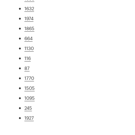
1632
1974
1865
664
1130
116
87
1770
1505
1095
245
1927