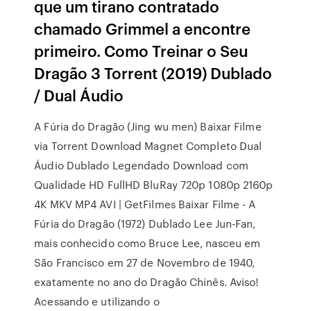
que um tirano contratado
chamado Grimmel a encontre
primeiro. Como Treinar o Seu
Dragão 3 Torrent (2019) Dublado
/ Dual Áudio
A Fúria do Dragão (Jing wu men) Baixar Filme
via Torrent Download Magnet Completo Dual
Áudio Dublado Legendado Download com
Qualidade HD FullHD BluRay 720p 1080p 2160p
4K MKV MP4 AVI | GetFilmes Baixar Filme - A
Fúria do Dragão (1972) Dublado Lee Jun-Fan,
mais conhecido como Bruce Lee, nasceu em
São Francisco em 27 de Novembro de 1940,
exatamente no ano do Dragão Chinês. Aviso!
Acessando e utilizando o