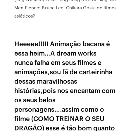
Men Elenco: Bruce Lee, Chikara Gosta de filmes
asiáticos?
Heeeee!!!!! Animação bacana é
essa heim…A dream works
nunca falha em seus filmes e
animações,sou fã de carteirinha
dessas maravilhosas
histórias,pois nos encantam com
os seus belos
personagens….assim como o
filme (COMO TREINAR O SEU
DRAGÃO) esse é tão bom quanto