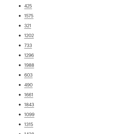
425
1575
321
1202
733
1296
1988
603
490
1661
1843
1099
1315
1438