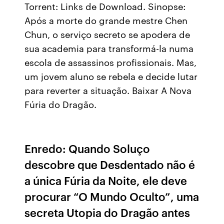
Torrent: Links de Download. Sinopse:
Após a morte do grande mestre Chen
Chun, o serviço secreto se apodera de
sua academia para transformá-la numa
escola de assassinos profissionais. Mas,
um jovem aluno se rebela e decide lutar
para reverter a situação. Baixar A Nova
Fúria do Dragão.
Enredo: Quando Soluço
descobre que Desdentado não é
a única Fúria da Noite, ele deve
procurar “O Mundo Oculto”, uma
secreta Utopia do Dragão antes