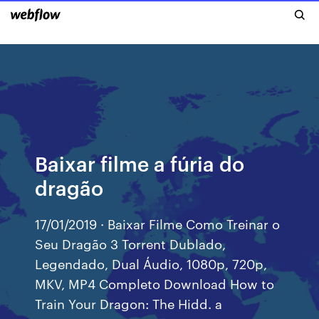
Baixar filme a fúria do
dragão
17/01/2019 · Baixar Filme Como Treinar o
Seu Dragão 3 Torrent Dublado,
Legendado, Dual Áudio, 1080p, 720p,
MKV, MP4 Completo Download How to
Train Your Dragon: The Hidd. a