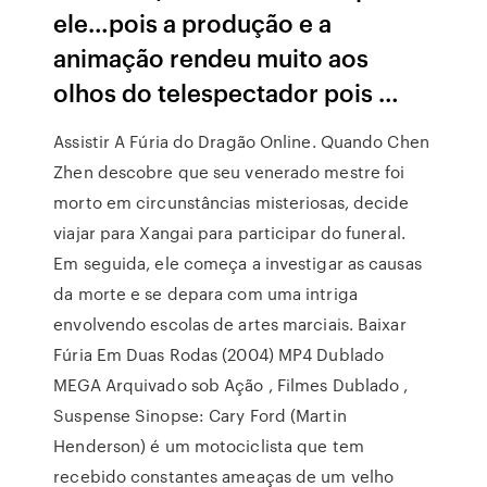
ele…pois a produção e a
animação rendeu muito aos
olhos do telespectador pois …
Assistir A Fúria do Dragão Online. Quando Chen
Zhen descobre que seu venerado mestre foi
morto em circunstâncias misteriosas, decide
viajar para Xangai para participar do funeral.
Em seguida, ele começa a investigar as causas
da morte e se depara com uma intriga
envolvendo escolas de artes marciais. Baixar
Fúria Em Duas Rodas (2004) MP4 Dublado
MEGA Arquivado sob Ação , Filmes Dublado ,
Suspense Sinopse: Cary Ford (Martin
Henderson) é um motociclista que tem
recebido constantes ameaças de um velho