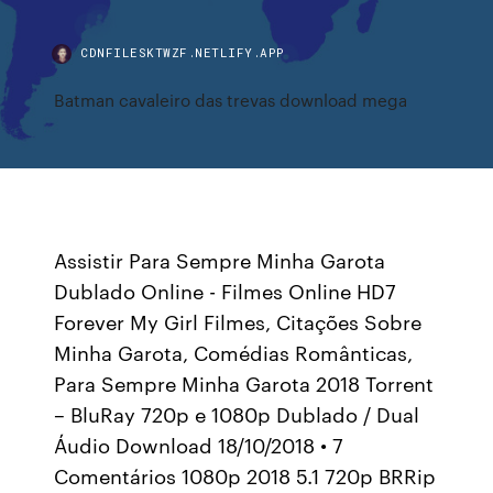
CDNFILESKTWZF.NETLIFY.APP
Batman cavaleiro das trevas download mega
Assistir Para Sempre Minha Garota
Dublado Online - Filmes Online HD7
Forever My Girl Filmes, Citações Sobre
Minha Garota, Comédias Românticas,
Para Sempre Minha Garota 2018 Torrent
– BluRay 720p e 1080p Dublado / Dual
Áudio Download 18/10/2018 • 7
Comentários 1080p 2018 5.1 720p BRRip