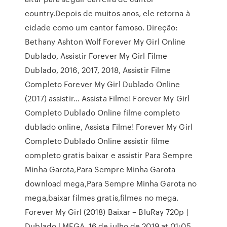
country.Depois de muitos anos, ele retorna à
cidade como um cantor famoso. Direção:
Bethany Ashton Wolf Forever My Girl Online
Dublado, Assistir Forever My Girl Filme
Dublado, 2016, 2017, 2018, Assistir Filme
Completo Forever My Girl Dublado Online
(2017) assistir… Assista Filme! Forever My Girl
Completo Dublado Online filme completo
dublado online, Assista Filme! Forever My Girl
Completo Dublado Online assistir filme
completo gratis baixar e assistir Para Sempre
Minha Garota,Para Sempre Minha Garota
download mega,Para Sempre Minha Garota no
mega,baixar filmes gratis,filmes no mega.
Forever My Girl (2018) Baixar – BluRay 720p |
Dublado | MEGA. 16 de julho de 2019 at 01:05.