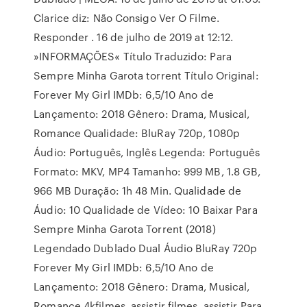
Clarice diz: Não Consigo Ver O Filme.
Responder . 16 de julho de 2019 at 12:12.
»INFORMAÇÕES« Título Traduzido: Para
Sempre Minha Garota torrent Título Original:
Forever My Girl IMDb: 6,5/10 Ano de
Lançamento: 2018 Gênero: Drama, Musical,
Romance Qualidade: BluRay 720p, 1080p
Áudio: Português, Inglês Legenda: Português
Formato: MKV, MP4 Tamanho: 999 MB, 1.8 GB,
966 MB Duração: 1h 48 Min. Qualidade de
Áudio: 10 Qualidade de Vídeo: 10 Baixar Para
Sempre Minha Garota Torrent (2018)
Legendado Dublado Dual Áudio BluRay 720p
Forever My Girl IMDb: 6,5/10 Ano de
Lançamento: 2018 Gênero: Drama, Musical,
Romance 4kfilmes, assistir filmes, assistir Para