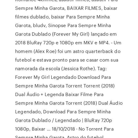
Sempre Minha Garota, BAIXAR FILMES, baixar
filmes dublado, baixar Para Sempre Minha
Garota, bludv, Sinopse Para Sempre Minha
Garota Dublado (Forever My Girl) lançado em
2018 BluRay 720p e 1080p em MKV e MP4. - Um
homem (Alex Roe) foi um astro quarterback do
futebol e estava pronto para se casar com sua
namorada da escola (Jessica Rothe). Tag:
Forever My Girl Legendado Download Para
Sempre Minha Garota Torrent Torrent (2018)
Dual Áudio + Legenda Baixar Filme Para
Sempre Minha Garota Torrent (2018) Dual Áudio
Legendado, Download Para Sempre Minha
Garota Dublado / Legendado | BluRay 720p
1080p, Baixar … 18/10/2018 · No Torrent Para
Sempre Minha Garota, Astro do futebol