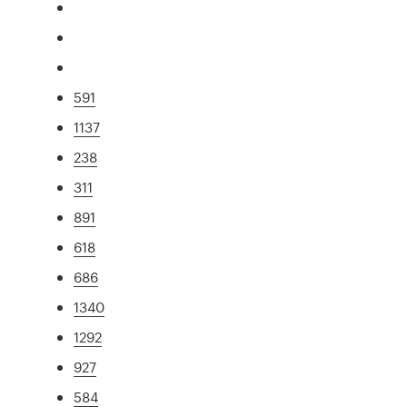
591
1137
238
311
891
618
686
1340
1292
927
584