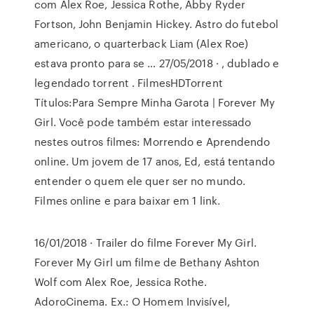
com Alex Roe, Jessica Rothe, Abby Ryder
Fortson, John Benjamin Hickey. Astro do futebol
americano, o quarterback Liam (Alex Roe)
estava pronto para se … 27/05/2018 · , dublado e
legendado torrent . FilmesHDTorrent
Títulos:Para Sempre Minha Garota | Forever My
Girl. Você pode também estar interessado
nestes outros filmes: Morrendo e Aprendendo
online. Um jovem de 17 anos, Ed, está tentando
entender o quem ele quer ser no mundo.
Filmes online e para baixar em 1 link.
16/01/2018 · Trailer do filme Forever My Girl.
Forever My Girl um filme de Bethany Ashton
Wolf com Alex Roe, Jessica Rothe.
AdoroCinema. Ex.: O Homem Invisível,