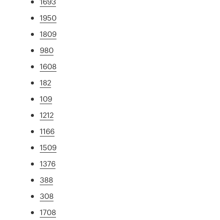
1693
1950
1809
980
1608
182
109
1212
1166
1509
1376
388
308
1708