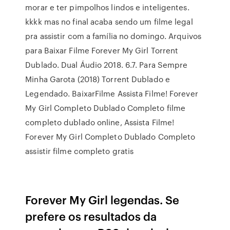
morar e ter pimpolhos lindos e inteligentes.
kkkk mas no final acaba sendo um filme legal
pra assistir com a família no domingo. Arquivos
para Baixar Filme Forever My Girl Torrent
Dublado. Dual Áudio 2018. 6.7. Para Sempre
Minha Garota (2018) Torrent Dublado e
Legendado. BaixarFilme Assista Filme! Forever
My Girl Completo Dublado Completo filme
completo dublado online, Assista Filme!
Forever My Girl Completo Dublado Completo
assistir filme completo gratis
Forever My Girl legendas. Se
prefere os resultados da