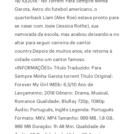
18/10/2018 · No Torrent Para Sempre Minha
Garota, Astro do futebol americano, o
quarterback Liam (Alex Roe) estava pronto para
se casar com Josie (Jessica Rothe), sua
namorada da escola, mas acabou deixando-a no
altar para seguir carreira de cantor
country.Depois de muitos anos, ele retorna à
cidade como um cantor famoso.
»INFORMAÇÕES« Título Traduzido: Para
Sempre Minha Garota torrent Título Original:
Forever My Girl IMDb: 6,5/10 Ano de
Lançamento: 2018 Gênero: Drama, Musical,
Romance Qualidade: BluRay 720p, 1080p
Áudio: Português, Inglês Legenda: Português
Formato: MKV, MP4 Tamanho: 999 MB, 1.8 GB,
966 MB Duração: 1h 48 Min. Qualidade de