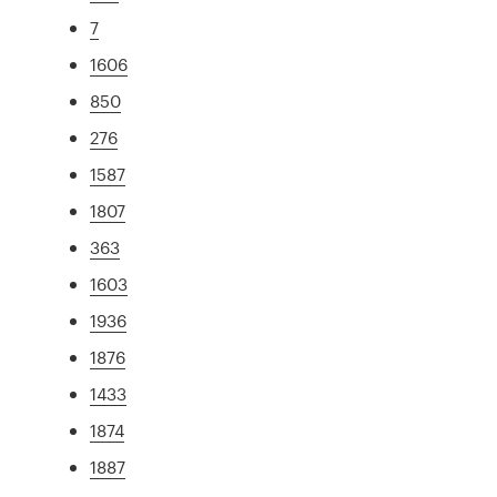
7
1606
850
276
1587
1807
363
1603
1936
1876
1433
1874
1887