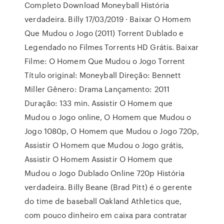
Completo Download Moneyball História
verdadeira. Billy 17/03/2019 · Baixar O Homem
Que Mudou o Jogo (2011) Torrent Dublado e
Legendado no Filmes Torrents HD Grátis. Baixar
Filme: O Homem Que Mudou o Jogo Torrent
Título original: Moneyball Direção: Bennett
Miller Gênero: Drama Lançamento: 2011
Duração: 133 min. Assistir O Homem que
Mudou o Jogo online, O Homem que Mudou o
Jogo 1080p, O Homem que Mudou o Jogo 720p,
Assistir O Homem que Mudou o Jogo grátis,
Assistir O Homem Assistir O Homem que
Mudou o Jogo Dublado Online 720p História
verdadeira. Billy Beane (Brad Pitt) é o gerente
do time de baseball Oakland Athletics que,
com pouco dinheiro em caixa para contratar