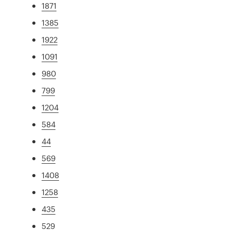
1871
1385
1922
1091
980
799
1204
584
44
569
1408
1258
435
529