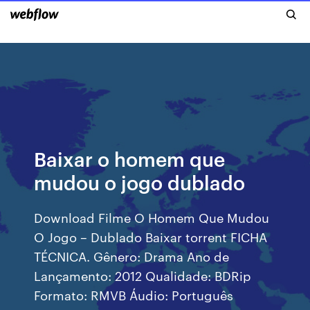
Baixar o homem que
mudou o jogo dublado
Download Filme O Homem Que Mudou
O Jogo – Dublado Baixar torrent FICHA
TÉCNICA. Gênero: Drama Ano de
Lançamento: 2012 Qualidade: BDRip
Formato: RMVB Áudio: Português