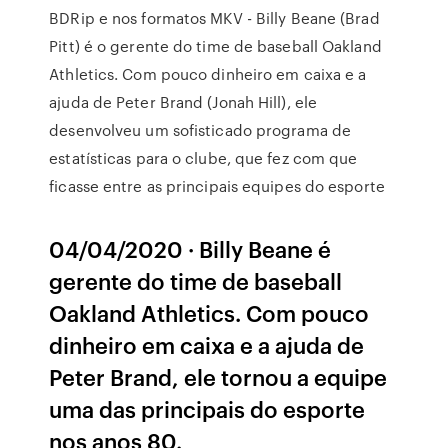
BDRip e nos formatos MKV - Billy Beane (Brad
Pitt) é o gerente do time de baseball Oakland
Athletics. Com pouco dinheiro em caixa e a
ajuda de Peter Brand (Jonah Hill), ele
desenvolveu um sofisticado programa de
estatísticas para o clube, que fez com que
ficasse entre as principais equipes do esporte
04/04/2020 · Billy Beane é
gerente do time de baseball
Oakland Athletics. Com pouco
dinheiro em caixa e a ajuda de
Peter Brand, ele tornou a equipe
uma das principais do esporte
nos anos 80.