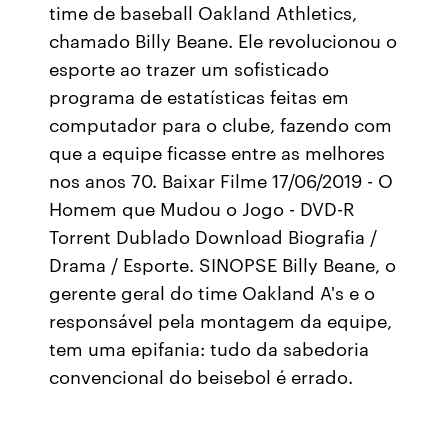
time de baseball Oakland Athletics,
chamado Billy Beane. Ele revolucionou o
esporte ao trazer um sofisticado
programa de estatísticas feitas em
computador para o clube, fazendo com
que a equipe ficasse entre as melhores
nos anos 70. Baixar Filme 17/06/2019 - O
Homem que Mudou o Jogo - DVD-R
Torrent Dublado Download Biografia /
Drama / Esporte. SINOPSE Billy Beane, o
gerente geral do time Oakland A's e o
responsável pela montagem da equipe,
tem uma epifania: tudo da sabedoria
convencional do beisebol é errado.