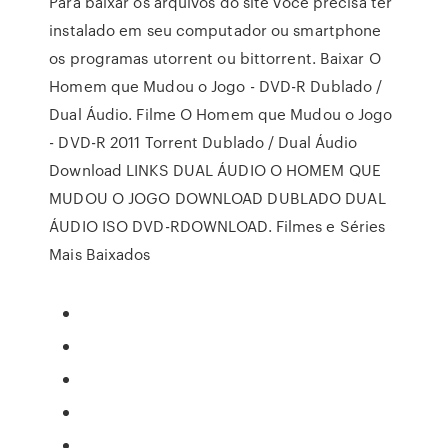
Para baixar os arquivos do site você precisa ter
instalado em seu computador ou smartphone
os programas utorrent ou bittorrent. Baixar O
Homem que Mudou o Jogo - DVD-R Dublado /
Dual Áudio. Filme O Homem que Mudou o Jogo
- DVD-R 2011 Torrent Dublado / Dual Áudio
Download LINKS DUAL ÁUDIO O HOMEM QUE
MUDOU O JOGO DOWNLOAD DUBLADO DUAL
ÁUDIO ISO DVD-RDOWNLOAD. Filmes e Séries
Mais Baixados