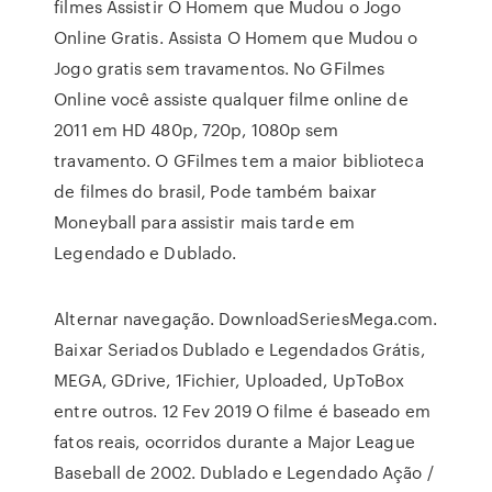
filmes Assistir O Homem que Mudou o Jogo
Online Gratis. Assista O Homem que Mudou o
Jogo gratis sem travamentos. No GFilmes
Online você assiste qualquer filme online de
2011 em HD 480p, 720p, 1080p sem
travamento. O GFilmes tem a maior biblioteca
de filmes do brasil, Pode também baixar
Moneyball para assistir mais tarde em
Legendado e Dublado.
Alternar navegação. DownloadSeriesMega.com.
Baixar Seriados Dublado e Legendados Grátis,
MEGA, GDrive, 1Fichier, Uploaded, UpToBox
entre outros. 12 Fev 2019 O filme é baseado em
fatos reais, ocorridos durante a Major League
Baseball de 2002. Dublado e Legendado Ação /