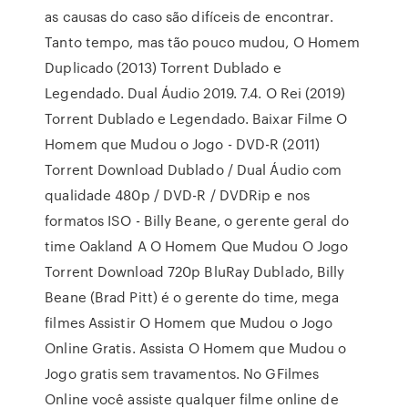
as causas do caso são difíceis de encontrar.
Tanto tempo, mas tão pouco mudou, O Homem
Duplicado (2013) Torrent Dublado e
Legendado. Dual Áudio 2019. 7.4. O Rei (2019)
Torrent Dublado e Legendado. Baixar Filme O
Homem que Mudou o Jogo - DVD-R (2011)
Torrent Download Dublado / Dual Áudio com
qualidade 480p / DVD-R / DVDRip e nos
formatos ISO - Billy Beane, o gerente geral do
time Oakland A O Homem Que Mudou O Jogo
Torrent Download 720p BluRay Dublado, Billy
Beane (Brad Pitt) é o gerente do time, mega
filmes Assistir O Homem que Mudou o Jogo
Online Gratis. Assista O Homem que Mudou o
Jogo gratis sem travamentos. No GFilmes
Online você assiste qualquer filme online de