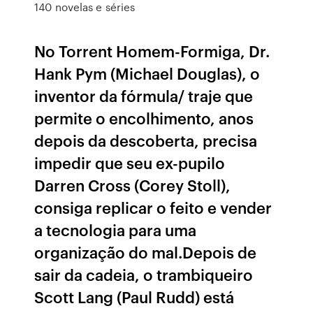
140 novelas e séries
No Torrent Homem-Formiga, Dr.
Hank Pym (Michael Douglas), o
inventor da fórmula/ traje que
permite o encolhimento, anos
depois da descoberta, precisa
impedir que seu ex-pupilo
Darren Cross (Corey Stoll),
consiga replicar o feito e vender
a tecnologia para uma
organização do mal.Depois de
sair da cadeia, o trambiqueiro
Scott Lang (Paul Rudd) está