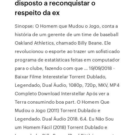
disposto a reconquistar o
respeito da ex
Sinopse: O Homem que Mudou o Jogo, conta a
história de um gerente de um time de baseball
Oakland Athletics, chamado Billy Beane. Ele
revolucionou o esporte ao trazer um sofisticado
programa de estatísticas feitas em computador
para o clube, fazendo com que … 19/09/2018 ·
Baixar Filme Interestelar Torrent Dublado,
Legendado, Dual Áudio, 1080p, 720p, MKV, MP4
Completo Download Interstellar Após ver a
Terra consumindo boa part. O Homem Que
Mudou o Jogo (2011) Torrent Dublado e
Legendado. Dual Áudio 2018. 6.4. Eu Não Sou
um Homem Fácil (2018) Torrent Dublado e