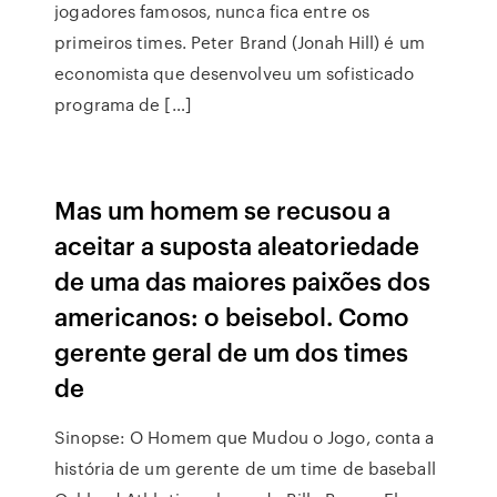
jogadores famosos, nunca fica entre os
primeiros times. Peter Brand (Jonah Hill) é um
economista que desenvolveu um sofisticado
programa de […]
Mas um homem se recusou a
aceitar a suposta aleatoriedade
de uma das maiores paixões dos
americanos: o beisebol. Como
gerente geral de um dos times
de
Sinopse: O Homem que Mudou o Jogo, conta a
história de um gerente de um time de baseball