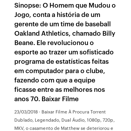
Sinopse: O Homem que Mudou o
Jogo, conta a história de um
gerente de um time de baseball
Oakland Athletics, chamado Billy
Beane. Ele revolucionou o
esporte ao trazer um sofisticado
programa de estatísticas feitas
em computador para o clube,
fazendo com que a equipe
ficasse entre as melhores nos
anos 70. Baixar Filme
23/03/2018 · Baixar Filme À Procura Torrent
Dublado, Legendado, Dual Áudio, 1080p, 720p,
MKV, o casamento de Matthew se deteriorou e