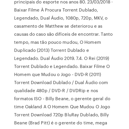
principais do esporte nos anos 80. 23/03/2018 ·
Baixar Filme À Procura Torrent Dublado,
Legendado, Dual Áudio, 1080p, 720p, MKV, o
casamento de Matthew se deteriorou e as
causas do caso são difíceis de encontrar. Tanto
tempo, mas tão pouco mudou, O Homem
Duplicado (2013) Torrent Dublado e
Legendado. Dual Áudio 2019. 7.4. O Rei (2019)
Torrent Dublado e Legendado. Baixar Filme O
Homem que Mudou o Jogo - DVD-R (2011)
Torrent Download Dublado / Dual Áudio com
qualidade 480p / DVD-R / DVDRip e nos
formatos ISO - Billy Beane, o gerente geral do
time Oakland A O Homem Que Mudou O Jogo
Torrent Download 720p BluRay Dublado, Billy
Beane (Brad Pitt) é o gerente do time, mega