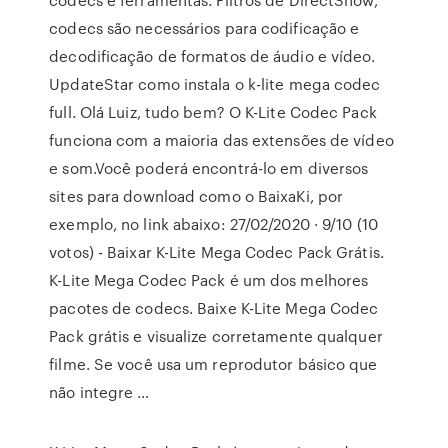
codecs são necessários para codificação e
decodificação de formatos de áudio e vídeo.
UpdateStar como instala o k-lite mega codec
full. Olá Luiz, tudo bem? O K-Lite Codec Pack
funciona com a maioria das extensões de vídeo
e som.Você poderá encontrá-lo em diversos
sites para download como o BaixaKi, por
exemplo, no link abaixo: 27/02/2020 · 9/10 (10
votos) - Baixar K-Lite Mega Codec Pack Grátis.
K-Lite Mega Codec Pack é um dos melhores
pacotes de codecs. Baixe K-Lite Mega Codec
Pack grátis e visualize corretamente qualquer
filme. Se você usa um reprodutor básico que
não integre …