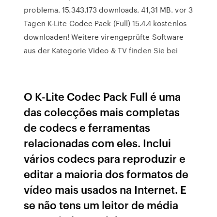
problema. 15.343.173 downloads. 41,31 MB. vor 3
Tagen K-Lite Codec Pack (Full) 15.4.4 kostenlos
downloaden! Weitere virengeprüfte Software
aus der Kategorie Video & TV finden Sie bei
O K-Lite Codec Pack Full é uma
das colecções mais completas
de codecs e ferramentas
relacionadas com eles. Inclui
vários codecs para reproduzir e
editar a maioria dos formatos de
vídeo mais usados na Internet. E
se não tens um leitor de média