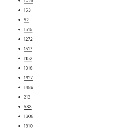
1025
153
52
1515
1272
1517
1152
1318
1627
1489
212
583
1608
1810