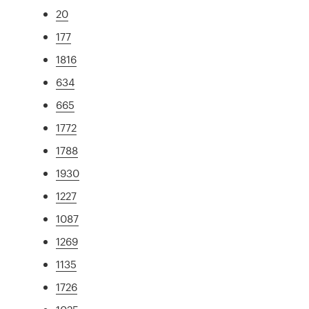
20
177
1816
634
665
1772
1788
1930
1227
1087
1269
1135
1726