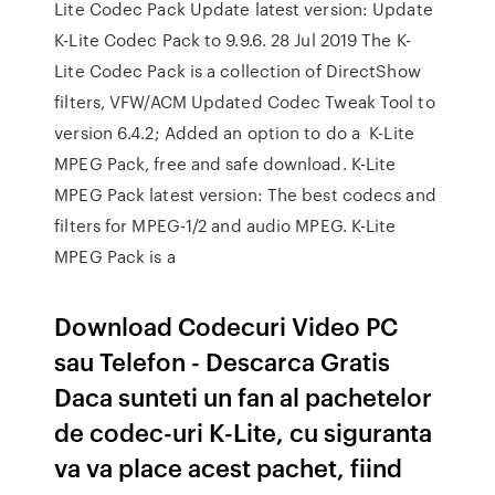
Lite Codec Pack Update latest version: Update
K-Lite Codec Pack to 9.9.6. 28 Jul 2019 The K-
Lite Codec Pack is a collection of DirectShow
filters, VFW/ACM Updated Codec Tweak Tool to
version 6.4.2; Added an option to do a K-Lite
MPEG Pack, free and safe download. K-Lite
MPEG Pack latest version: The best codecs and
filters for MPEG-1/2 and audio MPEG. K-Lite
MPEG Pack is a
Download Codecuri Video PC
sau Telefon - Descarca Gratis
Daca sunteti un fan al pachetelor
de codec-uri K-Lite, cu siguranta
va va place acest pachet, fiind