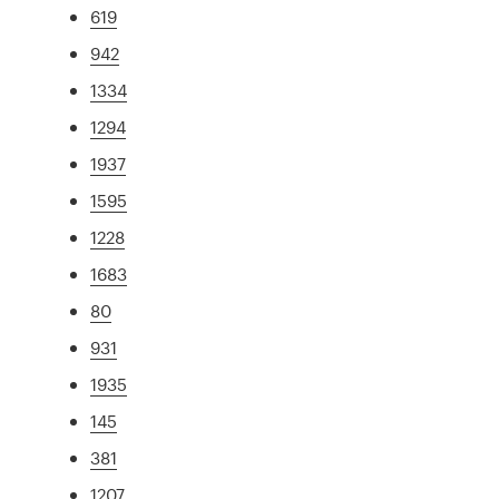
619
942
1334
1294
1937
1595
1228
1683
80
931
1935
145
381
1207