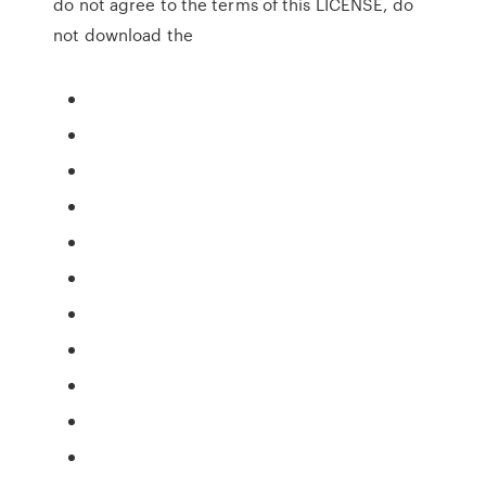
do not agree to the terms of this LICENSE, do
not download the