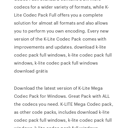
codecs for a wider variety of formats, while K-
Lite Codec Pack Full offers you a complete
solution for almost all formats and also allows
you to perform you own encoding. Every new
version of the K-Lite Codec Pack comes with
improvements and updates. download k-lite
codec pack full windows, k-lite codec pack full
windows, k-lite codec pack full windows
download grátis
Download the latest version of K-Lite Mega
Codec Pack for Windows. Great Pack with ALL
the codecs you need. K-LITE Mega Codec pack,
as other code packs, includes download k-lite
codec pack full windows, k-lite codec pack full
windows, k-lite codec pack full windows