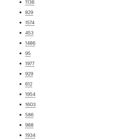
1136
829
1574
453
1486
95
1977
929
612
1954
1603
586
988
1934