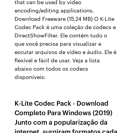
that can be used by video
encoding/editing applications.
Download Freeware (15,24 MB) O K-Lite
Codec Pack é uma coleção de codecs e
DirectShowFilter. Ele contém tudo o
que você precisa para visualizar e
escutar arquivos de vídeo e áudio. Ele é
flexível e fácil de usar. Veja a lista
abaixo com todos os codecs
disponíveis:
K-Lite Codec Pack - Download
Completo Para Windows (2019)
Junto com a popularização da
internet, surgiram formatos cada