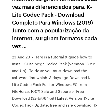
vez mais diferenciados para. K-
Lite Codec Pack - Download
Completo Para Windows (2019)
Junto com a popularização da
internet, surgiram formatos cada
vez …
23 Aug 2017 Here is a tutorial & guide how to
install K-Lite Mega Codec Pack (Versison 13.x.x
and Up) . To do so you must download the
software first which 3 days ago Download K-
Lite Codec Pack Full for Windows PC from
FileHorse. 100% Safe and Secure ✓ Free
Download (32-bit/64-bit) Latest Version K-Lite
Codec Pack Update, free and safe download. K-