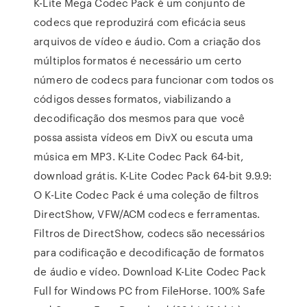
K-Lite Mega Codec Pack é um conjunto de
codecs que reproduzirá com eficácia seus
arquivos de vídeo e áudio. Com a criação dos
múltiplos formatos é necessário um certo
número de codecs para funcionar com todos os
códigos desses formatos, viabilizando a
decodificação dos mesmos para que você
possa assista vídeos em DivX ou escuta uma
música em MP3. K-Lite Codec Pack 64-bit,
download grátis. K-Lite Codec Pack 64-bit 9.9.9:
O K-Lite Codec Pack é uma coleção de filtros
DirectShow, VFW/ACM codecs e ferramentas.
Filtros de DirectShow, codecs são necessários
para codificação e decodificação de formatos
de áudio e vídeo. Download K-Lite Codec Pack
Full for Windows PC from FileHorse. 100% Safe