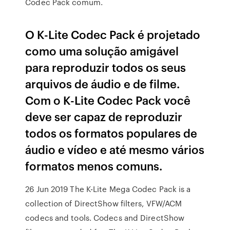
Codec Pack comum.
O K-Lite Codec Pack é projetado
como uma solução amigável
para reproduzir todos os seus
arquivos de áudio e de filme.
Com o K-Lite Codec Pack você
deve ser capaz de reproduzir
todos os formatos populares de
áudio e vídeo e até mesmo vários
formatos menos comuns.
26 Jun 2019 The K-Lite Mega Codec Pack is a
collection of DirectShow filters, VFW/ACM
codecs and tools. Codecs and DirectShow