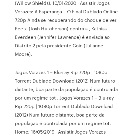
(Willow Shields). 10/01/2020 · Assistir Jogos
Vorazes: A Esperança – O Final Dublado Online
720p Ainda se recuperando do choque de ver
Peeta (Josh Hutcherson) contra si, Katniss
Everdeen (Jennifer Lawrence) é enviada ao
Distrito 2 pela presidente Coin (Julianne
Moore).
Jogos Vorazes 1 – Blu-ray Rip 720p | 1080p
Torrent Dublado Download (2012) Num futuro
distante, boa parte da população é controlada
por um regime tot . Jogos Vorazes 1 – Blu-ray
Rip 720p | 1080p Torrent Dublado Download
(2012) Num futuro distante, boa parte da
população é controlada por um regime tot.
Home; 16/05/2019 · Assistir Jogos Vorazes