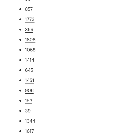
857
1773
369
1808
1068
1414
645
1451
906
153
39
1344
1617