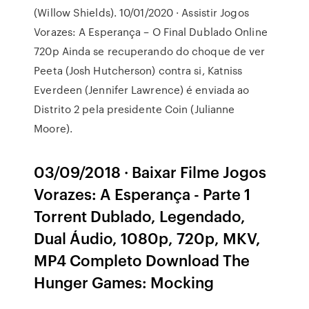
(Willow Shields). 10/01/2020 · Assistir Jogos
Vorazes: A Esperança – O Final Dublado Online
720p Ainda se recuperando do choque de ver
Peeta (Josh Hutcherson) contra si, Katniss
Everdeen (Jennifer Lawrence) é enviada ao
Distrito 2 pela presidente Coin (Julianne
Moore).
03/09/2018 · Baixar Filme Jogos
Vorazes: A Esperança - Parte 1
Torrent Dublado, Legendado,
Dual Áudio, 1080p, 720p, MKV,
MP4 Completo Download The
Hunger Games: Mocking