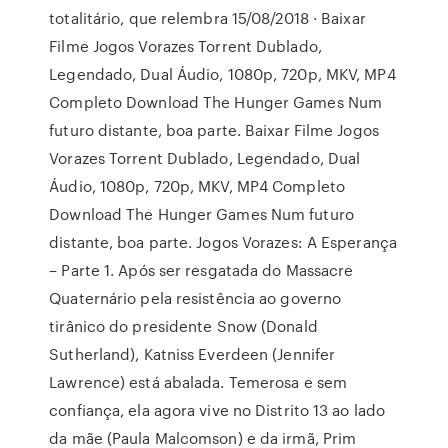
totalitário, que relembra 15/08/2018 · Baixar
Filme Jogos Vorazes Torrent Dublado,
Legendado, Dual Áudio, 1080p, 720p, MKV, MP4
Completo Download The Hunger Games Num
futuro distante, boa parte. Baixar Filme Jogos
Vorazes Torrent Dublado, Legendado, Dual
Áudio, 1080p, 720p, MKV, MP4 Completo
Download The Hunger Games Num futuro
distante, boa parte. Jogos Vorazes: A Esperança
– Parte 1. Após ser resgatada do Massacre
Quaternário pela resistência ao governo
tirânico do presidente Snow (Donald
Sutherland), Katniss Everdeen (Jennifer
Lawrence) está abalada. Temerosa e sem
confiança, ela agora vive no Distrito 13 ao lado
da mãe (Paula Malcomson) e da irmã, Prim