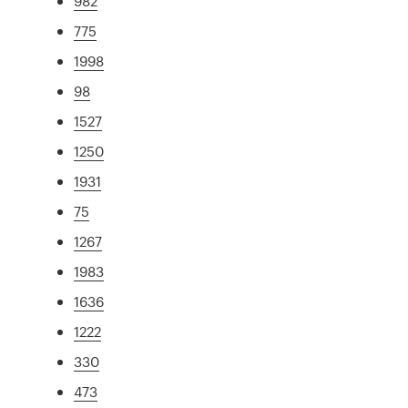
982
775
1998
98
1527
1250
1931
75
1267
1983
1636
1222
330
473