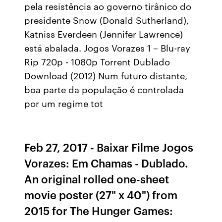
pela resistência ao governo tirânico do
presidente Snow (Donald Sutherland),
Katniss Everdeen (Jennifer Lawrence)
está abalada. Jogos Vorazes 1 – Blu-ray
Rip 720p - 1080p Torrent Dublado
Download (2012) Num futuro distante,
boa parte da população é controlada
por um regime tot
Feb 27, 2017 - Baixar Filme Jogos
Vorazes: Em Chamas - Dublado.
An original rolled one-sheet
movie poster (27" x 40") from
2015 for The Hunger Games: