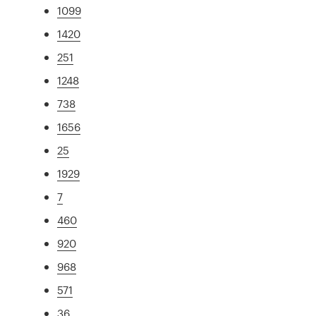
1099
1420
251
1248
738
1656
25
1929
7
460
920
968
571
36