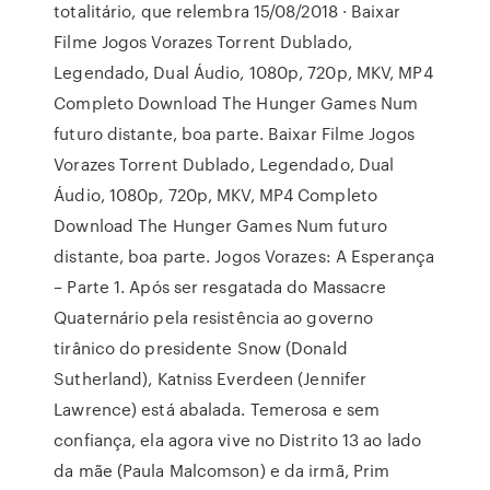
totalitário, que relembra 15/08/2018 · Baixar
Filme Jogos Vorazes Torrent Dublado,
Legendado, Dual Áudio, 1080p, 720p, MKV, MP4
Completo Download The Hunger Games Num
futuro distante, boa parte. Baixar Filme Jogos
Vorazes Torrent Dublado, Legendado, Dual
Áudio, 1080p, 720p, MKV, MP4 Completo
Download The Hunger Games Num futuro
distante, boa parte. Jogos Vorazes: A Esperança
– Parte 1. Após ser resgatada do Massacre
Quaternário pela resistência ao governo
tirânico do presidente Snow (Donald
Sutherland), Katniss Everdeen (Jennifer
Lawrence) está abalada. Temerosa e sem
confiança, ela agora vive no Distrito 13 ao lado
da mãe (Paula Malcomson) e da irmã, Prim