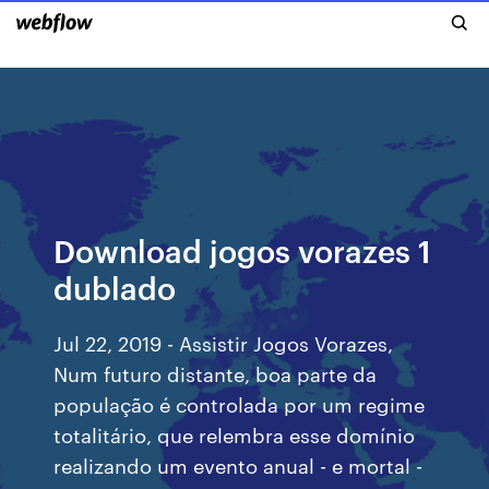
Download jogos vorazes 1
dublado
Jul 22, 2019 - Assistir Jogos Vorazes,
Num futuro distante, boa parte da
população é controlada por um regime
totalitário, que relembra esse domínio
realizando um evento anual - e mortal -