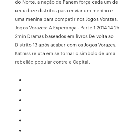
do Norte, a nação de Panem força cada um de
seus doze distritos para enviar um menino e
uma menina para competir nos Jogos Vorazes.
Jogos Vorazes: A Esperança - Parte 1 2014 14 2h
2min Dramas baseados em livros De volta ao
Distrito 13 após acabar com os Jogos Vorazes,
Katniss reluta em se tornar o símbolo de uma
rebelião popular contra a Capital.