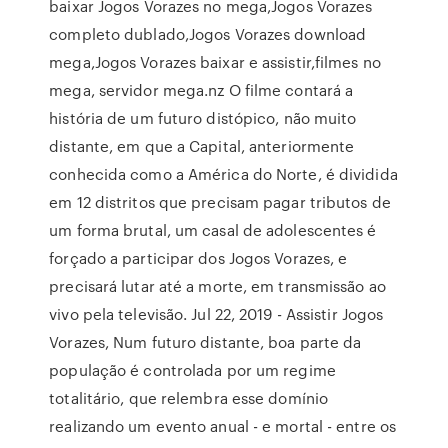
baixar Jogos Vorazes no mega,Jogos Vorazes
completo dublado,Jogos Vorazes download
mega,Jogos Vorazes baixar e assistir,filmes no
mega, servidor mega.nz O filme contará a
história de um futuro distópico, não muito
distante, em que a Capital, anteriormente
conhecida como a América do Norte, é dividida
em 12 distritos que precisam pagar tributos de
um forma brutal, um casal de adolescentes é
forçado a participar dos Jogos Vorazes, e
precisará lutar até a morte, em transmissão ao
vivo pela televisão. Jul 22, 2019 - Assistir Jogos
Vorazes, Num futuro distante, boa parte da
população é controlada por um regime
totalitário, que relembra esse domínio
realizando um evento anual - e mortal - entre os