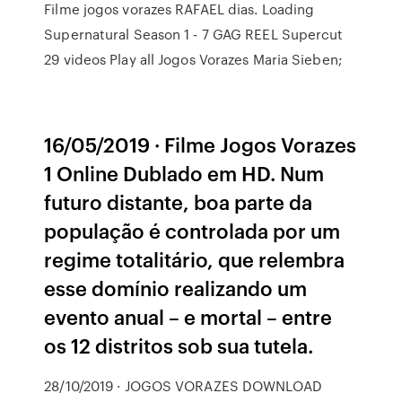
Filme jogos vorazes RAFAEL dias. Loading
Supernatural Season 1 - 7 GAG REEL Supercut
29 videos Play all Jogos Vorazes Maria Sieben;
16/05/2019 · Filme Jogos Vorazes
1 Online Dublado em HD. Num
futuro distante, boa parte da
população é controlada por um
regime totalitário, que relembra
esse domínio realizando um
evento anual – e mortal – entre
os 12 distritos sob sua tutela.
28/10/2019 · JOGOS VORAZES DOWNLOAD