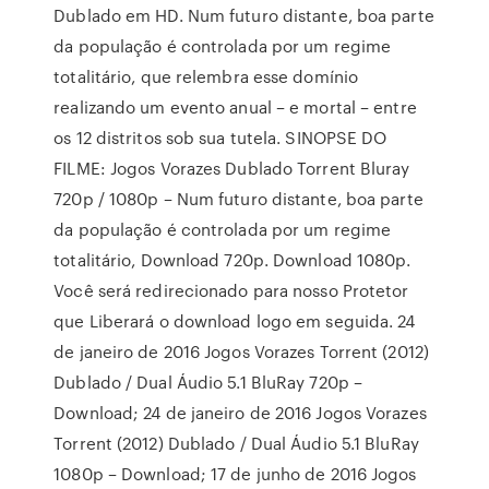
Dublado em HD. Num futuro distante, boa parte
da população é controlada por um regime
totalitário, que relembra esse domínio
realizando um evento anual – e mortal – entre
os 12 distritos sob sua tutela. SINOPSE DO
FILME: Jogos Vorazes Dublado Torrent Bluray
720p / 1080p – Num futuro distante, boa parte
da população é controlada por um regime
totalitário, Download 720p. Download 1080p.
Você será redirecionado para nosso Protetor
que Liberará o download logo em seguida. 24
de janeiro de 2016 Jogos Vorazes Torrent (2012)
Dublado / Dual Áudio 5.1 BluRay 720p –
Download; 24 de janeiro de 2016 Jogos Vorazes
Torrent (2012) Dublado / Dual Áudio 5.1 BluRay
1080p – Download; 17 de junho de 2016 Jogos