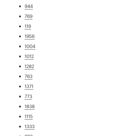
944
769
119
1956
1004
1012
1282
763
1371
773
1838
1115
1333