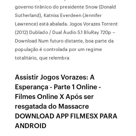
governo tirânico do presidente Snow (Donald
Sutherland), Katniss Everdeen (Jennifer
Lawrence) está abalada. Jogos Vorazes Torrent
(2012) Dublado / Dual Áudio 5.1 BluRay 720p –
Download Num futuro distante, boa parte da
população é controlada por um regime
totalitário, que relembra
Assistir Jogos Vorazes: A
Esperança - Parte 1 Online -
Filmes Online X Após ser
resgatada do Massacre
DOWNLOAD APP FILMESX PARA
ANDROID