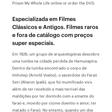
Prison My Whole Life online or order the DVD.
Especializada em Filmes
Clássicos e Antigos. Filmes raros
e fora de catálogo com preços
super especiais.
Em 1926, um grupo de arqueologistas descobre
uma tumba na cidade perdida de Hamunaptra.
Dentro da tumba encontrado o corpo de
Imhotep (Arnold Vosloo), o sacerdote do Faraó
Seti (Aharon Ipalé), que foi mumificado vivo
além de ter recebido a mais terrível das
maldições por ter dormido com a amante do
faraó e, movido por ciúme doentio e amor, ter
matado o Faraó. No entanto, quando um dos