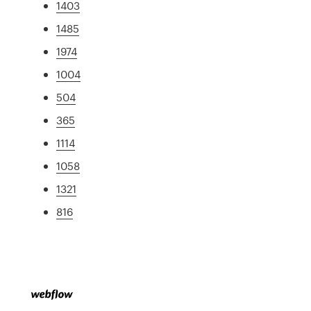
1403
1485
1974
1004
504
365
1114
1058
1321
816