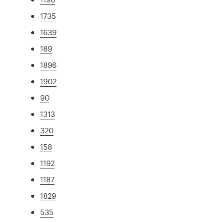
1735
1639
189
1896
1902
90
1313
320
158
1192
1187
1829
535