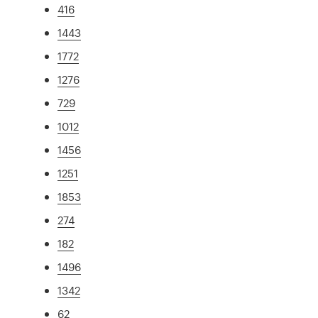
416
1443
1772
1276
729
1012
1456
1251
1853
274
182
1496
1342
62