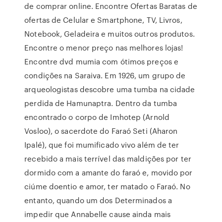
de comprar online. Encontre Ofertas Baratas de
ofertas de Celular e Smartphone, TV, Livros,
Notebook, Geladeira e muitos outros produtos.
Encontre o menor preço nas melhores lojas!
Encontre dvd mumia com ótimos preços e
condições na Saraiva. Em 1926, um grupo de
arqueologistas descobre uma tumba na cidade
perdida de Hamunaptra. Dentro da tumba
encontrado o corpo de Imhotep (Arnold
Vosloo), o sacerdote do Faraó Seti (Aharon
Ipalé), que foi mumificado vivo além de ter
recebido a mais terrível das maldições por ter
dormido com a amante do faraó e, movido por
ciúme doentio e amor, ter matado o Faraó. No
entanto, quando um dos Determinados a
impedir que Annabelle cause ainda mais