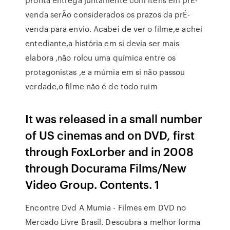
venda serÃo considerados os prazos da prÉ-
venda para envio. Acabei de ver o filme,e achei
entediante,a história em si devia ser mais
elabora ,não rolou uma química entre os
protagonistas ,e a múmia em si não passou
verdade,o filme não é de todo ruim
It was released in a small number
of US cinemas and on DVD, first
through FoxLorber and in 2008
through Docurama Films/New
Video Group. Contents. 1
Encontre Dvd A Mumia - Filmes em DVD no
Mercado Livre Brasil. Descubra a melhor forma