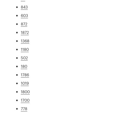
843
603
872
1872
1368
1180
502
180
1786
1019
1800
1700
778