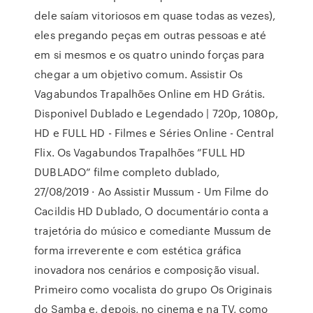
dele saíam vitoriosos em quase todas as vezes),
eles pregando peças em outras pessoas e até
em si mesmos e os quatro unindo forças para
chegar a um objetivo comum. Assistir Os
Vagabundos Trapalhões Online em HD Grátis.
Disponivel Dublado e Legendado | 720p, 1080p,
HD e FULL HD - Filmes e Séries Online - Central
Flix. Os Vagabundos Trapalhões ”FULL HD
DUBLADO” filme completo dublado,
27/08/2019 · Ao Assistir Mussum - Um Filme do
Cacildis HD Dublado, O documentário conta a
trajetória do músico e comediante Mussum de
forma irreverente e com estética gráfica
inovadora nos cenários e composição visual.
Primeiro como vocalista do grupo Os Originais
do Samba e, depois, no cinema e na TV, como