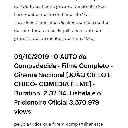
de “Os Trapalhões”, grupo … Cineteatro São
Luiz recebe mostra de filmes de "Os
Trapalhões" em julho Os filmes serão exibidos
durante todo o mês de julho com entrada
gratuita. desde meados dos anos 1970,
09/10/2019 · O AUTO da
Compadecida - Filme Completo -
Cinema Nacional [JOÃO GRILO E
CHICÓ- COMÉDIA FILME] -
Duration: 2:37:34. Lisbela e o
Prisioneiro Oficial 3,570,979
views
peÇo a todos que forem compartilhar este