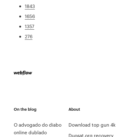
1843
1656
1357
276
On the blog
About
O advogado do diabo
Download top gun 4k
online dublado
Duosat.org recovery