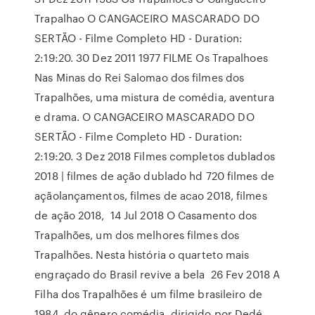
Trapalhao O CANGACEIRO MASCARADO DO
SERTÃO - Filme Completo HD - Duration:
2:19:20. 30 Dez 2011 1977 FILME Os Trapalhoes
Nas Minas do Rei Salomao dos filmes dos
Trapalhões, uma mistura de comédia, aventura
e drama. O CANGACEIRO MASCARADO DO
SERTÃO - Filme Completo HD - Duration:
2:19:20. 3 Dez 2018 Filmes completos dublados
2018 | filmes de ação dublado hd 720 filmes de
açãolançamentos, filmes de acao 2018, filmes
de ação 2018, 14 Jul 2018 O Casamento dos
Trapalhões, um dos melhores filmes dos
Trapalhões. Nesta história o quarteto mais
engraçado do Brasil revive a bela 26 Fev 2018 A
Filha dos Trapalhões é um filme brasileiro de
1984, do gênero comédia, dirigido por Dedé