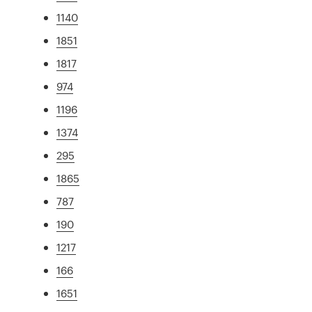
1140
1851
1817
974
1196
1374
295
1865
787
190
1217
166
1651