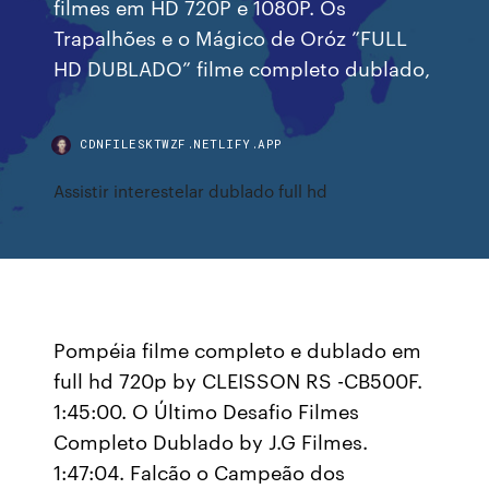
filmes em HD 720P e 1080P. Os
Trapalhões e o Mágico de Oróz ”FULL
HD DUBLADO” filme completo dublado,
CDNFILESKTWZF.NETLIFY.APP
Assistir interestelar dublado full hd
Pompéia filme completo e dublado em
full hd 720p by CLEISSON RS -CB500F.
1:45:00. O Último Desafio Filmes
Completo Dublado by J.G Filmes.
1:47:04. Falcão o Campeão dos