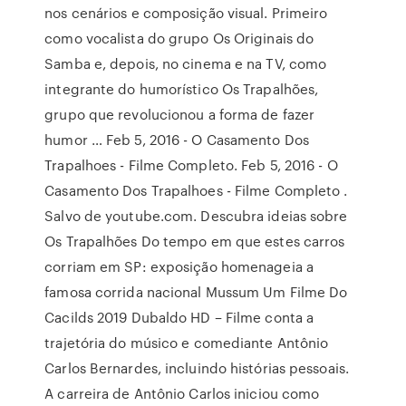
nos cenários e composição visual. Primeiro
como vocalista do grupo Os Originais do
Samba e, depois, no cinema e na TV, como
integrante do humorístico Os Trapalhões,
grupo que revolucionou a forma de fazer
humor … Feb 5, 2016 - O Casamento Dos
Trapalhoes - Filme Completo. Feb 5, 2016 - O
Casamento Dos Trapalhoes - Filme Completo .
Salvo de youtube.com. Descubra ideias sobre
Os Trapalhões Do tempo em que estes carros
corriam em SP: exposição homenageia a
famosa corrida nacional Mussum Um Filme Do
Cacilds 2019 Dubaldo HD – Filme conta a
trajetória do músico e comediante Antônio
Carlos Bernardes, incluindo histórias pessoais.
A carreira de Antônio Carlos iniciou como