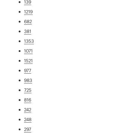
139
1219
682
381
1353
1071
1521
977
983
725
816
242
248
297