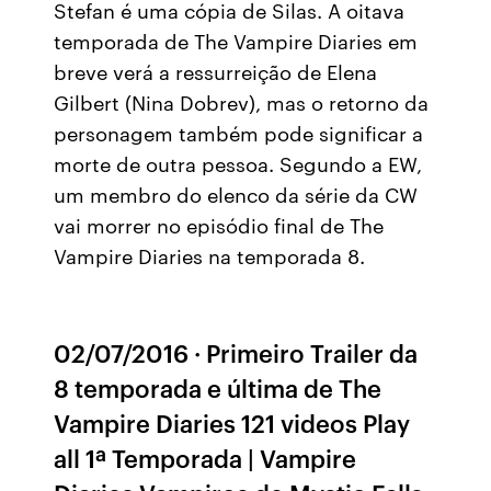
Stefan é uma cópia de Silas. A oitava
temporada de The Vampire Diaries em
breve verá a ressurreição de Elena
Gilbert (Nina Dobrev), mas o retorno da
personagem também pode significar a
morte de outra pessoa. Segundo a EW,
um membro do elenco da série da CW
vai morrer no episódio final de The
Vampire Diaries na temporada 8.
02/07/2016 · Primeiro Trailer da
8 temporada e última de The
Vampire Diaries 121 videos Play
all 1ª Temporada | Vampire