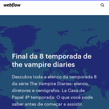
Final da 8 temporada de
the vampire diaries
Descubra toda a elenco da temporada 8
da série The Vampire Diaries: elenco,
diretores e cenógrafos. La Casa de
Papel 4ª temporada: O que você pode
saber antes de começar a assistir.