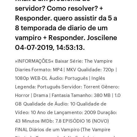
servidor? Como resolver? +
Responder. quero assistir da 5 a
8 temporada de diario de um
vampiro + Responder. Joscilene
04-07-2019, 14:53:13.
»INFORMAÇÕES« Baixar Série: The Vampire
Diaries Formato: MP4 | MKV Qualidade: 720p |
1080p WEB-DL Áudio: Português | Inglês
Legenda: Português Servidor: Torrent Gênero:
Horror | Drama | Fantasia Tamanho: 380 MB | 1.0
GB Qualidade de Áudio: 10 Qualidade de
Vídeo: 10 Ano de Lançamento: 2009 Duração:
43 Minutos IMDb: 7.8 EPISÓDIO 16 (NOVO)
FINAL Diários de um Vampiro (The Vampire