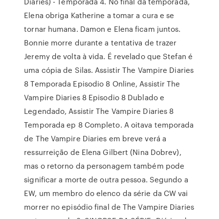
Diaries) - Temporada 4. No final da temporada,
Elena obriga Katherine a tomar a cura e se
tornar humana. Damon e Elena ficam juntos.
Bonnie morre durante a tentativa de trazer
Jeremy de volta à vida. É revelado que Stefan é
uma cópia de Silas. Assistir The Vampire Diaries
8 Temporada Episodio 8 Online, Assistir The
Vampire Diaries 8 Episodio 8 Dublado e
Legendado, Assistir The Vampire Diaries 8
Temporada ep 8 Completo. A oitava temporada
de The Vampire Diaries em breve verá a
ressurreição de Elena Gilbert (Nina Dobrev),
mas o retorno da personagem também pode
significar a morte de outra pessoa. Segundo a
EW, um membro do elenco da série da CW vai
morrer no episódio final de The Vampire Diaries