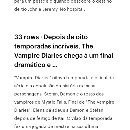
para um pesadelo quando descobre o destino
de tio John e Jeremy. No hospital,
33 rows · Depois de oito
temporadas incríveis, The
Vampire Diaries chega à um final
dramático e …
"Vampire Diaries" oitava temporada é o final da
série e a conclusão da história de seus
personagens, Stefan, Damon e o resto dos
vampiros de Mystic Falls. Final de "The Vampire
Diaries": Elena dá adeus a Damon e Stefan
depois de feitiço de Kai! O vilão da temporada
fez uma jogada de mestre na sua última