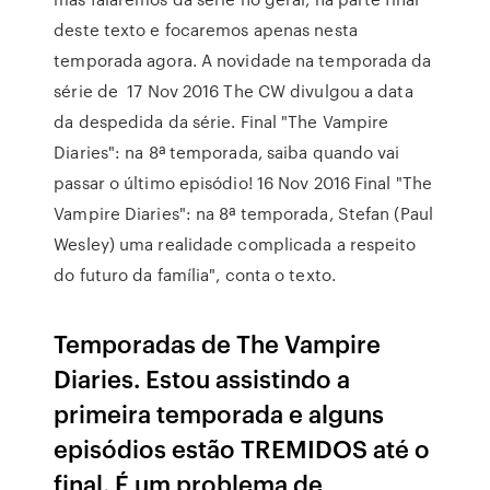
deste texto e focaremos apenas nesta
temporada agora. A novidade na temporada da
série de 17 Nov 2016 The CW divulgou a data
da despedida da série. Final "The Vampire
Diaries": na 8ª temporada, saiba quando vai
passar o último episódio! 16 Nov 2016 Final "The
Vampire Diaries": na 8ª temporada, Stefan (Paul
Wesley) uma realidade complicada a respeito
do futuro da família", conta o texto.
Temporadas de The Vampire
Diaries. Estou assistindo a
primeira temporada e alguns
episódios estão TREMIDOS até o
final. É um problema de