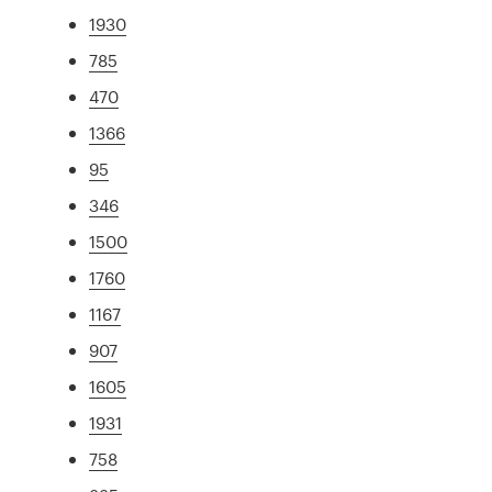
1930
785
470
1366
95
346
1500
1760
1167
907
1605
1931
758