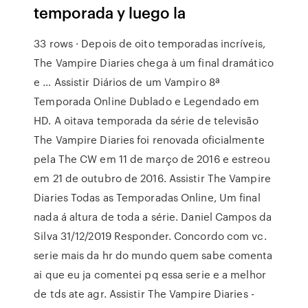
temporada y luego la
33 rows · Depois de oito temporadas incríveis,
The Vampire Diaries chega à um final dramático
e … Assistir Diários de um Vampiro 8ª
Temporada Online Dublado e Legendado em
HD. A oitava temporada da série de televisão
The Vampire Diaries foi renovada oficialmente
pela The CW em 11 de março de 2016 e estreou
em 21 de outubro de 2016. Assistir The Vampire
Diaries Todas as Temporadas Online, Um final
nada á altura de toda a série. Daniel Campos da
Silva 31/12/2019 Responder. Concordo com vc.
serie mais da hr do mundo quem sabe comenta
ai que eu ja comentei pq essa serie e a melhor
de tds ate agr. Assistir The Vampire Diaries -