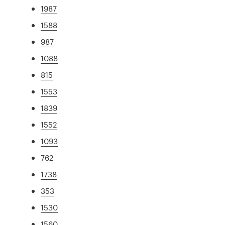
1987
1588
987
1088
815
1553
1839
1552
1093
762
1738
353
1530
1560