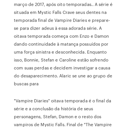
março de 2017, após oito temporadas.. A série é
situada em Mystic Falls Crave seus dentes na
temporada final de Vampire Diaries e prepare-
se para dizer adeus à essa adorada série. A
oitava temporada começa com Enzo e Damon
dando continuidade à matança possuídos por
uma força sinistra e desconhecida. Enquanto
isso, Bonnie, Stefan e Caroline estão sofrendo
com suas perdas e decidem investigar a causa
do desaparecimento. Alaric se une ao grupo de
buscas para
"Vampire Diaries" oitava temporada é o final da
série e a conclusão da história de seus
personagens, Stefan, Damon e o resto dos
vampiros de Mystic Falls. Final de "The Vampire