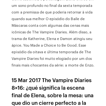
um sono profundo no final da sexta temporada
com a premissa de que poderia retornar à vida
quando sua melhor O episódio do Baile de
Máscaras conta com algumas das cenas mais
icônicas de The Vampire Diaries. Além disso, a
trama de Katherine, Elena e Damon atingiu seu
ápice. You Made a Choice to Be Good. Esse
episódio da oitava e última temporada de The
Vampire Diaries foi muito elogiado por um dos
finais mais chocantes da série: a morte de Enzo.
15 Mar 2017 The Vampire Diaries
8×16: ¿qué significa la escena
final de Elena, sobre la mesa: una
que dio un cierre perfecto a la