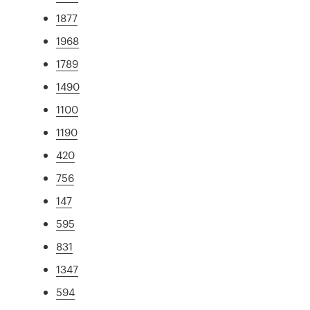
1877
1968
1789
1490
1100
1190
420
756
147
595
831
1347
594