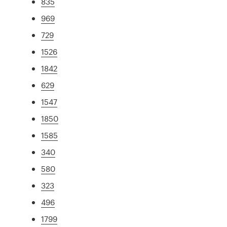
835
969
729
1526
1842
629
1547
1850
1585
340
580
323
496
1799