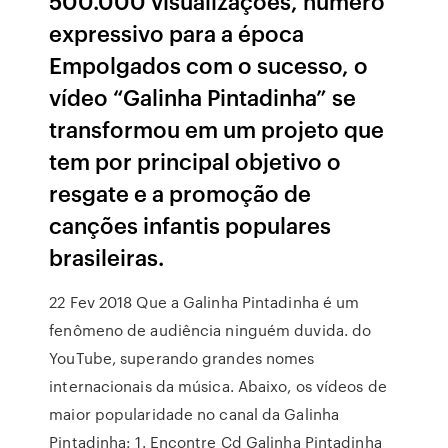
500.000 visualizações, número
expressivo para a época
Empolgados com o sucesso, o
vídeo “Galinha Pintadinha” se
transformou em um projeto que
tem por principal objetivo o
resgate e a promoção de
canções infantis populares
brasileiras.
22 Fev 2018 Que a Galinha Pintadinha é um
fenômeno de audiência ninguém duvida. do
YouTube, superando grandes nomes
internacionais da música. Abaixo, os vídeos de
maior popularidade no canal da Galinha
Pintadinha: 1. Encontre Cd Galinha Pintadinha