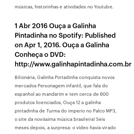
músicas, historinhas e atividades no Youtube.
1 Abr 2016 Ouça a Galinha
Pintadinha no Spotify: Published
on Apr 1, 2016. Ouça a Galinha
Conheça o DVD:
http://www.galinhapintadinha.com.br
Bilionária, Galinha Pintadinha conquista novos
mercados Personagem infantil, que fala do
espanhol ao mandarim e tem cerca de 600
produtos licenciados, Ouça 12 a galinha
pintadinha de Turma do imperio no Palco MP3,
o site da novíssima música brasileira! Seis
meses depois, a surpresa: o vídeo havia virado