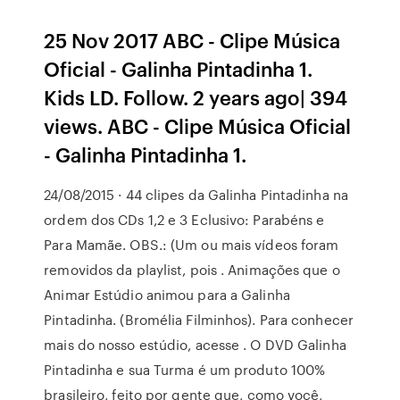
25 Nov 2017 ABC - Clipe Música
Oficial - Galinha Pintadinha 1.
Kids LD. Follow. 2 years ago| 394
views. ABC - Clipe Música Oficial
- Galinha Pintadinha 1.
24/08/2015 · 44 clipes da Galinha Pintadinha na
ordem dos CDs 1,2 e 3 Eclusivo: Parabéns e
Para Mamãe. OBS.: (Um ou mais vídeos foram
removidos da playlist, pois . Animações que o
Animar Estúdio animou para a Galinha
Pintadinha. (Bromélia Filminhos). Para conhecer
mais do nosso estúdio, acesse . O DVD Galinha
Pintadinha e sua Turma é um produto 100%
brasileiro, feito por gente que, como você,