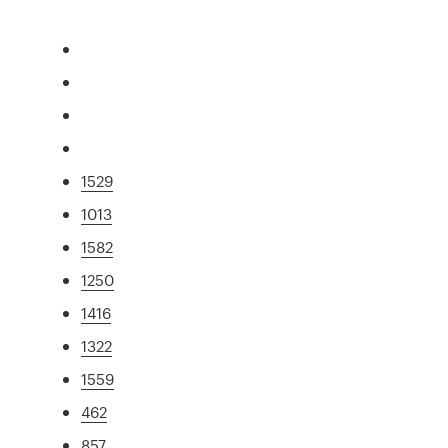
1529
1013
1582
1250
1416
1322
1559
462
857