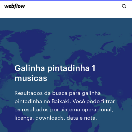
Galinha pintadinha 1
musicas
Resultados da busca para galinha
pintadinha no Baixaki. Você pode filtrar
os resultados por sistema operacional,
licença, downloads, data e nota.