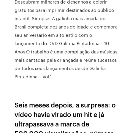
Descubram milhares de desenhos a colorir
gratuitos para imprimir destinados ao público
infantil. Sinopse: A galinha mais amada do
Brasil completa dez anos de idade e comemora
seu aniversário em alto estilo com o
lançamento do DVD Galinha Pintadinha – 10
Anos.O trabalho é uma compilação das músicas
mais cantadas pela criançada e reúne sucessos
de todos seus lançamentos desde Galinha
Pintadinha – Vol.1.
Seis meses depois, a surpresa: o
vídeo havia virado um hit e já
ultrapassava a marca de