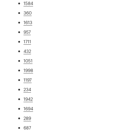
1584
360
1613
957
1711
432
1051
1998
1197
234
1942
1694
289
687