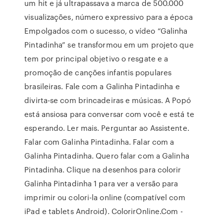
um hit e já ultrapassava a marca de 500.000
visualizações, número expressivo para a época
Empolgados com o sucesso, o vídeo “Galinha
Pintadinha” se transformou em um projeto que
tem por principal objetivo o resgate e a
promoção de canções infantis populares
brasileiras. Fale com a Galinha Pintadinha e
divirta-se com brincadeiras e músicas. A Popó
está ansiosa para conversar com você e está te
esperando. Ler mais. Perguntar ao Assistente.
Falar com Galinha Pintadinha. Falar com a
Galinha Pintadinha. Quero falar com a Galinha
Pintadinha. Clique na desenhos para colorir
Galinha Pintadinha 1 para ver a versão para
imprimir ou colori-la online (compatível com
iPad e tablets Android). ColorirOnline.Com -