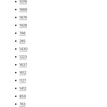
1076
1866
1876
1928
766
285
1430
1223
1637
1612
1127
1412
859
763