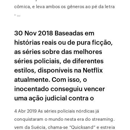
cômica, e leva ambos os gêneros ao pé da letra
- …
30 Nov 2018 Baseadas em
histórias reais ou de pura ficção,
as séries sobre das melhores
séries policiais, de diferentes
estilos, disponíveis na Netflix
atualmente. Com isso, o
inocentado conseguiu vencer
uma ação judicial contra o
4 Abr 2019 As séries policiais nórdicas já
conquistaram o mundo nesta era do streaming.
vem da Suécia, chama-se “Quicksand” e estreia