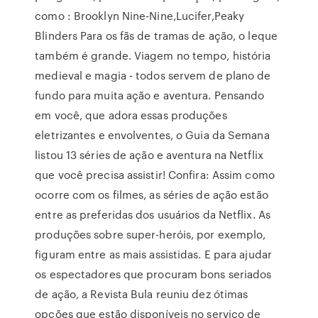
como : Brooklyn Nine-Nine,Lucifer,Peaky
Blinders Para os fãs de tramas de ação, o leque
também é grande. Viagem no tempo, história
medieval e magia - todos servem de plano de
fundo para muita ação e aventura. Pensando
em você, que adora essas produções
eletrizantes e envolventes, o Guia da Semana
listou 13 séries de ação e aventura na Netflix
que você precisa assistir! Confira: Assim como
ocorre com os filmes, as séries de ação estão
entre as preferidas dos usuários da Netflix. As
produções sobre super-heróis, por exemplo,
figuram entre as mais assistidas. E para ajudar
os espectadores que procuram bons seriados
de ação, a Revista Bula reuniu dez ótimas
opções que estão disponíveis no serviço de