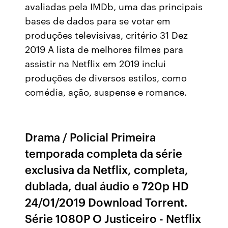
avaliadas pela IMDb, uma das principais
bases de dados para se votar em
produções televisivas, critério 31 Dez
2019 A lista de melhores filmes para
assistir na Netflix em 2019 inclui
produções de diversos estilos, como
comédia, ação, suspense e romance.
Drama / Policial Primeira
temporada completa da série
exclusiva da Netflix, completa,
dublada, dual áudio e 720p HD
24/01/2019 Download Torrent.
Série 1080P O Justiceiro - Netflix