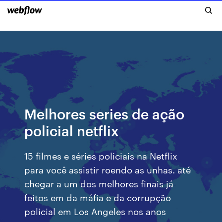
Melhores series de ação
policial netflix
15 filmes e séries policiais na Netflix
para você assistir roendo as unhas. até
chegar a um dos melhores finais já
feitos em da máfia e da corrupção
policial em Los Angeles nos anos