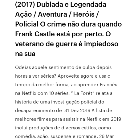
(2017) Dublada e Legendada
Ação / Aventura / Heróis /
Policial O crime não dura quando
Frank Castle está por perto. O
veterano de guerra é impiedoso
na sua
Odeias aquele sentimento de culpa depois
horas a ver séries? Aproveita agora e usa o
tempo da melhor forma, ao aprender Francês
na Netflix com 10 séries! “ La Forêt” relata a
história de uma investigação policial do
desaparecimento de 31 Dez 2019 A lista de
melhores filmes para assistir na Netflix em 2019
inclui produções de diversos estilos, como
comédia, ação, suspense e romance. 26 Mar