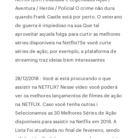
Aventura / Heróis / Policial O crime não dura
quando Frank Castle está por perto. O veterano
de guerra é impiedoso na sua Que tal
aproveitar aquela folga para curtir as melhores
séries disponíveis na Netflix?Se você curte
séries de ação, por exemplo, a plataforma de
streaming traz ideias bem interessantes
28/12/2018 · Você ai está procurando o que
assistir na NETFLIX? Nesse vídeo você poderá
ver os melhores lançamentos de filmes de ação
na NETFLIX. Caso você tenha outras i
Selecionamos as 30 Melhores Séries de Ação
disponíveis para assistir na Netflix em 2018. A
Lista Foi atualizada no final de fevereiro, sendo