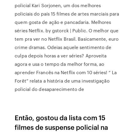
policial Kari Sorjonen, um dos melhores
policiais do país 15 filmes de artes marciais para
quem gosta de ação e pancadaria. Melhores
séries Netflix. by gstorck | Public. O melhor que
tem pra ver no Netflix Brasil. Basicamente, euro
crime dramas. Odeias aquele sentimento de
culpa depois horas a ver séries? Aproveita
agora e usa o tempo da melhor forma, ao
aprender Francês na Netflix com 10 séries! “ La
Forêt” relata a história de uma investigação
policial do desaparecimento de
Então, gostou da lista com 15
filmes de suspense policial na