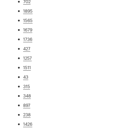
702
1895
1565
1679
1736
427
1257
1511
43
315
348
897
238
1426