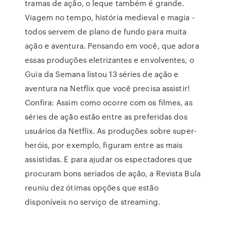
tramas de ação, o leque também é grande.
Viagem no tempo, história medieval e magia -
todos servem de plano de fundo para muita
ação e aventura. Pensando em você, que adora
essas produções eletrizantes e envolventes, o
Guia da Semana listou 13 séries de ação e
aventura na Netflix que você precisa assistir!
Confira: Assim como ocorre com os filmes, as
séries de ação estão entre as preferidas dos
usuários da Netflix. As produções sobre super-
heróis, por exemplo, figuram entre as mais
assistidas. E para ajudar os espectadores que
procuram bons seriados de ação, a Revista Bula
reuniu dez ótimas opções que estão
disponíveis no serviço de streaming.