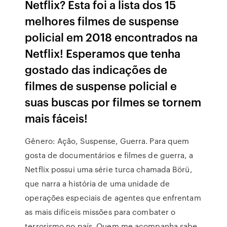
Netflix? Esta foi a lista dos 15
melhores filmes de suspense
policial em 2018 encontrados na
Netflix! Esperamos que tenha
gostado das indicações de
filmes de suspense policial e
suas buscas por filmes se tornem
mais fáceis!
Gênero: Ação, Suspense, Guerra. Para quem
gosta de documentários e filmes de guerra, a
Netflix possui uma série turca chamada Börü,
que narra a história de uma unidade de
operações especiais de agentes que enfrentam
as mais difíceis missões para combater o
terrorismo no país. Quem me acompanha sabe