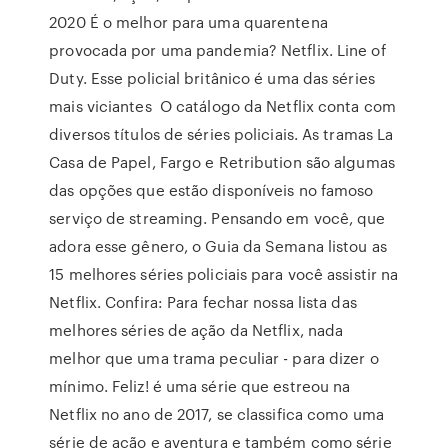
2020 É o melhor para uma quarentena
provocada por uma pandemia? Netflix. Line of
Duty. Esse policial britânico é uma das séries
mais viciantes O catálogo da Netflix conta com
diversos títulos de séries policiais. As tramas La
Casa de Papel, Fargo e Retribution são algumas
das opções que estão disponíveis no famoso
serviço de streaming. Pensando em você, que
adora esse gênero, o Guia da Semana listou as
15 melhores séries policiais para você assistir na
Netflix. Confira: Para fechar nossa lista das
melhores séries de ação da Netflix, nada
melhor que uma trama peculiar - para dizer o
mínimo. Feliz! é uma série que estreou na
Netflix no ano de 2017, se classifica como uma
série de ação e aventura e também como série