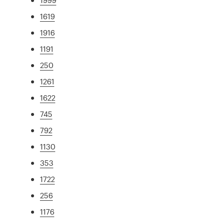
1619
1916
1191
250
1261
1622
745
792
1130
353
1722
256
1176