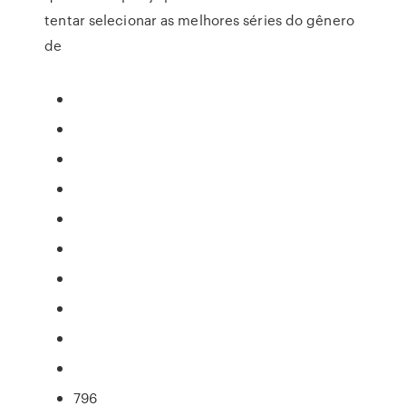
tentar selecionar as melhores séries do gênero
de
796