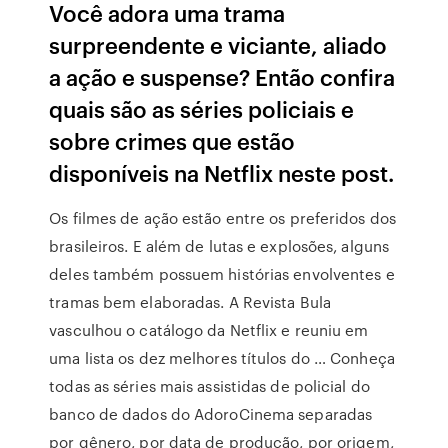
Você adora uma trama
surpreendente e viciante, aliado
a ação e suspense? Então confira
quais são as séries policiais e
sobre crimes que estão
disponíveis na Netflix neste post.
Os filmes de ação estão entre os preferidos dos
brasileiros. E além de lutas e explosões, alguns
deles também possuem histórias envolventes e
tramas bem elaboradas. A Revista Bula
vasculhou o catálogo da Netflix e reuniu em
uma lista os dez melhores títulos do … Conheça
todas as séries mais assistidas de policial do
banco de dados do AdoroCinema separadas
por gênero, por data de produção, por origem,