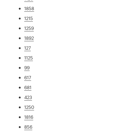
1858
1215
1259
1892
127
1125
99
617
681
423
1250
1816
856