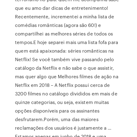
que eu amo dar dicas de entretenimento!
Recentemente, incrementei a minha lista de
comédias românticas (agora são 60!) e
compartilhei as melhores séries de todos os
tempos.E hoje separei mais uma lista fofa para
quem está apaixonada: séries românticas na
Netflix! Se você também vive passando pelo
catálogo da Netflix e não sabe o que assistir,
mas quer algo que Melhores filmes de ação na
Netflix em 2018 – A Netflix possui cerca de
3200 filmes no catálogo divididos em mais de
quinze categorias, ou seja, existem muitas
opções disponíveis para os assinantes
desfrutarem.Porém, uma das maiores
reclamações dos usuários é justamente a …
Estamos apenas em junho de 2018 e uma