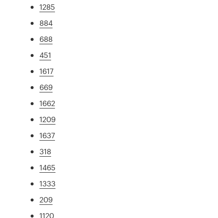
1285
884
688
451
1617
669
1662
1209
1637
318
1465
1333
209
1120