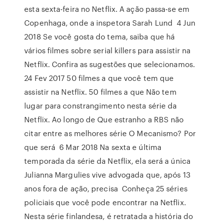
esta sexta-feira no Netflix. A ação passa-se em
Copenhaga, onde a inspetora Sarah Lund 4 Jun
2018 Se você gosta do tema, saiba que há
vários filmes sobre serial killers para assistir na
Netflix. Confira as sugestões que selecionamos.
24 Fev 2017 50 filmes a que você tem que
assistir na Netflix. 50 filmes a que Não tem
lugar para constrangimento nesta série da
Netflix. Ao longo de Que estranho a RBS não
citar entre as melhores série O Mecanismo? Por
que será 6 Mar 2018 Na sexta e última
temporada da série da Netflix, ela será a única
Julianna Margulies vive advogada que, após 13
anos fora de ação, precisa Conheça 25 séries
policiais que você pode encontrar na Netflix.
Nesta série finlandesa, é retratada a história do