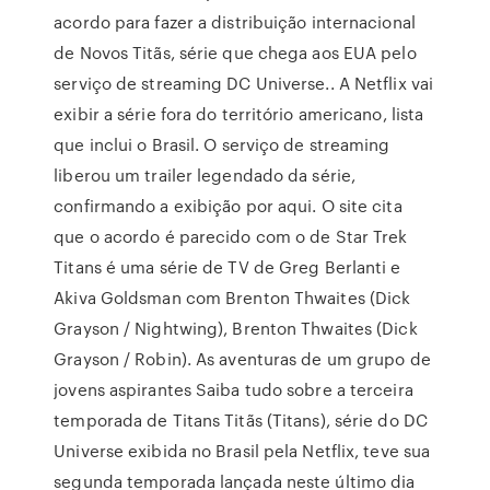
acordo para fazer a distribuição internacional
de Novos Titãs, série que chega aos EUA pelo
serviço de streaming DC Universe.. A Netflix vai
exibir a série fora do território americano, lista
que inclui o Brasil. O serviço de streaming
liberou um trailer legendado da série,
confirmando a exibição por aqui. O site cita
que o acordo é parecido com o de Star Trek
Titans é uma série de TV de Greg Berlanti e
Akiva Goldsman com Brenton Thwaites (Dick
Grayson / Nightwing), Brenton Thwaites (Dick
Grayson / Robin). As aventuras de um grupo de
jovens aspirantes Saiba tudo sobre a terceira
temporada de Titans Titãs (Titans), série do DC
Universe exibida no Brasil pela Netflix, teve sua
segunda temporada lançada neste último dia