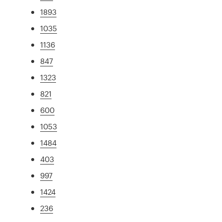
1893
1035
1136
847
1323
821
600
1053
1484
403
997
1424
236