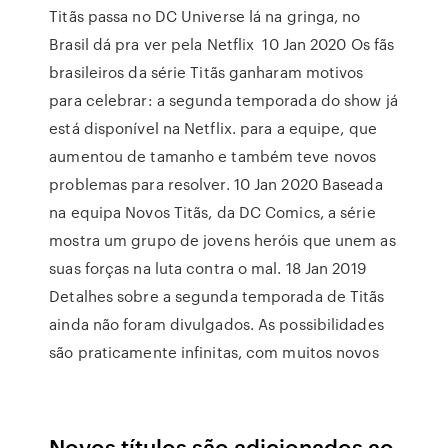
Titãs passa no DC Universe lá na gringa, no
Brasil dá pra ver pela Netflix 10 Jan 2020 Os fãs
brasileiros da série Titãs ganharam motivos
para celebrar: a segunda temporada do show já
está disponível na Netflix. para a equipe, que
aumentou de tamanho e também teve novos
problemas para resolver. 10 Jan 2020 Baseada
na equipa Novos Titãs, da DC Comics, a série
mostra um grupo de jovens heróis que unem as
suas forças na luta contra o mal. 18 Jan 2019
Detalhes sobre a segunda temporada de Titãs
ainda não foram divulgados. As possibilidades
são praticamente infinitas, com muitos novos
Novos títulos são adicionados ao