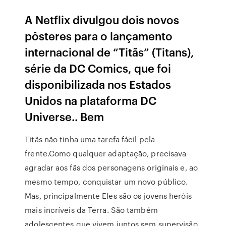
A Netflix divulgou dois novos
pôsteres para o lançamento
internacional de “Titãs” (Titans),
série da DC Comics, que foi
disponibilizada nos Estados
Unidos na plataforma DC
Universe.. Bem
Titãs não tinha uma tarefa fácil pela
frente.Como qualquer adaptação, precisava
agradar aos fãs dos personagens originais e, ao
mesmo tempo, conquistar um novo público.
Mas, principalmente Eles são os jovens heróis
mais incríveis da Terra. São também
adolescentes que vivem juntos sem supervisão