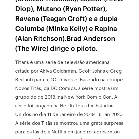
Diop), Mutano (Ryan Potter),
Ravena (Teagan Croft) e a dupla
Columba (Minka Kelly) e Rapina
(Alan Ritchson).Brad Anderson
(The Wire) dirige o piloto.
Titans é uma série de televisão americana
criada por Akiva Goldsman, Geoff Johns e Greg
Berlanti para a DC Universe. Baseado na equipe
Novos Titãs, da DC Comics, a série mostra um
grupo de de 2018, na New York Comic Con. A
série foi lançada na Netflix fora dos Estados
Unidos no dia 11 de Janeiro de 2019. 16 Jan 2020
A série dos Titãs se mostrou uma grata surpresa
para os fãs de à Netflix em janeiro, apresentou