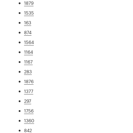
1879
1535
163
874
1564
1164
1167
283
1876
1377
297
1756
1360
842