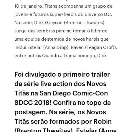
10 de janeiro. Titans acompanha um grupo de
jovens e futuros super-heróis do universo DC.
Na série, Dick Grayson (Brenton Thwaites)
surge das sombras para se tornar o líder de
uma equipe destemida de novos heróis que
inclui Estelar (Anna Diop), Raven (Teagan Croft),
entre outros.Quando a trama começa, Dick
Foi divulgado o primeiro trailer
da série live action dos Novos
Titãs na San Diego Comic-Con
SDCC 2018! Confira no topo da
postagem. Na série, os Novos
Titãs serão formados por Robin
(Brenton Thwaites), Estelar (Anna