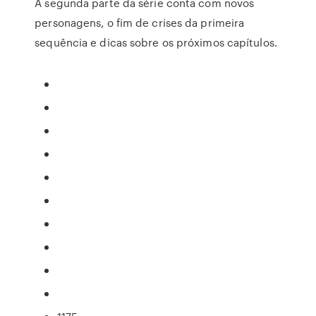
A segunda parte da série conta com novos
personagens, o fim de crises da primeira
sequência e dicas sobre os próximos capítulos.