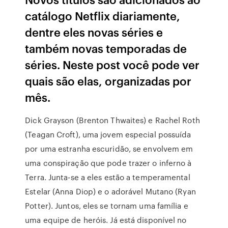
catálogo Netflix diariamente,
dentre eles novas séries e
também novas temporadas de
séries. Neste post você pode ver
quais são elas, organizadas por
mês.
Dick Grayson (Brenton Thwaites) e Rachel Roth
(Teagan Croft), uma jovem especial possuída
por uma estranha escuridão, se envolvem em
uma conspiração que pode trazer o inferno à
Terra. Junta-se a eles estão a temperamental
Estelar (Anna Diop) e o adorável Mutano (Ryan
Potter). Juntos, eles se tornam uma família e
uma equipe de heróis. Já está disponível no