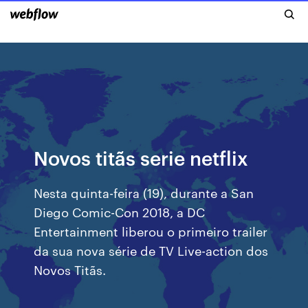
Novos titãs serie netflix
Nesta quinta-feira (19), durante a San
Diego Comic-Con 2018, a DC
Entertainment liberou o primeiro trailer
da sua nova série de TV Live-action dos
Novos Titãs.