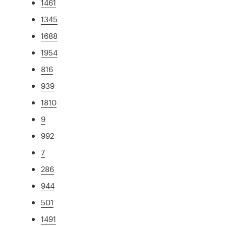
1461
1345
1688
1954
816
939
1810
9
992
7
286
944
501
1491