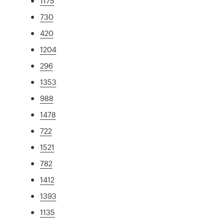
1175
730
420
1204
296
1353
988
1478
722
1521
782
1412
1393
1135