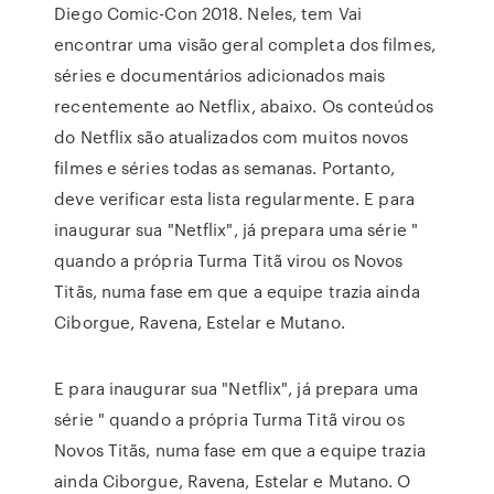
Diego Comic-Con 2018. Neles, tem Vai
encontrar uma visão geral completa dos filmes,
séries e documentários adicionados mais
recentemente ao Netflix, abaixo. Os conteúdos
do Netflix são atualizados com muitos novos
filmes e séries todas as semanas. Portanto,
deve verificar esta lista regularmente. E para
inaugurar sua "Netflix", já prepara uma série "
quando a própria Turma Titã virou os Novos
Titãs, numa fase em que a equipe trazia ainda
Ciborgue, Ravena, Estelar e Mutano.
E para inaugurar sua "Netflix", já prepara uma
série " quando a própria Turma Titã virou os
Novos Titãs, numa fase em que a equipe trazia
ainda Ciborgue, Ravena, Estelar e Mutano. O