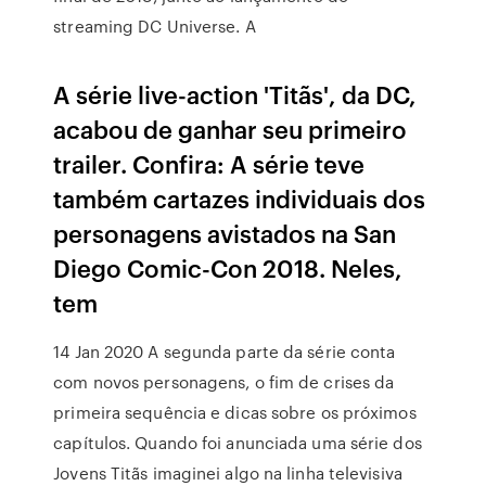
streaming DC Universe. A
A série live-action 'Titãs', da DC,
acabou de ganhar seu primeiro
trailer. Confira: A série teve
também cartazes individuais dos
personagens avistados na San
Diego Comic-Con 2018. Neles,
tem
14 Jan 2020 A segunda parte da série conta
com novos personagens, o fim de crises da
primeira sequência e dicas sobre os próximos
capítulos. Quando foi anunciada uma série dos
Jovens Titãs imaginei algo na linha televisiva