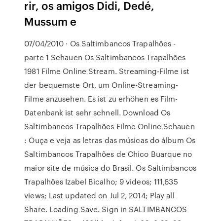
rir, os amigos Didi, Dedé,
Mussum e
07/04/2010 · Os Saltimbancos Trapalhões -
parte 1 Schauen Os Saltimbancos Trapalhões
1981 Filme Online Stream. Streaming-Filme ist
der bequemste Ort, um Online-Streaming-
Filme anzusehen. Es ist zu erhöhen es Film-
Datenbank ist sehr schnell. Download Os
Saltimbancos Trapalhões Filme Online Schauen
: Ouça e veja as letras das músicas do álbum Os
Saltimbancos Trapalhões de Chico Buarque no
maior site de música do Brasil. Os Saltimbancos
Trapalhões Izabel Bicalho; 9 videos; 111,635
views; Last updated on Jul 2, 2014; Play all
Share. Loading Save. Sign in SALTIMBANCOS