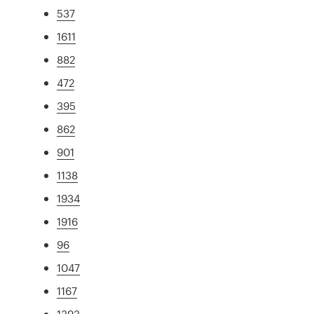
537
1611
882
472
395
862
901
1138
1934
1916
96
1047
1167
1393