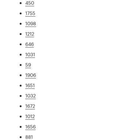
450
1755
1098
1212
646
1031
59
1906
1651
1032
1672
1012
1656
881