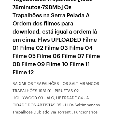
78minutos-798Mb] Os
Trapalhões na Serra Pelada A
Ordem dos filmes para
download, está igual a ordem lá
em cima. Flws UPLOADED Filme
01 Filme 02 Filme 03 Filme 04
Filme 05 Filme 06 Filme 07 Filme
08 Filme 09 Filme 10 Filme 11
Filme 12
BAIXAR OS TRAPALHÕES - OS SALTIMBANCOS
TRAPALHÕES 1981 01 - PIRUETAS 02 -
HOLLYWOOD 03 - ALÔ, LIBERDADE 04 - A
CIDADE DOS ARTISTAS 05 - H Os Saltimbancos
Trapalhões Dublado Via Torrent . Funcionários