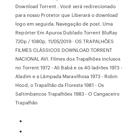
Download Torrent . Você será redirecionado
para nosso Protetor que Liberará o download
logo em seguida. Navegação de post. Uma
Repórter Em Apuros Dublado Torrent BluRay
720p / 1080p. 11/05/2019 · OS TRAPALHÕES
FILMES CLÁSSICOS DOWNLOAD TORRENT
NACIONAL AVI. Filmes dos Trapalhões inclusos
no Torrent 1972 - Ali Babá e os 40 ladrões 1973 -
Aladim e a Lâmpada Maravilhosa 1973 - Robin
Hood, o Trapalhão da Floresta 1981 - Os
Saltimbancos Trapalhões 1983 - O Cangaceiro
Trapalhão