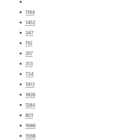
1164
1452
347
110
257
313
734
1913
1826
1244
801
1686
1568