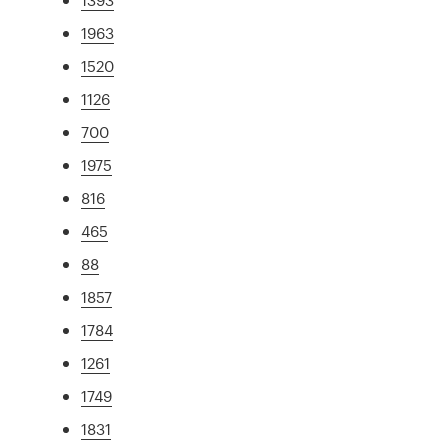
1963
1520
1126
700
1975
816
465
88
1857
1784
1261
1749
1831