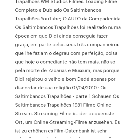
Trapalhões WM Studios Filmes. Loading Filme
Completo e Dublado Os Saltimbancos
Trapalhões YouTube; O AUTO da Compadecida
Os Saltimbancos Trapalhões foi realizado numa
época em que Didi ainda conseguia fazer
graça, em parte pelos seus três companheiros
que lhe faziam o degrau com perfeição, coisa
que hoje o comediante não tem mais, não só
pela morte de Zacarias e Mussum, mas porque
Didi rejeitou o velho e bom Dedé apenas por
discordar de sua religião 07/04/2010 · Os
Saltimbancos Trapalhões - parte 1 Schauen Os
Saltimbancos Trapalhões 1981 Filme Online
Stream. Streaming-Filme ist der bequemste
Ort, um Online-Streaming-Filme anzusehen. Es
ist zu erhöhen es Film-Datenbank ist sehr