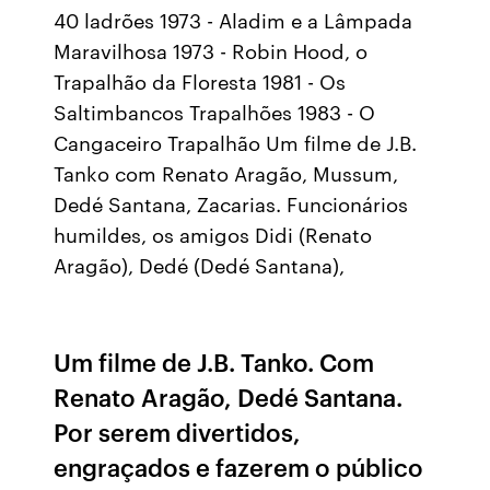
40 ladrões 1973 - Aladim e a Lâmpada
Maravilhosa 1973 - Robin Hood, o
Trapalhão da Floresta 1981 - Os
Saltimbancos Trapalhões 1983 - O
Cangaceiro Trapalhão Um filme de J.B.
Tanko com Renato Aragão, Mussum,
Dedé Santana, Zacarias. Funcionários
humildes, os amigos Didi (Renato
Aragão), Dedé (Dedé Santana),
Um filme de J.B. Tanko. Com
Renato Aragão, Dedé Santana.
Por serem divertidos,
engraçados e fazerem o público