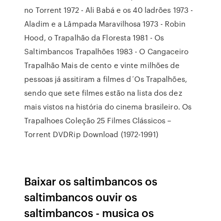
no Torrent 1972 - Ali Babá e os 40 ladrões 1973 -
Aladim e a Lâmpada Maravilhosa 1973 - Robin
Hood, o Trapalhão da Floresta 1981 - Os
Saltimbancos Trapalhões 1983 - O Cangaceiro
Trapalhão Mais de cento e vinte milhões de
pessoas já assitiram a filmes d´Os Trapalhões,
sendo que sete filmes estão na lista dos dez
mais vistos na história do cinema brasileiro. Os
Trapalhoes Coleção 25 Filmes Clássicos –
Torrent DVDRip Download (1972-1991)
Baixar os saltimbancos os
saltimbancos ouvir os
saltimbancos - musica os