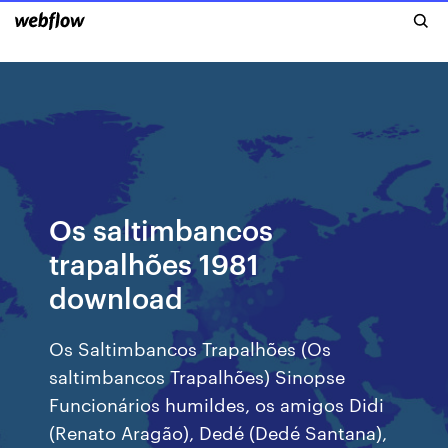
Os saltimbancos
trapalhões 1981
download
Os Saltimbancos Trapalhões (Os
saltimbancos Trapalhões) Sinopse
Funcionários humildes, os amigos Didi
(Renato Aragão), Dedé (Dedé Santana),