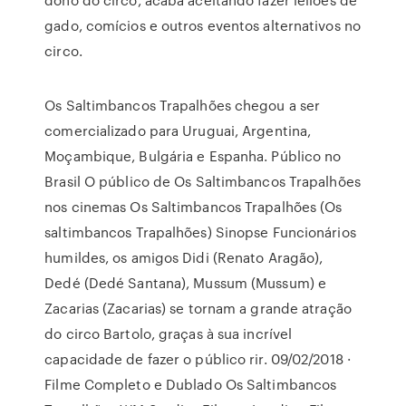
gado, comícios e outros eventos alternativos no
circo.
Os Saltimbancos Trapalhões chegou a ser
comercializado para Uruguai, Argentina,
Moçambique, Bulgária e Espanha. Público no
Brasil O público de Os Saltimbancos Trapalhões
nos cinemas Os Saltimbancos Trapalhões (Os
saltimbancos Trapalhões) Sinopse Funcionários
humildes, os amigos Didi (Renato Aragão),
Dedé (Dedé Santana), Mussum (Mussum) e
Zacarias (Zacarias) se tornam a grande atração
do circo Bartolo, graças à sua incrível
capacidade de fazer o público rir. 09/02/2018 ·
Filme Completo e Dublado Os Saltimbancos