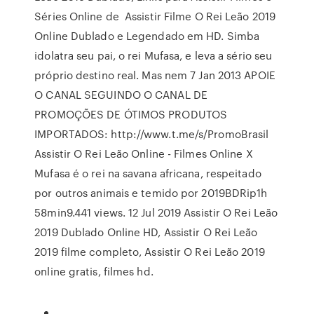
Séries Online de Assistir Filme O Rei Leão 2019
Online Dublado e Legendado em HD. Simba
idolatra seu pai, o rei Mufasa, e leva a sério seu
próprio destino real. Mas nem 7 Jan 2013 APOIE
O CANAL SEGUINDO O CANAL DE
PROMOÇÕES DE ÓTIMOS PRODUTOS
IMPORTADOS: http://www.t.me/s/PromoBrasil
Assistir O Rei Leão Online - Filmes Online X
Mufasa é o rei na savana africana, respeitado
por outros animais e temido por 2019BDRip1h
58min9.441 views. 12 Jul 2019 Assistir O Rei Leão
2019 Dublado Online HD, Assistir O Rei Leão
2019 filme completo, Assistir O Rei Leão 2019
online gratis, filmes hd.