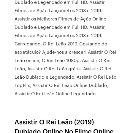
Dublado e Legendado em Full HD. Assistir
Filmes de Ação Lançametos 2018 e 2019.
Assistir os Melhores Filmes de Ação Online
Dublado e Legendado em Full HD. Assistir
Filmes de Ação Lançametos 2018 e 2019.
Carregando. O Rei Leão 2019. Gostando do
espetáculo? Ajude-nos a crescer! Assistir O Rei
Leão online, O Rei Leão 1080p, Assistir O Rei
Leão, Assistir O Rei Leão grátis, Assistir O Rei
Leão Dublado e Legendado, Assistir O Rei Leão
TopFlix, Assistir O Rei Leão Online Dublado,
Assistir O Rei Leão Online Legendado
Assistir O Rei Leão (2019)
Dublado Online No Filme Online