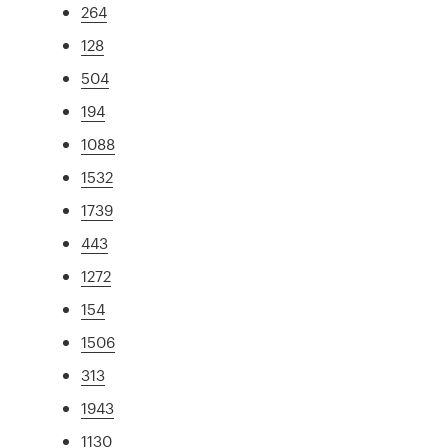
264
128
504
194
1088
1532
1739
443
1272
154
1506
313
1943
1130