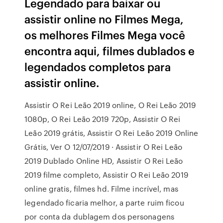
Legendado para baixar ou
assistir online no Filmes Mega,
os melhores Filmes Mega você
encontra aqui, filmes dublados e
legendados completos para
assistir online.
Assistir O Rei Leão 2019 online, O Rei Leão 2019
1080p, O Rei Leão 2019 720p, Assistir O Rei
Leão 2019 grátis, Assistir O Rei Leão 2019 Online
Grátis, Ver O 12/07/2019 · Assistir O Rei Leão
2019 Dublado Online HD, Assistir O Rei Leão
2019 filme completo, Assistir O Rei Leão 2019
online gratis, filmes hd. Filme incrível, mas
legendado ficaria melhor, a parte ruim ficou
por conta da dublagem dos personagens