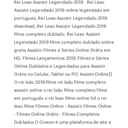
Rei Leao Assistir Legendado 2019 . Rei Leao
Assistir Legendado 2019 online legendado em
portugues, Rei Leao Assistir Legendado 2019
download, Rei Leao Assistir Legendado 2019
filme completo dublado, Rei Leao Assistir
Legendado 2019 filme completo dublado online
gratis Assistir Filmes e Séries Online Grátis em
HD, Filmes Lançamentos 2019, Filmes e Séries
Online Dublados e Legendados para Assistir
Grátis no Celular, Tablet ou PC! Assistir.Online]]
O rei leão 2019 filme rei leão filme completo
assistir online o rei leão filme completo filme
em português o rei leao filme online hd o rei
leao filme Filmes Online - Assistir Filmes Online
- Filmes Online Grátis - Filmes Completos
Dublados O Cineon é uma plataforma de site e