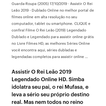
Guarda-Roupa (2005) 17/10/2019 · Assistir O Rei
Leão 2019 - Dublado Online no melhor portal de
filmes online em alta resolução no seu
computador, tablet ou smartphone. CLIQUE e
confira! Filme O Rei Leão (2019) Legendado
Dublado e Legendado para assistir online grátis
no Livre Filmes HD, as melhores Séries Online
você encontra aqui, séries dubladas e
legendadas completos para assistir online …
Assistir O Rei Leão 2019
Legendado Online HD. Simba
idolatra seu pai, o rei Mufasa, e
leva a sério seu próprio destino
real. Mas nem todos no reino