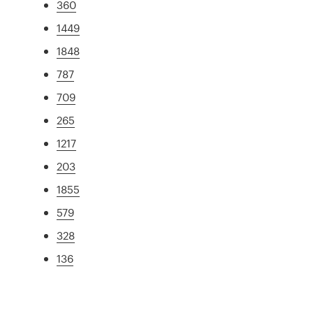
360
1449
1848
787
709
265
1217
203
1855
579
328
136