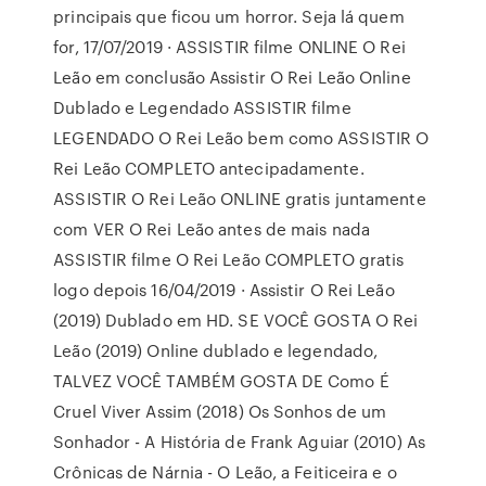
principais que ficou um horror. Seja lá quem
for, 17/07/2019 · ASSISTIR filme ONLINE O Rei
Leão em conclusão Assistir O Rei Leão Online
Dublado e Legendado ASSISTIR filme
LEGENDADO O Rei Leão bem como ASSISTIR O
Rei Leão COMPLETO antecipadamente.
ASSISTIR O Rei Leão ONLINE gratis juntamente
com VER O Rei Leão antes de mais nada
ASSISTIR filme O Rei Leão COMPLETO gratis
logo depois 16/04/2019 · Assistir O Rei Leão
(2019) Dublado em HD. SE VOCÊ GOSTA O Rei
Leão (2019) Online dublado e legendado,
TALVEZ VOCÊ TAMBÉM GOSTA DE Como É
Cruel Viver Assim (2018) Os Sonhos de um
Sonhador - A História de Frank Aguiar (2010) As
Crônicas de Nárnia - O Leão, a Feiticeira e o