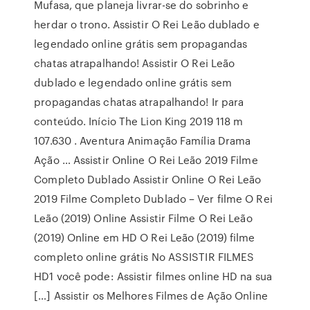
Mufasa, que planeja livrar-se do sobrinho e
herdar o trono. Assistir O Rei Leão dublado e
legendado online grátis sem propagandas
chatas atrapalhando! Assistir O Rei Leão
dublado e legendado online grátis sem
propagandas chatas atrapalhando! Ir para
conteúdo. Início The Lion King 2019 118 m
107.630 . Aventura Animação Família Drama
Ação … Assistir Online O Rei Leão 2019 Filme
Completo Dublado Assistir Online O Rei Leão
2019 Filme Completo Dublado – Ver filme O Rei
Leão (2019) Online Assistir Filme O Rei Leão
(2019) Online em HD O Rei Leão (2019) filme
completo online grátis No ASSISTIR FILMES
HD1 você pode: Assistir filmes online HD na sua
[…] Assistir os Melhores Filmes de Ação Online