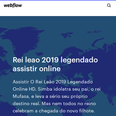
Rei leao 2019 legendado
assistir online
Assistir O Rei Leão 2019 Legendado
Online HD. Simba idolatra seu pai, o rei
Mufasa, e leva a sério seu próprio
destino real. Mas nem todos no reino
celebram a chegada do novo filhote.