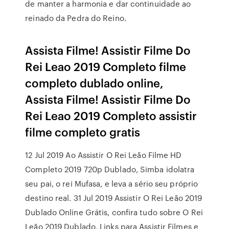
de manter a harmonia e dar continuidade ao
reinado da Pedra do Reino.
Assista Filme! Assistir Filme Do
Rei Leao 2019 Completo filme
completo dublado online,
Assista Filme! Assistir Filme Do
Rei Leao 2019 Completo assistir
filme completo gratis
12 Jul 2019 Ao Assistir O Rei Leão Filme HD
Completo 2019 720p Dublado, Simba idolatra
seu pai, o rei Mufasa, e leva a sério seu próprio
destino real. 31 Jul 2019 Assistir O Rei Leão 2019
Dublado Online Grátis, confira tudo sobre O Rei
Leão 2019 Dublado, Links para Assistir Filmes e