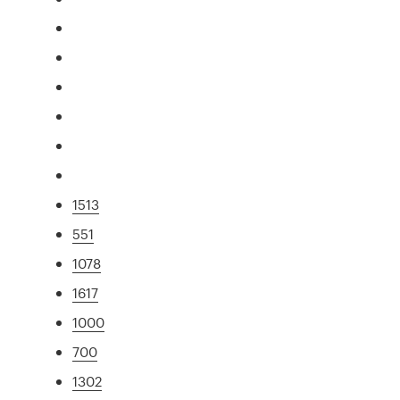
1513
551
1078
1617
1000
700
1302