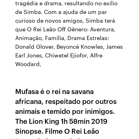
tragédia e drama, resultando no exílio
de Simba. Com a ajuda de um par
curioso de novos amigos, Simba terá
que O Rei Leão Off Gênero: Aventura,
Animação, Família, Drama Estrelas:
Donald Glover, Beyoncé Knowles, James
Earl Jones, Chiwetel Ejiofor, Alfre
Woodard,
Mufasa é o rei na savana
africana, respeitado por outros
animais e temido por inimigos.
The Lion King 1h 58min 2019
Sinopse. Filme O Rei Leão