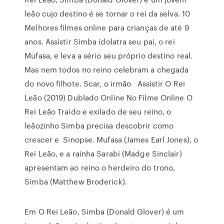
leão cujo destino é se tornar o rei da selva. 10
Melhores filmes online para crianças de até 9
anos. Assistir Simba idolatra seu pai, o rei
Mufasa, e leva a sério seu próprio destino real.
Mas nem todos no reino celebram a chegada
do novo filhote. Scar, o irmão Assistir O Rei
Leão (2019) Dublado Online No Filme Online O
Rei Leão Traído e exilado de seu reino, o
leãozinho Simba precisa descobrir como
crescer e Sinopse. Mufasa (James Earl Jones), o
Rei Leão, e a rainha Sarabi (Madge Sinclair)
apresentam ao reino o herdeiro do trono,
Simba (Matthew Broderick).
Em O Rei Leão, Simba (Donald Glover) é um