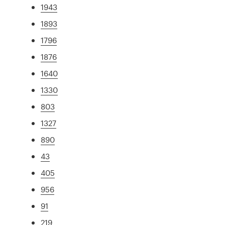
1943
1893
1796
1876
1640
1330
803
1327
890
43
405
956
91
219