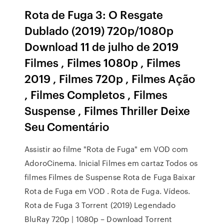
Rota de Fuga 3: O Resgate
Dublado (2019) 720p/1080p
Download 11 de julho de 2019
Filmes , Filmes 1080p , Filmes
2019 , Filmes 720p , Filmes Ação
, Filmes Completos , Filmes
Suspense , Filmes Thriller Deixe
Seu Comentário
Assistir ao filme "Rota de Fuga" em VOD com
AdoroCinema. Inicial Filmes em cartaz Todos os
filmes Filmes de Suspense Rota de Fuga Baixar
Rota de Fuga em VOD . Rota de Fuga. Vídeos.
Rota de Fuga 3 Torrent (2019) Legendado
BluRay 720p | 1080p – Download Torrent