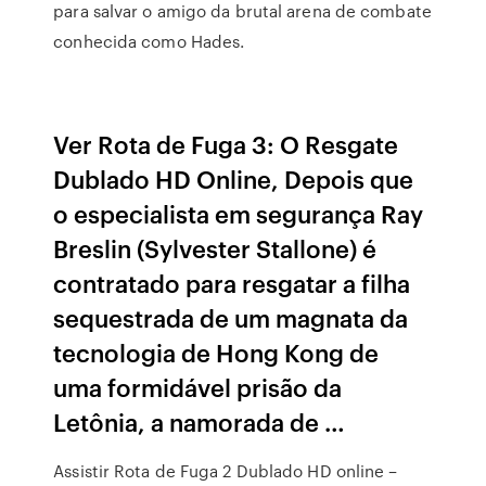
para salvar o amigo da brutal arena de combate
conhecida como Hades.
Ver Rota de Fuga 3: O Resgate
Dublado HD Online, Depois que
o especialista em segurança Ray
Breslin (Sylvester Stallone) é
contratado para resgatar a filha
sequestrada de um magnata da
tecnologia de Hong Kong de
uma formidável prisão da
Letônia, a namorada de …
Assistir Rota de Fuga 2 Dublado HD online –