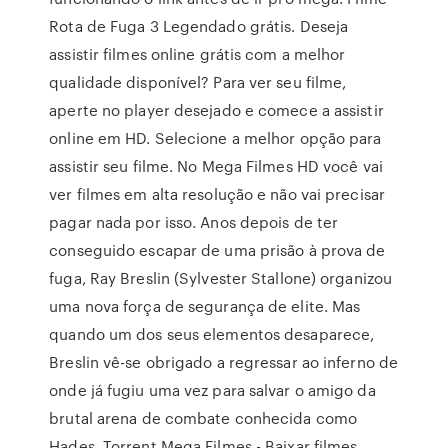
Rota de Fuga 3 Legendado grátis. Deseja
assistir filmes online grátis com a melhor
qualidade disponível? Para ver seu filme,
aperte no player desejado e comece a assistir
online em HD. Selecione a melhor opção para
assistir seu filme. No Mega Filmes HD você vai
ver filmes em alta resolução e não vai precisar
pagar nada por isso. Anos depois de ter
conseguido escapar de uma prisão à prova de
fuga, Ray Breslin (Sylvester Stallone) organizou
uma nova força de segurança de elite. Mas
quando um dos seus elementos desaparece,
Breslin vê-se obrigado a regressar ao inferno de
onde já fugiu uma vez para salvar o amigo da
brutal arena de combate conhecida como
Hades. Torrent Mega Filmes - Baixar filmes