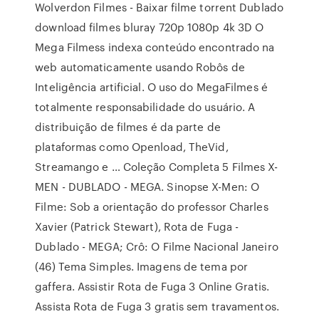
Wolverdon Filmes - Baixar filme torrent Dublado
download filmes bluray 720p 1080p 4k 3D O
Mega Filmess indexa conteúdo encontrado na
web automaticamente usando Robôs de
Inteligência artificial. O uso do MegaFilmes é
totalmente responsabilidade do usuário. A
distribuição de filmes é da parte de
plataformas como Openload, TheVid,
Streamango e … Coleção Completa 5 Filmes X-
MEN - DUBLADO - MEGA. Sinopse X-Men: O
Filme: Sob a orientação do professor Charles
Xavier (Patrick Stewart), Rota de Fuga -
Dublado - MEGA; Crô: O Filme Nacional Janeiro
(46) Tema Simples. Imagens de tema por
gaffera. Assistir Rota de Fuga 3 Online Gratis.
Assista Rota de Fuga 3 gratis sem travamentos.