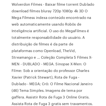
Wolverdon Filmes - Baixar filme torrent Dublado
download filmes bluray 720p 1080p 4k 3D O
Mega Filmess indexa conteúdo encontrado na
web automaticamente usando Robôs de
Inteligência artificial. O uso do MegaFilmes é
totalmente responsabilidade do usuário. A
distribuição de filmes é da parte de
plataformas como Openload, TheVid,
Streamango e … Coleção Completa 5 Filmes X-
MEN - DUBLADO - MEGA. Sinopse X-Men: O
Filme: Sob a orientação do professor Charles
Xavier (Patrick Stewart), Rota de Fuga -
Dublado - MEGA; Crô: O Filme Nacional Janeiro
(46) Tema Simples. Imagens de tema por
gaffera. Assistir Rota de Fuga 3 Online Gratis.
Assista Rota de Fuga 3 gratis sem travamentos.