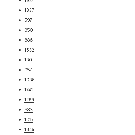
1837
597
850
886
1532
180
954
1085
1742
1269
683
1017
1645