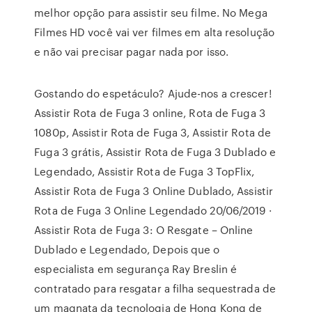
melhor opção para assistir seu filme. No Mega
Filmes HD você vai ver filmes em alta resolução
e não vai precisar pagar nada por isso.
Gostando do espetáculo? Ajude-nos a crescer!
Assistir Rota de Fuga 3 online, Rota de Fuga 3
1080p, Assistir Rota de Fuga 3, Assistir Rota de
Fuga 3 grátis, Assistir Rota de Fuga 3 Dublado e
Legendado, Assistir Rota de Fuga 3 TopFlix,
Assistir Rota de Fuga 3 Online Dublado, Assistir
Rota de Fuga 3 Online Legendado 20/06/2019 ·
Assistir Rota de Fuga 3: O Resgate – Online
Dublado e Legendado, Depois que o
especialista em segurança Ray Breslin é
contratado para resgatar a filha sequestrada de
um magnata da tecnologia de Hong Kong de