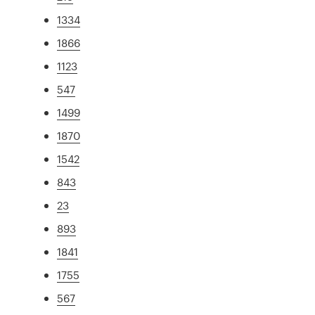
1334
1866
1123
547
1499
1870
1542
843
23
893
1841
1755
567