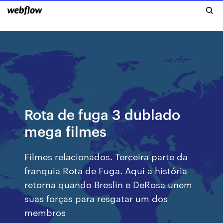
Rota de fuga 3 dublado
mega filmes
Filmes relacionados. Terceira parte da
franquia Rota de Fuga. Aqui a história
retorna quando Breslin e DeRosa unem
suas forças para resgatar um dos
membros