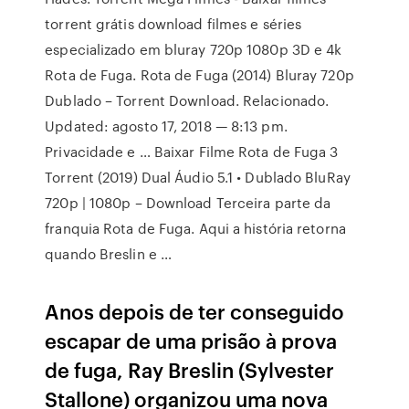
torrent grátis download filmes e séries
especializado em bluray 720p 1080p 3D e 4k
Rota de Fuga. Rota de Fuga (2014) Bluray 720p
Dublado – Torrent Download. Relacionado.
Updated: agosto 17, 2018 — 8:13 pm.
Privacidade e … Baixar Filme Rota de Fuga 3
Torrent (2019) Dual Áudio 5.1 • Dublado BluRay
720p | 1080p – Download Terceira parte da
franquia Rota de Fuga. Aqui a história retorna
quando Breslin e …
Anos depois de ter conseguido
escapar de uma prisão à prova
de fuga, Ray Breslin (Sylvester
Stallone) organizou uma nova