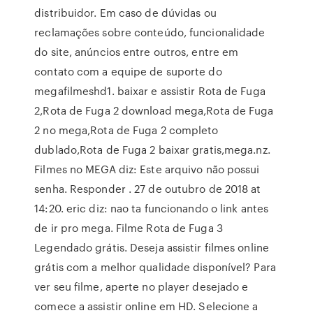
distribuidor. Em caso de dúvidas ou
reclamações sobre conteúdo, funcionalidade
do site, anúncios entre outros, entre em
contato com a equipe de suporte do
megafilmeshd1. baixar e assistir Rota de Fuga
2,Rota de Fuga 2 download mega,Rota de Fuga
2 no mega,Rota de Fuga 2 completo
dublado,Rota de Fuga 2 baixar gratis,mega.nz.
Filmes no MEGA diz: Este arquivo não possui
senha. Responder . 27 de outubro de 2018 at
14:20. eric diz: nao ta funcionando o link antes
de ir pro mega. Filme Rota de Fuga 3
Legendado grátis. Deseja assistir filmes online
grátis com a melhor qualidade disponível? Para
ver seu filme, aperte no player desejado e
comece a assistir online em HD. Selecione a