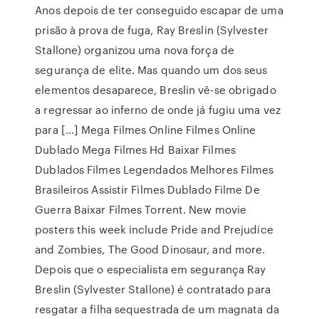
Anos depois de ter conseguido escapar de uma
prisão à prova de fuga, Ray Breslin (Sylvester
Stallone) organizou uma nova força de
segurança de elite. Mas quando um dos seus
elementos desaparece, Breslin vê-se obrigado
a regressar ao inferno de onde já fugiu uma vez
para […] Mega Filmes Online Filmes Online
Dublado Mega Filmes Hd Baixar Filmes
Dublados Filmes Legendados Melhores Filmes
Brasileiros Assistir Filmes Dublado Filme De
Guerra Baixar Filmes Torrent. New movie
posters this week include Pride and Prejudice
and Zombies, The Good Dinosaur, and more.
Depois que o especialista em segurança Ray
Breslin (Sylvester Stallone) é contratado para
resgatar a filha sequestrada de um magnata da