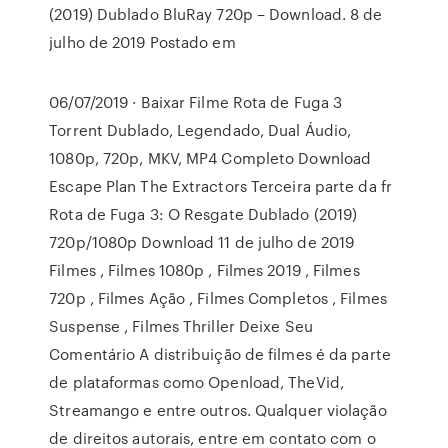
(2019) Dublado BluRay 720p – Download. 8 de
julho de 2019 Postado em
06/07/2019 · Baixar Filme Rota de Fuga 3
Torrent Dublado, Legendado, Dual Áudio,
1080p, 720p, MKV, MP4 Completo Download
Escape Plan The Extractors Terceira parte da fr
Rota de Fuga 3: O Resgate Dublado (2019)
720p/1080p Download 11 de julho de 2019
Filmes , Filmes 1080p , Filmes 2019 , Filmes
720p , Filmes Ação , Filmes Completos , Filmes
Suspense , Filmes Thriller Deixe Seu
Comentário A distribuição de filmes é da parte
de plataformas como Openload, TheVid,
Streamango e entre outros. Qualquer violação
de direitos autorais, entre em contato com o