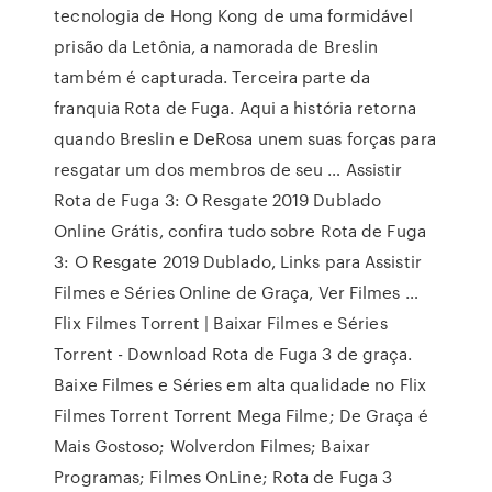
tecnologia de Hong Kong de uma formidável
prisão da Letônia, a namorada de Breslin
também é capturada. Terceira parte da
franquia Rota de Fuga. Aqui a história retorna
quando Breslin e DeRosa unem suas forças para
resgatar um dos membros de seu … Assistir
Rota de Fuga 3: O Resgate 2019 Dublado
Online Grátis, confira tudo sobre Rota de Fuga
3: O Resgate 2019 Dublado, Links para Assistir
Filmes e Séries Online de Graça, Ver Filmes …
Flix Filmes Torrent | Baixar Filmes e Séries
Torrent - Download Rota de Fuga 3 de graça.
Baixe Filmes e Séries em alta qualidade no Flix
Filmes Torrent Torrent Mega Filme; De Graça é
Mais Gostoso; Wolverdon Filmes; Baixar
Programas; Filmes OnLine; Rota de Fuga 3