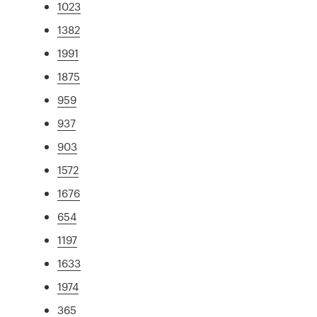
1023
1382
1991
1875
959
937
903
1572
1676
654
1197
1633
1974
365