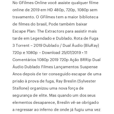
No GFilmes Online você assiste qualquer filme
online de 2019 em HD 480p, 720p, 1080p sem
travamento. O GFilmes tem a maior biblioteca
de filmes do brasil, Pode também baixar
Escape Plan: The Extractors para assistir mais
tarde em Legendado e Dublado. Rota de Fuga
3 Torrent – 2019 Dublado / Dual Áudio (BluRay)
720p e 1080p – Download 25/07/2019 • 11
Comentários 1080p 2019 720p Ação BRRip Dual
Áudio Dublado Filmes Lançamentos Suspense
Anos depois de ter conseguido escapar de uma
prisão à prova de fuga, Ray Breslin (Sylvester
Stallone) organizou uma nova força de
segurança de elite. Mas quando um dos seus
elementos desaparece, Breslin vê-se obrigado
a regressar ao inferno de onde já fugiu uma vez