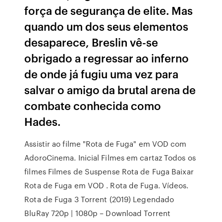
força de segurança de elite. Mas
quando um dos seus elementos
desaparece, Breslin vê-se
obrigado a regressar ao inferno
de onde já fugiu uma vez para
salvar o amigo da brutal arena de
combate conhecida como
Hades.
Assistir ao filme "Rota de Fuga" em VOD com
AdoroCinema. Inicial Filmes em cartaz Todos os
filmes Filmes de Suspense Rota de Fuga Baixar
Rota de Fuga em VOD . Rota de Fuga. Vídeos.
Rota de Fuga 3 Torrent (2019) Legendado
BluRay 720p | 1080p – Download Torrent