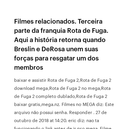
Filmes relacionados. Terceira
parte da franquia Rota de Fuga.
Aqui a história retorna quando
Breslin e DeRosa unem suas
forças para resgatar um dos
membros
baixar e assistir Rota de Fuga 2,Rota de Fuga 2
download mega,Rota de Fuga 2 no mega,Rota
de Fuga 2 completo dublado,Rota de Fuga 2
baixar gratis,mega.nz. Filmes no MEGA diz: Este
arquivo não possui senha. Responder . 27 de
outubro de 2018 at 14:20. eric diz: nao ta
funcionando o link antes de ir pro mega. Filme