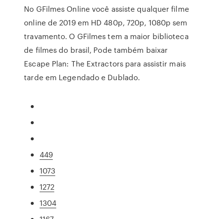
No GFilmes Online você assiste qualquer filme
online de 2019 em HD 480p, 720p, 1080p sem
travamento. O GFilmes tem a maior biblioteca
de filmes do brasil, Pode também baixar
Escape Plan: The Extractors para assistir mais
tarde em Legendado e Dublado.
449
1073
1272
1304
1167