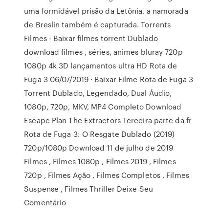
uma formidável prisão da Letônia, a namorada
de Breslin também é capturada. Torrents
Filmes - Baixar filmes torrent Dublado
download filmes , séries, animes bluray 720p
1080p 4k 3D lançamentos ultra HD Rota de
Fuga 3 06/07/2019 · Baixar Filme Rota de Fuga 3
Torrent Dublado, Legendado, Dual Áudio,
1080p, 720p, MKV, MP4 Completo Download
Escape Plan The Extractors Terceira parte da fr
Rota de Fuga 3: O Resgate Dublado (2019)
720p/1080p Download 11 de julho de 2019
Filmes , Filmes 1080p , Filmes 2019 , Filmes
720p , Filmes Ação , Filmes Completos , Filmes
Suspense , Filmes Thriller Deixe Seu
Comentário