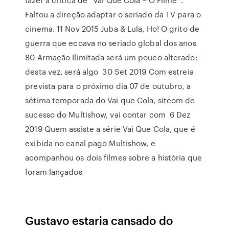
Faltou a direção adaptar o seriado da TV para o
cinema. 11 Nov 2015 Juba & Lula, Ho! O grito de
guerra que ecoava no seriado global dos anos
80 Armação Ilimitada será um pouco alterado:
desta vez, será algo 30 Set 2019 Com estreia
prevista para o próximo dia 07 de outubro, a
sétima temporada do Vai que Cola, sitcom de
sucesso do Multishow, vai contar com 6 Dez
2019 Quem assiste a série Vai Que Cola, que é
exibida no canal pago Multishow, e
acompanhou os dois filmes sobre a história que
foram lançados
Gustavo estaria cansado do