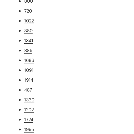
800
720
1022
380
1341
886
1686
1091
1914
487
1330
1202
1724
1995