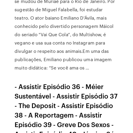
se mudou de Muriaé para o Rio de Janeiro. Por
sugestão de Miguel Falabella, foi estudar
teatro. O ator baiano Emiliano D’Ávila, mais
conhecido pelo divertido personagem Máicol
do seriado “Vai Que Cola”, do Multishow, é
vegano e usa sua conta no Instagram para
divulgar o respeito aos animais.Em uma das
publicações, Emiliano publicou uma imagem
muito didática: “Se você ama os …
- Assistir Episódio 36 - Méier
Sustentável - Assistir Episódio 37
- The Deposit - Assistir Episódio
38 - A Reportagem - Assistir
Episódio 39 - Greve Dos Sexos -