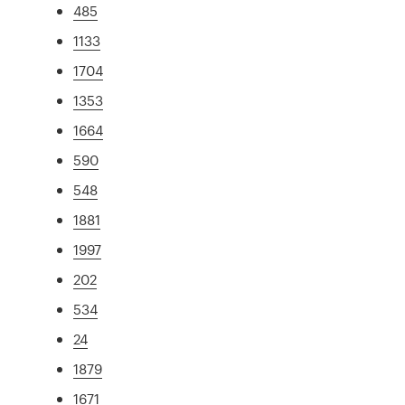
485
1133
1704
1353
1664
590
548
1881
1997
202
534
24
1879
1671