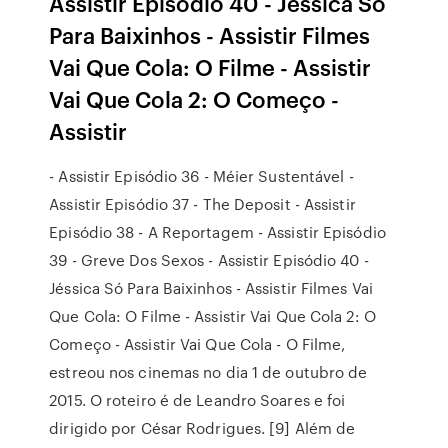
Assistir Episódio 40 - Jéssica Só
Para Baixinhos - Assistir Filmes
Vai Que Cola: O Filme - Assistir
Vai Que Cola 2: O Começo -
Assistir
- Assistir Episódio 36 - Méier Sustentável -
Assistir Episódio 37 - The Deposit - Assistir
Episódio 38 - A Reportagem - Assistir Episódio
39 - Greve Dos Sexos - Assistir Episódio 40 -
Jéssica Só Para Baixinhos - Assistir Filmes Vai
Que Cola: O Filme - Assistir Vai Que Cola 2: O
Começo - Assistir Vai Que Cola - O Filme,
estreou nos cinemas no dia 1 de outubro de
2015. O roteiro é de Leandro Soares e foi
dirigido por César Rodrigues. [9] Além de