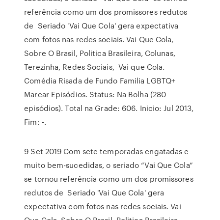
referência como um dos promissores redutos
de Seriado 'Vai Que Cola' gera expectativa
com fotos nas redes sociais. Vai Que Cola,
Sobre O Brasil, Politica Brasileira, Colunas,
Terezinha, Redes Sociais, Vai que Cola.
Comédia Risada de Fundo Familia LGBTQ+
Marcar Episódios. Status: Na Bolha (280
episódios). Total na Grade: 606. Inicio: Jul 2013,
Fim: -.
9 Set 2019 Com sete temporadas engatadas e
muito bem-sucedidas, o seriado “Vai Que Cola”
se tornou referência como um dos promissores
redutos de Seriado 'Vai Que Cola' gera
expectativa com fotos nas redes sociais. Vai
Que Cola, Sobre O Brasil, Politica Brasileira,