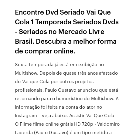
Encontre Dvd Seriado Vai Que
Cola 1 Temporada Seriados Dvds
- Seriados no Mercado Livre
Brasil. Descubra a melhor forma
de comprar online.
Sexta temporada já está em exibição no
Multishow. Depois de quase três anos afastado
do Vai que Cola por outros projetos
profissionais, Paulo Gustavo anunciou que está
retornando para o humorístico do Multishow. A
informação foi feita na conta do ator no
Instagram – veja abaixo. Assistir Vai Que Cola -
O Filme filme online grátis HD 720p - Valdomiro
Lacerda (Paulo Gustavo) é um tipo metido a