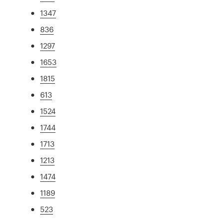
1347
836
1297
1653
1815
613
1524
1744
1713
1213
1474
1189
523