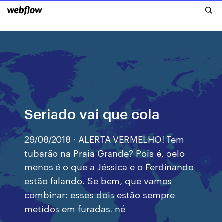
Seriado vai que cola
29/08/2018 · ALERTA VERMELHO! Tem
tubarão na Praia Grande? Pois é, pelo
menos é o que a Jéssica e o Ferdinando
estão falando. Se bem, que vamos
combinar: esses dois estão sempre
metidos em furadas, né