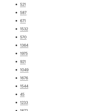
521
587
671
1532
570
1364
1975
921
1049
1676
1544
45
1233
1872