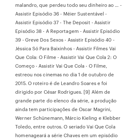
malandro, que perdeu todo seu dinheiro ao … -
Assistir Episódio 36 - Méier Sustentável -
Assistir Episódio 37 - The Deposit - Assistir
Episódio 38 - A Reportagem - Assistir Episódio
39 - Greve Dos Sexos - Assistir Episódio 40 -
Jéssica Só Para Baixinhos - Assistir Filmes Vai
Que Cola: O Filme - Assistir Vai Que Cola 2: O
Começo - Assistir Vai Que Cola - O Filme,
estreou nos cinemas no dia 1 de outubro de
2015. O roteiro é de Leandro Soares e foi
dirigido por César Rodrigues. [9] Além de
grande parte do elenco da série, a produção
ainda tem participações de Oscar Magrini,
Werner Schünemann, Márcio Kieling e Klebber
Toledo, entre outros. O seriado Vai Que Cola
homenageará a série Chaves em um episódio