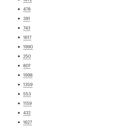
478
391
743
1617
1990
250
807
1998
1359
553
1159
432
1627