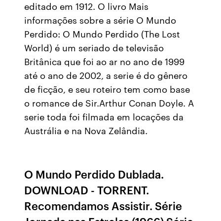
editado em 1912. O livro Mais
informações sobre a série O Mundo
Perdido: O Mundo Perdido (The Lost
World) é um seriado de televisão
Britânica que foi ao ar no ano de 1999
até o ano de 2002, a serie é do gênero
de ficção, e seu roteiro tem como base
o romance de Sir.Arthur Conan Doyle. A
serie toda foi filmada em locações da
Austrália e na Nova Zelândia.
O Mundo Perdido Dublada.
DOWNLOAD - TORRENT.
Recomendamos Assistir. Série