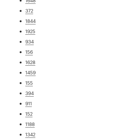
1648
372
1844
1925
934
156
1628
1459
155
394
911
152
1188
1342