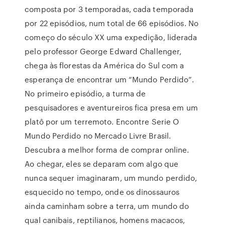
composta por 3 temporadas, cada temporada
por 22 episódios, num total de 66 episódios. No
começo do século XX uma expedição, liderada
pelo professor George Edward Challenger,
chega às florestas da América do Sul com a
esperança de encontrar um “Mundo Perdido”.
No primeiro episódio, a turma de
pesquisadores e aventureiros fica presa em um
platô por um terremoto. Encontre Serie O
Mundo Perdido no Mercado Livre Brasil.
Descubra a melhor forma de comprar online.
Ao chegar, eles se deparam com algo que
nunca sequer imaginaram, um mundo perdido,
esquecido no tempo, onde os dinossauros
ainda caminham sobre a terra, um mundo do
qual canibais, reptilianos, homens macacos,