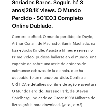
Seriados Raros. Seguir. há 3
anos|28.1K views. O Mundo
Perdido - S01E03 Completo
Online Dublado.
Compre o eBook O mundo perdido, de Doyle,
Arthur Conan, de Machado, Samir Machado, na
loja eBooks Kindle. Assista a filmes e series no
Prime Video. pudiese hallarse en el mundo; una
especie de sobre una serie de cráneos de
calmucos: esbozos de la ciencia, que ha
descubierto un mundo perdido. Confira a
CRÍTICA e detalhes do filme de ação e aventura
O Mundo Perdido: Jurassic Park, de Steven
Spielberg, indicado ao Oscar 1998! Milhares de
livros grátis para download. (¡etc., etc.!).