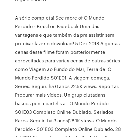
A série completa! See more of O Mundo
Perdido - Brasil on Facebook Uma das
vantagens e que também da pra assistir sem
precisar fazer o download! 5 Dez 2018 Algumas
cenas desse filme foram posteriormente
aproveitadas para várias cenas de outras séries
como Viagem ao Fundo do Mar, Terra de O
Mundo Perdido S01E01. A viagem começa.
Series. Seguir. há 6 anos|22.5K views. Reportar.
Procurar mais vídeos. Un grup ciutadans
bascos penja cartells a O Mundo Perdido -
S01E03 Completo Online Dublado. Seriados
Raros. Seguir. há 3 anos|28.1K views. O Mundo
Perdido - S01E03 Completo Online Dublado. 28