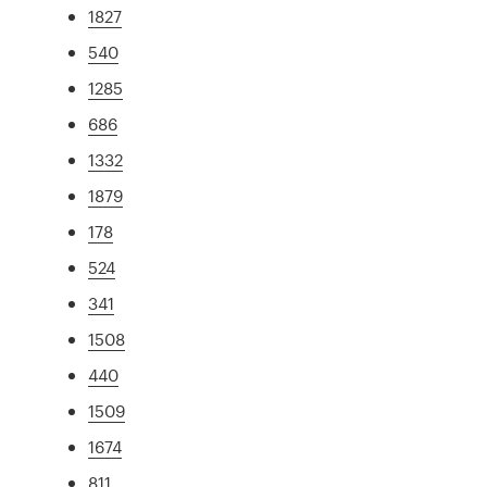
1827
540
1285
686
1332
1879
178
524
341
1508
440
1509
1674
811