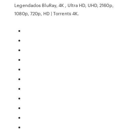
Legendados BluRay, 4K , Ultra HD, UHD, 2160p,
1080p, 720p, HD | Torrents 4K.