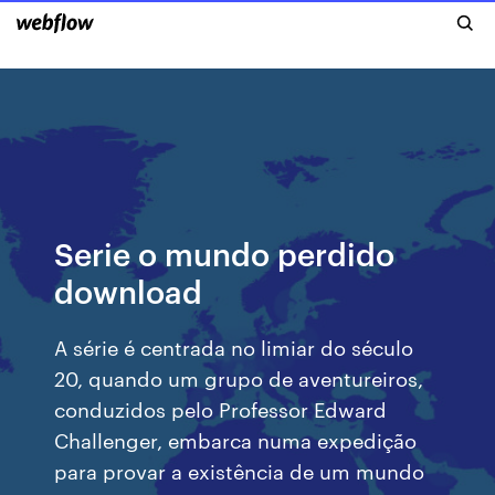
Serie o mundo perdido
download
A série é centrada no limiar do século
20, quando um grupo de aventureiros,
conduzidos pelo Professor Edward
Challenger, embarca numa expedição
para provar a existência de um mundo