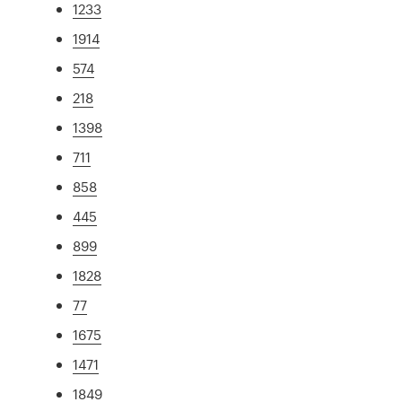
1233
1914
574
218
1398
711
858
445
899
1828
77
1675
1471
1849