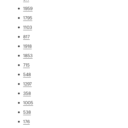
1959
1795
1103
817
1918
1853
715
548
1297
358
1005
538
176