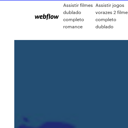
Assistir filmes
Assistir jogos
dublado
vorazes 2 filme
completo
completo
romance
dublado