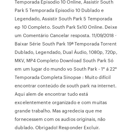
Temporada Episodio 10 Online, Assistir South
Park 5 Temporada Episodio 10 Dublado e
Legendado, Assistir South Park 5 Temporada
ep 10 Completo. South Park 5x10 Online. Deixe
um Comentário Cancelar resposta. 11/09/2018 ·
Baixar Série South Park 19ª Temporada Torrent
Dublado, Legendado, Dual Áudio, 1080p, 720p,
MKV, MP4 Completo Download South Park Só
em um lugar do mundo vo South Park - 1° á 22°
Temporada Completa Sinopse : Muito difícil
encontrar conteúdo de south park na internet.
Aqui alem de encontrar tudo está
excelentemente organizado e com muitas
grande trabalho. Mas agredecia que me
fornecessem com os audios originais, não
dublado. Obrigado! Responder Excluir.