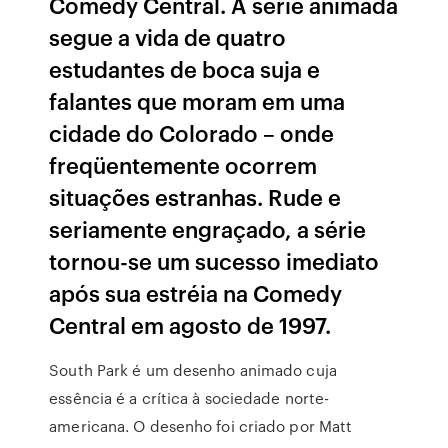
Comedy Central. A série animada
segue a vida de quatro
estudantes de boca suja e
falantes que moram em uma
cidade do Colorado – onde
freqüentemente ocorrem
situações estranhas. Rude e
seriamente engraçado, a série
tornou-se um sucesso imediato
após sua estréia na Comedy
Central em agosto de 1997.
South Park é um desenho animado cuja
essência é a crítica à sociedade norte-
americana. O desenho foi criado por Matt