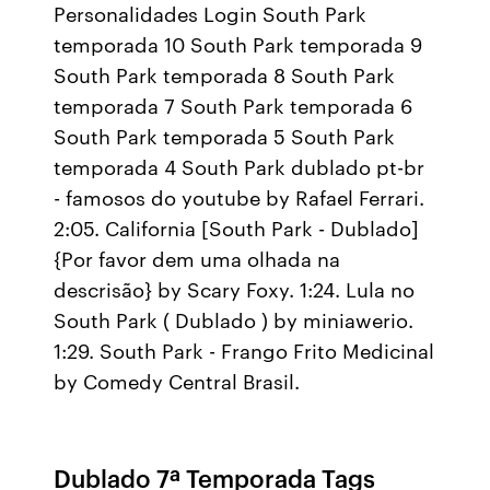
Personalidades Login South Park
temporada 10 South Park temporada 9
South Park temporada 8 South Park
temporada 7 South Park temporada 6
South Park temporada 5 South Park
temporada 4 South Park dublado pt-br
- famosos do youtube by Rafael Ferrari.
2:05. California [South Park - Dublado]
{Por favor dem uma olhada na
descrisão} by Scary Foxy. 1:24. Lula no
South Park ( Dublado ) by miniawerio.
1:29. South Park - Frango Frito Medicinal
by Comedy Central Brasil.
Dublado 7ª Temporada Tags