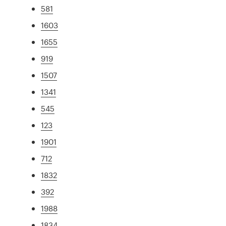
581
1603
1655
919
1507
1341
545
123
1901
712
1832
392
1988
1834