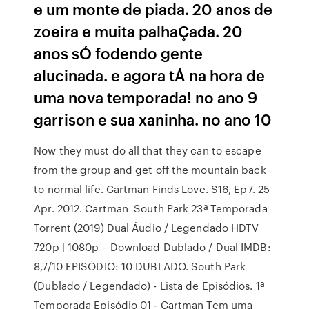
e um monte de piada. 20 anos de
zoeira e muita palhaÇada. 20
anos sÓ fodendo gente
alucinada. e agora tÁ na hora de
uma nova temporada! no ano 9
garrison e sua xaninha. no ano 10
Now they must do all that they can to escape
from the group and get off the mountain back
to normal life. Cartman Finds Love. S16, Ep7. 25
Apr. 2012. Cartman South Park 23ª Temporada
Torrent (2019) Dual Áudio / Legendado HDTV
720p | 1080p – Download Dublado / Dual IMDB:
8,7/10 EPISÓDIO: 10 DUBLADO. South Park
(Dublado / Legendado) - Lista de Episódios. 1ª
Temporada Episódio 01 - Cartman Tem uma