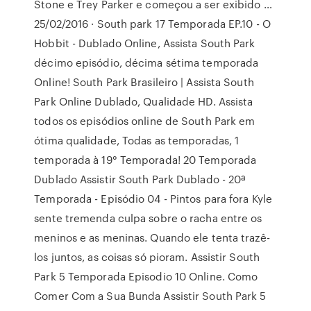
Stone e Trey Parker e começou a ser exibido …
25/02/2016 · South park 17 Temporada EP.10 - O
Hobbit - Dublado Online, Assista South Park
décimo episódio, décima sétima temporada
Online! South Park Brasileiro | Assista South
Park Online Dublado, Qualidade HD. Assista
todos os episódios online de South Park em
ótima qualidade, Todas as temporadas, 1
temporada à 19° Temporada! 20 Temporada
Dublado Assistir South Park Dublado - 20ª
Temporada - Episódio 04 - Pintos para fora Kyle
sente tremenda culpa sobre o racha entre os
meninos e as meninas. Quando ele tenta trazê-
los juntos, as coisas só pioram. Assistir South
Park 5 Temporada Episodio 10 Online. Como
Comer Com a Sua Bunda Assistir South Park 5