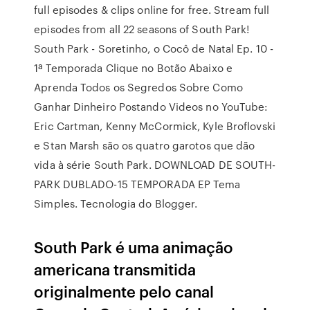
full episodes & clips online for free. Stream full
episodes from all 22 seasons of South Park!
South Park - Soretinho, o Cocô de Natal Ep. 10 -
1ª Temporada Clique no Botão Abaixo e
Aprenda Todos os Segredos Sobre Como
Ganhar Dinheiro Postando Videos no YouTube:
Eric Cartman, Kenny McCormick, Kyle Broflovski
e Stan Marsh são os quatro garotos que dão
vida à série South Park. DOWNLOAD DE SOUTH-
PARK DUBLADO-15 TEMPORADA EP Tema
Simples. Tecnologia do Blogger.
South Park é uma animação
americana transmitida
originalmente pelo canal