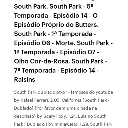
South Park. South Park - 5ª
Temporada - Episódio 14 - O
Episódio Próprio do Butters.
South Park - 1ª Temporada -
Episódio 06 - Morte. South Park -
1ª Temporada - Episódio 07 -
Olho Cor-de-Rosa. South Park -
7ª Temporada - Episódio 14 -
Raisins
South Park dublado pt-br - famosos do youtube
by Rafael Ferrari. 2:05. California [South Park -
Dublado] {Por favor dem uma olhada na
descrisão} by Scary Foxy. 1:24. Lula no South
Park ( Dublado ) by miniawerio. 1:29. South Park