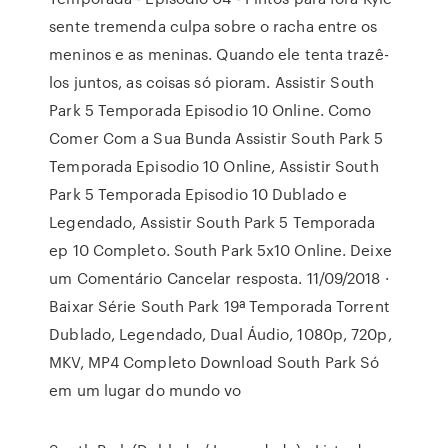
sente tremenda culpa sobre o racha entre os
meninos e as meninas. Quando ele tenta trazê-
los juntos, as coisas só pioram. Assistir South
Park 5 Temporada Episodio 10 Online. Como
Comer Com a Sua Bunda Assistir South Park 5
Temporada Episodio 10 Online, Assistir South
Park 5 Temporada Episodio 10 Dublado e
Legendado, Assistir South Park 5 Temporada
ep 10 Completo. South Park 5x10 Online. Deixe
um Comentário Cancelar resposta. 11/09/2018 ·
Baixar Série South Park 19ª Temporada Torrent
Dublado, Legendado, Dual Áudio, 1080p, 720p,
MKV, MP4 Completo Download South Park Só
em um lugar do mundo vo