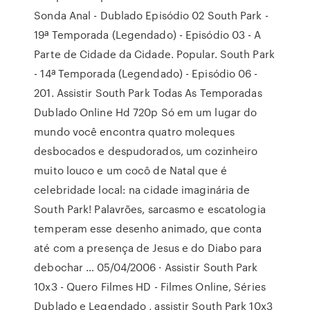
Sonda Anal - Dublado Episódio 02 South Park -
19ª Temporada (Legendado) - Episódio 03 - A
Parte de Cidade da Cidade. Popular. South Park
- 14ª Temporada (Legendado) - Episódio 06 -
201. Assistir South Park Todas As Temporadas
Dublado Online Hd 720p Só em um lugar do
mundo você encontra quatro moleques
desbocados e despudorados, um cozinheiro
muito louco e um cocô de Natal que é
celebridade local: na cidade imaginária de
South Park! Palavrões, sarcasmo e escatologia
temperam esse desenho animado, que conta
até com a presença de Jesus e do Diabo para
debochar … 05/04/2006 · Assistir South Park
10x3 - Quero Filmes HD - Filmes Online, Séries
Dublado e Legendado , assistir South Park 10x3