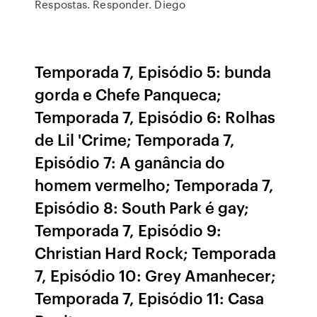
Respostas. Responder. Diego
Temporada 7, Episódio 5: bunda
gorda e Chefe Panqueca;
Temporada 7, Episódio 6: Rolhas
de Lil 'Crime; Temporada 7,
Episódio 7: A ganância do
homem vermelho; Temporada 7,
Episódio 8: South Park é gay;
Temporada 7, Episódio 9:
Christian Hard Rock; Temporada
7, Episódio 10: Grey Amanhecer;
Temporada 7, Episódio 11: Casa