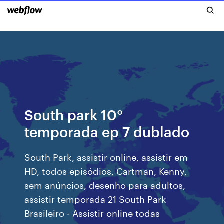
South park 10°
temporada ep 7 dublado
South Park, assistir online, assistir em
HD, todos episódios, Cartman, Kenny,
sem anúncios, desenho para adultos,
assistir temporada 21 South Park
Brasileiro - Assistir online todas