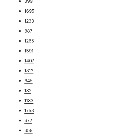
899
1695
1233
887
1265
1591
1407
1813
645
182
1133
1753
672
358