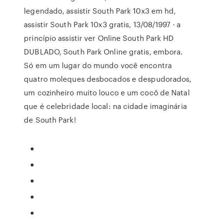
legendado, assistir South Park 10x3 em hd,
assistir South Park 10x3 gratis, 13/08/1997 · a
princípio assistir ver Online South Park HD
DUBLADO, South Park Online gratis, embora.
Só em um lugar do mundo você encontra
quatro moleques desbocados e despudorados,
um cozinheiro muito louco e um cocô de Natal
que é celebridade local: na cidade imaginária
de South Park!