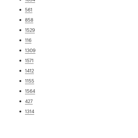
561
858
1529
116
1309
1571
1412
1155
1564
427
1314