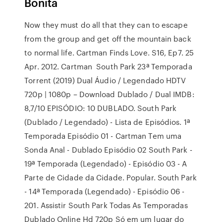
Bonita
Now they must do all that they can to escape
from the group and get off the mountain back
to normal life. Cartman Finds Love. S16, Ep7. 25
Apr. 2012. Cartman South Park 23ª Temporada
Torrent (2019) Dual Áudio / Legendado HDTV
720p | 1080p – Download Dublado / Dual IMDB:
8,7/10 EPISÓDIO: 10 DUBLADO. South Park
(Dublado / Legendado) - Lista de Episódios. 1ª
Temporada Episódio 01 - Cartman Tem uma
Sonda Anal - Dublado Episódio 02 South Park -
19ª Temporada (Legendado) - Episódio 03 - A
Parte de Cidade da Cidade. Popular. South Park
- 14ª Temporada (Legendado) - Episódio 06 -
201. Assistir South Park Todas As Temporadas
Dublado Online Hd 720p Só em um lugar do