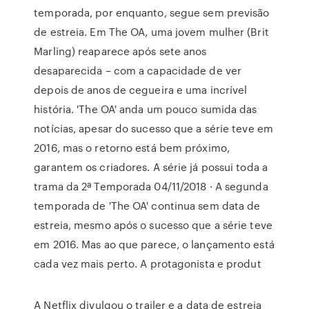
temporada, por enquanto, segue sem previsão
de estreia. Em The OA, uma jovem mulher (Brit
Marling) reaparece após sete anos
desaparecida – com a capacidade de ver
depois de anos de cegueira e uma incrível
história. 'The OA' anda um pouco sumida das
notícias, apesar do sucesso que a série teve em
2016, mas o retorno está bem próximo,
garantem os criadores. A série já possui toda a
trama da 2ª Temporada 04/11/2018 · A segunda
temporada de 'The OA' continua sem data de
estreia, mesmo após o sucesso que a série teve
em 2016. Mas ao que parece, o lançamento está
cada vez mais perto. A protagonista e produt
A Netflix divulgou o trailer e a data de estreia