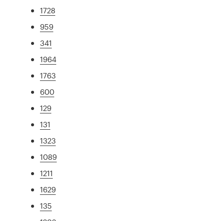
1728
959
341
1964
1763
600
129
131
1323
1089
1211
1629
135