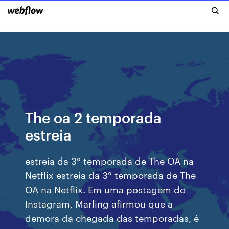
The oa 2 temporada
estreia
estreia da 3° temporada de The OA na
Netflix estreia da 3° temporada de The
OA na Netflix. Em uma postagem do
Instagram, Marling afirmou que a
demora da chegada das temporadas, é