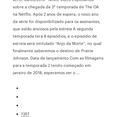
sobre a chegada da 3° temporada de The OA
na Netflix. Após 2 anos de espera, o novo ano
da série foi disponibilizado para os assinantes,
que estão ansiosos pela estreia A segunda
temporada terá 8 episódios, e o episódio de
estreia será intitulado “Anjo da Morte”, no qual
finalmente saberemos o destino de Prairie
Johnson. Data de lançamento Com as filmagens
para a temporada 2 tendo começado em
janeiro de 2018, esperamos ver o …
1357