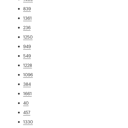
839
1361
236
1250
949
549
1228
1096
384
1661
40
457
1330