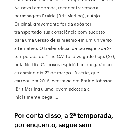
Na nova temporada, reencontraremos a
personagem Prairie (Brit Marling), a Anjo
Original, gravemente ferida após ter
transportado sua consciência com sucesso
para uma versão de si mesmo em um universo
alternativo. O trailer oficial da tão esperada 2ª
temporada de “The OA” foi divulgado hoje, (27),
pela Netflix. Os novos espidódios chegarão ao
streaming dia 22 de março . A série, que
estreou em 2016, centra-se em Prairie Johnson
(Brit Marling), uma jovem adotada e
inicialmente cega, …
Por conta disso, a 2ª temporada,
por enquanto, segue sem