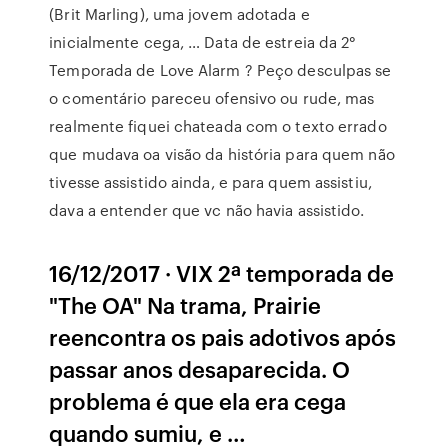
(Brit Marling), uma jovem adotada e
inicialmente cega, … Data de estreia da 2°
Temporada de Love Alarm ? Peço desculpas se
o comentário pareceu ofensivo ou rude, mas
realmente fiquei chateada com o texto errado
que mudava oa visão da história para quem não
tivesse assistido ainda, e para quem assistiu,
dava a entender que vc não havia assistido.
16/12/2017 · VIX 2ª temporada de
"The OA" Na trama, Prairie
reencontra os pais adotivos após
passar anos desaparecida. O
problema é que ela era cega
quando sumiu, e …