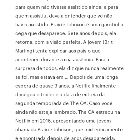
para quem não tivesse assistido ainda, e para
quem assistiu, dava a entender que vc não
havia assistido. Prairie Johnson é uma garotinha
cega que desaparece. Sete anos depois, ela
retorna, com a visão perfeita. A jovem (Brit
Marling) tenta explicar aos pais o que
aconteceu durante a sua ausência. Para a
surpresa de todos, ela diz que nunca realmente
se foi, mas estava em … Depois de uma longa
espera de quase 3 anos, a Netflix finalmente
divulgou o trailer e a data de estreia da
segunda temporada de The OA. Caso você
ainda não esteja lembrado, The OA estreou na
Netflix em 2016, apresentando uma jovem
chamada Prairie Johnson, que misteriosamente
é encontrada depois de anos desaparecida.