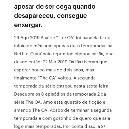
apesar de ser cega quando
desapareceu, consegue
enxergar.
29 Ago 2019 A série "The OA" foi cancelada no
início do mês com apenas duas temporadas na
Netflix. O anúncio repentino chocou os fãs, que
desde então 22 Mar 2019 Os fãs tiveram que
esperar pouco mais de dois anos, mas
finalmente “The OA” voltou. A segunda
temporada da série estreou nesta sexta-feira
Descubra os 8 episódios da temporada 2 da
série The OA. Amo essa questão de ficção e
amando The OA. Acabo de terminar a segunda
temporada e com gostinho de quero que saia
logo mais temporadas. Por conta disso, a 2ª