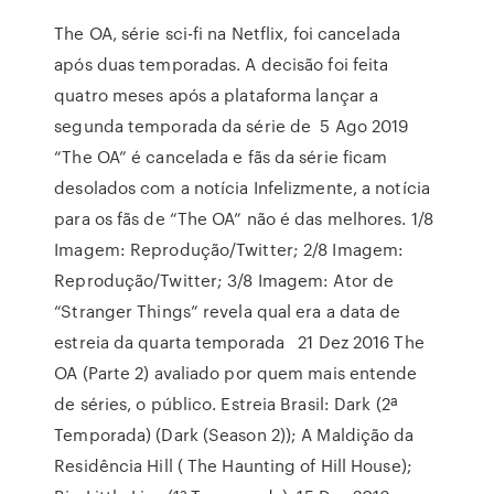
The OA, série sci-fi na Netflix, foi cancelada
após duas temporadas. A decisão foi feita
quatro meses após a plataforma lançar a
segunda temporada da série de 5 Ago 2019
“The OA” é cancelada e fãs da série ficam
desolados com a notícia Infelizmente, a notícia
para os fãs de “The OA” não é das melhores. 1/8
Imagem: Reprodução/Twitter; 2/8 Imagem:
Reprodução/Twitter; 3/8 Imagem: Ator de
“Stranger Things” revela qual era a data de
estreia da quarta temporada 21 Dez 2016 The
OA (Parte 2) avaliado por quem mais entende
de séries, o público. Estreia Brasil: Dark (2ª
Temporada) (Dark (Season 2)); A Maldição da
Residência Hill ( The Haunting of Hill House);