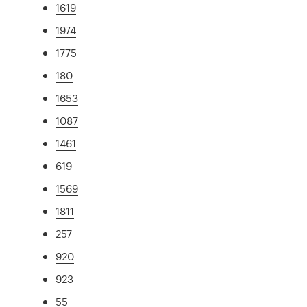
1619
1974
1775
180
1653
1087
1461
619
1569
1811
257
920
923
55