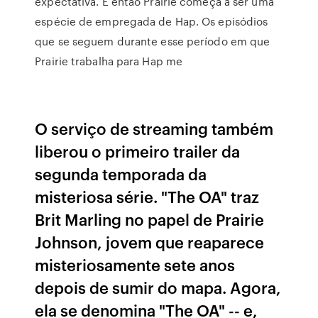
expectativa. E então Prairie começa a ser uma
espécie de empregada de Hap. Os episódios
que se seguem durante esse período em que
Prairie trabalha para Hap me
O serviço de streaming também
liberou o primeiro trailer da
segunda temporada da
misteriosa série. "The OA" traz
Brit Marling no papel de Prairie
Johnson, jovem que reaparece
misteriosamente sete anos
depois de sumir do mapa. Agora,
ela se denomina "The OA" -- e,