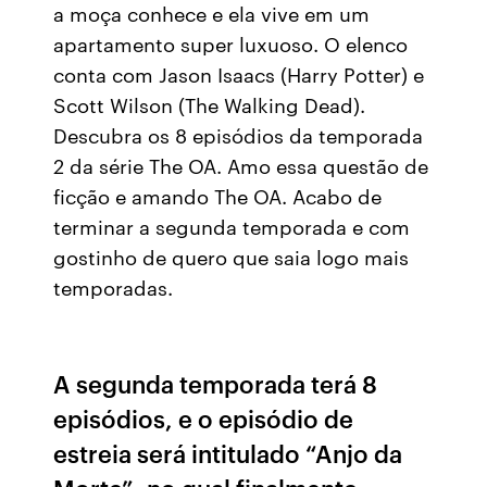
a moça conhece e ela vive em um
apartamento super luxuoso. O elenco
conta com Jason Isaacs (Harry Potter) e
Scott Wilson (The Walking Dead).
Descubra os 8 episódios da temporada
2 da série The OA. Amo essa questão de
ficção e amando The OA. Acabo de
terminar a segunda temporada e com
gostinho de quero que saia logo mais
temporadas.
A segunda temporada terá 8
episódios, e o episódio de
estreia será intitulado “Anjo da