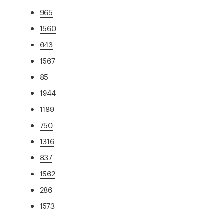
965
1560
643
1567
85
1944
1189
750
1316
837
1562
286
1573