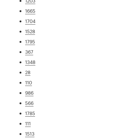
1203
1665
1704
1528
1795
367
1348
28
110
986
566
1785
111
1513