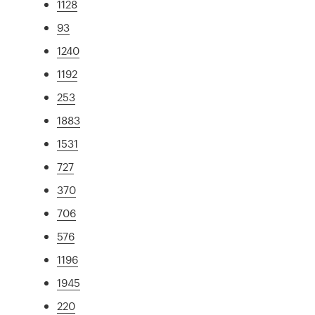
1128
93
1240
1192
253
1883
1531
727
370
706
576
1196
1945
220