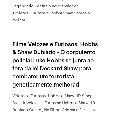
Legendado Confira o novo trailer de
#VelozesEFuriosos #HobbsEShaw Somos o
melhor
Filme Velozes e Furiosos: Hobbs
& Shaw Dublado - O corpulento
policial Luke Hobbs se junta ao
fora da lei Deckard Shaw para
combater um terrorista
geneticamente melhorad
Velozes e Furiosos: Hobbs e Shaw HD Sinopse.
Assistir Velozes e Furiosos: Hobbs e Shaw HD
Dublado Online , No Filme Velozes e Furiosos: