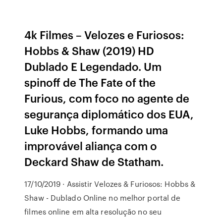
4k Filmes – Velozes e Furiosos:
Hobbs & Shaw (2019) HD
Dublado E Legendado. Um
spinoff de The Fate of the
Furious, com foco no agente de
segurança diplomático dos EUA,
Luke Hobbs, formando uma
improvável aliança com o
Deckard Shaw de Statham.
17/10/2019 · Assistir Velozes & Furiosos: Hobbs &
Shaw - Dublado Online no melhor portal de
filmes online em alta resolução no seu