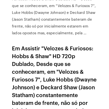
que se conheceram, em “Velozes & Furiosos 7”,
Luke Hobbs (Dwayne Johnson) e Deckard Shaw
(Jason Statham) constantemente bateram de
frente, não só por inicialmente estarem em
lados opostos mas, especialmente, pela …
Em Assistir "Velozes & Furiosos:
Hobbs & Shaw" HD 720p
Dublado, Desde que se
conheceram, em "Velozes &
Furiosos 7", Luke Hobbs (Dwayne
Johnson) e Deckard Shaw (Jason
Statham) constantemente
bateram de frente, não só por