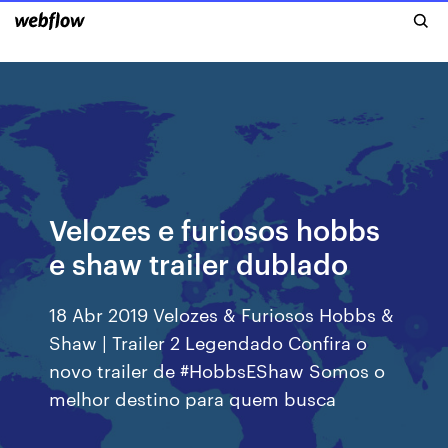
Velozes e furiosos hobbs
e shaw trailer dublado
18 Abr 2019 Velozes & Furiosos Hobbs &
Shaw | Trailer 2 Legendado Confira o
novo trailer de #HobbsEShaw Somos o
melhor destino para quem busca