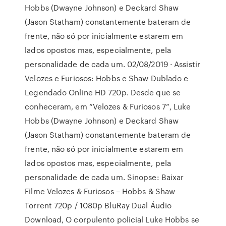
Hobbs (Dwayne Johnson) e Deckard Shaw
(Jason Statham) constantemente bateram de
frente, não só por inicialmente estarem em
lados opostos mas, especialmente, pela
personalidade de cada um. 02/08/2019 · Assistir
Velozes e Furiosos: Hobbs e Shaw Dublado e
Legendado Online HD 720p. Desde que se
conheceram, em “Velozes & Furiosos 7”, Luke
Hobbs (Dwayne Johnson) e Deckard Shaw
(Jason Statham) constantemente bateram de
frente, não só por inicialmente estarem em
lados opostos mas, especialmente, pela
personalidade de cada um. Sinopse: Baixar
Filme Velozes & Furiosos – Hobbs & Shaw
Torrent 720p / 1080p BluRay Dual Áudio
Download, O corpulento policial Luke Hobbs se