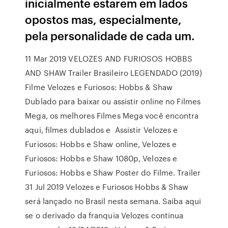
inicialmente estarem em lados
opostos mas, especialmente,
pela personalidade de cada um.
11 Mar 2019 VELOZES AND FURIOSOS HOBBS
AND SHAW Trailer Brasileiro LEGENDADO (2019)
Filme Velozes e Furiosos: Hobbs & Shaw
Dublado para baixar ou assistir online no Filmes
Mega, os melhores Filmes Mega você encontra
aqui, filmes dublados e Assistir Velozes e
Furiosos: Hobbs e Shaw online, Velozes e
Furiosos: Hobbs e Shaw 1080p, Velozes e
Furiosos: Hobbs e Shaw Poster do Filme. Trailer
31 Jul 2019 Velozes e Furiosos Hobbs & Shaw
será lançado no Brasil nesta semana. Saiba aqui
se o derivado da franquia Velozes continua