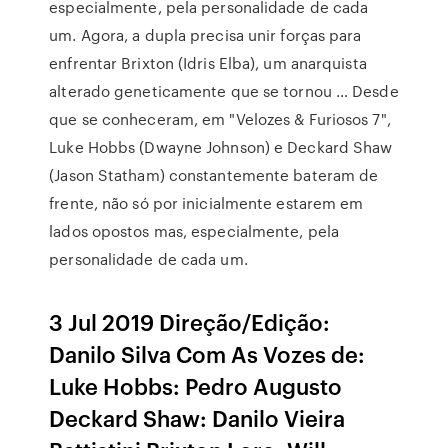
especialmente, pela personalidade de cada
um. Agora, a dupla precisa unir forças para
enfrentar Brixton (Idris Elba), um anarquista
alterado geneticamente que se tornou … Desde
que se conheceram, em "Velozes & Furiosos 7",
Luke Hobbs (Dwayne Johnson) e Deckard Shaw
(Jason Statham) constantemente bateram de
frente, não só por inicialmente estarem em
lados opostos mas, especialmente, pela
personalidade de cada um.
3 Jul 2019 Direção/Edição:
Danilo Silva Com As Vozes de:
Luke Hobbs: Pedro Augusto
Deckard Shaw: Danilo Vieira