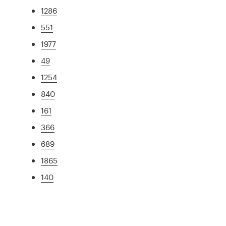
1286
551
1977
49
1254
840
161
366
689
1865
140