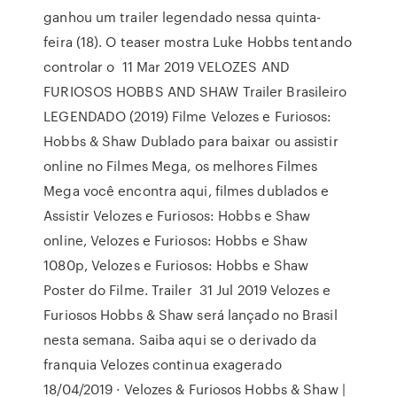
ganhou um trailer legendado nessa quinta-
feira (18). O teaser mostra Luke Hobbs tentando
controlar o 11 Mar 2019 VELOZES AND
FURIOSOS HOBBS AND SHAW Trailer Brasileiro
LEGENDADO (2019) Filme Velozes e Furiosos:
Hobbs & Shaw Dublado para baixar ou assistir
online no Filmes Mega, os melhores Filmes
Mega você encontra aqui, filmes dublados e
Assistir Velozes e Furiosos: Hobbs e Shaw
online, Velozes e Furiosos: Hobbs e Shaw
1080p, Velozes e Furiosos: Hobbs e Shaw
Poster do Filme. Trailer 31 Jul 2019 Velozes e
Furiosos Hobbs & Shaw será lançado no Brasil
nesta semana. Saiba aqui se o derivado da
franquia Velozes continua exagerado
18/04/2019 · Velozes & Furiosos Hobbs & Shaw |