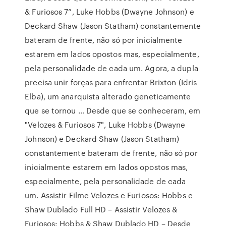
& Furiosos 7”, Luke Hobbs (Dwayne Johnson) e
Deckard Shaw (Jason Statham) constantemente
bateram de frente, não só por inicialmente
estarem em lados opostos mas, especialmente,
pela personalidade de cada um. Agora, a dupla
precisa unir forças para enfrentar Brixton (Idris
Elba), um anarquista alterado geneticamente
que se tornou … Desde que se conheceram, em
"Velozes & Furiosos 7", Luke Hobbs (Dwayne
Johnson) e Deckard Shaw (Jason Statham)
constantemente bateram de frente, não só por
inicialmente estarem em lados opostos mas,
especialmente, pela personalidade de cada
um. Assistir Filme Velozes e Furiosos: Hobbs e
Shaw Dublado Full HD – Assistir Velozes &
Furiosos: Hobbs & Shaw Dublado HD – Desde