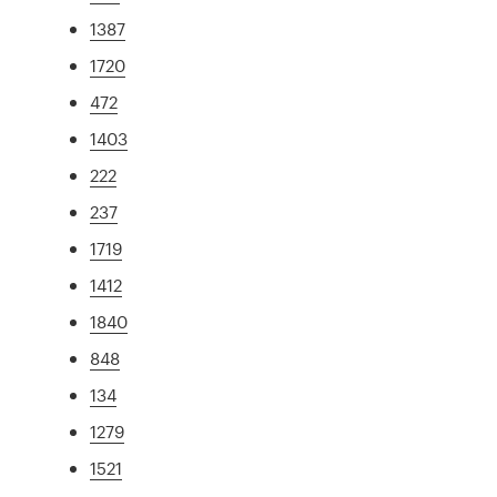
1387
1720
472
1403
222
237
1719
1412
1840
848
134
1279
1521