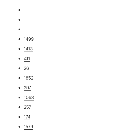
1499
1413
411
26
1852
297
1063
257
174
1579