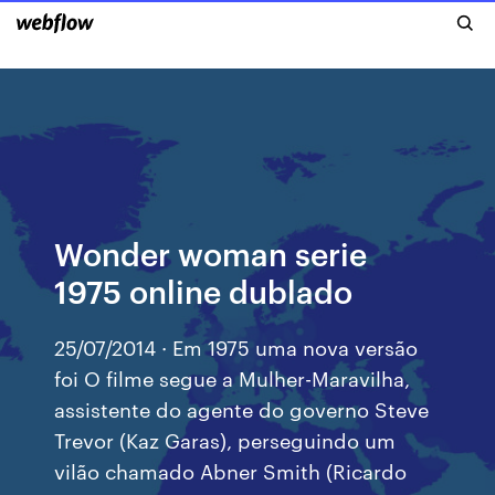
Wonder woman serie
1975 online dublado
25/07/2014 · Em 1975 uma nova versão
foi O filme segue a Mulher-Maravilha,
assistente do agente do governo Steve
Trevor (Kaz Garas), perseguindo um
vilão chamado Abner Smith (Ricardo