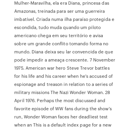
Mulher-Maravilha, ela era Diana, princesa das
Amazonas, treinada para ser uma guerreira
imbatível. Criada numa ilha paraíso protegida e
escondida, tudo muda quando um piloto
americano chega em seu território e avisa
sobre um grande conflito tomando forma no
mundo. Diana deixa seu lar convencida de que
pode impedir a ameaça crescente. 7 November
1975. American war hero Steve Trevor battles
for his life and his career when he's accused of
espionage and treason in relation to a series of
military missions The Nazi Wonder Woman. 28
April 1976. Perhaps the most discussed and
favorite episode of WW fans during the show's
run, Wonder Woman faces her deadliest test
when an This is a default index page for a new