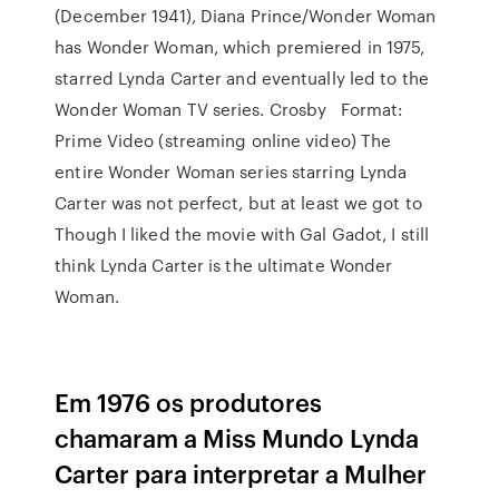
(December 1941), Diana Prince/Wonder Woman
has Wonder Woman, which premiered in 1975,
starred Lynda Carter and eventually led to the
Wonder Woman TV series. Crosby Format:
Prime Video (streaming online video) The
entire Wonder Woman series starring Lynda
Carter was not perfect, but at least we got to
Though I liked the movie with Gal Gadot, I still
think Lynda Carter is the ultimate Wonder
Woman.
Em 1976 os produtores
chamaram a Miss Mundo Lynda
Carter para interpretar a Mulher