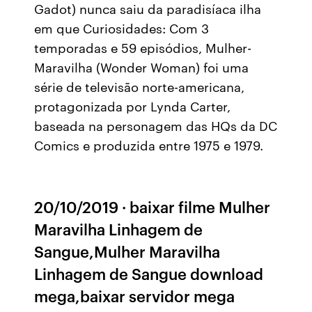
Gadot) nunca saiu da paradisíaca ilha
em que Curiosidades: Com 3
temporadas e 59 episódios, Mulher-
Maravilha (Wonder Woman) foi uma
série de televisão norte-americana,
protagonizada por Lynda Carter,
baseada na personagem das HQs da DC
Comics e produzida entre 1975 e 1979.
20/10/2019 · baixar filme Mulher
Maravilha Linhagem de
Sangue,Mulher Maravilha
Linhagem de Sangue download
mega,baixar servidor mega