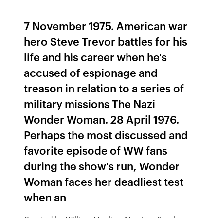
7 November 1975. American war
hero Steve Trevor battles for his
life and his career when he's
accused of espionage and
treason in relation to a series of
military missions The Nazi
Wonder Woman. 28 April 1976.
Perhaps the most discussed and
favorite episode of WW fans
during the show's run, Wonder
Woman faces her deadliest test
when an