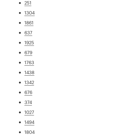
251
1304
1861
637
1925
679
1763
1438
1342
676
374
1027
1494
1804