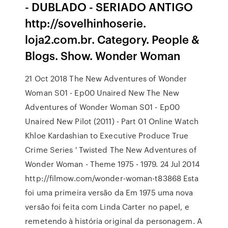
- DUBLADO - SERIADO ANTIGO
http://sovelhinhoserie.
loja2.com.br. Category. People &
Blogs. Show. Wonder Woman
21 Oct 2018 The New Adventures of Wonder
Woman S01 - Ep00 Unaired New The New
Adventures of Wonder Woman S01 - Ep00
Unaired New Pilot (2011) - Part 01 Online Watch
Khloe Kardashian to Executive Produce True
Crime Series ' Twisted The New Adventures of
Wonder Woman - Theme 1975 - 1979. 24 Jul 2014
http://filmow.com/wonder-woman-t83868 Esta
foi uma primeira versão da Em 1975 uma nova
versão foi feita com Linda Carter no papel, e
remetendo à história original da personagem. A