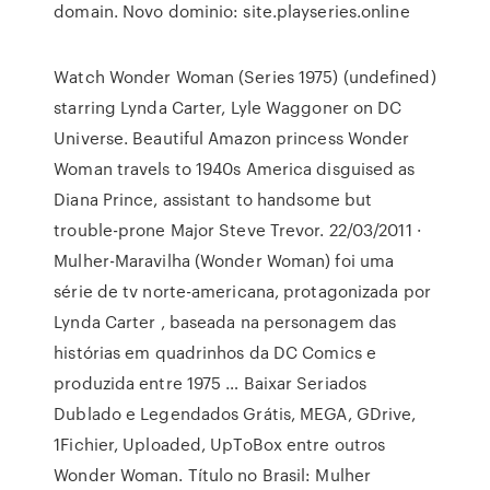
domain. Novo dominio: site.playseries.online
Watch Wonder Woman (Series 1975) (undefined)
starring Lynda Carter, Lyle Waggoner on DC
Universe. Beautiful Amazon princess Wonder
Woman travels to 1940s America disguised as
Diana Prince, assistant to handsome but
trouble-prone Major Steve Trevor. 22/03/2011 ·
Mulher-Maravilha (Wonder Woman) foi uma
série de tv norte-americana, protagonizada por
Lynda Carter , baseada na personagem das
histórias em quadrinhos da DC Comics e
produzida entre 1975 … Baixar Seriados
Dublado e Legendados Grátis, MEGA, GDrive,
1Fichier, Uploaded, UpToBox entre outros
Wonder Woman. Título no Brasil: Mulher