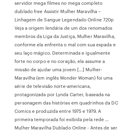
servidor mega filmes no mega completo
dublado free Assistir Mulher Maravilha –
Linhagem de Sangue Legendado Online 720p
Veja a origem lendária de um dos renomados
membros da Liga da Justiça, Mulher Maravilha,
conforme ela enfrenta o mal com sua espada e
seu laço mágico. Determinada e igualmente
forte no corpo e no coração, ela assume a
missão de ajudar uma jovem […] Mulher-
Maravilha (em inglês Wonder Woman) foi uma
série de televisão norte-americana,
protagonizada por Lynda Carter, baseada na
personagem das histórias em quadrinhos da DC
Comics e produzida entre 1975 e 1979. A
primeira temporada foi exibida pela rede …
Mulher Maravilha Dublado Online - Antes de ser