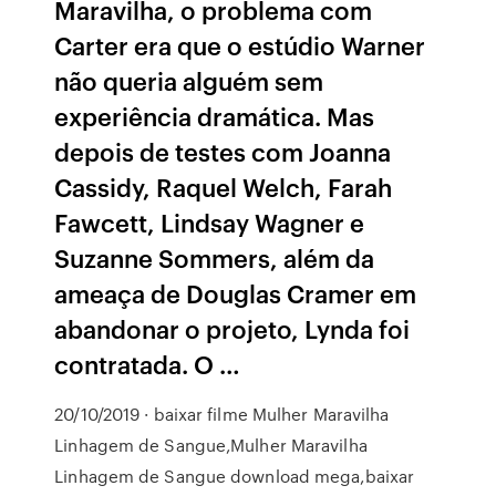
Maravilha, o problema com
Carter era que o estúdio Warner
não queria alguém sem
experiência dramática. Mas
depois de testes com Joanna
Cassidy, Raquel Welch, Farah
Fawcett, Lindsay Wagner e
Suzanne Sommers, além da
ameaça de Douglas Cramer em
abandonar o projeto, Lynda foi
contratada. O …
20/10/2019 · baixar filme Mulher Maravilha
Linhagem de Sangue,Mulher Maravilha
Linhagem de Sangue download mega,baixar