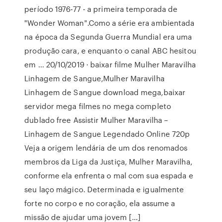
período 1976-77 - a primeira temporada de
"Wonder Woman".Como a série era ambientada
na época da Segunda Guerra Mundial era uma
produção cara, e enquanto o canal ABC hesitou
em … 20/10/2019 · baixar filme Mulher Maravilha
Linhagem de Sangue,Mulher Maravilha
Linhagem de Sangue download mega,baixar
servidor mega filmes no mega completo
dublado free Assistir Mulher Maravilha –
Linhagem de Sangue Legendado Online 720p
Veja a origem lendária de um dos renomados
membros da Liga da Justiça, Mulher Maravilha,
conforme ela enfrenta o mal com sua espada e
seu laço mágico. Determinada e igualmente
forte no corpo e no coração, ela assume a
missão de ajudar uma jovem […]