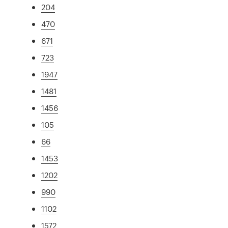
204
470
671
723
1947
1481
1456
105
66
1453
1202
990
1102
1572