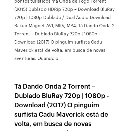
pontos turísticos ma Onda de Fogo Torrent
(2015) Dublado HDRip 720p – Download BluRay
720p | 1080p Dublado / Dual Áudio Download
Baixar Magnet AVI, MKV, MP4, Tá Dando Onda 2
Torrent – Dublado BluRay 720p | 1080p -
Download (2017) O pinguim surfista Cadu
Maverick está de volta, em busca de novas
aventuras. Quando o
Tá Dando Onda 2 Torrent –
Dublado BluRay 720p | 1080p -
Download (2017) O pinguim
surfista Cadu Maverick está de
volta, em busca de novas