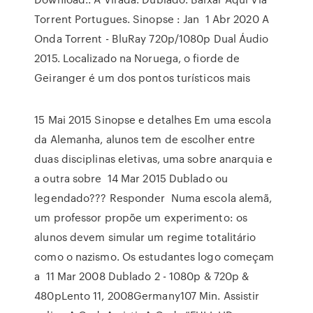
Torrent Portugues. Sinopse : Jan 1 Abr 2020 A
Onda Torrent - BluRay 720p/1080p Dual Áudio
2015. Localizado na Noruega, o fiorde de
Geiranger é um dos pontos turísticos mais
15 Mai 2015 Sinopse e detalhes Em uma escola
da Alemanha, alunos tem de escolher entre
duas disciplinas eletivas, uma sobre anarquia e
a outra sobre 14 Mar 2015 Dublado ou
legendado??? Responder Numa escola alemã,
um professor propõe um experimento: os
alunos devem simular um regime totalitário
como o nazismo. Os estudantes logo começam
a 11 Mar 2008 Dublado 2 - 1080p & 720p &
480pLento 11, 2008Germany107 Min. Assistir