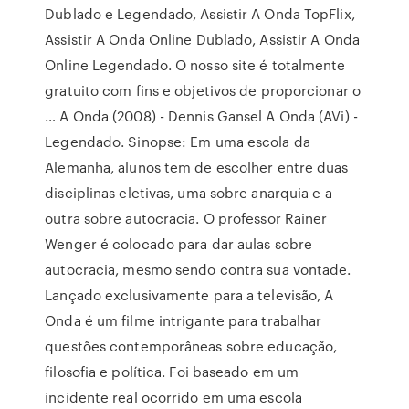
Dublado e Legendado, Assistir A Onda TopFlix,
Assistir A Onda Online Dublado, Assistir A Onda
Online Legendado. O nosso site é totalmente
gratuito com fins e objetivos de proporcionar o
… A Onda (2008) - Dennis Gansel A Onda (AVi) -
Legendado. Sinopse: Em uma escola da
Alemanha, alunos tem de escolher entre duas
disciplinas eletivas, uma sobre anarquia e a
outra sobre autocracia. O professor Rainer
Wenger é colocado para dar aulas sobre
autocracia, mesmo sendo contra sua vontade.
Lançado exclusivamente para a televisão, A
Onda é um filme intrigante para trabalhar
questões contemporâneas sobre educação,
filosofia e política. Foi baseado em um
incidente real ocorrido em uma escola