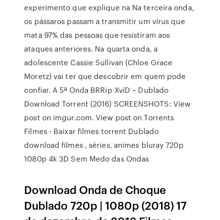
experimento que explique na Na terceira onda,
os pássaros passam a transmitir um vírus que
mata 97% das pessoas que resistiram aos
ataques anteriores. Na quarta onda, a
adolescente Cassie Sullivan (Chloe Grace
Moretz) vai ter que descobrir em quem pode
confiar. A 5ª Onda BRRip XviD – Dublado
Download Torrent (2016) SCREENSHOTS: View
post on imgur.com. View post on Torrents
Filmes - Baixar filmes torrent Dublado
download filmes , séries, animes bluray 720p
1080p 4k 3D Sem Medo das Ondas
Download Onda de Choque
Dublado 720p | 1080p (2018) 17