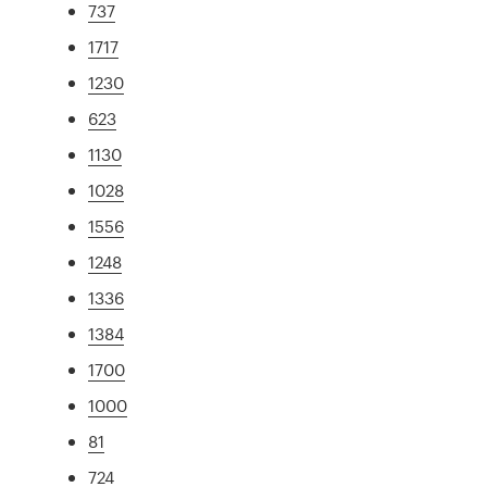
737
1717
1230
623
1130
1028
1556
1248
1336
1384
1700
1000
81
724