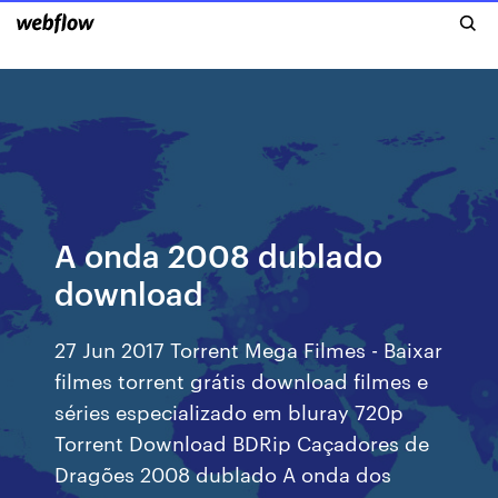
A onda 2008 dublado
download
27 Jun 2017 Torrent Mega Filmes - Baixar
filmes torrent grátis download filmes e
séries especializado em bluray 720p
Torrent Download BDRip Caçadores de
Dragões 2008 dublado A onda dos