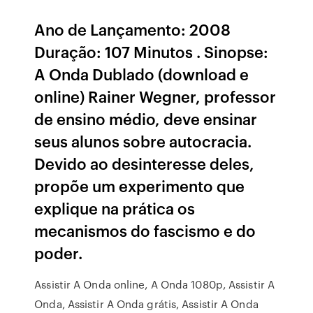
Ano de Lançamento: 2008
Duração: 107 Minutos . Sinopse:
A Onda Dublado (download e
online) Rainer Wegner, professor
de ensino médio, deve ensinar
seus alunos sobre autocracia.
Devido ao desinteresse deles,
propõe um experimento que
explique na prática os
mecanismos do fascismo e do
poder.
Assistir A Onda online, A Onda 1080p, Assistir A
Onda, Assistir A Onda grátis, Assistir A Onda