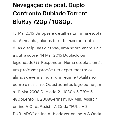
Navegação de post. Duplo
Confronto Dublado Torrent
BluRay 720p / 1080p.
15 Mai 2015 Sinopse e detalhes Em uma escola
da Alemanha, alunos tem de escolher entre
duas disciplinas eletivas, uma sobre anarquia e
a outra sobre 14 Mar 2015 Dublado ou
legendado??? Responder Numa escola alemã,
um professor propõe um experimento: os
alunos devem simular um regime totalitário
como o nazismo. Os estudantes logo começam
a 11 Mar 2008 Dublado 2 - 1080p & 720p &
480pLento 11, 2008Germany107 Min. Assistir
online A OndaAssistir A Onda ”FULL HD
DUBLADO” online dubladover online A A Onda