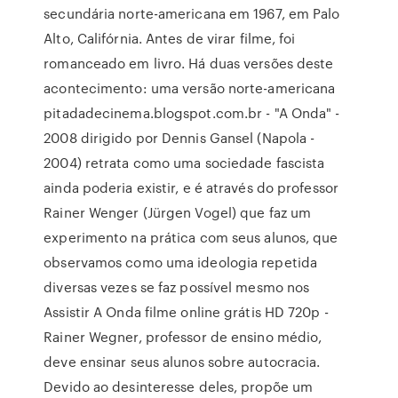
secundária norte-americana em 1967, em Palo
Alto, Califórnia. Antes de virar filme, foi
romanceado em livro. Há duas versões deste
acontecimento: uma versão norte-americana
pitadadecinema.blogspot.com.br - "A Onda" -
2008 dirigido por Dennis Gansel (Napola -
2004) retrata como uma sociedade fascista
ainda poderia existir, e é através do professor
Rainer Wenger (Jürgen Vogel) que faz um
experimento na prática com seus alunos, que
observamos como uma ideologia repetida
diversas vezes se faz possível mesmo nos
Assistir A Onda filme online grátis HD 720p -
Rainer Wegner, professor de ensino médio,
deve ensinar seus alunos sobre autocracia.
Devido ao desinteresse deles, propõe um