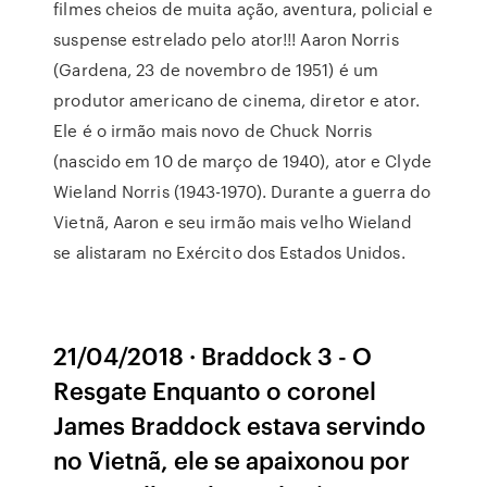
filmes cheios de muita ação, aventura, policial e
suspense estrelado pelo ator!!! Aaron Norris
(Gardena, 23 de novembro de 1951) é um
produtor americano de cinema, diretor e ator.
Ele é o irmão mais novo de Chuck Norris
(nascido em 10 de março de 1940), ator e Clyde
Wieland Norris (1943-1970). Durante a guerra do
Vietnã, Aaron e seu irmão mais velho Wieland
se alistaram no Exército dos Estados Unidos.
21/04/2018 · Braddock 3 - O
Resgate Enquanto o coronel
James Braddock estava servindo
no Vietnã, ele se apaixonou por