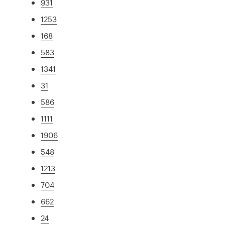
931
1253
168
583
1341
31
586
1111
1906
548
1213
704
662
24