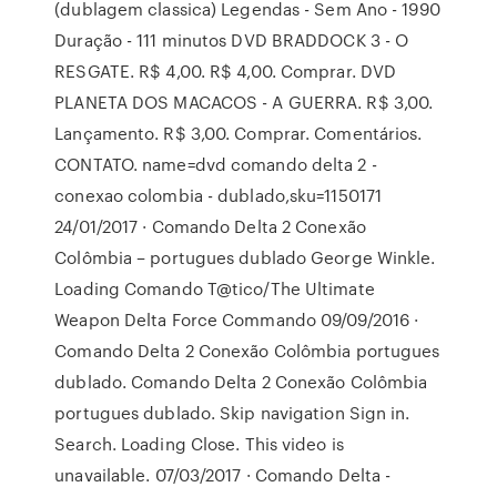
(dublagem classica) Legendas - Sem Ano - 1990
Duração - 111 minutos DVD BRADDOCK 3 - O
RESGATE. R$ 4,00. R$ 4,00. Comprar. DVD
PLANETA DOS MACACOS - A GUERRA. R$ 3,00.
Lançamento. R$ 3,00. Comprar. Comentários.
CONTATO. name=dvd comando delta 2 -
conexao colombia - dublado,sku=1150171
24/01/2017 · Comando Delta 2 Conexão
Colômbia – portugues dublado George Winkle.
Loading Comando T@tico/The Ultimate
Weapon Delta Force Commando 09/09/2016 ·
Comando Delta 2 Conexão Colômbia portugues
dublado. Comando Delta 2 Conexão Colômbia
portugues dublado. Skip navigation Sign in.
Search. Loading Close. This video is
unavailable. 07/03/2017 · Comando Delta -