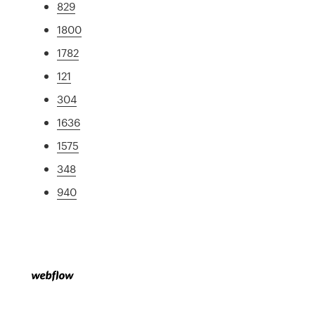
829
1800
1782
121
304
1636
1575
348
940