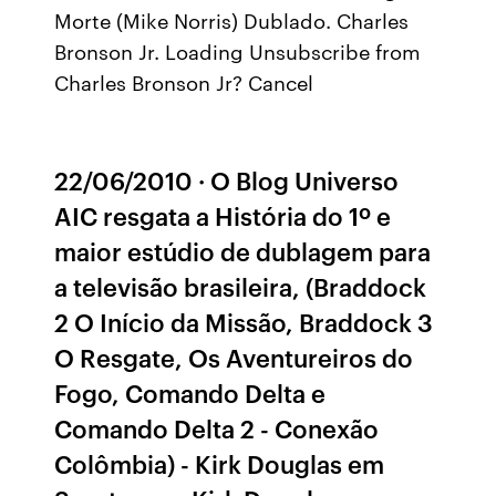
Morte (Mike Norris) Dublado. Charles
Bronson Jr. Loading Unsubscribe from
Charles Bronson Jr? Cancel
22/06/2010 · O Blog Universo
AIC resgata a História do 1º e
maior estúdio de dublagem para
a televisão brasileira, (Braddock
2 O Início da Missão, Braddock 3
O Resgate, Os Aventureiros do
Fogo, Comando Delta e
Comando Delta 2 - Conexão
Colômbia) - Kirk Douglas em