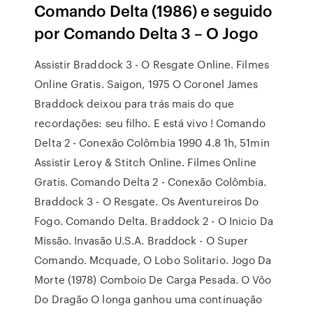
Comando Delta (1986) e seguido
por Comando Delta 3 – O Jogo
Assistir Braddock 3 - O Resgate Online. Filmes
Online Gratis. Saigon, 1975 O Coronel James
Braddock deixou para trás mais do que
recordações: seu filho. E está vivo ! Comando
Delta 2 - Conexão Colômbia 1990 4.8 1h, 51min
Assistir Leroy & Stitch Online. Filmes Online
Gratis. Comando Delta 2 - Conexão Colômbia.
Braddock 3 - O Resgate. Os Aventureiros Do
Fogo. Comando Delta. Braddock 2 - O Inicio Da
Missão. Invasão U.S.A. Braddock - O Super
Comando. Mcquade, O Lobo Solitario. Jogo Da
Morte (1978) Comboio De Carga Pesada. O Vôo
Do Dragão O longa ganhou uma continuação