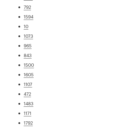
792
1594
10
1073
965
843
1500
1605
1107
472
1483
1171
1792