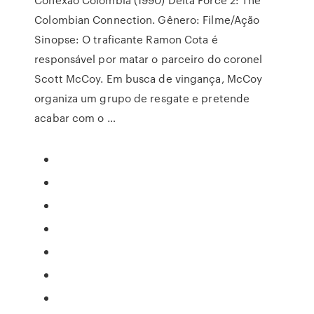
Colombian Connection. Gênero: Filme/Ação
Sinopse: O traficante Ramon Cota é
responsável por matar o parceiro do coronel
Scott McCoy. Em busca de vingança, McCoy
organiza um grupo de resgate e pretende
acabar com o …