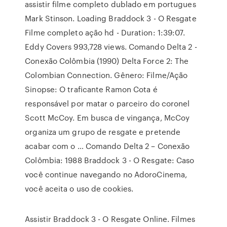
assistir filme completo dublado em portugues
Mark Stinson. Loading Braddock 3 - O Resgate
Filme completo ação hd - Duration: 1:39:07.
Eddy Covers 993,728 views. Comando Delta 2 -
Conexão Colômbia (1990) Delta Force 2: The
Colombian Connection. Gênero: Filme/Ação
Sinopse: O traficante Ramon Cota é
responsável por matar o parceiro do coronel
Scott McCoy. Em busca de vingança, McCoy
organiza um grupo de resgate e pretende
acabar com o … Comando Delta 2 – Conexão
Colômbia: 1988 Braddock 3 - O Resgate: Caso
você continue navegando no AdoroCinema,
você aceita o uso de cookies.
Assistir Braddock 3 - O Resgate Online. Filmes