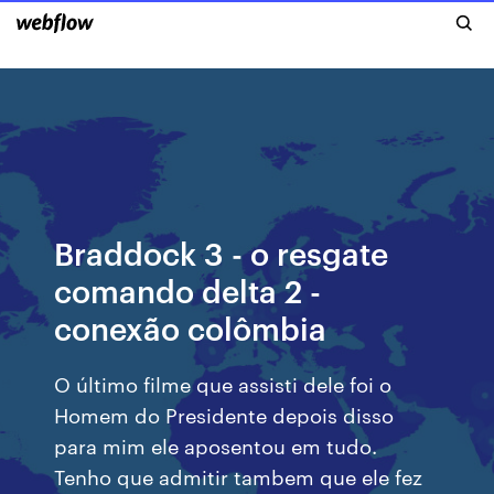
Braddock 3 - o resgate
comando delta 2 -
conexão colômbia
O último filme que assisti dele foi o
Homem do Presidente depois disso
para mim ele aposentou em tudo.
Tenho que admitir tambem que ele fez