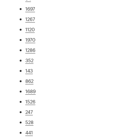
1697
1267
1120
1970
1286
352
143
862
1689
1526
247
528
441