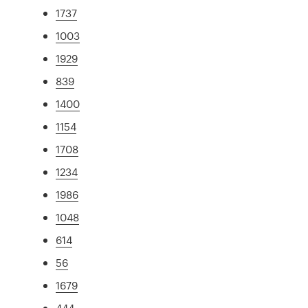
1737
1003
1929
839
1400
1154
1708
1234
1986
1048
614
56
1679
444