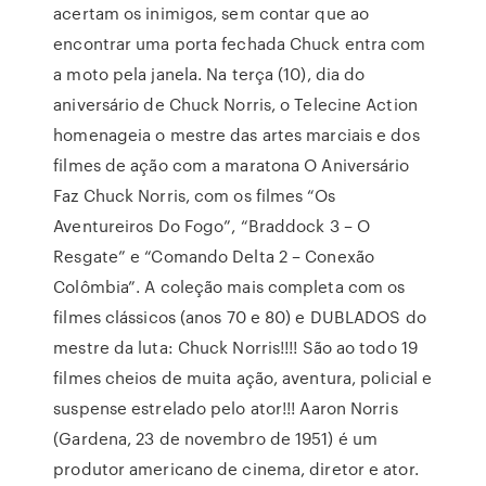
acertam os inimigos, sem contar que ao
encontrar uma porta fechada Chuck entra com
a moto pela janela. Na terça (10), dia do
aniversário de Chuck Norris, o Telecine Action
homenageia o mestre das artes marciais e dos
filmes de ação com a maratona O Aniversário
Faz Chuck Norris, com os filmes “Os
Aventureiros Do Fogo”, “Braddock 3 – O
Resgate” e “Comando Delta 2 – Conexão
Colômbia”. A coleção mais completa com os
filmes clássicos (anos 70 e 80) e DUBLADOS do
mestre da luta: Chuck Norris!!!! São ao todo 19
filmes cheios de muita ação, aventura, policial e
suspense estrelado pelo ator!!! Aaron Norris
(Gardena, 23 de novembro de 1951) é um
produtor americano de cinema, diretor e ator.