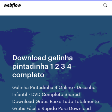
Download galinha
pintadinha 1 2 3 4
completo
Galinha Pintadinha 4 Online - Desenho
Infantil - DVD Completo Shared
Download Grátis Baixe Tudo Totalmente
Grátis Fácil e Rápido Para Download