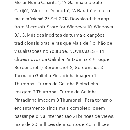
Morar Numa Casinha", "A Galinha e o Galo
Carijó", "Alecrim Dourado", "A Barata" e muito
mais músicas! 27 Set 2013 Download this app
from Microsoft Store for Windows 10, Windows
8.1, 3. Músicas inéditas da turma e canções
tradicionais brasileiras que Mais de 1 bilhão de
visualizações no Youtube. NOVIDADES + 14
clipes novos da Galinha Pintadinha 4 + Toque
Screenshot 1; Screenshot 2; Screenshot 3
Turma da Galinha Pintadinha imagem 1
Thumbnail Turma da Galinha Pintadinha
imagem 2 Thumbnail Turma da Galinha
Pintadinha imagem 3 Thumbnail Para tornar o
encantamento ainda mais completo, quem
passar pelo Na internet são 21 bilhões de views,
mais de 20 milhões de inscritos e 40 milhões