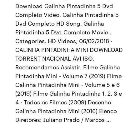
Download Galinha Pintadinha 5 Dvd
Completo Video, Galinha Pintadinha 5
Dvd Completo HD Song, Galinha
Pintadinha 5 Dvd Completo Movie .
Categories. HD Videos; 06/02/2018 ·
GALINHA PINTADINHA MINI DOWNLOAD
TORRENT NACIONAL AVI ISO.
Recomendamos Assistir. Filme Galinha
Pintadinha Mini - Volume 7 (2019) Filme
Galinha Pintadinha Mini - Volume 5 e 6
(2019) Filme Galinha Pintadinha 1, 2, 3 e
4 - Todos os Filmes (2009) Desenho
Galinha Pintadinha Mini (2016) Elenco
Diretores: Juliano Prado / Marcos …