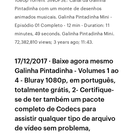
Pintadinha com um monte de desenhos
animados musicais. Galinha Pintadinha Mini -
Episódio 01 Completo - 12 min - Duration: 11
minutes, 49 seconds. Galinha Pintadinha Mini.
72,382,810 views; 3 years ago; 11:43.
17/12/2017 · Baixe agora mesmo
Galinha Pintadinha - Volumes 1 ao
4 - Bluray 1080p, em português,
totalmente grátis, 2- Certifique-
se de ter também um pacote
completo de Codecs para
assistir qualquer tipo de arquivo
de vídeo sem problema,