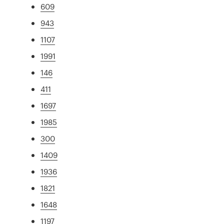
609
943
1107
1991
146
411
1697
1985
300
1409
1936
1821
1648
1197