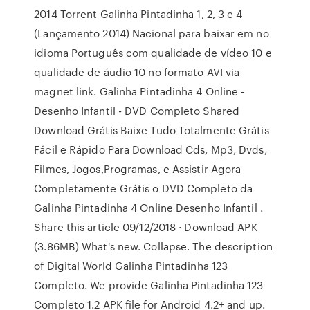
2014 Torrent Galinha Pintadinha 1, 2, 3 e 4
(Lançamento 2014) Nacional para baixar em no
idioma Português com qualidade de vídeo 10 e
qualidade de áudio 10 no formato AVI via
magnet link. Galinha Pintadinha 4 Online -
Desenho Infantil - DVD Completo Shared
Download Grátis Baixe Tudo Totalmente Grátis
Fácil e Rápido Para Download Cds, Mp3, Dvds,
Filmes, Jogos,Programas, e Assistir Agora
Completamente Grátis o DVD Completo da
Galinha Pintadinha 4 Online Desenho Infantil .
Share this article 09/12/2018 · Download APK
(3.86MB) What's new. Collapse. The description
of Digital World Galinha Pintadinha 123
Completo. We provide Galinha Pintadinha 123
Completo 1.2 APK file for Android 4.2+ and up.