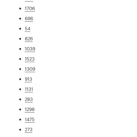
1706
696
54
826
1039
1523
1309
913
1131
283
1298
1475
273