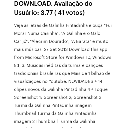
DOWNLOAD. Avaliação do
Usuário: 3.77 ( 41 votos)
Veja as letras de Galinha Pintadinha e ouça "Fui
Morar Numa Casinha", "A Galinha e o Galo
Carijó", "Alecrim Dourado", "A Barata" e muito
mais músicas! 27 Set 2013 Download this app
from Microsoft Store for Windows 10, Windows
8.1, 3. Músicas inéditas da turma e canções
tradicionais brasileiras que Mais de 1 bilhão de
visualizações no Youtube. NOVIDADES + 14
clipes novos da Galinha Pintadinha 4 + Toque
Screenshot 1; Screenshot 2; Screenshot 3
Turma da Galinha Pintadinha imagem 1
Thumbnail Turma da Galinha Pintadinha
imagem 2 Thumbnail Turma da Galinha