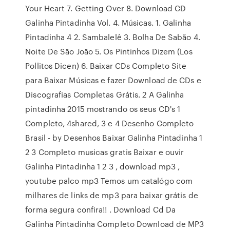
Your Heart 7. Getting Over 8. Download CD
Galinha Pintadinha Vol. 4. Músicas. 1. Galinha
Pintadinha 4 2. Sambalelê 3. Bolha De Sabão 4.
Noite De São João 5. Os Pintinhos Dizem (Los
Pollitos Dicen) 6. Baixar CDs Completo Site
para Baixar Músicas e fazer Download de CDs e
Discografias Completas Grátis. 2 A Galinha
pintadinha 2015 mostrando os seus CD's 1
Completo, 4shared, 3 e 4 Desenho Completo
Brasil - by Desenhos Baixar Galinha Pintadinha 1
2 3 Completo musicas gratis Baixar e ouvir
Galinha Pintadinha 1 2 3 , download mp3 ,
youtube palco mp3 Temos um catalógo com
milhares de links de mp3 para baixar grátis de
forma segura confira!! . Download Cd Da
Galinha Pintadinha Completo Download de MP3