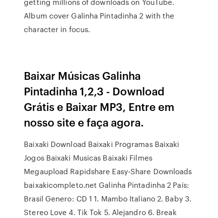
getting millions of downloads on YouTube.
Album cover Galinha Pintadinha 2 with the
character in focus.
Baixar Músicas Galinha
Pintadinha 1,2,3 - Download
Grátis e Baixar MP3, Entre em
nosso site e faça agora.
Baixaki Download Baixaki Programas Baixaki
Jogos Baixaki Musicas Baixaki Filmes
Megaupload Rapidshare Easy-Share Downloads
baixakicompleto.net Galinha Pintadinha 2 País:
Brasil Genero: CD 1 1. Mambo Italiano 2. Baby 3.
Stereo Love 4. Tik Tok 5. Alejandro 6. Break