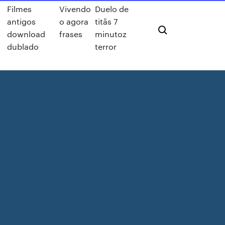
Filmes
Vivendo
Duelo de
antigos
o agora
titãs 7
download
frases
minutoz
dublado
terror