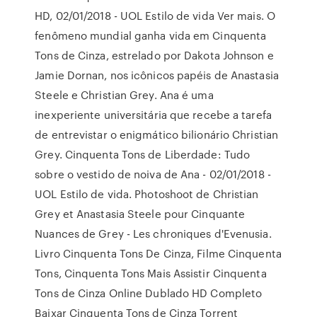
HD, 02/01/2018 - UOL Estilo de vida Ver mais. O
fenômeno mundial ganha vida em Cinquenta
Tons de Cinza, estrelado por Dakota Johnson e
Jamie Dornan, nos icônicos papéis de Anastasia
Steele e Christian Grey. Ana é uma
inexperiente universitária que recebe a tarefa
de entrevistar o enigmático bilionário Christian
Grey. Cinquenta Tons de Liberdade: Tudo
sobre o vestido de noiva de Ana - 02/01/2018 -
UOL Estilo de vida. Photoshoot de Christian
Grey et Anastasia Steele pour Cinquante
Nuances de Grey - Les chroniques d'Evenusia.
Livro Cinquenta Tons De Cinza, Filme Cinquenta
Tons, Cinquenta Tons Mais Assistir Cinquenta
Tons de Cinza Online Dublado HD Completo
Baixar Cinquenta Tons de Cinza Torrent