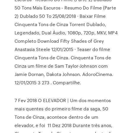
50 Tons Mais Escuros - Resumo Do Filme (Parte
2) Dublado 50 To 25/08/2018 · Baixar Filme
Cinquenta Tons de Cinza Torrent Dublado,
Legendado, Dual Áudio, 1080p, 720p, MKV, MP4
Completo Download Fifty Shades of Grey
Anastasia Steele 12/01/2015 · Teaser do filme
Cinquenta Tons de Cinza. Cinquenta Tons de
Cinza um filme de Sam Taylor-Johnson com
Jamie Dornan, Dakota Johnson. AdoroCinema.
12/01/2015 3 273 . Compartilhe.
7 Fev 2018 O ELEVADOR | Um dos momentos
mais quentes do primeiro filme da saga, 50
Tons de Cinza, acontece dentro de um
elevador, e foi 11 Dez 2018 Durante três anos,