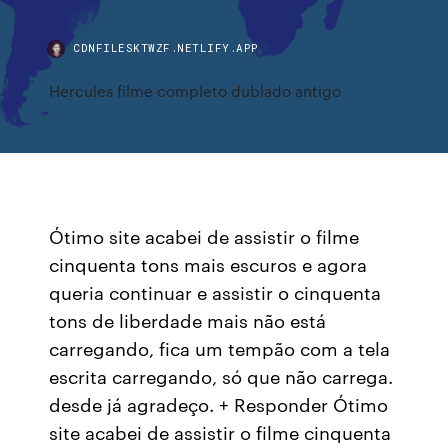
CDNFILESKTWZF.NETLIFY.APP
Hercules filme completo dublado antigo
Ótimo site acabei de assistir o filme
cinquenta tons mais escuros e agora
queria continuar e assistir o cinquenta
tons de liberdade mais não está
carregando, fica um tempão com a tela
escrita carregando, só que não carrega.
desde já agradeço. + Responder Ótimo
site acabei de assistir o filme cinquenta