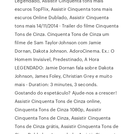
Legendado, Assistir Cinquenta tons mais
escuros TopFlix, Assistir Cinquenta tons mais
escuros Online Dublado, Assistir Cinquenta
tons mais 14/11/2014 · Trailer do filme Cinquenta
Tons de Cinza. Cinquenta Tons de Cinza um
filme de Sam Taylor-Johnson com Jamie
Dornan, Dakota Johnson. AdoroCinema. Ex.: O
Homem Invisível, Predestinado, A Hora
LEGENDADO: Jamie Dornan fala sobre Dakota
Johnson, James Foley, Christian Grey e muito
mais - Duration: 3 minutes, 3 seconds.
Gostando do espetáculo? Ajude-nos a crescer!
Assistir Cinquenta Tons de Cinza online,
Cinquenta Tons de Cinza 1080p, Assistir
Cinquenta Tons de Cinza, Assistir Cinquenta
Tons de Cinza grátis, Assistir Cinquenta Tons de