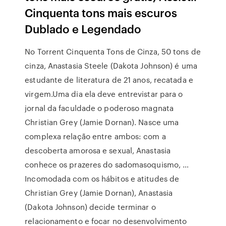
Cinquenta tons mais escuros
Dublado e Legendado
No Torrent Cinquenta Tons de Cinza, 50 tons de
cinza, Anastasia Steele (Dakota Johnson) é uma
estudante de literatura de 21 anos, recatada e
virgem.Uma dia ela deve entrevistar para o
jornal da faculdade o poderoso magnata
Christian Grey (Jamie Dornan). Nasce uma
complexa relação entre ambos: com a
descoberta amorosa e sexual, Anastasia
conhece os prazeres do sadomasoquismo, …
Incomodada com os hábitos e atitudes de
Christian Grey (Jamie Dornan), Anastasia
(Dakota Johnson) decide terminar o
relacionamento e focar no desenvolvimento