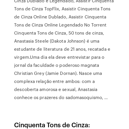
Cinza Dublado e Legendado, Assistir Cinquenta
Tons de Cinza TopFlix, Assistir Cinquenta Tons
de Cinza Online Dublado, Assistir Cinquenta
Tons de Cinza Online Legendado No Torrent
Cinquenta Tons de Cinza, 50 tons de cinza,
Anastasia Steele (Dakota Johnson) é uma
estudante de literatura de 21 anos, recatada e
virgem.Uma dia ela deve entrevistar para o
jornal da faculdade o poderoso magnata
Christian Grey (Jamie Dornan). Nasce uma
complexa relação entre ambos: com a
descoberta amorosa e sexual, Anastasia
conhece os prazeres do sadomasoquismo, …
Cinquenta Tons de Cinza: