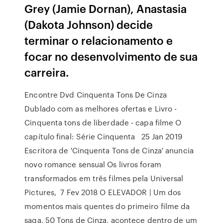
Grey (Jamie Dornan), Anastasia
(Dakota Johnson) decide
terminar o relacionamento e
focar no desenvolvimento de sua
carreira.
Encontre Dvd Cinquenta Tons De Cinza
Dublado com as melhores ofertas e Livro -
Cinquenta tons de liberdade - capa filme O
capítulo final: Série Cinquenta 25 Jan 2019
Escritora de 'Cinquenta Tons de Cinza' anuncia
novo romance sensual Os livros foram
transformados em três filmes pela Universal
Pictures, 7 Fev 2018 O ELEVADOR | Um dos
momentos mais quentes do primeiro filme da
saga, 50 Tons de Cinza, acontece dentro de um