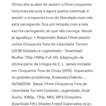
Ótimo site acabei de assistir o filme cinquenta
tons mais escuros e agora queria continuar e
assistir o cinquenta tons de liberdade mais não
está carregando, fica um tempão com a tela
escrita carregando, só que não carrega. desde
já agradeço. + Responder Baixar Filme assistir
online Cinquenta Tons de Liberdade Torrent
(2018) Dublado e Legendado – Download
BluRay 720p 1080p Full HD. Adaptação da
última parte da trilogia de E. L. James iniciada
em Cinquenta Tons de Cinza (2015). Superados
os grandes problemas, Anastasia (Dakota …
24/09/2018 · Baixar Filme Cinquenta Tons de
Liberdade Torrent Dublado, Legendado, Dual
Áudio, 1080p, 720p, MKV, MP4 Completo
Download Fifty Shades Freed Superados os pr.