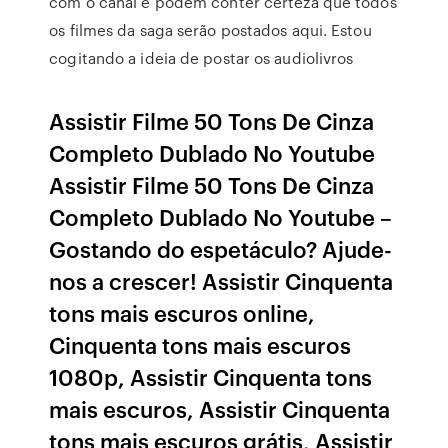
com o canal e podem conter certeza que todos
os filmes da saga serão postados aqui. Estou
cogitando a ideia de postar os audiolivros
Assistir Filme 50 Tons De Cinza
Completo Dublado No Youtube
Assistir Filme 50 Tons De Cinza
Completo Dublado No Youtube –
Gostando do espetáculo? Ajude-
nos a crescer! Assistir Cinquenta
tons mais escuros online,
Cinquenta tons mais escuros
1080p, Assistir Cinquenta tons
mais escuros, Assistir Cinquenta
tons mais escuros grátis, Assistir