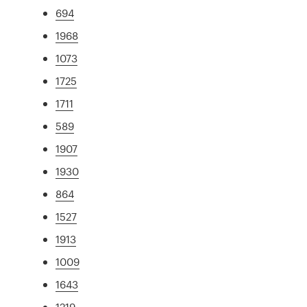
694
1968
1073
1725
1711
589
1907
1930
864
1527
1913
1009
1643
1219