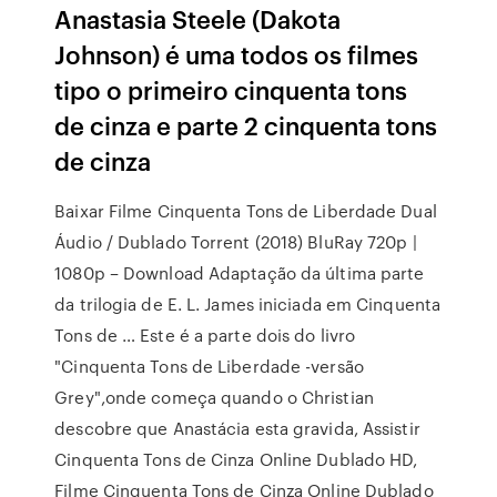
Anastasia Steele (Dakota
Johnson) é uma todos os filmes
tipo o primeiro cinquenta tons
de cinza e parte 2 cinquenta tons
de cinza
Baixar Filme Cinquenta Tons de Liberdade Dual
Áudio / Dublado Torrent (2018) BluRay 720p |
1080p – Download Adaptação da última parte
da trilogia de E. L. James iniciada em Cinquenta
Tons de … Este é a parte dois do livro
"Cinquenta Tons de Liberdade -versão
Grey",onde começa quando o Christian
descobre que Anastácia esta gravida, Assistir
Cinquenta Tons de Cinza Online Dublado HD,
Filme Cinquenta Tons de Cinza Online Dublado