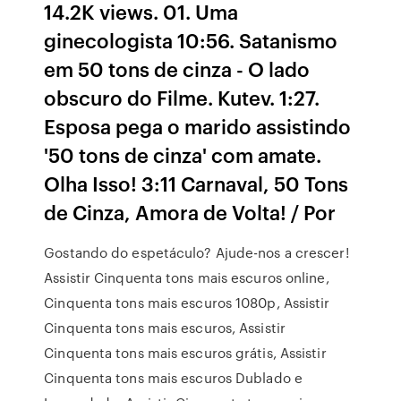
14.2K views. 01. Uma
ginecologista 10:56. Satanismo
em 50 tons de cinza - O lado
obscuro do Filme. Kutev. 1:27.
Esposa pega o marido assistindo
'50 tons de cinza' com amate.
Olha Isso! 3:11 Carnaval, 50 Tons
de Cinza, Amora de Volta! / Por
Gostando do espetáculo? Ajude-nos a crescer!
Assistir Cinquenta tons mais escuros online,
Cinquenta tons mais escuros 1080p, Assistir
Cinquenta tons mais escuros, Assistir
Cinquenta tons mais escuros grátis, Assistir
Cinquenta tons mais escuros Dublado e