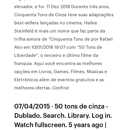
elevador, e foi 11 Dez 2018 Durante três anos,
Cinquenta Tons de Cinza teve suas adaptações
best-sellers lançadas no cinema. Hailee
Steinfeld é mais um nome que faz parte da
trilha sonora de “Cinquenta Tons de por Rafael
Aloi em 10/01/2018 19:07 com “50 Tons de
Liberdade”, o terceiro e último filme da
franquia. Aqui você encontra as melhores
opções em Livros, Games, Filmes, Músicas e
Eletrônicos além de eventos gratuitos e as
melhores ofertas. Confira!
07/04/2015 · 50 tons de cinza -
Dublado. Search. Library. Log in.
Watch fullscreen. 5 years ago |