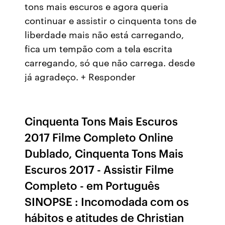
tons mais escuros e agora queria
continuar e assistir o cinquenta tons de
liberdade mais não está carregando,
fica um tempão com a tela escrita
carregando, só que não carrega. desde
já agradeço. + Responder
Cinquenta Tons Mais Escuros
2017 Filme Completo Online
Dublado, Cinquenta Tons Mais
Escuros 2017 - Assistir Filme
Completo - em Português
SINOPSE : Incomodada com os
hábitos e atitudes de Christian