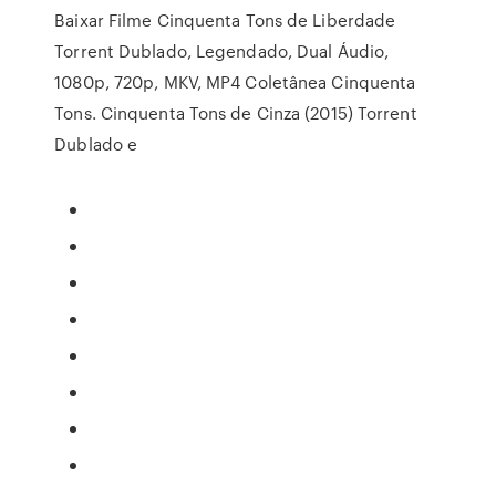
Baixar Filme Cinquenta Tons de Liberdade
Torrent Dublado, Legendado, Dual Áudio,
1080p, 720p, MKV, MP4 Coletânea Cinquenta
Tons. Cinquenta Tons de Cinza (2015) Torrent
Dublado e