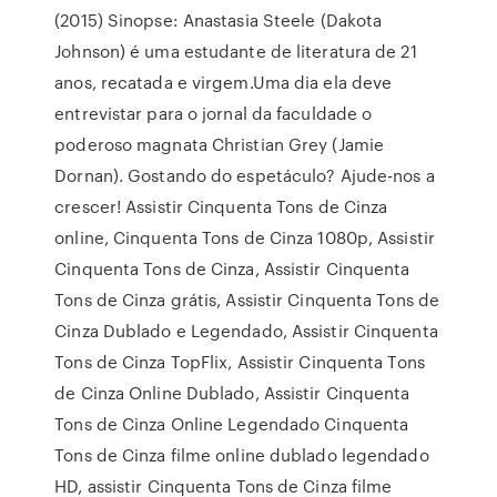
(2015) Sinopse: Anastasia Steele (Dakota
Johnson) é uma estudante de literatura de 21
anos, recatada e virgem.Uma dia ela deve
entrevistar para o jornal da faculdade o
poderoso magnata Christian Grey (Jamie
Dornan). Gostando do espetáculo? Ajude-nos a
crescer! Assistir Cinquenta Tons de Cinza
online, Cinquenta Tons de Cinza 1080p, Assistir
Cinquenta Tons de Cinza, Assistir Cinquenta
Tons de Cinza grátis, Assistir Cinquenta Tons de
Cinza Dublado e Legendado, Assistir Cinquenta
Tons de Cinza TopFlix, Assistir Cinquenta Tons
de Cinza Online Dublado, Assistir Cinquenta
Tons de Cinza Online Legendado Cinquenta
Tons de Cinza filme online dublado legendado
HD, assistir Cinquenta Tons de Cinza filme