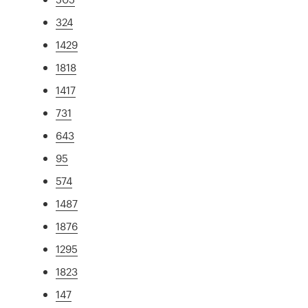
324
1429
1818
1417
731
643
95
574
1487
1876
1295
1823
147