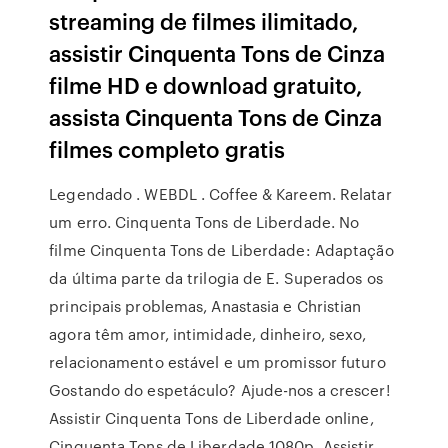
streaming de filmes ilimitado,
assistir Cinquenta Tons de Cinza
filme HD e download gratuito,
assista Cinquenta Tons de Cinza
filmes completo gratis
Legendado . WEBDL . Coffee & Kareem. Relatar
um erro. Cinquenta Tons de Liberdade. No
filme Cinquenta Tons de Liberdade: Adaptação
da última parte da trilogia de E. Superados os
principais problemas, Anastasia e Christian
agora têm amor, intimidade, dinheiro, sexo,
relacionamento estável e um promissor futuro
Gostando do espetáculo? Ajude-nos a crescer!
Assistir Cinquenta Tons de Liberdade online,
Cinquenta Tons de Liberdade 1080p, Assistir