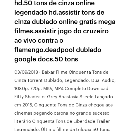
hd.50 tons de cinza online
legendado hd.assistir tons de
cinza dublado online gratis mega
filmes.assistir jogo do cruzeiro
ao vivo contra o
flamengo.deadpool dublado
google docs.50 tons
03/09/2018 · Baixar Filme Cinquenta Tons de
Cinza Torrent Dublado, Legendado, Dual Áudio,
1080p, 720p, MKV, MP4 Completo Download
Fifty Shades of Grey Anastasia Steele Lançado
em 2015, Cinquenta Tons de Cinza chegou aos
cinemas pegando carona no grande sucesso
literário Cinquenta Tons de Liberdade Trailer
Legendado. Último fillme da trilogia 50 Tons.