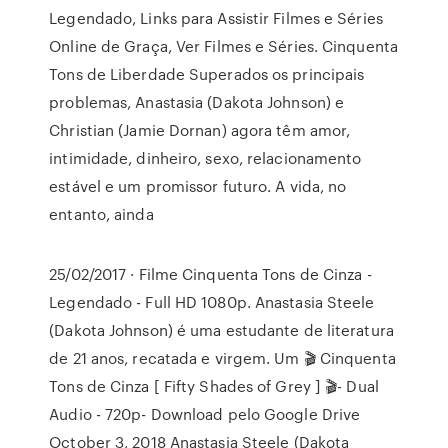
Legendado, Links para Assistir Filmes e Séries
Online de Graça, Ver Filmes e Séries. Cinquenta
Tons de Liberdade Superados os principais
problemas, Anastasia (Dakota Johnson) e
Christian (Jamie Dornan) agora têm amor,
intimidade, dinheiro, sexo, relacionamento
estável e um promissor futuro. A vida, no
entanto, ainda
25/02/2017 · Filme Cinquenta Tons de Cinza -
Legendado - Full HD 1080p. Anastasia Steele
(Dakota Johnson) é uma estudante de literatura
de 21 anos, recatada e virgem. Um 🎬 Cinquenta
Tons de Cinza [ Fifty Shades of Grey ] 🎬- Dual
Audio - 720p- Download pelo Google Drive
October 3, 2018 Anastasia Steele (Dakota