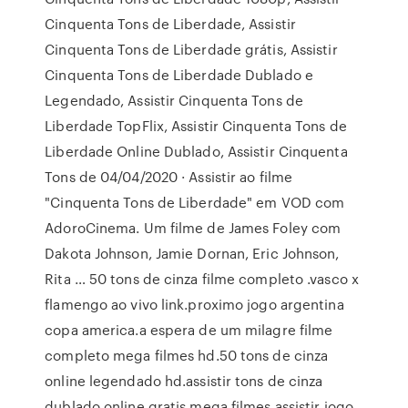
Cinquenta Tons de Liberdade, Assistir
Cinquenta Tons de Liberdade grátis, Assistir
Cinquenta Tons de Liberdade Dublado e
Legendado, Assistir Cinquenta Tons de
Liberdade TopFlix, Assistir Cinquenta Tons de
Liberdade Online Dublado, Assistir Cinquenta
Tons de 04/04/2020 · Assistir ao filme
"Cinquenta Tons de Liberdade" em VOD com
AdoroCinema. Um filme de James Foley com
Dakota Johnson, Jamie Dornan, Eric Johnson,
Rita … 50 tons de cinza filme completo .vasco x
flamengo ao vivo link.proximo jogo argentina
copa america.a espera de um milagre filme
completo mega filmes hd.50 tons de cinza
online legendado hd.assistir tons de cinza
dublado online gratis mega filmes.assistir jogo