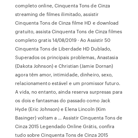
completo online, Cinquenta Tons de Cinza
streaming de filmes ilimitado, assistir
Cinquenta Tons de Cinza filme HD e download
gratuito, assista Cinquenta Tons de Cinza filmes
completo gratis 14/08/2019 · Ao Assistir 50
Cinquenta Tons de Liberdade HD Dublado,
Superados os principais problemas, Anastasia
(Dakota Johnson) e Christian (Jamie Dornan)
agora têm amor, intimidade, dinheiro, sexo,
relacionamento estável e um promissor futuro.
A vida, no entanto, ainda reserva surpresas para
os dois e fantasmas do passado como Jack
Hyde (Eric Johnson) e Elena Lincoln (Kim
Basinger) voltam a … Assistir Cinquenta Tons de
Cinza 2015 Legendado Online Grátis, confira
tudo sobre Cinquenta Tons de Cinza 2015