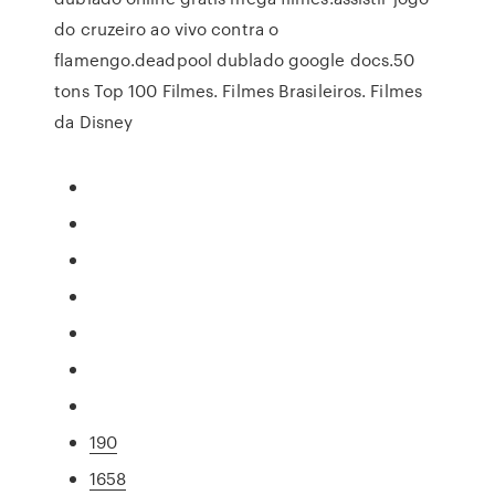
do cruzeiro ao vivo contra o
flamengo.deadpool dublado google docs.50
tons Top 100 Filmes. Filmes Brasileiros. Filmes
da Disney
190
1658