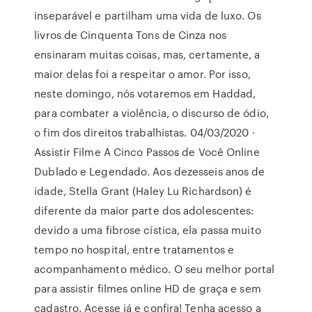
inseparável e partilham uma vida de luxo. Os
livros de Cinquenta Tons de Cinza nos
ensinaram muitas coisas, mas, certamente, a
maior delas foi a respeitar o amor. Por isso,
neste domingo, nós votaremos em Haddad,
para combater a violência, o discurso de ódio,
o fim dos direitos trabalhistas. 04/03/2020 ·
Assistir Filme A Cinco Passos de Você Online
Dublado e Legendado. Aos dezesseis anos de
idade, Stella Grant (Haley Lu Richardson) é
diferente da maior parte dos adolescentes:
devido a uma fibrose cística, ela passa muito
tempo no hospital, entre tratamentos e
acompanhamento médico. O seu melhor portal
para assistir filmes online HD de graça e sem
cadastro. Acesse já e confira! Tenha acesso a