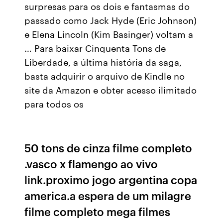
surpresas para os dois e fantasmas do
passado como Jack Hyde (Eric Johnson)
e Elena Lincoln (Kim Basinger) voltam a
… Para baixar Cinquenta Tons de
Liberdade, a última história da saga,
basta adquirir o arquivo de Kindle no
site da Amazon e obter acesso ilimitado
para todos os
50 tons de cinza filme completo
.vasco x flamengo ao vivo
link.proximo jogo argentina copa
america.a espera de um milagre
filme completo mega filmes