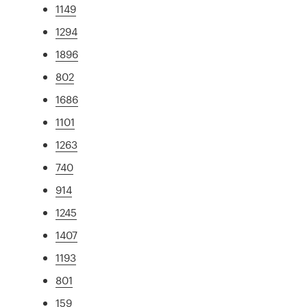
1149
1294
1896
802
1686
1101
1263
740
914
1245
1407
1193
801
159