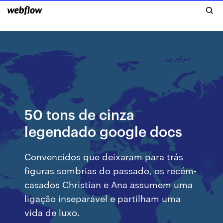
50 tons de cinza
legendado google docs
Convencidos que deixaram para trás
figuras sombrias do passado, os recém-
casados Christian e Ana assumem uma
ligação inseparável e partilham uma
vida de luxo.