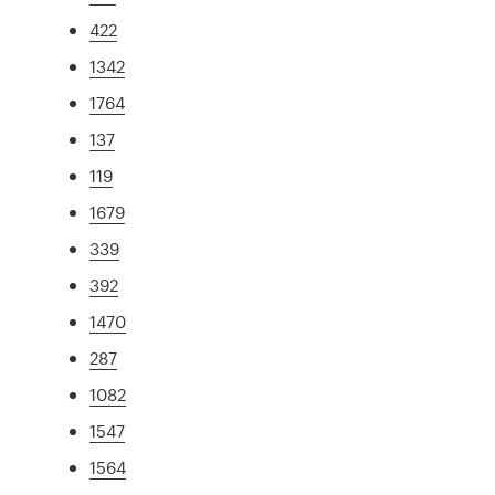
422
1342
1764
137
119
1679
339
392
1470
287
1082
1547
1564