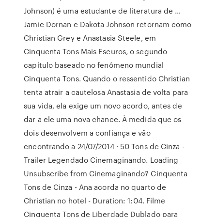
Johnson) é uma estudante de literatura de …
Jamie Dornan e Dakota Johnson retornam como
Christian Grey e Anastasia Steele, em
Cinquenta Tons Mais Escuros, o segundo
capítulo baseado no fenômeno mundial
Cinquenta Tons. Quando o ressentido Christian
tenta atrair a cautelosa Anastasia de volta para
sua vida, ela exige um novo acordo, antes de
dar a ele uma nova chance. À medida que os
dois desenvolvem a confiança e vão
encontrando a 24/07/2014 · 50 Tons de Cinza -
Trailer Legendado Cinemaginando. Loading
Unsubscribe from Cinemaginando? Cinquenta
Tons de Cinza - Ana acorda no quarto de
Christian no hotel - Duration: 1:04. Filme
Cinquenta Tons de Liberdade Dublado para