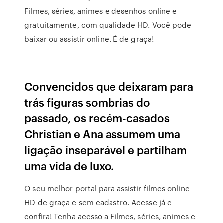
Filmes, séries, animes e desenhos online e
gratuitamente, com qualidade HD. Você pode
baixar ou assistir online. É de graça!
Convencidos que deixaram para
trás figuras sombrias do
passado, os recém-casados
Christian e Ana assumem uma
ligação inseparável e partilham
uma vida de luxo.
O seu melhor portal para assistir filmes online
HD de graça e sem cadastro. Acesse já e
confira! Tenha acesso a Filmes, séries, animes e