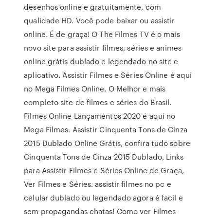
desenhos online e gratuitamente, com
qualidade HD. Você pode baixar ou assistir
online. É de graça! O The Filmes TV é o mais
novo site para assistir filmes, séries e animes
online grátis dublado e legendado no site e
aplicativo. Assistir Filmes e Séries Online é aqui
no Mega Filmes Online. O Melhor e mais
completo site de filmes e séries do Brasil.
Filmes Online Lançamentos 2020 é aqui no
Mega Filmes. Assistir Cinquenta Tons de Cinza
2015 Dublado Online Grátis, confira tudo sobre
Cinquenta Tons de Cinza 2015 Dublado, Links
para Assistir Filmes e Séries Online de Graça,
Ver Filmes e Séries. assistir filmes no pc e
celular dublado ou legendado agora é facil e
sem propagandas chatas! Como ver Filmes