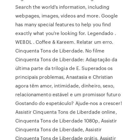
Search the world's information, including
webpages, images, videos and more. Google
has many special features to help you find
exactly what you're looking for. Legendado .
WEBDL . Coffee & Kareem. Relatar um erro.
Cinquenta Tons de Liberdade. No filme
Cinquenta Tons de Liberdade: Adaptação da
última parte da trilogia de E. Superados os
principais problemas, Anastasia e Christian
agora têm amor, intimidade, dinheiro, sexo,
relacionamento estável e um promissor futuro
Gostando do espetáculo? Ajude-nos a crescer!
Assistir Cinquenta Tons de Liberdade online,
Cinquenta Tons de Liberdade 1080p, Assistir
Cinquenta Tons de Liberdade, Assistir
Cinquenta Tons de Liberdade grátis, Assistir