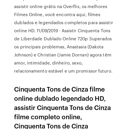
assistir online grátis na Overflix, os melhores
Filmes Online, você encontra aqui, filmes
dublados e legendados completos para assistir
online HD. 11/09/2019 · Assistir Cinquenta Tons
de Liberdade Dublado Online 720p Superados
os principais problemas, Anastasia (Dakota
Johnson) e Christian (Jamie Dornan) agora têm
amor, intimidade, dinheiro, sexo,
relacionamento estável e um promissor futuro.
Cinquenta Tons de Cinza filme
online dublado legendado HD,
assistir Cinquenta Tons de Cinza
filme completo online,
Cinquenta Tons de Cinza