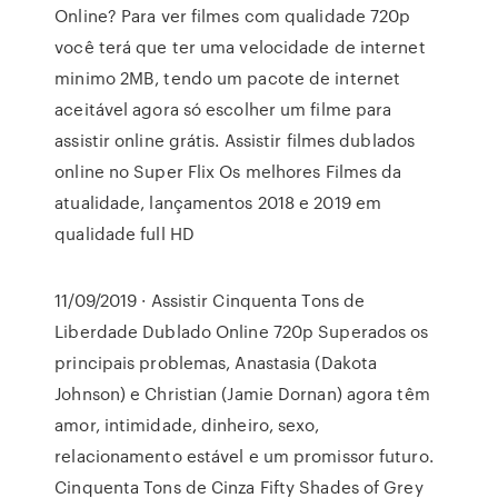
Online? Para ver filmes com qualidade 720p
você terá que ter uma velocidade de internet
minimo 2MB, tendo um pacote de internet
aceitável agora só escolher um filme para
assistir online grátis. Assistir filmes dublados
online no Super Flix Os melhores Filmes da
atualidade, lançamentos 2018 e 2019 em
qualidade full HD
11/09/2019 · Assistir Cinquenta Tons de
Liberdade Dublado Online 720p Superados os
principais problemas, Anastasia (Dakota
Johnson) e Christian (Jamie Dornan) agora têm
amor, intimidade, dinheiro, sexo,
relacionamento estável e um promissor futuro.
Cinquenta Tons de Cinza Fifty Shades of Grey