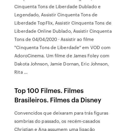
Cinquenta Tons de Liberdade Dublado e
Legendado, Assistir Cinquenta Tons de
Liberdade TopFlix, Assistir Cinquenta Tons de
Liberdade Online Dublado, Assistir Cinquenta
Tons de 04/04/2020 · Assistir ao filme
"Cinquenta Tons de Liberdade" em VOD com
AdoroCinema. Um filme de James Foley com
Dakota Johnson, Jamie Dornan, Eric Johnson,
Rita …
Top 100 Filmes. Filmes
Brasileiros. Filmes da Disney
Convencidos que deixaram para trás figuras
sombrias do passado, os recém-casados
Christian e Ana assumem uma ligação