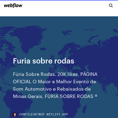
Furia sobre rodas
Fúria Sobre Rodas. 20K likes. PÁGINA
OFICIAL O Maior e Melhor Evento de
Som Automotivo e Rebaixados de
Minas Gerais. FÚRIA SOBRE RODAS ®
CDNFILESKTWZF.NETLIFY.APP