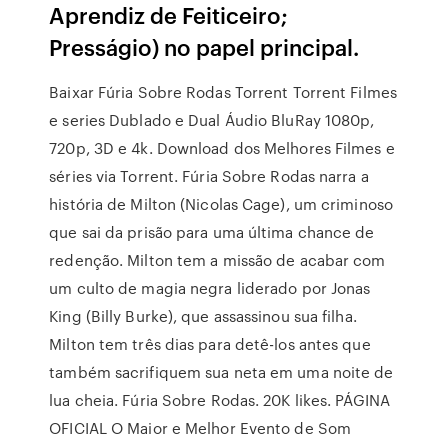
Aprendiz de Feiticeiro;
Presságio) no papel principal.
Baixar Fúria Sobre Rodas Torrent Torrent Filmes
e series Dublado e Dual Áudio BluRay 1080p,
720p, 3D e 4k. Download dos Melhores Filmes e
séries via Torrent. Fúria Sobre Rodas narra a
história de Milton (Nicolas Cage), um criminoso
que sai da prisão para uma última chance de
redenção. Milton tem a missão de acabar com
um culto de magia negra liderado por Jonas
King (Billy Burke), que assassinou sua filha.
Milton tem três dias para detê-los antes que
também sacrifiquem sua neta em uma noite de
lua cheia. Fúria Sobre Rodas. 20K likes. PÁGINA
OFICIAL O Maior e Melhor Evento de Som