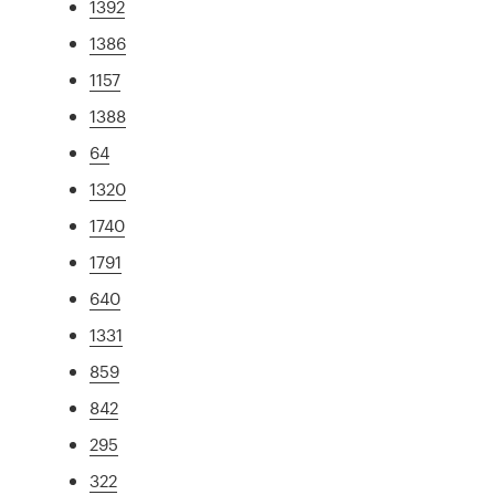
1392
1386
1157
1388
64
1320
1740
1791
640
1331
859
842
295
322