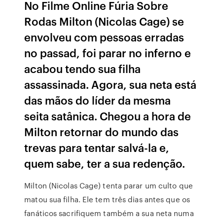
No Filme Online Fúria Sobre
Rodas Milton (Nicolas Cage) se
envolveu com pessoas erradas
no passad, foi parar no inferno e
acabou tendo sua filha
assassinada. Agora, sua neta está
das mãos do líder da mesma
seita satânica. Chegou a hora de
Milton retornar do mundo das
trevas para tentar salvá-la e,
quem sabe, ter a sua redenção.
Milton (Nicolas Cage) tenta parar um culto que
matou sua filha. Ele tem três dias antes que os
fanáticos sacrifiquem também a sua neta numa