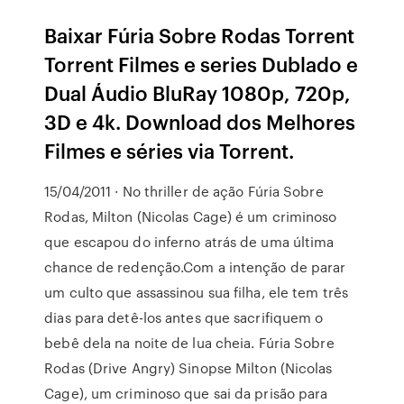
Baixar Fúria Sobre Rodas Torrent
Torrent Filmes e series Dublado e
Dual Áudio BluRay 1080p, 720p,
3D e 4k. Download dos Melhores
Filmes e séries via Torrent.
15/04/2011 · No thriller de ação Fúria Sobre
Rodas, Milton (Nicolas Cage) é um criminoso
que escapou do inferno atrás de uma última
chance de redenção.Com a intenção de parar
um culto que assassinou sua filha, ele tem três
dias para detê-los antes que sacrifiquem o
bebê dela na noite de lua cheia. Fúria Sobre
Rodas (Drive Angry) Sinopse Milton (Nicolas
Cage), um criminoso que sai da prisão para