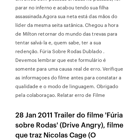
parar no inferno e acabou tendo sua filha
assassinada.Agora sua neta está das mãos do
líder da mesma seita satânica. Chegou a hora
de Milton retornar do mundo das trevas para
tentar salvá-la e, quem sabe, ter a sua
redenção. Fúria Sobre Rodas Dublado .
Devemos lembrar que este formulário é
somente para uma causa real de erro. Verifique
as informaçoes do filme antes para constatar a
qualidade e o modo de linguagem. Obrigado
pela colaboraçao. Relatar erro de Filme
28 Jan 2011 Trailer do filme 'Fúria
sobre Rodas' (Drive Angry), filme
que traz Nicolas Cage (O