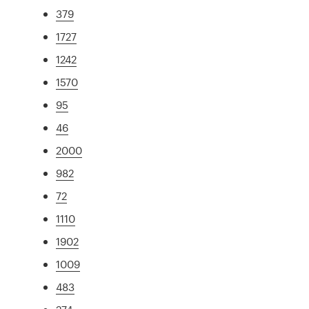
379
1727
1242
1570
95
46
2000
982
72
1110
1902
1009
483