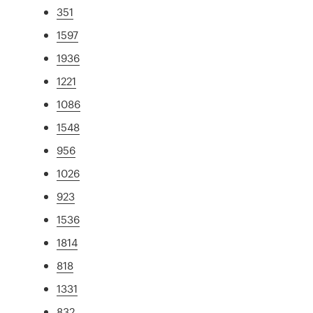
351
1597
1936
1221
1086
1548
956
1026
923
1536
1814
818
1331
832