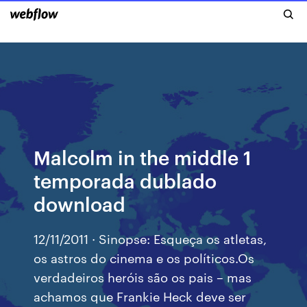
Malcolm in the middle 1
temporada dublado
download
12/11/2011 · Sinopse: Esqueça os atletas,
os astros do cinema e os políticos.Os
verdadeiros heróis são os pais – mas
achamos que Frankie Heck deve ser