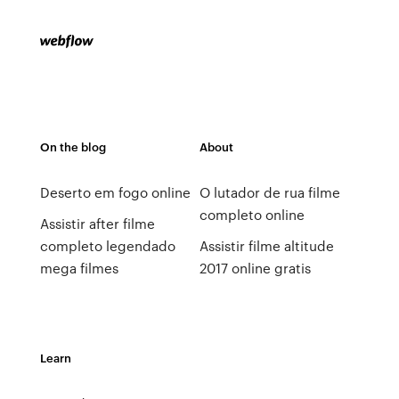
On the blog
About
Deserto em fogo online
O lutador de rua filme
completo online
Assistir after filme
completo legendado
Assistir filme altitude
mega filmes
2017 online gratis
Learn