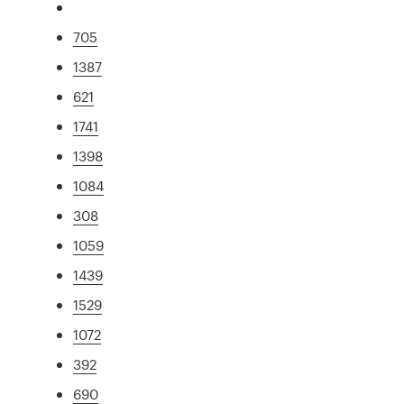
705
1387
621
1741
1398
1084
308
1059
1439
1529
1072
392
690