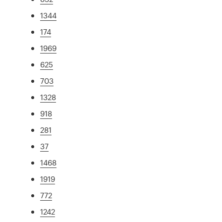
1344
174
1969
625
703
1328
918
281
37
1468
1919
772
1242