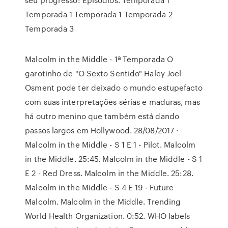
Temporada 1 Temporada 1 Temporada 2
Temporada 3
Malcolm in the Middle - 1ª Temporada O
garotinho de "O Sexto Sentido" Haley Joel
Osment pode ter deixado o mundo estupefacto
com suas interpretações sérias e maduras, mas
há outro menino que também está dando
passos largos em Hollywood. 28/08/2017 ·
Malcolm in the Middle - S 1 E 1 - Pilot. Malcolm
in the Middle. 25:45. Malcolm in the Middle - S 1
E 2 - Red Dress. Malcolm in the Middle. 25:28.
Malcolm in the Middle - S 4 E 19 - Future
Malcolm. Malcolm in the Middle. Trending
World Health Organization. 0:52. WHO labels