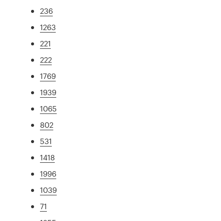
236
1263
221
222
1769
1939
1065
802
531
1418
1996
1039
71