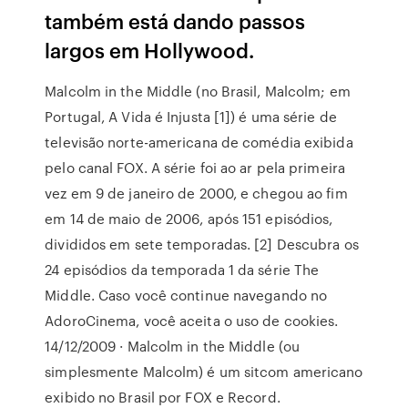
também está dando passos
largos em Hollywood.
Malcolm in the Middle (no Brasil, Malcolm; em
Portugal, A Vida é Injusta [1]) é uma série de
televisão norte-americana de comédia exibida
pelo canal FOX. A série foi ao ar pela primeira
vez em 9 de janeiro de 2000, e chegou ao fim
em 14 de maio de 2006, após 151 episódios,
divididos em sete temporadas. [2] Descubra os
24 episódios da temporada 1 da série The
Middle. Caso você continue navegando no
AdoroCinema, você aceita o uso de cookies.
14/12/2009 · Malcolm in the Middle (ou
simplesmente Malcolm) é um sitcom americano
exibido no Brasil por FOX e Record.