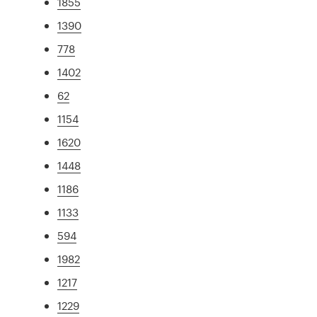
1855
1390
778
1402
62
1154
1620
1448
1186
1133
594
1982
1217
1229