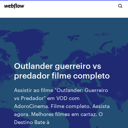
Outlander guerreiro vs
predador filme completo
Assistir ao filme "Outlander: Guerreiro
vs Predador" em VOD com
AdoroCinema. Filme completo. Assista
agora. Melhores filmes em cartaz. O
Destino Bate à