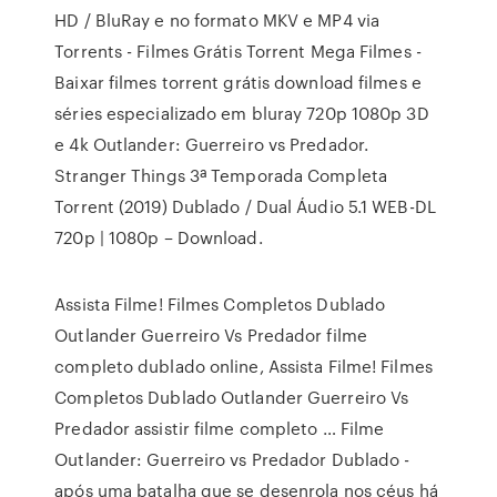
HD / BluRay e no formato MKV e MP4 via
Torrents - Filmes Grátis Torrent Mega Filmes -
Baixar filmes torrent grátis download filmes e
séries especializado em bluray 720p 1080p 3D
e 4k Outlander: Guerreiro vs Predador.
Stranger Things 3ª Temporada Completa
Torrent (2019) Dublado / Dual Áudio 5.1 WEB-DL
720p | 1080p – Download.
Assista Filme! Filmes Completos Dublado
Outlander Guerreiro Vs Predador filme
completo dublado online, Assista Filme! Filmes
Completos Dublado Outlander Guerreiro Vs
Predador assistir filme completo … Filme
Outlander: Guerreiro vs Predador Dublado -
após uma batalha que se desenrola nos céus há