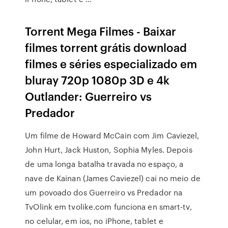
Torrent Mega Filmes - Baixar
filmes torrent grátis download
filmes e séries especializado em
bluray 720p 1080p 3D e 4k
Outlander: Guerreiro vs
Predador
Um filme de Howard McCain com Jim Caviezel,
John Hurt, Jack Huston, Sophia Myles. Depois
de uma longa batalha travada no espaço, a
nave de Kainan (James Caviezel) cai no meio de
um povoado dos Guerreiro vs Predador na
TvOlink em tvolike.com funciona en smart-tv,
no celular, em ios, no iPhone, tablet e