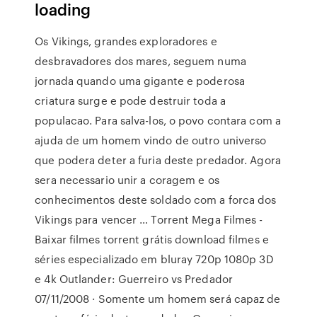
loading
Os Vikings, grandes exploradores e
desbravadores dos mares, seguem numa
jornada quando uma gigante e poderosa
criatura surge e pode destruir toda a
populacao. Para salva-los, o povo contara com a
ajuda de um homem vindo de outro universo
que podera deter a furia deste predador. Agora
sera necessario unir a coragem e os
conhecimentos deste soldado com a forca dos
Vikings para vencer … Torrent Mega Filmes -
Baixar filmes torrent grátis download filmes e
séries especializado em bluray 720p 1080p 3D
e 4k Outlander: Guerreiro vs Predador
07/11/2008 · Somente um homem será capaz de