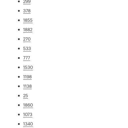
299
378
1855
1882
270
533
777
1530
1198
1138
25
1860
1073
1340