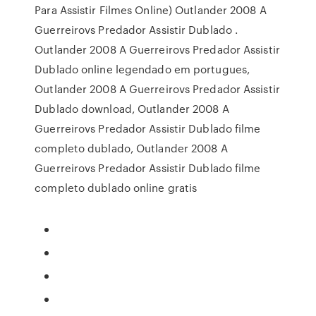
Para Assistir Filmes Online) Outlander 2008 A
Guerreirovs Predador Assistir Dublado .
Outlander 2008 A Guerreirovs Predador Assistir
Dublado online legendado em portugues,
Outlander 2008 A Guerreirovs Predador Assistir
Dublado download, Outlander 2008 A
Guerreirovs Predador Assistir Dublado filme
completo dublado, Outlander 2008 A
Guerreirovs Predador Assistir Dublado filme
completo dublado online gratis