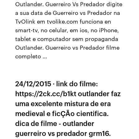
Outlander. Guerreiro Vs Predador digite
a sua data de Guerreiro vs Predador na
TvOlink em tvolike.com funciona en
smart-tv, no celular, em ios, no iPhone,
tablet e computador sem propaganda
Outlander. Guerreiro vs Predador filme
completo …
24/12/2015 · link do filme:
https://2ck.cc/b1kt outlander faz
uma excelente mistura de era
medieval e ficÇÃo cientifica.
dica de filme - outlander
guerreiro vs predador grm16.