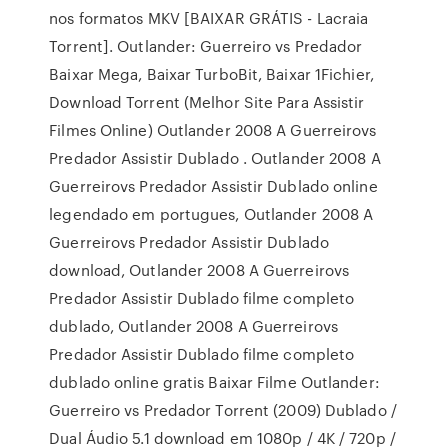
nos formatos MKV [BAIXAR GRÁTIS - Lacraia
Torrent]. Outlander: Guerreiro vs Predador
Baixar Mega, Baixar TurboBit, Baixar 1Fichier,
Download Torrent (Melhor Site Para Assistir
Filmes Online) Outlander 2008 A Guerreirovs
Predador Assistir Dublado . Outlander 2008 A
Guerreirovs Predador Assistir Dublado online
legendado em portugues, Outlander 2008 A
Guerreirovs Predador Assistir Dublado
download, Outlander 2008 A Guerreirovs
Predador Assistir Dublado filme completo
dublado, Outlander 2008 A Guerreirovs
Predador Assistir Dublado filme completo
dublado online gratis Baixar Filme Outlander:
Guerreiro vs Predador Torrent (2009) Dublado /
Dual Áudio 5.1 download em 1080p / 4K / 720p /