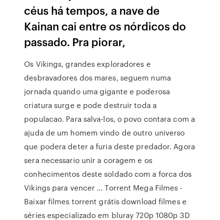
céus há tempos, a nave de
Kainan cai entre os nórdicos do
passado. Pra piorar,
Os Vikings, grandes exploradores e
desbravadores dos mares, seguem numa
jornada quando uma gigante e poderosa
criatura surge e pode destruir toda a
populacao. Para salva-los, o povo contara com a
ajuda de um homem vindo de outro universo
que podera deter a furia deste predador. Agora
sera necessario unir a coragem e os
conhecimentos deste soldado com a forca dos
Vikings para vencer … Torrent Mega Filmes -
Baixar filmes torrent grátis download filmes e
séries especializado em bluray 720p 1080p 3D