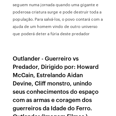
seguem numa jornada quando uma gigante e
poderosa criatura surge e pode destruir toda a
população. Para salvá-los, o povo contará com a
ajuda de um homem vindo de outro universo
que poderá deter a fúria deste predador
Outlander - Guerreiro vs
Predador, Dirigido por: Howard
McCain, Estrelando Aidan
Devine, Cliff monstro, unindo
seus conhecimentos do espaço
com as armas e coragem dos
guerreiros da Idade do Ferro.