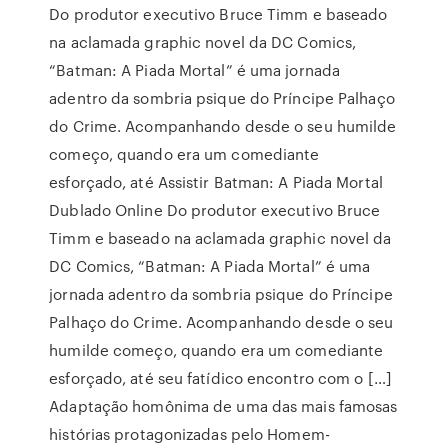
Do produtor executivo Bruce Timm e baseado
na aclamada graphic novel da DC Comics,
“Batman: A Piada Mortal” é uma jornada
adentro da sombria psique do Príncipe Palhaço
do Crime. Acompanhando desde o seu humilde
começo, quando era um comediante
esforçado, até Assistir Batman: A Piada Mortal
Dublado Online Do produtor executivo Bruce
Timm e baseado na aclamada graphic novel da
DC Comics, “Batman: A Piada Mortal” é uma
jornada adentro da sombria psique do Príncipe
Palhaço do Crime. Acompanhando desde o seu
humilde começo, quando era um comediante
esforçado, até seu fatídico encontro com o […]
Adaptação homônima de uma das mais famosas
histórias protagonizadas pelo Homem-