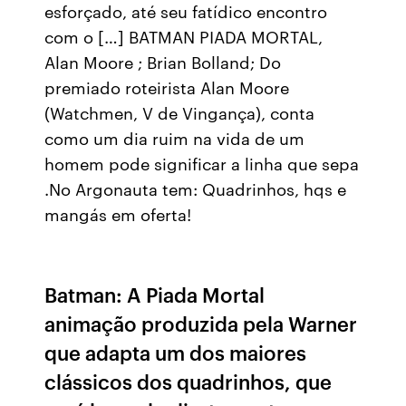
esforçado, até seu fatídico encontro
com o […] BATMAN PIADA MORTAL,
Alan Moore ; Brian Bolland; Do
premiado roteirista Alan Moore
(Watchmen, V de Vingança), conta
como um dia ruim na vida de um
homem pode significar a linha que sepa
.No Argonauta tem: Quadrinhos, hqs e
mangás em oferta!
Batman: A Piada Mortal
animação produzida pela Warner
que adapta um dos maiores
clássicos dos quadrinhos, que