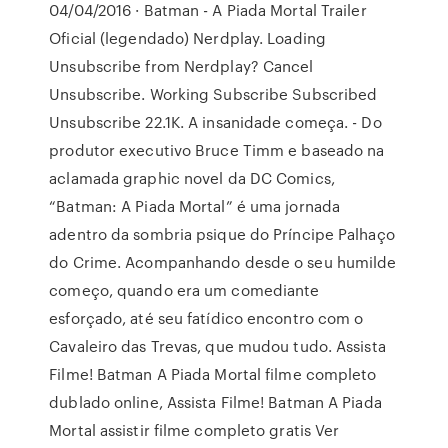
04/04/2016 · Batman - A Piada Mortal Trailer
Oficial (legendado) Nerdplay. Loading
Unsubscribe from Nerdplay? Cancel
Unsubscribe. Working Subscribe Subscribed
Unsubscribe 22.1K. A insanidade começa. - Do
produtor executivo Bruce Timm e baseado na
aclamada graphic novel da DC Comics,
“Batman: A Piada Mortal” é uma jornada
adentro da sombria psique do Príncipe Palhaço
do Crime. Acompanhando desde o seu humilde
começo, quando era um comediante
esforçado, até seu fatídico encontro com o
Cavaleiro das Trevas, que mudou tudo. Assista
Filme! Batman A Piada Mortal filme completo
dublado online, Assista Filme! Batman A Piada
Mortal assistir filme completo gratis Ver