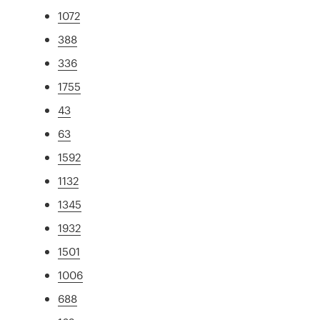
1072
388
336
1755
43
63
1592
1132
1345
1932
1501
1006
688