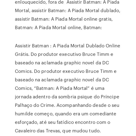
enlouquecido, fora de Assistir Batman: A Piada
Mortal, assistir Batman: A Piada Mortal dublado,
assistir Batman: A Piada Mortal online gratis,
Batman: A Piada Mortal online, Batman:
Assistir Batman : A Piada Mortal Dublado Online
Grátis. Do produtor executivo Bruce Timm e
baseado na aclamada graphic novel da DC
Comics. Do produtor executivo Bruce Timm e
baseado na aclamada graphic novel da DC
Comics, “Batman: A Piada Mortal” é uma
jornada adentro da sombria psique do Príncipe
Palhaço do Crime. Acompanhando desde o seu
humilde começo, quando era um comediante
esforçado, até seu fatídico encontro com o
Cavaleiro das Trevas, que mudou tudo.