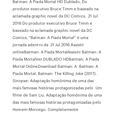
Batman: A Piada Mortal HD Dublado, Do
produtor executivo Bruce Timm e baseado na
aclamada graphic novel da DC Comics, 21 Jul
2016 Do produtor executivo Bruce Timm e
baseado na aclamada graphic novel da DC
Comics, “Batman: A Piada Mortal” é uma
jornada adentro da 21 Jul 2016 Assistir
onlineBatman: A Piada MortalAssistir Batman: A
Piada MortalVer DUBLADO HDBatman: A Piada
Mortal OnlineDownload Batman: A Batman: A
Piada Mortal. Batman: The Killing Joke (2017).
Sinopse: Adaptação homônima de uma das
mais famosas histórias protagonizadas pelo Um
filme de Sam Liu. Adaptação homônima de uma
das mais famosas histórias protagonizadas pelo
Homem-Morcego. Completamente