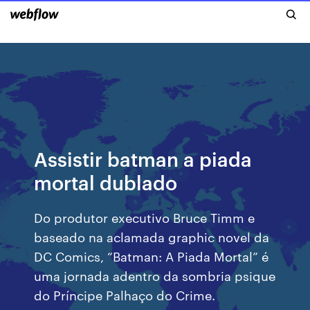
Assistir batman a piada
mortal dublado
Do produtor executivo Bruce Timm e
baseado na aclamada graphic novel da
DC Comics, “Batman: A Piada Mortal” é
uma jornada adentro da sombria psique
do Príncipe Palhaço do Crime.