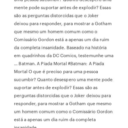
mente pode suportar antes de explodir? Essas
são as perguntas distorcidas que o Joker
deixou para responder, para mostrar a Gotham
que mesmo um homem comum como o
Comissário Gordon está a apenas um dia ruim
da completa insanidade. Baseado na história
em quadrinhos da DC Comics, testemunhe uma
… Batman. A Piada Mortal #Batman: A Piada
Mortal O que é preciso para uma pessoa
sucumbir? Quanto desespero uma mente pode
suportar antes de explodir? Essas são as
perguntas distorcidas que o Joker deixou para
responder, para mostrar a Gotham que mesmo
um homem comum como o Comissário Gordon
está a apenas um dia ruim da completa
insanidade.