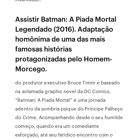
Assistir Batman: A Piada Mortal
Legendado (2016). Adaptação
homônima de uma das mais
famosas histórias
protagonizadas pelo Homem-
Morcego.
do produtor executivo Bruce Timm e baseado
na aclamada graphic novel da DC Comics,
“Batman: A Piada Mortal” é uma jornada
adentro da sombria psique do Príncipe Palhaço
do Crime. Acompanhando desde o seu humilde
começo, quando era um comediante
esforçado, até seu fatídico encontro com o