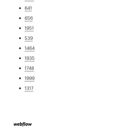
641
656
1951
539
1464
1935
1748
1999
1317