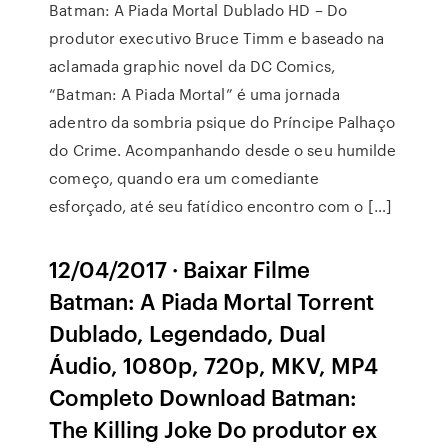
Batman: A Piada Mortal Dublado HD – Do
produtor executivo Bruce Timm e baseado na
aclamada graphic novel da DC Comics,
“Batman: A Piada Mortal” é uma jornada
adentro da sombria psique do Príncipe Palhaço
do Crime. Acompanhando desde o seu humilde
começo, quando era um comediante
esforçado, até seu fatídico encontro com o […]
12/04/2017 · Baixar Filme
Batman: A Piada Mortal Torrent
Dublado, Legendado, Dual
Áudio, 1080p, 720p, MKV, MP4
Completo Download Batman:
The Killing Joke Do produtor ex