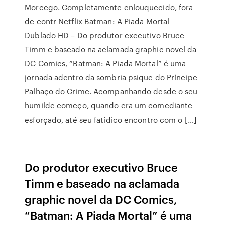
Morcego. Completamente enlouquecido, fora
de contr Netflix Batman: A Piada Mortal
Dublado HD – Do produtor executivo Bruce
Timm e baseado na aclamada graphic novel da
DC Comics, “Batman: A Piada Mortal” é uma
jornada adentro da sombria psique do Príncipe
Palhaço do Crime. Acompanhando desde o seu
humilde começo, quando era um comediante
esforçado, até seu fatídico encontro com o […]
Do produtor executivo Bruce
Timm e baseado na aclamada
graphic novel da DC Comics,
“Batman: A Piada Mortal” é uma