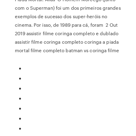
com o Superman) foi um dos primeiros grandes
exemplos de sucesso dos super-heróis no
cinema. Por isso, de 1989 para cá, foram 2 Out
2019 assistir filme coringa completo e dublado
assistir filme coringa completo coringa a piada
mortal filme completo batman vs coringa filme