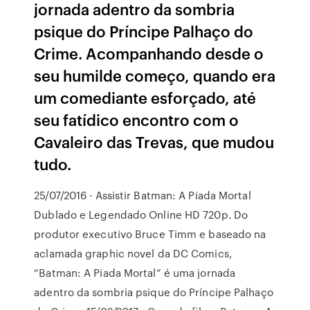
jornada adentro da sombria
psique do Príncipe Palhaço do
Crime. Acompanhando desde o
seu humilde começo, quando era
um comediante esforçado, até
seu fatídico encontro com o
Cavaleiro das Trevas, que mudou
tudo.
25/07/2016 · Assistir Batman: A Piada Mortal
Dublado e Legendado Online HD 720p. Do
produtor executivo Bruce Timm e baseado na
aclamada graphic novel da DC Comics,
“Batman: A Piada Mortal” é uma jornada
adentro da sombria psique do Príncipe Palhaço