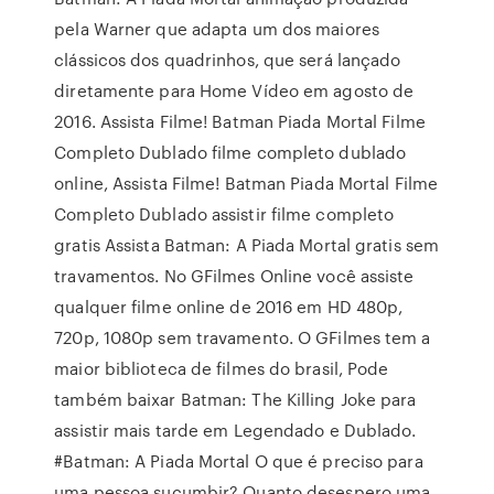
pela Warner que adapta um dos maiores
clássicos dos quadrinhos, que será lançado
diretamente para Home Vídeo em agosto de
2016. Assista Filme! Batman Piada Mortal Filme
Completo Dublado filme completo dublado
online, Assista Filme! Batman Piada Mortal Filme
Completo Dublado assistir filme completo
gratis Assista Batman: A Piada Mortal gratis sem
travamentos. No GFilmes Online você assiste
qualquer filme online de 2016 em HD 480p,
720p, 1080p sem travamento. O GFilmes tem a
maior biblioteca de filmes do brasil, Pode
também baixar Batman: The Killing Joke para
assistir mais tarde em Legendado e Dublado.
#Batman: A Piada Mortal O que é preciso para
uma pessoa sucumbir? Quanto desespero uma