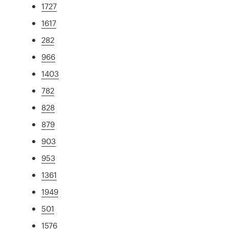
1727
1617
282
966
1403
782
828
879
903
953
1361
1949
501
1576