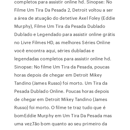
completos para assistir online hd. Sinopse: No
Filme Um Tira Da Pesada 2, Detroit voltou a ser
a área de atuação do detetive Axel Foley (Eddie
Murphy), Filme Um Tira da Pesada Dublado
Dublado e Legendado para assistir online grátis
no Livre Filmes HD, as melhores Séries Online
você encontra aqui, séries dubladas e
legendadas completos para assistir online hd.
Sinopse: No filme Um Tira da Pesada, poucas
horas depois de chegar em Detroit Mikey
Tandino (James Russo) foi morto. Um Tira da
Pesada Dublado Online. Poucas horas depois
de chegar em Detroit Mikey Tandino (James
Russo) foi morto. O filme te traz tudo que é
bomEddie Murphy em Um Tira Da Pesada mas
uma vez.Tão bom quanto ao seu primeiro da