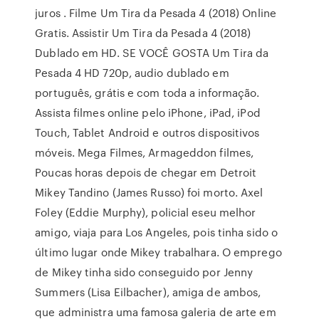
juros . Filme Um Tira da Pesada 4 (2018) Online
Gratis. Assistir Um Tira da Pesada 4 (2018)
Dublado em HD. SE VOCÊ GOSTA Um Tira da
Pesada 4 HD 720p, audio dublado em
português, grátis e com toda a informação.
Assista filmes online pelo iPhone, iPad, iPod
Touch, Tablet Android e outros dispositivos
móveis. Mega Filmes, Armageddon filmes,
Poucas horas depois de chegar em Detroit
Mikey Tandino (James Russo) foi morto. Axel
Foley (Eddie Murphy), policial eseu melhor
amigo, viaja para Los Angeles, pois tinha sido o
último lugar onde Mikey trabalhara. O emprego
de Mikey tinha sido conseguido por Jenny
Summers (Lisa Eilbacher), amiga de ambos,
que administra uma famosa galeria de arte em