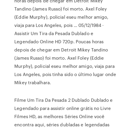
horas depois de chegar em Detroit Mikey
Tandino (James Russo) foi morto. Axel Foley
(Eddie Murphy), policial eseu melhor amigo,
viaja para Los Angeles, pois … 05/12/1984 ·
Assistir Um Tira da Pesada Dublado e
Legendado Online HD 720p. Poucas horas
depois de chegar em Detroit Mikey Tandino
(James Russo) foi morto. Axel Foley (Eddie
Murphy), policial eseu melhor amigo, viaja para
Los Angeles, pois tinha sido o último lugar onde
Mikey trabalhara.
Filme Um Tira Da Pesada 2 Dublado Dublado e
Legendado para assistir online grátis no Livre
Filmes HD, as melhores Séries Online você
encontra aqui, séries dubladas e legendadas