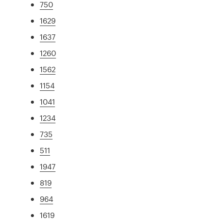
750
1629
1637
1260
1562
1154
1041
1234
735
511
1947
819
964
1619