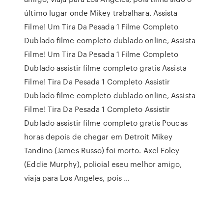
último lugar onde Mikey trabalhara. Assista
Filme! Um Tira Da Pesada 1 Filme Completo
Dublado filme completo dublado online, Assista
Filme! Um Tira Da Pesada 1 Filme Completo
Dublado assistir filme completo gratis Assista
Filme! Tira Da Pesada 1 Completo Assistir
Dublado filme completo dublado online, Assista
Filme! Tira Da Pesada 1 Completo Assistir
Dublado assistir filme completo gratis Poucas
horas depois de chegar em Detroit Mikey
Tandino (James Russo) foi morto. Axel Foley
(Eddie Murphy), policial eseu melhor amigo,
viaja para Los Angeles, pois …