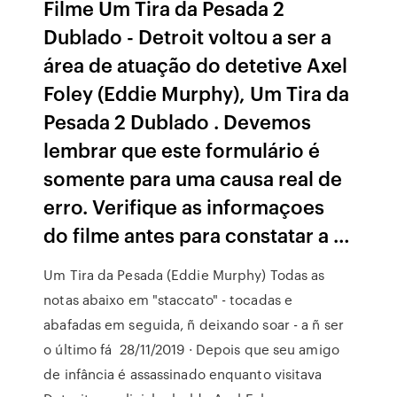
Filme Um Tira da Pesada 2
Dublado - Detroit voltou a ser a
área de atuação do detetive Axel
Foley (Eddie Murphy), Um Tira da
Pesada 2 Dublado . Devemos
lembrar que este formulário é
somente para uma causa real de
erro. Verifique as informaçoes
do filme antes para constatar a …
Um Tira da Pesada (Eddie Murphy) Todas as
notas abaixo em "staccato" - tocadas e
abafadas em seguida, ñ deixando soar - a ñ ser
o último fá 28/11/2019 · Depois que seu amigo
de infância é assassinado enquanto visitava