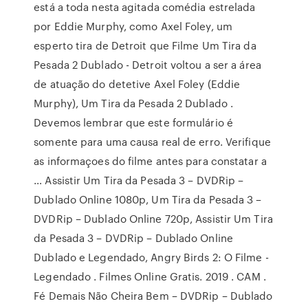
está a toda nesta agitada comédia estrelada
por Eddie Murphy, como Axel Foley, um
esperto tira de Detroit que Filme Um Tira da
Pesada 2 Dublado - Detroit voltou a ser a área
de atuação do detetive Axel Foley (Eddie
Murphy), Um Tira da Pesada 2 Dublado .
Devemos lembrar que este formulário é
somente para uma causa real de erro. Verifique
as informaçoes do filme antes para constatar a
… Assistir Um Tira da Pesada 3 – DVDRip –
Dublado Online 1080p, Um Tira da Pesada 3 –
DVDRip – Dublado Online 720p, Assistir Um Tira
da Pesada 3 – DVDRip – Dublado Online
Dublado e Legendado, Angry Birds 2: O Filme -
Legendado . Filmes Online Gratis. 2019 . CAM .
Fé Demais Não Cheira Bem – DVDRip – Dublado