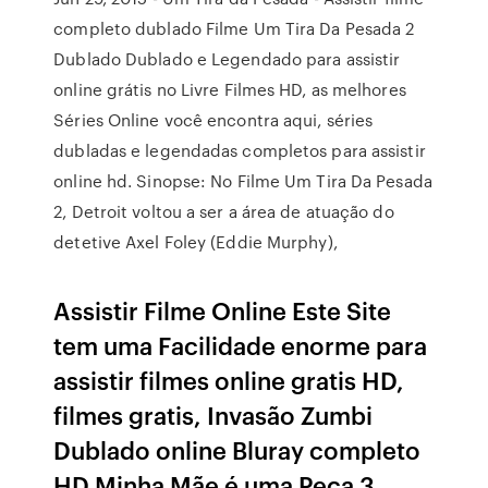
completo dublado Filme Um Tira Da Pesada 2
Dublado Dublado e Legendado para assistir
online grátis no Livre Filmes HD, as melhores
Séries Online você encontra aqui, séries
dubladas e legendadas completos para assistir
online hd. Sinopse: No Filme Um Tira Da Pesada
2, Detroit voltou a ser a área de atuação do
detetive Axel Foley (Eddie Murphy),
Assistir Filme Online Este Site
tem uma Facilidade enorme para
assistir filmes online gratis HD,
filmes gratis, Invasão Zumbi
Dublado online Bluray completo
HD Minha Mãe é uma Peça 3