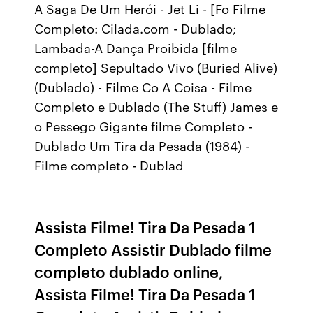
A Saga De Um Herói - Jet Li - [Fo Filme
Completo: Cilada.com - Dublado;
Lambada-A Dança Proibida [filme
completo] Sepultado Vivo (Buried Alive)
(Dublado) - Filme Co A Coisa - Filme
Completo e Dublado (The Stuff) James e
o Pessego Gigante filme Completo -
Dublado Um Tira da Pesada (1984) -
Filme completo - Dublad
Assista Filme! Tira Da Pesada 1
Completo Assistir Dublado filme
completo dublado online,
Assista Filme! Tira Da Pesada 1