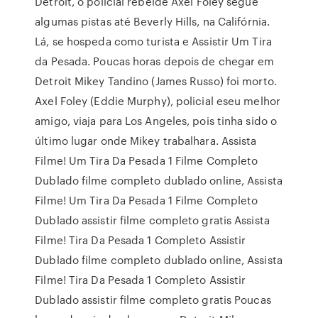
Detroit, o policial rebelde Axel Foley segue
algumas pistas até Beverly Hills, na Califórnia.
Lá, se hospeda como turista e Assistir Um Tira
da Pesada. Poucas horas depois de chegar em
Detroit Mikey Tandino (James Russo) foi morto.
Axel Foley (Eddie Murphy), policial eseu melhor
amigo, viaja para Los Angeles, pois tinha sido o
último lugar onde Mikey trabalhara. Assista
Filme! Um Tira Da Pesada 1 Filme Completo
Dublado filme completo dublado online, Assista
Filme! Um Tira Da Pesada 1 Filme Completo
Dublado assistir filme completo gratis Assista
Filme! Tira Da Pesada 1 Completo Assistir
Dublado filme completo dublado online, Assista
Filme! Tira Da Pesada 1 Completo Assistir
Dublado assistir filme completo gratis Poucas