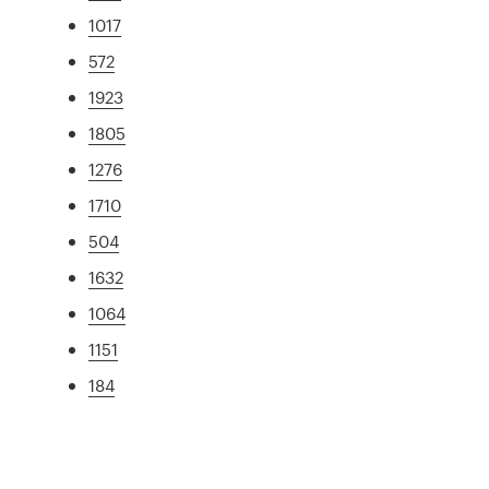
1017
572
1923
1805
1276
1710
504
1632
1064
1151
184