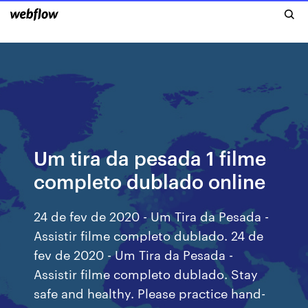
Um tira da pesada 1 filme
completo dublado online
24 de fev de 2020 - Um Tira da Pesada -
Assistir filme completo dublado. 24 de
fev de 2020 - Um Tira da Pesada -
Assistir filme completo dublado. Stay
safe and healthy. Please practice hand-