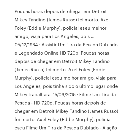
Poucas horas depois de chegar em Detroit
Mikey Tandino (James Russo) foi morto. Axel
Foley (Eddie Murphy), policial eseu melhor
amigo, viaja para Los Angeles, pois …
05/12/1984 · Assistir Um Tira da Pesada Dublado
e Legendado Online HD 720p. Poucas horas
depois de chegar em Detroit Mikey Tandino
(James Russo) foi morto. Axel Foley (Eddie
Murphy), policial eseu melhor amigo, viaja para
Los Angeles, pois tinha sido o último lugar onde
Mikey trabalhara. 15/06/2015 · Filme Um Tira da
Pesada - HD 720p. Poucas horas depois de
chegar em Detroit Mikey Tandino (James Russo)
foi morto. Axel Foley (Eddie Murphy), policial
eseu Filme Um Tira da Pesada Dublado - A ação