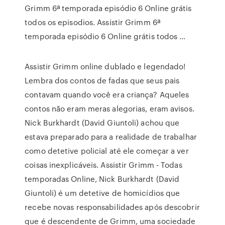
Grimm 6ª temporada episódio 6 Online grátis
todos os episodios. Assistir Grimm 6ª
temporada episódio 6 Online grátis todos …
Assistir Grimm online dublado e legendado!
Lembra dos contos de fadas que seus pais
contavam quando você era criança? Aqueles
contos não eram meras alegorias, eram avisos.
Nick Burkhardt (David Giuntoli) achou que
estava preparado para a realidade de trabalhar
como detetive policial até ele começar a ver
coisas inexplicáveis. Assistir Grimm - Todas
temporadas Online, Nick Burkhardt (David
Giuntoli) é um detetive de homicídios que
recebe novas responsabilidades após descobrir
que é descendente de Grimm, uma sociedade