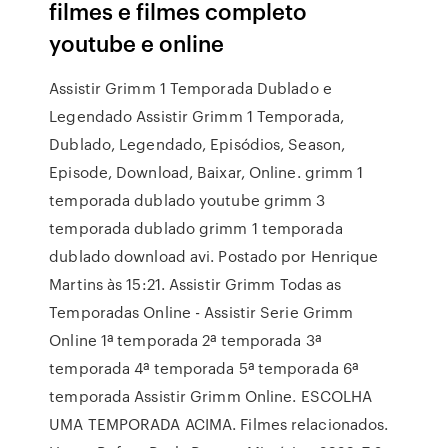
filmes e filmes completo
youtube e online
Assistir Grimm 1 Temporada Dublado e
Legendado Assistir Grimm 1 Temporada,
Dublado, Legendado, Episódios, Season,
Episode, Download, Baixar, Online. grimm 1
temporada dublado youtube grimm 3
temporada dublado grimm 1 temporada
dublado download avi. Postado por Henrique
Martins às 15:21. Assistir Grimm Todas as
Temporadas Online - Assistir Serie Grimm
Online 1ª temporada 2ª temporada 3ª
temporada 4ª temporada 5ª temporada 6ª
temporada Assistir Grimm Online. ESCOLHA
UMA TEMPORADA ACIMA. Filmes relacionados.