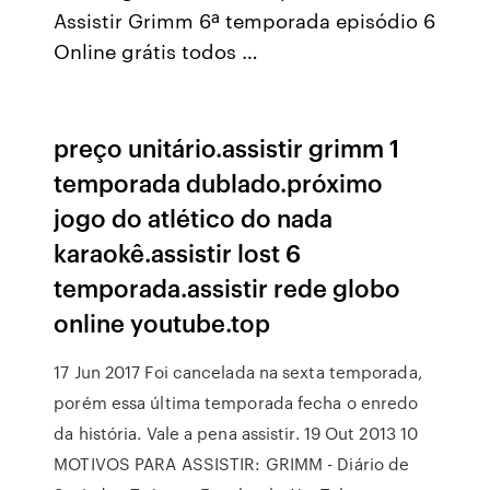
Assistir Grimm 6ª temporada episódio 6
Online grátis todos …
preço unitário.assistir grimm 1
temporada dublado.próximo
jogo do atlético do nada
karaokê.assistir lost 6
temporada.assistir rede globo
online youtube.top
17 Jun 2017 Foi cancelada na sexta temporada,
porém essa última temporada fecha o enredo
da história. Vale a pena assistir. 19 Out 2013 10
MOTIVOS PARA ASSISTIR: GRIMM - Diário de