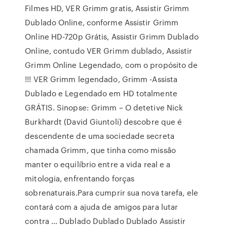
Filmes HD, VER Grimm gratis, Assistir Grimm
Dublado Online, conforme Assistir Grimm
Online HD-720p Grátis, Assistir Grimm Dublado
Online, contudo VER Grimm dublado, Assistir
Grimm Online Legendado, com o propósito de
!!! VER Grimm legendado, Grimm -Assista
Dublado e Legendado em HD totalmente
GRÁTIS. Sinopse: Grimm – O detetive Nick
Burkhardt (David Giuntoli) descobre que é
descendente de uma sociedade secreta
chamada Grimm, que tinha como missão
manter o equilíbrio entre a vida real e a
mitologia, enfrentando forças
sobrenaturais.Para cumprir sua nova tarefa, ele
contará com a ajuda de amigos para lutar
contra … Dublado Dublado Dublado Assistir