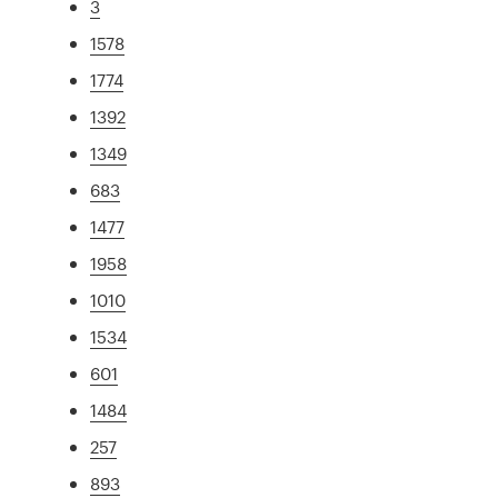
3
1578
1774
1392
1349
683
1477
1958
1010
1534
601
1484
257
893