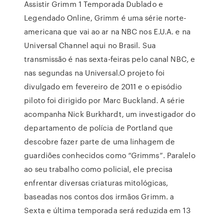
Assistir Grimm 1 Temporada Dublado e
Legendado Online, Grimm é uma série norte-
americana que vai ao ar na NBC nos E.U.A. e na
Universal Channel aqui no Brasil. Sua
transmissão é nas sexta-feiras pelo canal NBC, e
nas segundas na Universal.O projeto foi
divulgado em fevereiro de 2011 e o episódio
piloto foi dirigido por Marc Buckland. A série
acompanha Nick Burkhardt, um investigador do
departamento de polícia de Portland que
descobre fazer parte de uma linhagem de
guardiões conhecidos como “Grimms”. Paralelo
ao seu trabalho como policial, ele precisa
enfrentar diversas criaturas mitológicas,
baseadas nos contos dos irmãos Grimm. a
Sexta e última temporada será reduzida em 13