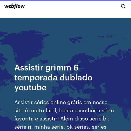
Assistir grimm 6
temporada dublado
youtube
Assistir séries online grátis em nosso
site é muito fácil, basta escolher a série
favorita e assistir! Além disso série bk,
série rj, minha série, bk séries, series