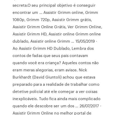
secreta.O seu principal objetivo é conseguir
encontrar um … Assistir Grimm online, Grimm
1080p, Grimm 720p, Assistir Grimm grátis,
Assistir Grimm Online Grátis, Ver Grimm Online,
Assistir Grimm HD, Assistir online Grimm online
dublado, Assistir online Grimm … 15/05/2019 ·
Ao Assistir Grimm HD Dublado, Lembra dos
contos de fadas que seus pais contavam
quando você era criança? Aqueles contos não
eram meras alegorias, eram avisos. Nick
Burkhardt (David Giuntoli) achou que estava
preparado para a realidade de trabalhar como
detetive policial até ele começar a ver coisas
inexplicáveis. Tudo fica ainda mais complicado
quando ele descobre ser um dos … 26/07/2017 ·
Assistir Grimm Online no melhor portal de