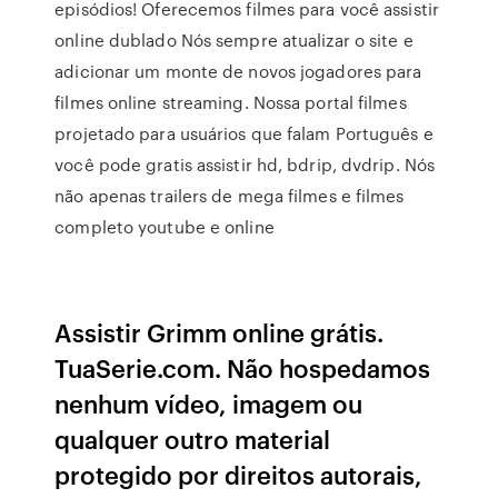
episódios! Oferecemos filmes para você assistir
online dublado Nós sempre atualizar o site e
adicionar um monte de novos jogadores para
filmes online streaming. Nossa portal filmes
projetado para usuários que falam Português e
você pode gratis assistir hd, bdrip, dvdrip. Nós
não apenas trailers de mega filmes e filmes
completo youtube e online
Assistir Grimm online grátis.
TuaSerie.com. Não hospedamos
nenhum vídeo, imagem ou
qualquer outro material
protegido por direitos autorais,