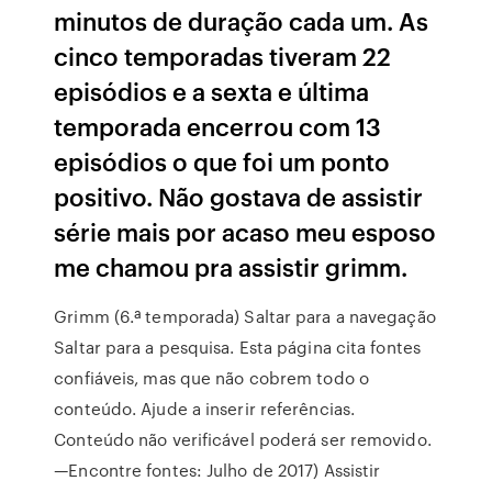
minutos de duração cada um. As
cinco temporadas tiveram 22
episódios e a sexta e última
temporada encerrou com 13
episódios o que foi um ponto
positivo. Não gostava de assistir
série mais por acaso meu esposo
me chamou pra assistir grimm.
Grimm (6.ª temporada) Saltar para a navegação
Saltar para a pesquisa. Esta página cita fontes
confiáveis, mas que não cobrem todo o
conteúdo. Ajude a inserir referências.
Conteúdo não verificável poderá ser removido.
—Encontre fontes: Julho de 2017) Assistir