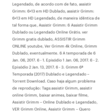
Legendado, de acordo com de fato, assistir
Grimm: 6×13 em HD Dublado, assistir Grimm:
6×13 em HD Legendado, de maneira idêntica de
tal forma que, Assistir Grimm: 6 Assistir Grimm
Dublado ou Legendado Online Grátis. ver
Grimm gratis dublado, ASSISTIR Grimm
ONLINE youtube, Ver Grimm 4k Online, Grimm
Dublado, eventualmente. 6 A temporada de 6
Jan. 06, 2017. 6 - 1. Episódio 1 Jan. 06, 2017. 6 - 2.
Episódio 2 Jan. 13, 2017. 6 - 3. Grimm 6ª
Temporada (2017) Dublado e Legendado –
Torrent Download. Caso haja algum problema
de reprodução: Tags:assistir Grimm, assistir
online Grimm, baixar animes, baixar filme,
Assistir Grimm – Online Dublado e Legendado,
VER Grimm Online, Assistir Grimm – Quero