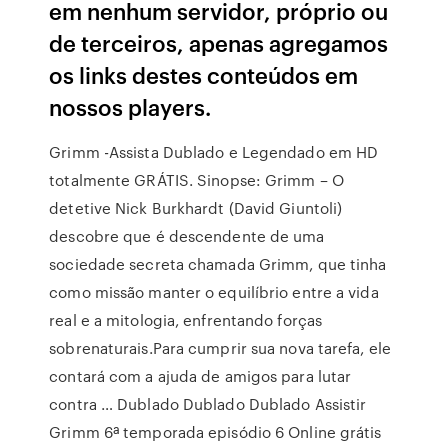
em nenhum servidor, próprio ou
de terceiros, apenas agregamos
os links destes conteúdos em
nossos players.
Grimm -Assista Dublado e Legendado em HD
totalmente GRÁTIS. Sinopse: Grimm – O
detetive Nick Burkhardt (David Giuntoli)
descobre que é descendente de uma
sociedade secreta chamada Grimm, que tinha
como missão manter o equilíbrio entre a vida
real e a mitologia, enfrentando forças
sobrenaturais.Para cumprir sua nova tarefa, ele
contará com a ajuda de amigos para lutar
contra … Dublado Dublado Dublado Assistir
Grimm 6ª temporada episódio 6 Online grátis