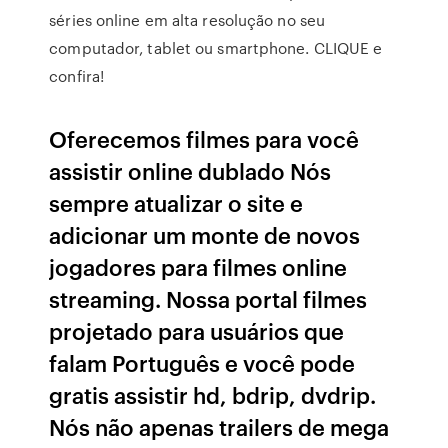
séries online em alta resolução no seu
computador, tablet ou smartphone. CLIQUE e
confira!
Oferecemos filmes para você
assistir online dublado Nós
sempre atualizar o site e
adicionar um monte de novos
jogadores para filmes online
streaming. Nossa portal filmes
projetado para usuários que
falam Português e você pode
gratis assistir hd, bdrip, dvdrip.
Nós não apenas trailers de mega