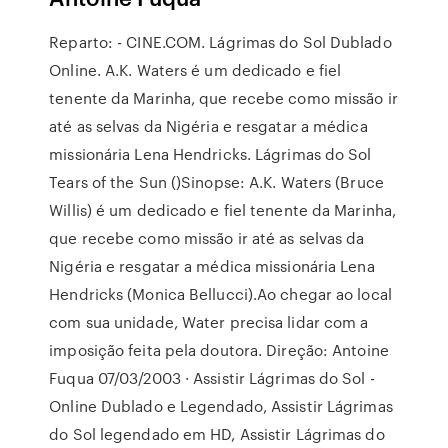
Reparto: - CINE.COM. Lágrimas do Sol Dublado
Online. A.K. Waters é um dedicado e fiel
tenente da Marinha, que recebe como missão ir
até as selvas da Nigéria e resgatar a médica
missionária Lena Hendricks. Lágrimas do Sol
Tears of the Sun ()Sinopse: A.K. Waters (Bruce
Willis) é um dedicado e fiel tenente da Marinha,
que recebe como missão ir até as selvas da
Nigéria e resgatar a médica missionária Lena
Hendricks (Monica Bellucci).Ao chegar ao local
com sua unidade, Water precisa lidar com a
imposição feita pela doutora. Direção: Antoine
Fuqua 07/03/2003 · Assistir Lágrimas do Sol -
Online Dublado e Legendado, Assistir Lágrimas
do Sol legendado em HD, Assistir Lágrimas do