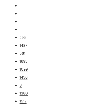
295
1487
561
1695
1099
1456
8
1380
1917