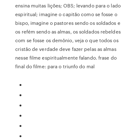
ensina muitas lições; OBS; levando para o lado
espiritual; imagine o capitão como se fosse o
bispo, imagine o pastores sendo os soldados e
os refém sendo as almas, os soldados rebeldes
com se fosse os demônio, veja o que todos os
cristão de verdade deve fazer pelas as almas
nesse filme espiritualmente falando. frase do
final do filme: para o triunfo do mal