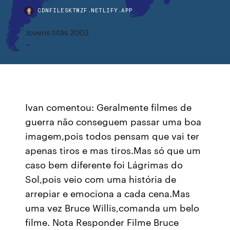
CDNFILESKTWZF.NETLIFY.APP
Jovens titãs 2003
Ivan comentou: Geralmente filmes de
guerra não conseguem passar uma boa
imagem,pois todos pensam que vai ter
apenas tiros e mas tiros.Mas só que um
caso bem diferente foi Lágrimas do
Sol,pois veio com uma história de
arrepiar e emociona a cada cena.Mas
uma vez Bruce Willis,comanda um belo
filme. Nota Responder Filme Bruce