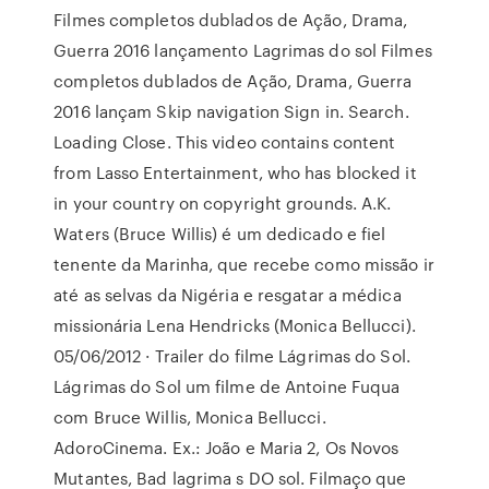
Filmes completos dublados de Ação, Drama,
Guerra 2016 lançamento Lagrimas do sol Filmes
completos dublados de Ação, Drama, Guerra
2016 lançam Skip navigation Sign in. Search.
Loading Close. This video contains content
from Lasso Entertainment, who has blocked it
in your country on copyright grounds. A.K.
Waters (Bruce Willis) é um dedicado e fiel
tenente da Marinha, que recebe como missão ir
até as selvas da Nigéria e resgatar a médica
missionária Lena Hendricks (Monica Bellucci).
05/06/2012 · Trailer do filme Lágrimas do Sol.
Lágrimas do Sol um filme de Antoine Fuqua
com Bruce Willis, Monica Bellucci.
AdoroCinema. Ex.: João e Maria 2, Os Novos
Mutantes, Bad lagrima s DO sol. Filmaço que