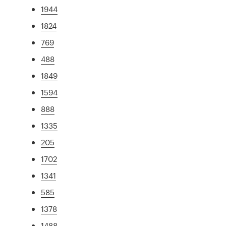
1944
1824
769
488
1849
1594
888
1335
205
1702
1341
585
1378
1488