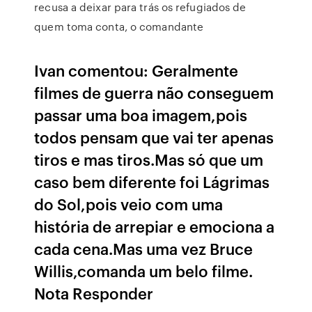
recusa a deixar para trás os refugiados de
quem toma conta, o comandante
Ivan comentou: Geralmente
filmes de guerra não conseguem
passar uma boa imagem,pois
todos pensam que vai ter apenas
tiros e mas tiros.Mas só que um
caso bem diferente foi Lágrimas
do Sol,pois veio com uma
história de arrepiar e emociona a
cada cena.Mas uma vez Bruce
Willis,comanda um belo filme.
Nota Responder