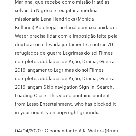
Marinha, que recebe como missão ir até as
selvas da Nigéria e resgatar a médica
missionária Lena Hendricks (Monica
Bellucci).Ao chegar ao local com sua unidade,
Water precisa lidar com a imposição feita pela
doutora: ou é levada juntamente a outros 70
refugiados de guerra Lagrimas do sol Filmes
completos dublados de Ação, Drama, Guerra
2016 lançamento Lagrimas do sol Filmes
completos dublados de Ação, Drama, Guerra
2016 lançam Skip navigation Sign in. Search.
Loading Close. This video contains content
from Lasso Entertainment, who has blocked it
in your country on copyright grounds.
04/04/2020 · O comandante A.K. Waters (Bruce