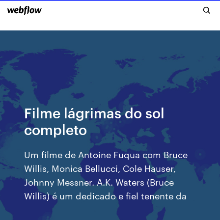
Filme lágrimas do sol
completo
Um filme de Antoine Fuqua com Bruce
Willis, Monica Bellucci, Cole Hauser,
Johnny Messner. A.K. Waters (Bruce
Willis) é um dedicado e fiel tenente da