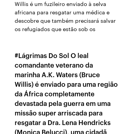
Willis é um fuzileiro enviado à selva
africana para resgatar uma médica e
descobre que também precisará salvar
os refugiados que estão sob os
#Lágrimas Do Sol O leal
comandante veterano da
marinha A.K. Waters (Bruce
Willis) é enviado para uma região
da África completamente
devastada pela guerra em uma
missão super arriscada para
resgatar a Dra. Lena Hendricks
(Monica Belucci), uma cidadã