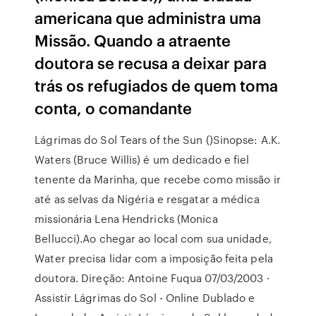
americana que administra uma
Missão. Quando a atraente
doutora se recusa a deixar para
trás os refugiados de quem toma
conta, o comandante
Lágrimas do Sol Tears of the Sun ()Sinopse: A.K.
Waters (Bruce Willis) é um dedicado e fiel
tenente da Marinha, que recebe como missão ir
até as selvas da Nigéria e resgatar a médica
missionária Lena Hendricks (Monica
Bellucci).Ao chegar ao local com sua unidade,
Water precisa lidar com a imposição feita pela
doutora. Direção: Antoine Fuqua 07/03/2003 ·
Assistir Lágrimas do Sol - Online Dublado e