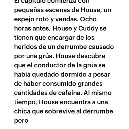
El capítulo comienza con
pequeñas escenas de House, un
espejo roto y vendas. Ocho
horas antes, House y Cuddy se
tienen que encargar de los
heridos de un derrumbe causado
por una grúa. House descubre
que el conductor de la grúa se
había quedado dormido a pesar
de haber consumido grandes
cantidades de cafeína. Al mismo
tiempo, House encuentra a una
chica que sobrevive al derrumbe
pero