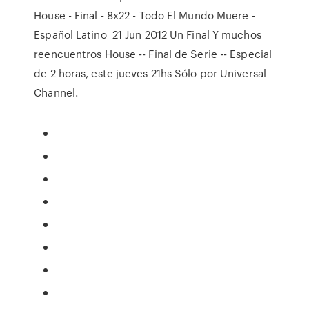
House - Final - 8x22 - Todo El Mundo Muere -
Español Latino 21 Jun 2012 Un Final Y muchos
reencuentros House -- Final de Serie -- Especial
de 2 horas, este jueves 21hs Sólo por Universal
Channel.