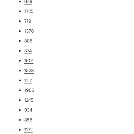
648
1725
719
1378
886
374
1501
1523
1117
1966
1245
934
856
1172