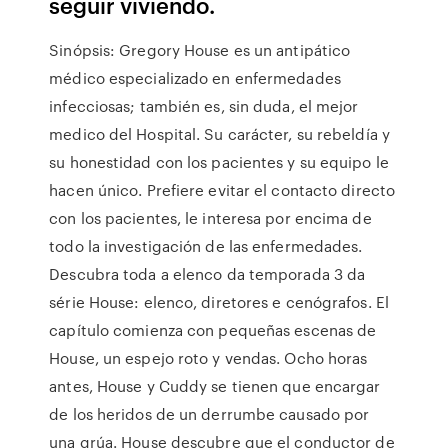
seguir viviendo.
Sinópsis: Gregory House es un antipático
médico especializado en enfermedades
infecciosas; también es, sin duda, el mejor
medico del Hospital. Su carácter, su rebeldía y
su honestidad con los pacientes y su equipo le
hacen único. Prefiere evitar el contacto directo
con los pacientes, le interesa por encima de
todo la investigación de las enfermedades.
Descubra toda a elenco da temporada 3 da
série House: elenco, diretores e cenógrafos. El
capítulo comienza con pequeñas escenas de
House, un espejo roto y vendas. Ocho horas
antes, House y Cuddy se tienen que encargar
de los heridos de un derrumbe causado por
una grúa. House descubre que el conductor de