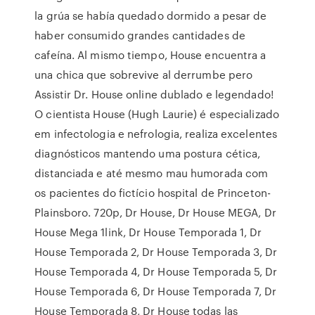
la grúa se había quedado dormido a pesar de
haber consumido grandes cantidades de
cafeína. Al mismo tiempo, House encuentra a
una chica que sobrevive al derrumbe pero
Assistir Dr. House online dublado e legendado!
O cientista House (Hugh Laurie) é especializado
em infectologia e nefrologia, realiza excelentes
diagnósticos mantendo uma postura cética,
distanciada e até mesmo mau humorada com
os pacientes do fictício hospital de Princeton-
Plainsboro. 720p, Dr House, Dr House MEGA, Dr
House Mega 1link, Dr House Temporada 1, Dr
House Temporada 2, Dr House Temporada 3, Dr
House Temporada 4, Dr House Temporada 5, Dr
House Temporada 6, Dr House Temporada 7, Dr
House Temporada 8, Dr House todas las