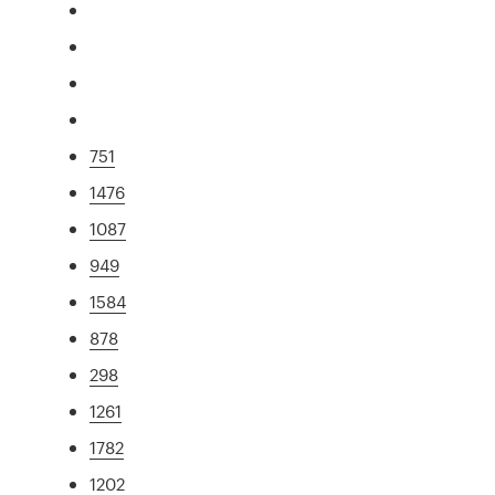
751
1476
1087
949
1584
878
298
1261
1782
1202