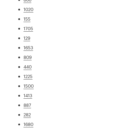
1020
155
1705
129
1653
809
440
1225
1500
1413
887
282
1680