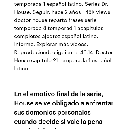
temporada 1 español latino. Series Dr.
House. Seguir. hace 2 años | 45K views.
doctor house reparto frases serie
temporada 8 temporad 1 acapitulos
completos ajedrez español latino.
Informe. Explorar más vídeos.
Reproduciendo siguiente. 46:14. Doctor
House capitulo 21 temporada 1 español
latino.
En el emotivo final de la serie,
House se ve obligado a enfrentar
sus demonios personales
cuando decide si vale la pena