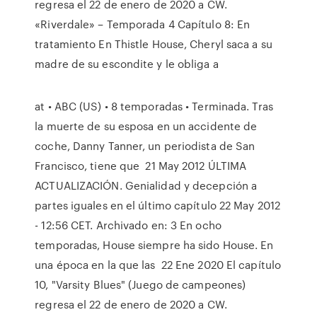
regresa el 22 de enero de 2020 a CW.
«Riverdale» – Temporada 4 Capítulo 8: En
tratamiento En Thistle House, Cheryl saca a su
madre de su escondite y le obliga a
at • ABC (US) • 8 temporadas • Terminada. Tras
la muerte de su esposa en un accidente de
coche, Danny Tanner, un periodista de San
Francisco, tiene que 21 May 2012 ÚLTIMA
ACTUALIZACIÓN. Genialidad y decepción a
partes iguales en el último capítulo 22 May 2012
- 12:56 CET. Archivado en: 3 En ocho
temporadas, House siempre ha sido House. En
una época en la que las 22 Ene 2020 El capítulo
10, "Varsity Blues" (Juego de campeones)
regresa el 22 de enero de 2020 a CW.