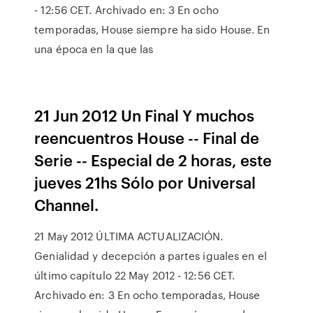
- 12:56 CET. Archivado en: 3 En ocho
temporadas, House siempre ha sido House. En
una época en la que las
21 Jun 2012 Un Final Y muchos
reencuentros House -- Final de
Serie -- Especial de 2 horas, este
jueves 21hs Sólo por Universal
Channel.
21 May 2012 ÚLTIMA ACTUALIZACIÓN.
Genialidad y decepción a partes iguales en el
último capítulo 22 May 2012 - 12:56 CET.
Archivado en: 3 En ocho temporadas, House