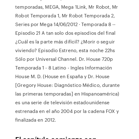
temporadas, MEGA, Mega 1Link, Mr Robot, Mr
Robot Temporada 1, Mr Robot Temporada 2,
Series por Mega 14/06/2012 · Temporada 8 --
Episodio 21 A tan solo dos episodios del final
¿Cuál es la parte más difícil? ¿Morir o seguir
viviendo? Episodio Estreno, esta noche 22hs
Sólo por Universal Channel. Dr. House 720p
Temporada 1 - 8 Latino - Ingles Información
House M. D. (House en España y Dr. House
[Gregory House: Diagnóstico Médico, durante
las primeras temporadas] en Hispanoamérica)
es una serie de televisión estadounidense
estrenada en el año 2004 por la cadena FOX y
finalizada en 2012.