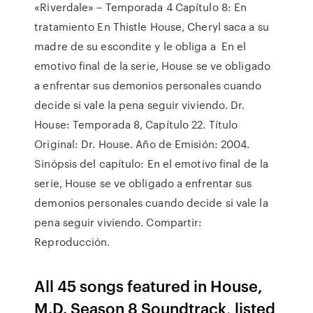
«Riverdale» – Temporada 4 Capítulo 8: En
tratamiento En Thistle House, Cheryl saca a su
madre de su escondite y le obliga a En el
emotivo final de la serie, House se ve obligado
a enfrentar sus demonios personales cuando
decide si vale la pena seguir viviendo. Dr.
House: Temporada 8, Capítulo 22. Título
Original: Dr. House. Año de Emisión: 2004.
Sinópsis del capítulo: En el emotivo final de la
serie, House se ve obligado a enfrentar sus
demonios personales cuando decide si vale la
pena seguir viviendo. Compartir:
Reproducción.
All 45 songs featured in House,
M.D. Season 8 Soundtrack, listed