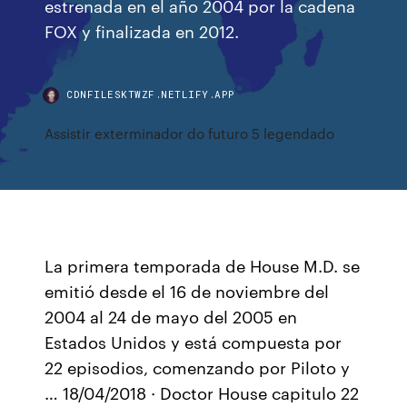
estrenada en el año 2004 por la cadena
FOX y finalizada en 2012.
CDNFILESKTWZF.NETLIFY.APP
Assistir exterminador do futuro 5 legendado
La primera temporada de House M.D. se
emitió desde el 16 de noviembre del
2004 al 24 de mayo del 2005 en
Estados Unidos y está compuesta por
22 episodios, comenzando por Piloto y
… 18/04/2018 · Doctor House capitulo 22