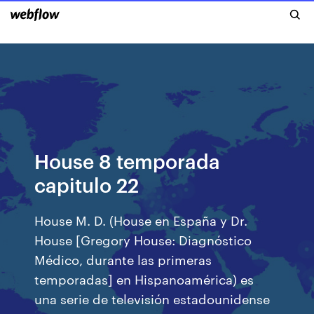
House 8 temporada
capitulo 22
House M. D. (House en España y Dr.
House [Gregory House: Diagnóstico
Médico, durante las primeras
temporadas] en Hispanoamérica) es
una serie de televisión estadounidense