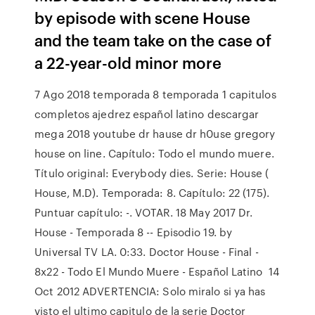
by episode with scene House
and the team take on the case of
a 22-year-old minor more
7 Ago 2018 temporada 8 temporada 1 capitulos
completos ajedrez español latino descargar
mega 2018 youtube dr hause dr h0use gregory
house on line. Capítulo: Todo el mundo muere.
Título original: Everybody dies. Serie: House (
House, M.D). Temporada: 8. Capítulo: 22 (175).
Puntuar capítulo: -. VOTAR. 18 May 2017 Dr.
House - Temporada 8 -- Episodio 19. by
Universal TV LA. 0:33. Doctor House - Final -
8x22 - Todo El Mundo Muere - Español Latino 14
Oct 2012 ADVERTENCIA: Solo miralo si ya has
visto el ultimo capitulo de la serie Doctor