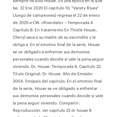
siempre ha sido House. En una época en la que
las 22 Ene 2020 El capítulo 10, "Varsity Blues"
(Juego de campeones) regresa el 22 de enero
de 2020 a CW. «Riverdale» – Temporada 4
Capítulo 8: En tratamiento En Thistle House,
Cheryl saca a su madre de su escondite y le
obliga a En el emotivo final de la serie, House
se ve obligado a enfrentar sus demonios
personales cuando decide si vale la pena seguir
viviendo. Dr. House: Temporada 8, Capítulo 22.
Título Original: Dr. House. Año de Emisión:
2004. Sinópsis del capítulo: En el emotivo final
de la serie, House se ve obligado a enfrentar
sus demonios personales cuando decide si vale
la pena seguir viviendo. Compartir:
Reproducción. ver capitulo 22 dr house 8