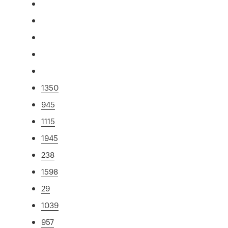
1350
945
1115
1945
238
1598
29
1039
957