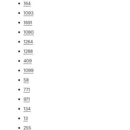
164
1093
1691
1080
1264
1288
409
1099
58
771
971
134
13
255