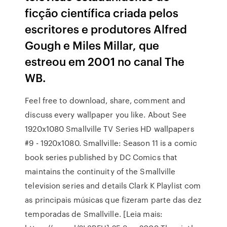
ficção científica criada pelos
escritores e produtores Alfred
Gough e Miles Millar, que
estreou em 2001 no canal The
WB.
Feel free to download, share, comment and
discuss every wallpaper you like. About See
1920x1080 Smallville TV Series HD wallpapers
#9 - 1920x1080. Smallville: Season 11 is a comic
book series published by DC Comics that
maintains the continuity of the Smallville
television series and details Clark K Playlist com
as principais músicas que fizeram parte das dez
temporadas de Smallville. [Leia mais: