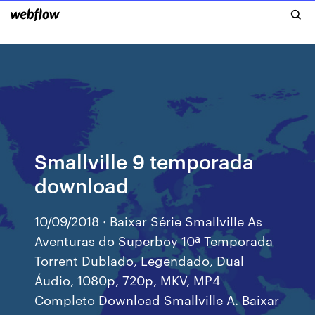
Smallville 9 temporada
download
10/09/2018 · Baixar Série Smallville As
Aventuras do Superboy 10ª Temporada
Torrent Dublado, Legendado, Dual
Áudio, 1080p, 720p, MKV, MP4
Completo Download Smallville A. Baixar