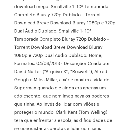
download mega. Smallville 1- 10ª Temporada
Completo Bluray 720p Dublado – Torrent
Download Breve Download Bluray 1080p e 720p
Dual Áudio Dublado. Smallville 1- 10ª
Temporada Completo Bluray 720p Dublado –
Torrent Download Breve Download Bluray
1080p e 720p Dual Áudio Dublado. Home;
Formatos. 04/04/2013 · Descrição: Criada por
David Nutter (“Arquivo X”, “Roswell”), Alfred
Gough e Miles Millar, a série mostra a vida do
Superman quando ele ainda era apenas um
adolescente, que nem imaginava os poderes
que tinha. Ao invés de lidar com vilões e
proteger o mundo, Clark Kent (Tom Welling)
terá que enfrentar a escola, as dificuldades de
se conquistar as garotas e lidar com seus