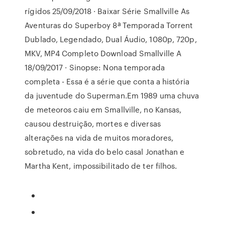
rígidos 25/09/2018 · Baixar Série Smallville As
Aventuras do Superboy 8ª Temporada Torrent
Dublado, Legendado, Dual Áudio, 1080p, 720p,
MKV, MP4 Completo Download Smallville A
18/09/2017 · Sinopse: Nona temporada
completa - Essa é a série que conta a história
da juventude do Superman.Em 1989 uma chuva
de meteoros caiu em Smallville, no Kansas,
causou destruição, mortes e diversas
alterações na vida de muitos moradores,
sobretudo, na vida do belo casal Jonathan e
Martha Kent, impossibilitado de ter filhos.