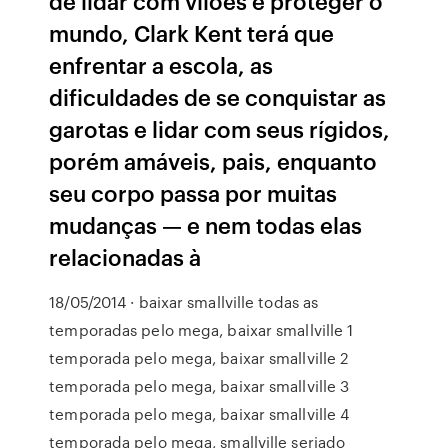
de lidar com vilões e proteger o
mundo, Clark Kent terá que
enfrentar a escola, as
dificuldades de se conquistar as
garotas e lidar com seus rígidos,
porém amáveis, pais, enquanto
seu corpo passa por muitas
mudanças — e nem todas elas
relacionadas à
18/05/2014 · baixar smallville todas as
temporadas pelo mega, baixar smallville 1
temporada pelo mega, baixar smallville 2
temporada pelo mega, baixar smallville 3
temporada pelo mega, baixar smallville 4
temporada pelo mega, smallville seriado