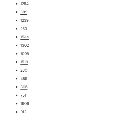
1254
589
1239
283
1544
1302
1095
1519
230
489
306
751
1906
912