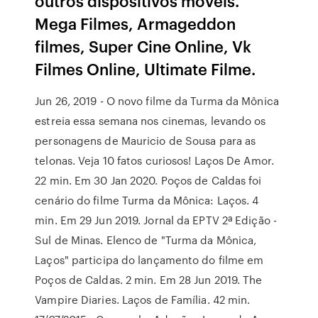
outros dispositivos móveis.
Mega Filmes, Armageddon
filmes, Super Cine Online, Vk
Filmes Online, Ultimate Filme.
Jun 26, 2019 - O novo filme da Turma da Mônica
estreia essa semana nos cinemas, levando os
personagens de Mauricio de Sousa para as
telonas. Veja 10 fatos curiosos! Laços De Amor.
22 min. Em 30 Jan 2020. Poços de Caldas foi
cenário do filme Turma da Mônica: Laços. 4
min. Em 29 Jun 2019. Jornal da EPTV 2ª Edição -
Sul de Minas. Elenco de "Turma da Mônica,
Laços" participa do lançamento do filme em
Poços de Caldas. 2 min. Em 28 Jun 2019. The
Vampire Diaries. Laços de Família. 42 min.