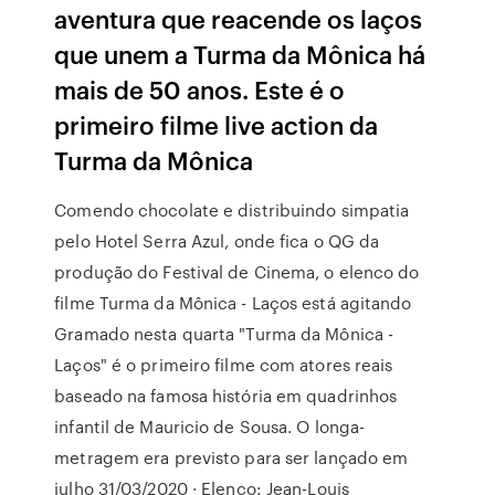
aventura que reacende os laços
que unem a Turma da Mônica há
mais de 50 anos. Este é o
primeiro filme live action da
Turma da Mônica
Comendo chocolate e distribuindo simpatia
pelo Hotel Serra Azul, onde fica o QG da
produção do Festival de Cinema, o elenco do
filme Turma da Mônica - Laços está agitando
Gramado nesta quarta "Turma da Mônica -
Laços" é o primeiro filme com atores reais
baseado na famosa história em quadrinhos
infantil de Mauricio de Sousa. O longa-
metragem era previsto para ser lançado em
julho 31/03/2020 · Elenco: Jean-Louis