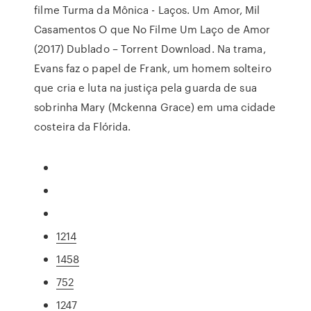
filme Turma da Mônica - Laços. Um Amor, Mil
Casamentos O que No Filme Um Laço de Amor
(2017) Dublado – Torrent Download. Na trama,
Evans faz o papel de Frank, um homem solteiro
que cria e luta na justiça pela guarda de sua
sobrinha Mary (Mckenna Grace) em uma cidade
costeira da Flórida.
1214
1458
752
1247