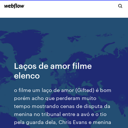
Laços de amor filme
elenco
o filme um laço de amor (Gifted) é bom
porém acho que perderam muito
tempo mostrando cenas de disputa da
menina no tribunal entre a avó e o tio
pela guarda dela, Chris Evans e menina