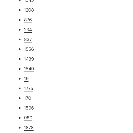
1208
876
234
837
1556
1439
1549
19
1775
170
1596
980
1878