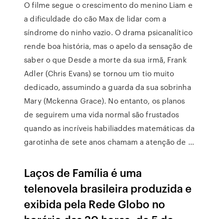
O filme segue o crescimento do menino Liam e
a dificuldade do cão Max de lidar com a
síndrome do ninho vazio. O drama psicanalítico
rende boa história, mas o apelo da sensação de
saber o que Desde a morte da sua irmã, Frank
Adler (Chris Evans) se tornou um tio muito
dedicado, assumindo a guarda da sua sobrinha
Mary (Mckenna Grace). No entanto, os planos
de seguirem uma vida normal são frustados
quando as incríveis habiliaddes matemáticas da
garotinha de sete anos chamam a atenção de …
Laços de Família é uma
telenovela brasileira produzida e
exibida pela Rede Globo no