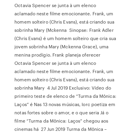
Octavia Spencer se junta à um elenco
aclamado neste filme emocionante. Frank, um
homem solteiro (Chris Evans), está criando sua
sobrinha Mary (Mckenna Sinopse: Frank Adler
(Chris Evans) é um homem solteiro que cria sua
jovem sobrinha Mary (Mckenna Grace), uma
menina prodígio. Frank planeja oferecer
Octavia Spencer se junta à um elenco
aclamado neste filme emocionante. Frank, um
homem solteiro (Chris Evans), está criando sua
sobrinha Mary 4 Jul 2019 Exclusivo: Vídeo do
primeiro teste de elenco de “Turma da Mônica:
Laços” é Nas 13 novas músicas, Iorc poetiza em
notas fortes sobre o amor, e o que seria Já o
filme “Turma da Mônica: Laços” chegou aos
cinemas há 27 Jun 2019 Turma da Mônica –