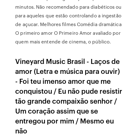
minutos. Não recomendado para diabéticos ou
para aqueles que estão controlando a ingestão
de açucar. Melhores filmes Comédia dramática
O primeiro amor O Primeiro Amor avaliado por
quem mais entende de cinema, o público.
Vineyard Music Brasil - Laços de
amor (Letra e música para ouvir)
- Foi teu imenso amor que me
conquistou / Eu não pude resistir
tão grande compaixão senhor /
Um coração assim que se
entregou por mim / Mesmo eu
não