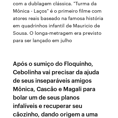
com a dublagem clássica. "Turma da
Mônica - Laços" é o primeiro filme com
atores reais baseado na famosa história
em quadrinhos infantil de Mauricio de
Sousa. O longa-metragem era previsto
para ser lançado em julho
Após o sumiço do Floquinho,
Cebolinha vai precisar da ajuda
de seus inseparáveis amigos
Mônica, Cascão e Magali para
bolar um de seus planos
infalíveis e recuperar seu
cãozinho, dando origem a uma