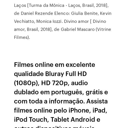
Laços [Turma da Mônica - Laços, Brasil, 2018],
de Daniel Rezende Elenco: Giulia Benite, Kevin
Vechiatto, Monica Iozzi. Divino amor [ Divino
amor, Brasil, 2018], de Gabriel Mascaro (Vitrine
Filmes).
Filmes online em excelente
qualidade Bluray Full HD
(1080p), HD 720p, audio
dublado em português, grátis e
com toda a informação. Assista
filmes online pelo iPhone, iPad,
iPod Touch, Tablet Android e