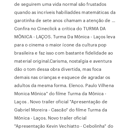
de seguirem uma vida normal são frustados
quando as incríveis habiliaddes matemáticas da
garotinha de sete anos chamam a atenção de …
Confira no Cineclick a crítica do TURMA DA
MÔNICA - LAÇOS. Turma Da Mônica - Laços leva
para o cinema o maior ícone da cultura pop
brasileira e faz isso com bastante fidelidade ao
material original.Carisma, nostalgia e aventura
dão o tom dessa obra divertida, mas foca
demais nas crianças e esquece de agradar os
adultos da mesma forma. Elenco. Paulo Vilhena
Monica Mônica" do filme Turma da Mônica -
Laços . Novo trailer oficial "Apresentação de
Gabriel Moreira - Cascão" do filme Turma da
Mônica - Laços. Novo trailer oficial
"Apresentação Kevin Vechiatto - Cebolinha" do