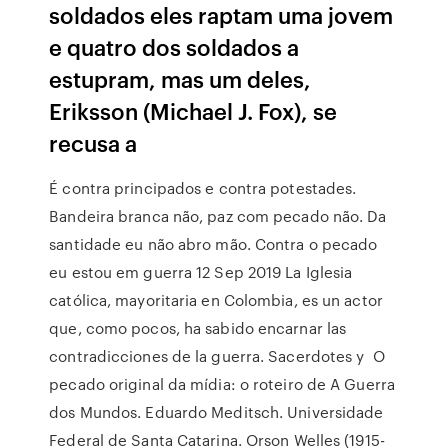
soldados eles raptam uma jovem
e quatro dos soldados a
estupram, mas um deles,
Eriksson (Michael J. Fox), se
recusa a
É contra principados e contra potestades.
Bandeira branca não, paz com pecado não. Da
santidade eu não abro mão. Contra o pecado
eu estou em guerra 12 Sep 2019 La Iglesia
católica, mayoritaria en Colombia, es un actor
que, como pocos, ha sabido encarnar las
contradicciones de la guerra. Sacerdotes y O
pecado original da mídia: o roteiro de A Guerra
dos Mundos. Eduardo Meditsch. Universidade
Federal de Santa Catarina. Orson Welles (1915-