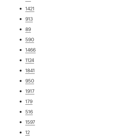
1421
913
89
590
1466
1124
1841
950
1917
179
516
1597
12