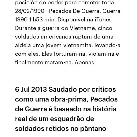
posición de poder para cometer toda
28/02/1990 · Pecados De Guerra. Guerra
1990 1 h53 min. Disponível na iTunes
Durante a guerra do Vietname, cinco
soldados americanos raptam de uma
aldeia uma jovem vietnamita, levando-a
com eles. Eles torturam-na, violam-na e
finalmente matam-na. Apenas
6 Jul 2013 Saudado por críticos
como uma obra-prima, Pecados
de Guerra é baseado na história
real de um esquadrão de
soldados retidos no pântano