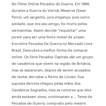
No Filme Online Pecados de Guerra, Em 1966,
durante a Guerra do Vietnã, Meserve (Sean
Penn), um sargento, jura vingança, pois outro
soldado, que era seu amigo, foi morto pelos
vietnamitas. Assim decide “requisitar” uma
jovem para ser uma fonte móvel de prazer.
Encontre Pecados De Guerra no Mercado Livre
Brasil. Descubra a melhor forma de comprar
online. Os Sete Pecados Capitais são um grupo
de cavaleiros que vivem na região de Britânia,
mas se separaram, depois de serem acusados
de tentar derrubar o Reino de Liones. Sua
suposta derrota chegou pelas mãos dos
Cavaleiros Sagrados, mas os rumores que eles
ainda estavam vivos, continuaram a … Tema de
Pecados de Guerra, composto pelo mestre