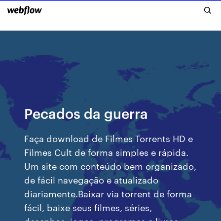
Pecados da guerra
Faça download de Filmes Torrents HD e
Filmes Cult de forma simples e rápida.
Um site com conteúdo bem organizado,
de fácil navegação e atualizado
diariamente.Baixar via torrent de forma
fácil, baixe seus filmes, séries,
desenhos, jogos, programas e livros