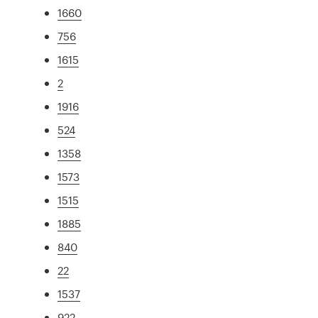
1660
756
1615
2
1916
524
1358
1573
1515
1885
840
22
1537
922