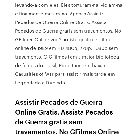
levando-a com eles. Eles torturam-na, violam-na
e finalmente matam-na. Apenas Assistir
Pecados de Guerra Online Gratis. Assista
Pecados de Guerra gratis sem travamentos. No
GFilmes Online você assiste qualquer filme
online de 1989 em HD 480p, 720p, 1080p sem
travamento. O GFilmes tem a maior biblioteca
de filmes do brasil, Pode também baixar
Casualties of War para assistir mais tarde em
Legendado e Dublado.
Assistir Pecados de Guerra
Online Gratis. Assista Pecados
de Guerra gratis sem
travamentos. No GFilmes Online