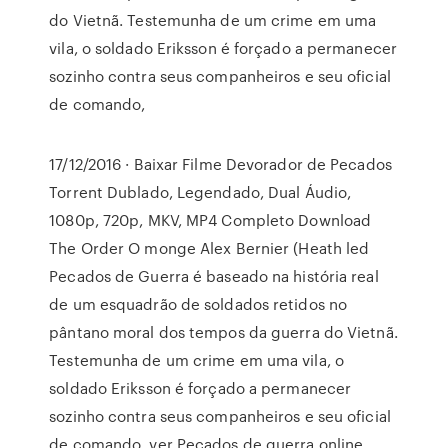
do Vietnã. Testemunha de um crime em uma
vila, o soldado Eriksson é forçado a permanecer
sozinho contra seus companheiros e seu oficial
de comando,
17/12/2016 · Baixar Filme Devorador de Pecados
Torrent Dublado, Legendado, Dual Áudio,
1080p, 720p, MKV, MP4 Completo Download
The Order O monge Alex Bernier (Heath led
Pecados de Guerra é baseado na história real
de um esquadrão de soldados retidos no
pântano moral dos tempos da guerra do Vietnã.
Testemunha de um crime em uma vila, o
soldado Eriksson é forçado a permanecer
sozinho contra seus companheiros e seu oficial
de comando, ver Pecados de guerra online