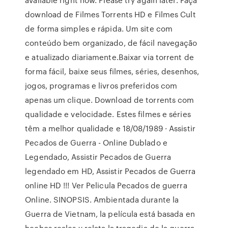
download de Filmes Torrents HD e Filmes Cult
de forma simples e rápida. Um site com
conteúdo bem organizado, de fácil navegação
e atualizado diariamente.Baixar via torrent de
forma fácil, baixe seus filmes, séries, desenhos,
jogos, programas e livros preferidos com
apenas um clique. Download de torrents com
qualidade e velocidade. Estes filmes e séries
têm a melhor qualidade e 18/08/1989 · Assistir
Pecados de Guerra - Online Dublado e
Legendado, Assistir Pecados de Guerra
legendado em HD, Assistir Pecados de Guerra
online HD !!! Ver Pelicula Pecados de guerra
Online. SINOPSIS. Ambientada durante la
Guerra de Vietnam, la película está basada en
hechos reales y relata la tragedia de la guerra.