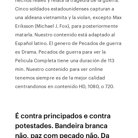
Cinco soldados estadounidenses capturan a
una aldeana vietnamita y la violan, excepto Max
Eriksson (Michael J. Fox), para posteriormente
matarla. Nuestro contenido está adaptado al
Español latino. El genero de Pecados de guerra
es Drama. Pecados de guerra para ver la
Pelicula Completa tiene una duración de 113
min. Nuestro contenido para ver online
tenemos siempre es de la mejor calidad
centrandonos en contenido HD, 1080, o 720.
É contra principados e contra
potestades. Bandeira branca
não, paz com pecado não. Da