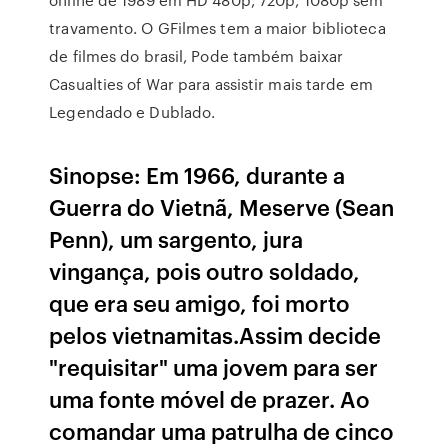
travamento. O GFilmes tem a maior biblioteca
de filmes do brasil, Pode também baixar
Casualties of War para assistir mais tarde em
Legendado e Dublado.
Sinopse: Em 1966, durante a
Guerra do Vietnã, Meserve (Sean
Penn), um sargento, jura
vingança, pois outro soldado,
que era seu amigo, foi morto
pelos vietnamitas.Assim decide
"requisitar" uma jovem para ser
uma fonte móvel de prazer. Ao
comandar uma patrulha de cinco