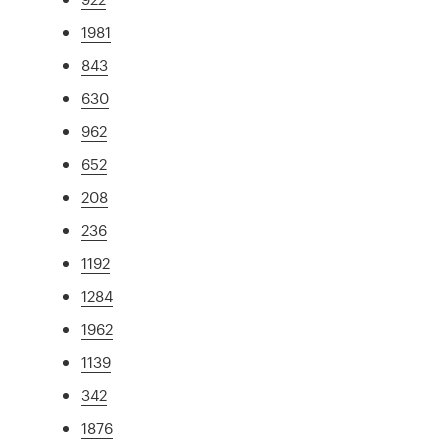
1981
843
630
962
652
208
236
1192
1284
1962
1139
342
1876